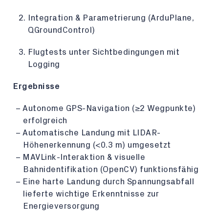
Integration & Parametrierung (ArduPlane,
QGroundControl)
Flugtests unter Sichtbedingungen mit
Logging
Ergebnisse
Autonome GPS-Navigation (≥2 Wegpunkte)
erfolgreich
Automatische Landung mit LIDAR-
Höhenerkennung (<0.3 m) umgesetzt
MAVLink-Interaktion & visuelle
Bahnidentifikation (OpenCV) funktionsfähig
Eine harte Landung durch Spannungsabfall
lieferte wichtige Erkenntnisse zur
Energieversorgung