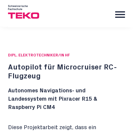
DIPL. ELEKTROTECHNIKER/IN HF
Autopilot für Microcruiser RC-
Flugzeug
Autonomes Navigations- und
Landessystem mit Pixracer R15 &
Raspberry Pi CM4
Diese Projektarbeit zeigt, dass ein