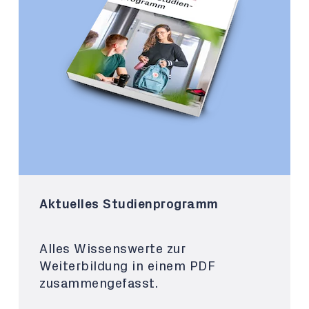
Aktuelles Studienprogramm
Alles Wissenswerte zur
Weiterbildung in einem PDF
zusammengefasst.