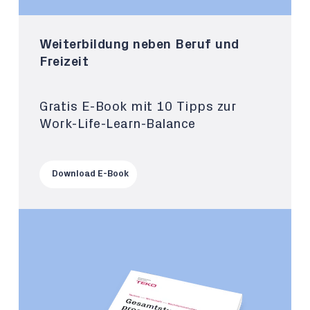
Weiterbildung neben Beruf und
Freizeit
Gratis E-Book mit 10 Tipps zur
Work-Life-Learn-Balance
Download E-Book