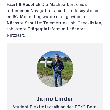
Fazit & Ausblick
Die Machbarkeit eines
autonomen Navigations- und Landessystems
im RC-Modellflug wurde nachgewiesen.
Nächste Schritte: Telemetrie-Link, Checklisten,
robustere Trägerplattform mit höherer
Nutzlast.
Jarno Linder
Student Elektrotechnik an der TEKO Bern.