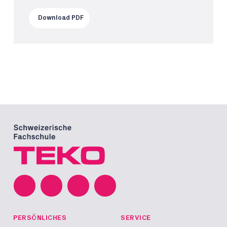
Download PDF
PERSÖNLICHES
SERVICE