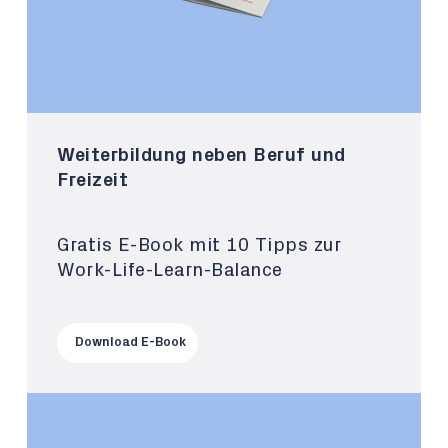
Weiterbildung neben Beruf und
Freizeit
Gratis E-Book mit 10 Tipps zur
Work-Life-Learn-Balance
Download E-Book