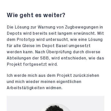
Wie geht es weiter?
Die Lösung zur Warnung von Zugbewegungen in
Depots wird bereits seit langem erwünscht. Mit
dem Prototyp wird untersucht, wie eine Lösung
für alle Gleise im Depot Basel umgesetzt
werden kann. Nach Überprüfung durch diverse
Abteilungen der SBB, wird entschieden, wie das
Projekt fortgesetzt wird.
Ich werde mich aus dem Projekt zurückziehen
und mich wieder meinen eigentlichen
Arbeitstätigkeiten widmen.