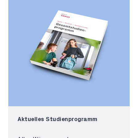
Aktuelles Studienprogramm