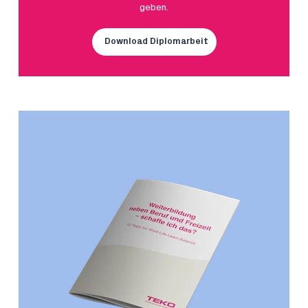
geben.
Download Diplomarbeit