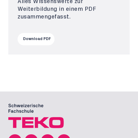
Alles Wissenswerte zur
Weiterbildung in einem PDF
zusammengefasst.
Download PDF