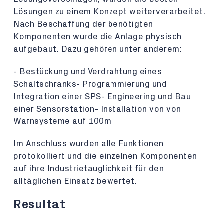
Lösungen zu einem Konzept weiterverarbeitet.
Nach Beschaffung der benötigten
Komponenten wurde die Anlage physisch
aufgebaut. Dazu gehören unter anderem:
- Bestückung und Verdrahtung eines
Schaltschranks- Programmierung und
Integration einer SPS- Engineering und Bau
einer Sensorstation- Installation von von
Warnsysteme auf 100m
Im Anschluss wurden alle Funktionen
protokolliert und die einzelnen Komponenten
auf ihre Industrietauglichkeit für den
alltäglichen Einsatz bewertet.
Resultat