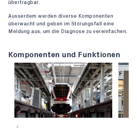
übertragbar.
Ausserdem werden diverse Komponenten
überwacht und geben im Störungsfall eine
Meldung aus, um die Diagnose zu vereinfachen.
Komponenten und Funktionen
/