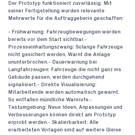
Der Prototyp funktioniert zuverlässig. Mit
seiner Fertigstellung wurden relevante
Mehrwerte für die Auftraggeberin geschaffen:
- Frühwarnung: Fahrzeugbewegungen werden
bereits vor dem Start sichtbar.-
Prozesseinhaltungszwang: Solange Fahrzeuge
nicht gesichert werden, Warnt die Anlage
ununterbrochen.- Dauerwarnung bei
Langfahrzeugen: Fahrzeuge die nicht ganz ins
Gebäude passen, werden durchgehend
signalisiert.- Direkte Visualisierung:
Mitarbeitende werden automatisch gewarnt.
So entfallen mündliche Warnrufe.-
Testumgebung: Neue Ideen, Anpassungen und
Verbesserungen können direkt am Prototyp
erprobt werden.- Skalierbarkeit: Alle
erarbeiteten Vorlagen sind auf weitere Gleise