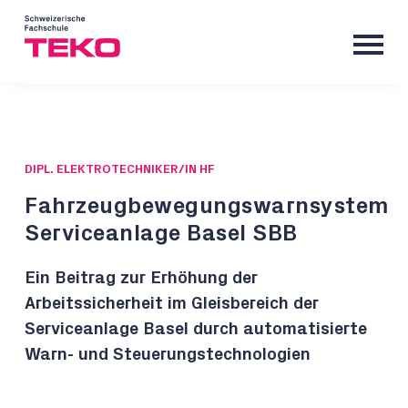
DIPL. ELEKTROTECHNIKER/IN HF
Fahrzeugbewegungswarnsystem
Serviceanlage Basel SBB
Ein Beitrag zur Erhöhung der
Arbeitssicherheit im Gleisbereich der
Serviceanlage Basel durch automatisierte
Warn- und Steuerungstechnologien