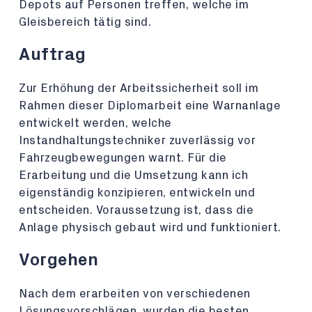
Depots auf Personen treffen, welche im
Gleisbereich tätig sind.
Auftrag
Zur Erhöhung der Arbeitssicherheit soll im
Rahmen dieser Diplomarbeit eine Warnanlage
entwickelt werden, welche
Instandhaltungstechniker zuverlässig vor
Fahrzeugbewegungen warnt. Für die
Erarbeitung und die Umsetzung kann ich
eigenständig konzipieren, entwickeln und
entscheiden. Voraussetzung ist, dass die
Anlage physisch gebaut wird und funktioniert.
Vorgehen
Nach dem erarbeiten von verschiedenen
Lösungsvorschlägen, wurden die besten