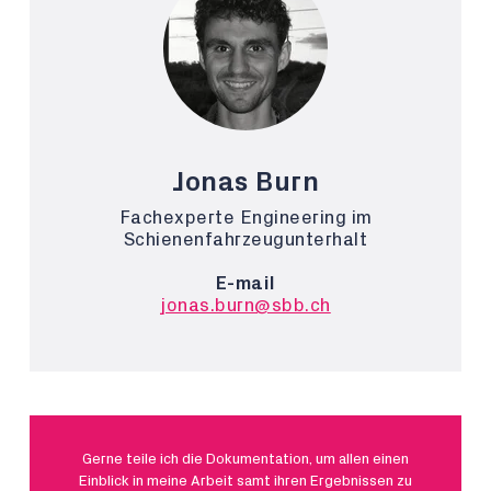
Jonas Burn
Fachexperte Engineering im
Schienenfahrzeugunterhalt
E-mail
jonas.burn@sbb.ch
Gerne teile ich die Dokumentation, um allen einen
Einblick in meine Arbeit samt ihren Ergebnissen zu