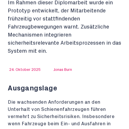
Im Rahmen dieser Diplomarbeit wurde ein
Prototyp entwickelt, der Mitarbeitende
frühzeitig vor stattfindenden
Fahrzeugbewegungen warnt. Zusätzliche
Mechanismen integrieren
sicherheitsrelevante Arbeitsprozessen in das
System mit ein.
24. Oktober 2025
Jonas Burn
Ausgangslage
Die wachsenden Anforderungen an den
Unterhalt von Schienenfahrzeugen führen
vermehrt zu Sicherheitsrisiken. Insbesondere
wenn Fahrzeuge beim Ein- und Ausfahren in