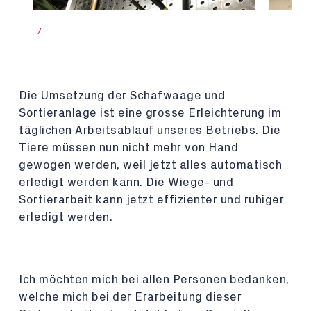
/
Die Umsetzung der Schafwaage und
Sortieranlage ist eine grosse Erleichterung im
täglichen Arbeitsablauf unseres Betriebs. Die
Tiere müssen nun nicht mehr von Hand
gewogen werden, weil jetzt alles automatisch
erledigt werden kann. Die Wiege- und
Sortierarbeit kann jetzt effizienter und ruhiger
erledigt werden.
Ich möchten mich bei allen Personen bedanken,
welche mich bei der Erarbeitung dieser