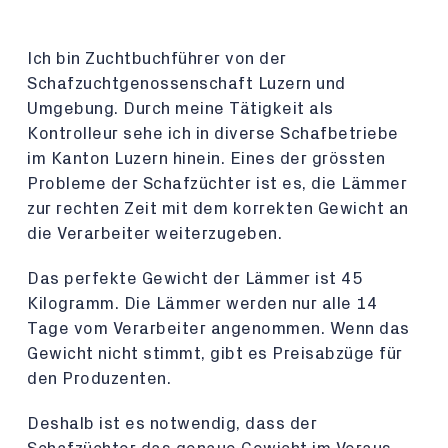
Ich bin Zuchtbuchführer von der
Schafzuchtgenossenschaft Luzern und
Umgebung. Durch meine Tätigkeit als
Kontrolleur sehe ich in diverse Schafbetriebe
im Kanton Luzern hinein. Eines der grössten
Probleme der Schafzüchter ist es, die Lämmer
zur rechten Zeit mit dem korrekten Gewicht an
die Verarbeiter weiterzugeben.
Das perfekte Gewicht der Lämmer ist 45
Kilogramm. Die Lämmer werden nur alle 14
Tage vom Verarbeiter angenommen. Wenn das
Gewicht nicht stimmt, gibt es Preisabzüge für
den Produzenten.
Deshalb ist es notwendig, dass der