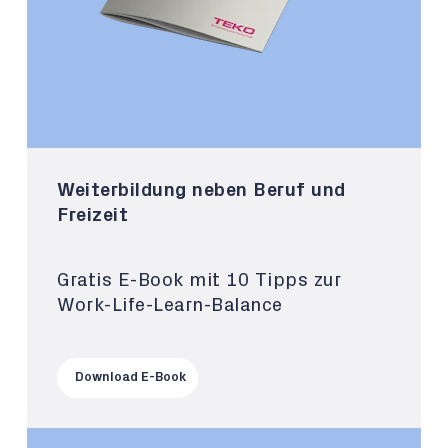
Weiterbildung neben Beruf und
Freizeit
Gratis E-Book mit 10 Tipps zur
Work-Life-Learn-Balance
Download E-Book