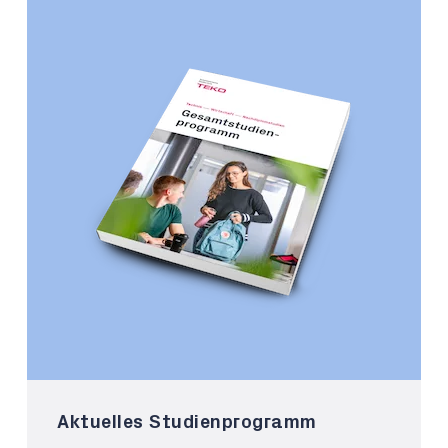
Aktuelles Studienprogramm