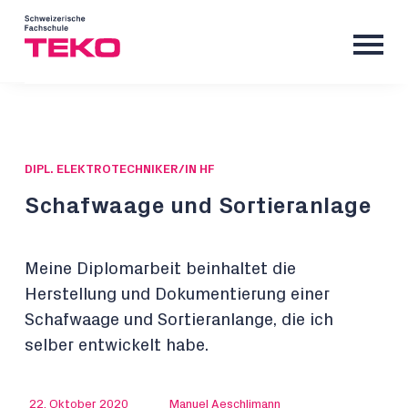
DIPL. ELEKTROTECHNIKER/IN HF
Schafwaage und Sortieranlage
Meine Diplomarbeit beinhaltet die
Herstellung und Dokumentierung einer
Schafwaage und Sortieranlange, die ich
selber entwickelt habe.
22. Oktober 2020
Manuel Aeschlimann