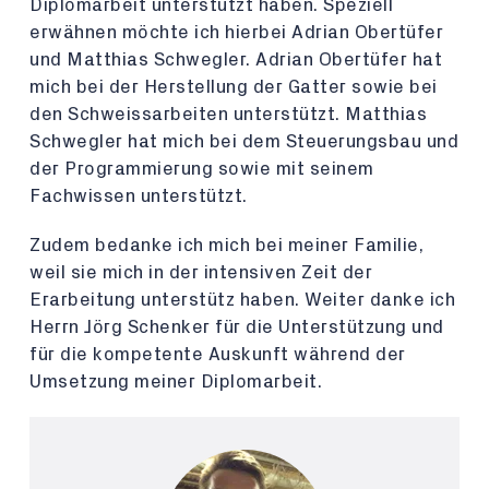
Diplomarbeit unterstützt haben. Speziell
erwähnen möchte ich hierbei Adrian Obertüfer
und Matthias Schwegler. Adrian Obertüfer hat
mich bei der Herstellung der Gatter sowie bei
den Schweissarbeiten unterstützt. Matthias
Schwegler hat mich bei dem Steuerungsbau und
der Programmierung sowie mit seinem
Fachwissen unterstützt.
Zudem bedanke ich mich bei meiner Familie,
weil sie mich in der intensiven Zeit der
Erarbeitung unterstütz haben. Weiter danke ich
Herrn Jörg Schenker für die Unterstützung und
für die kompetente Auskunft während der
Umsetzung meiner Diplomarbeit.