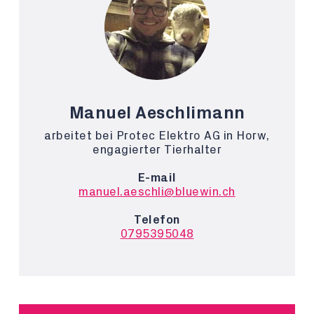
Manuel Aeschlimann
arbeitet bei Protec Elektro AG in Horw,
engagierter Tierhalter
E-mail
manuel.aeschli@bluewin.ch
Telefon
0795395048