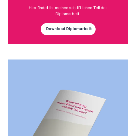
Hier findet ihr meinen schriftlichen Teil der
Diplomarbeit.
Download Diplomarbeit