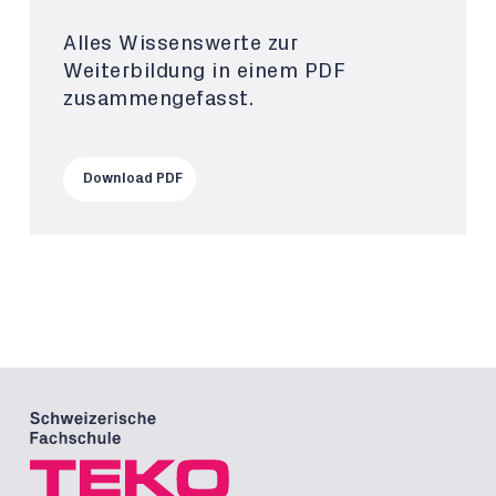
Alles Wissenswerte zur
Weiterbildung in einem PDF
zusammengefasst.
Download PDF