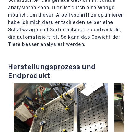
Schafzüchter das genaue Gewicht im Voraus
analysieren kann. Dies ist durch eine Waage
möglich. Um diesen Arbeitsschritt zu optimieren
habe ich mich dazu entschieden selber eine
Schafwaage und Sortieranlange zu entwickeln,
die automatisiert ist. So kann das Gewicht der
Tiere besser analysiert werden.
Herstellungsprozess und
Endprodukt