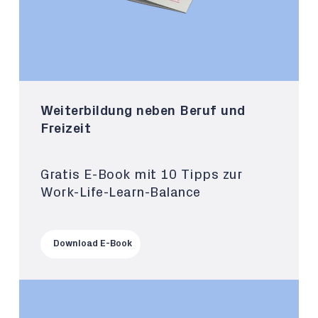
Weiterbildung neben Beruf und
Freizeit
Gratis E-Book mit 10 Tipps zur
Work-Life-Learn-Balance
Download E-Book