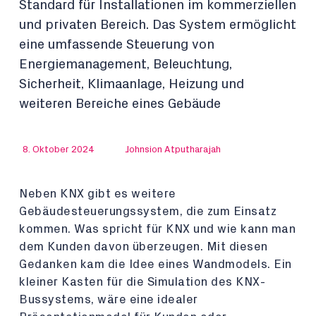
Standard für Installationen im kommerziellen
und privaten Bereich. Das System ermöglicht
eine umfassende Steuerung von
Energiemanagement, Beleuchtung,
Sicherheit, Klimaanlage, Heizung und
weiteren Bereiche eines Gebäude
8. Oktober 2024
Johnsion Atputharajah
Neben KNX gibt es weitere
Gebäudesteuerungssystem, die zum Einsatz
kommen. Was spricht für KNX und wie kann man
dem Kunden davon überzeugen. Mit diesen
Gedanken kam die Idee eines Wandmodels. Ein
kleiner Kasten für die Simulation des KNX-
Bussystems, wäre eine idealer