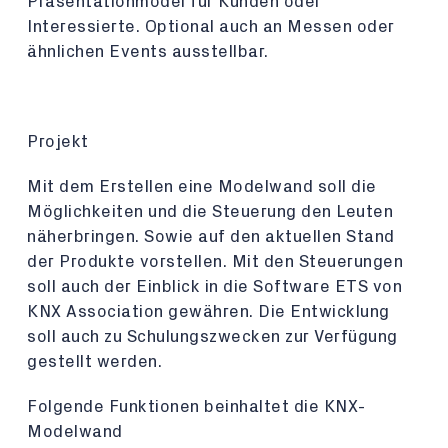
Präsentationmodel für Kunden oder
Interessierte. Optional auch an Messen oder
ähnlichen Events ausstellbar.
Projekt
Mit dem Erstellen eine Modelwand soll die
Möglichkeiten und die Steuerung den Leuten
näherbringen. Sowie auf den aktuellen Stand
der Produkte vorstellen. Mit den Steuerungen
soll auch der Einblick in die Software ETS von
KNX Association gewähren. Die Entwicklung
soll auch zu Schulungszwecken zur Verfügung
gestellt werden.
Folgende Funktionen beinhaltet die KNX-
Modelwand