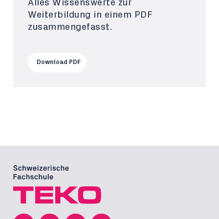
Alles Wissenswerte zur
Weiterbildung in einem PDF
zusammengefasst.
Download PDF