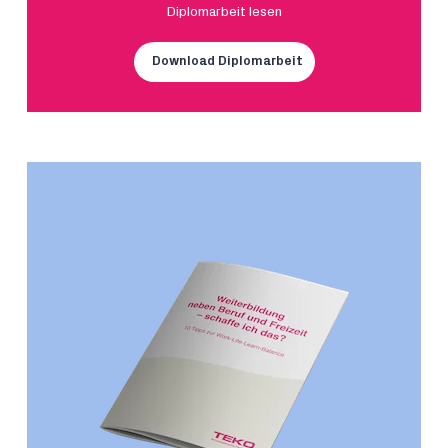
Diplomarbeit lesen
Download Diplomarbeit