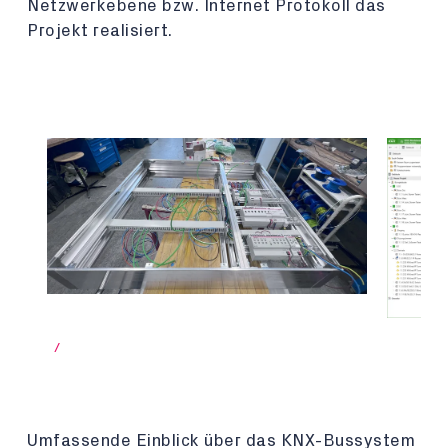
Netzwerkebene bzw. Internet Protokoll das
Projekt realisiert.
/
Umfassende Einblick über das KNX-Bussystem