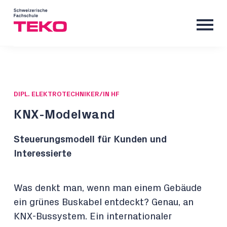
DIPL. ELEKTROTECHNIKER/IN HF
KNX-Modelwand
Steuerungsmodell für Kunden und
Interessierte
Was denkt man, wenn man einem Gebäude
ein grünes Buskabel entdeckt? Genau, an
KNX-Bussystem. Ein internationaler