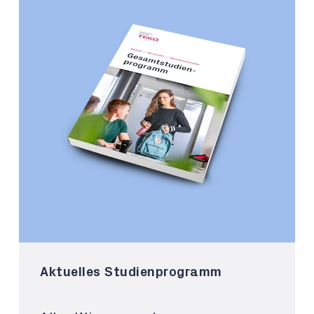
Aktuelles Studienprogramm