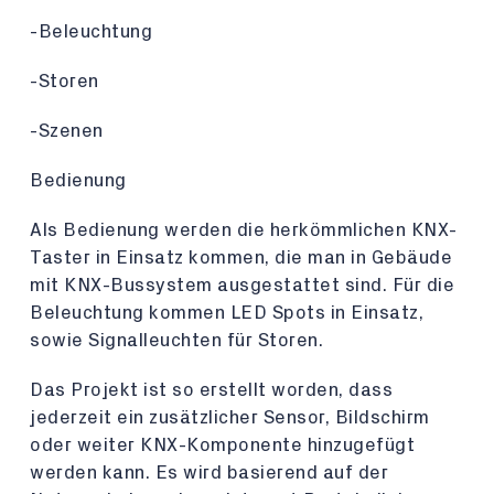
-Beleuchtung
-Storen
-Szenen
Bedienung
Als Bedienung werden die herkömmlichen KNX-
Taster in Einsatz kommen, die man in Gebäude
mit KNX-Bussystem ausgestattet sind. Für die
Beleuchtung kommen LED Spots in Einsatz,
sowie Signalleuchten für Storen.
Das Projekt ist so erstellt worden, dass
jederzeit ein zusätzlicher Sensor, Bildschirm
oder weiter KNX-Komponente hinzugefügt
werden kann. Es wird basierend auf der