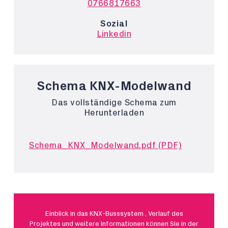
0766817663
Sozial
Linkedin
Schema KNX-Modelwand
Das vollständige Schema zum
Herunterladen
Schema_KNX_Modelwand.pdf (PDF)
Einblick in das KNX-Busssystem , Verlauf des
Projektes und weitere Informationen können Sie in der