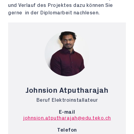
und Verlauf des Projektes dazu können Sie
gerne in der Diplomarbeit nachlesen.
Johnsion Atputharajah
Beruf Elektroinstallateur
E-mail
johnsion.atputharajah@edu.teko.ch
Telefon