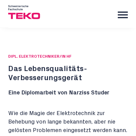
DIPL. ELEKTROTECHNIKER/IN HF
Das Lebensqualitäts-
Verbesserungsgerät
Eine Diplomarbeit von Narziss Studer
Wie die Magie der Elektrotechnik zur
Behebung von lange bekannten, aber nie
gelösten Problemen eingesetzt werden kann.