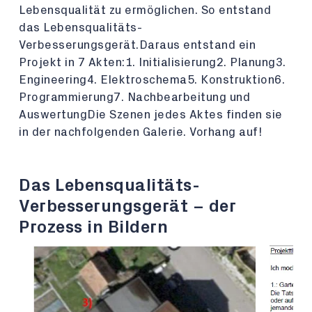
Lebensqualität zu ermöglichen. So entstand
das Lebensqualitäts-
Verbesserungsgerät.Daraus entstand ein
Projekt in 7 Akten:1. Initialisierung2. Planung3.
Engineering4. Elektroschema5. Konstruktion6.
Programmierung7. Nachbearbeitung und
AuswertungDie Szenen jedes Aktes finden sie
in der nachfolgenden Galerie. Vorhang auf!
Das Lebensqualitäts-
Verbesserungsgerät – der
Prozess in Bildern