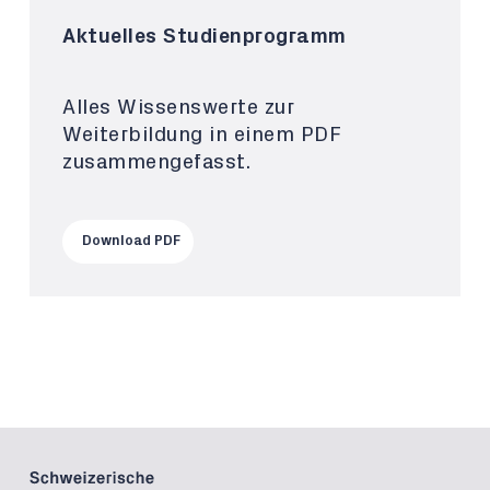
Aktuelles Studienprogramm
Alles Wissenswerte zur
Weiterbildung in einem PDF
zusammengefasst.
Download PDF