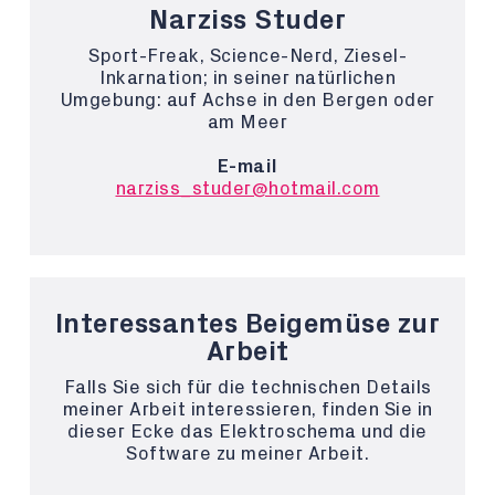
Narziss Studer
Sport-Freak, Science-Nerd, Ziesel-
Inkarnation; in seiner natürlichen
Umgebung: auf Achse in den Bergen oder
am Meer
E-mail
narziss_studer@hotmail.com
Interessantes Beigemüse zur
Arbeit
Falls Sie sich für die technischen Details
meiner Arbeit interessieren, finden Sie in
dieser Ecke das Elektroschema und die
Software zu meiner Arbeit.