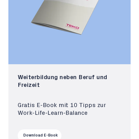
Weiterbildung neben Beruf und
Freizeit
Gratis E-Book mit 10 Tipps zur
Work-Life-Learn-Balance
Download E-Book