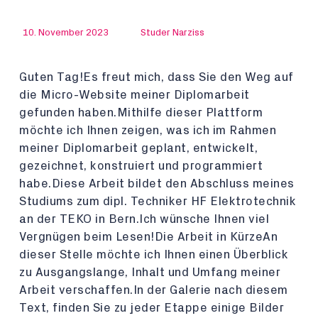
10. November 2023
Studer Narziss
Guten Tag!Es freut mich, dass Sie den Weg auf
die Micro-Website meiner Diplomarbeit
gefunden haben.Mithilfe dieser Plattform
möchte ich Ihnen zeigen, was ich im Rahmen
meiner Diplomarbeit geplant, entwickelt,
gezeichnet, konstruiert und programmiert
habe.Diese Arbeit bildet den Abschluss meines
Studiums zum dipl. Techniker HF Elektrotechnik
an der TEKO in Bern.Ich wünsche Ihnen viel
Vergnügen beim Lesen!Die Arbeit in KürzeAn
dieser Stelle möchte ich Ihnen einen Überblick
zu Ausgangslange, Inhalt und Umfang meiner
Arbeit verschaffen.In der Galerie nach diesem
Text, finden Sie zu jeder Etappe einige Bilder