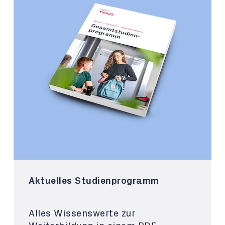
Aktuelles Studienprogramm
Alles Wissenswerte zur