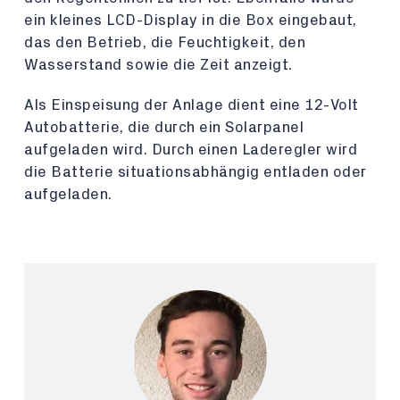
ein kleines LCD-Display in die Box eingebaut,
das den Betrieb, die Feuchtigkeit, den
Wasserstand sowie die Zeit anzeigt.
Als Einspeisung der Anlage dient eine 12-Volt
Autobatterie, die durch ein Solarpanel
aufgeladen wird. Durch einen Laderegler wird
die Batterie situationsabhängig entladen oder
aufgeladen.