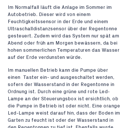
Im Normalfall läuft die Anlage im Sommer im
Autobetrieb. Dieser wird von einem
Feuchtigkeitssensor in der Erde und einem
Ultraschalldistanzsensor über der Regentonne
gesteuert. Zudem wird das System nur spät am
Abend oder früh am Morgen bewässern, da bei
hohen sommerlichen Temperaturen das Wasser
auf der Erde verdunsten würde.
Im manuellen Betrieb kann die Pumpe über
einen Taster ein- und ausgeschaltet werden,
sofern der Wasserstand in der Regentonne in
Ordnung ist. Durch eine grüne und rote Led-
Lampe an der Steuerungsbox ist ersichtlich, ob
die Pumpe in Betrieb ist oder nicht. Eine orange
Led-Lampe weist darauf hin, dass der Boden im
Garten zu feucht ist oder der Wasserstand in
den Regentonnen zu tief ist. Ebenfalls wurde