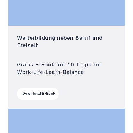
Weiterbildung neben Beruf und
Freizeit
Gratis E-Book mit 10 Tipps zur
Work-Life-Learn-Balance
Download E-Book