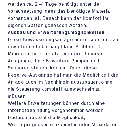
werden ca. 2 -4 Tage benötigt unter der
Voraussetzung, dass das benötigte Material
vorhanden ist. Danach kann der Komfort im
eigenen Garten genossen werden.
Ausbau und Erweiterungsmöglichkeiten
Diese Bewässerungsanlage auszubauen und zu
erweitern ist überhaupt kein Problem. Der
Microcomputer besitzt mehrere Reserve-
Ausgänge, die z.B. weitere Pumpen und
Sensoren steuern können. Durch diese
Reserve-Ausgänge hat man die Möglichkeit die
Anlage auch im Nachhinein auszubauen, ohne
die Steuerung komplett auswechseln zu
müssen.
Weitere Erweiterungen können durch eine
Internetanbindung vorgenommen werden.
Dadurch besteht die Möglichkeit,
Wetterprognosen einzubinden oder Messdaten