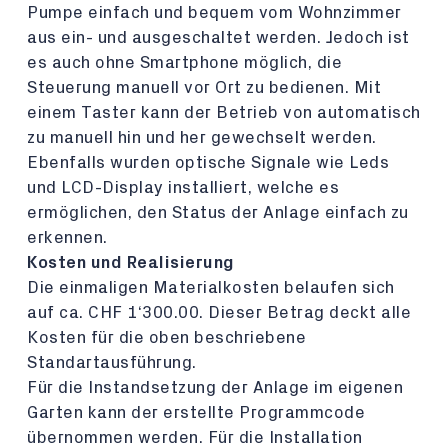
Pumpe einfach und bequem vom Wohnzimmer
aus ein- und ausgeschaltet werden. Jedoch ist
es auch ohne Smartphone möglich, die
Steuerung manuell vor Ort zu bedienen. Mit
einem Taster kann der Betrieb von automatisch
zu manuell hin und her gewechselt werden.
Ebenfalls wurden optische Signale wie Leds
und LCD-Display installiert, welche es
ermöglichen, den Status der Anlage einfach zu
erkennen.
Kosten und Realisierung
Die einmaligen Materialkosten belaufen sich
auf ca. CHF 1‘300.00. Dieser Betrag deckt alle
Kosten für die oben beschriebene
Standartausführung.
Für die Instandsetzung der Anlage im eigenen
Garten kann der erstellte Programmcode
übernommen werden. Für die Installation