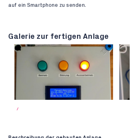
auf ein Smartphone zu senden.
Galerie zur fertigen Anlage
/
Beschreibung der gebauten Anlage