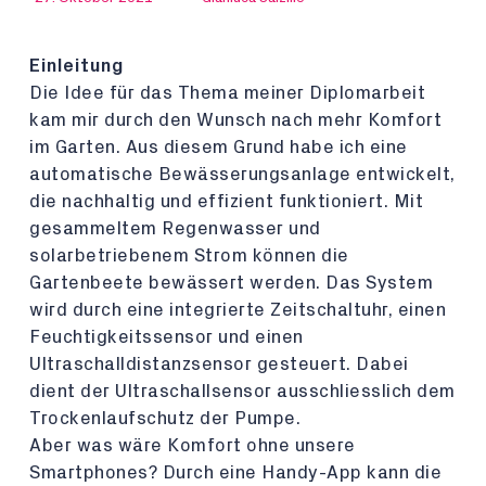
Einleitung
Die Idee für das Thema meiner Diplomarbeit
kam mir durch den Wunsch nach mehr Komfort
im Garten. Aus diesem Grund habe ich eine
automatische Bewässerungsanlage entwickelt,
die nachhaltig und effizient funktioniert. Mit
gesammeltem Regenwasser und
solarbetriebenem Strom können die
Gartenbeete bewässert werden. Das System
wird durch eine integrierte Zeitschaltuhr, einen
Feuchtigkeitssensor und einen
Ultraschalldistanzsensor gesteuert. Dabei
dient der Ultraschallsensor ausschliesslich dem
Trockenlaufschutz der Pumpe.
Aber was wäre Komfort ohne unsere
Smartphones? Durch eine Handy-App kann die