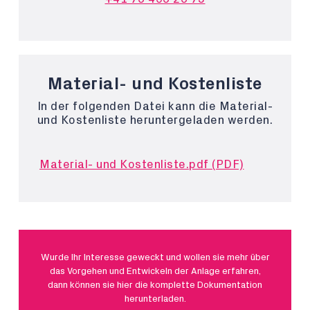
Material- und Kostenliste
In der folgenden Datei kann die Material-
und Kostenliste heruntergeladen werden.
Material- und Kostenliste.pdf (PDF)
Wurde Ihr Interesse geweckt und wollen sie mehr über
das Vorgehen und Entwickeln der Anlage erfahren,
dann können sie hier die komplette Dokumentation
herunterladen.