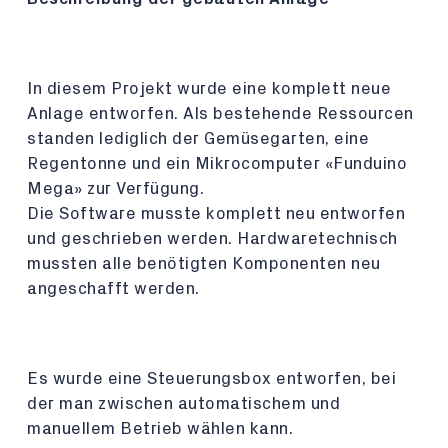
In diesem Projekt wurde eine komplett neue
Anlage entworfen. Als bestehende Ressourcen
standen lediglich der Gemüsegarten, eine
Regentonne und ein Mikrocomputer «Funduino
Mega» zur Verfügung.
Die Software musste komplett neu entworfen
und geschrieben werden. Hardwaretechnisch
mussten alle benötigten Komponenten neu
angeschafft werden.
Es wurde eine Steuerungsbox entworfen, bei
der man zwischen automatischem und
manuellem Betrieb wählen kann.