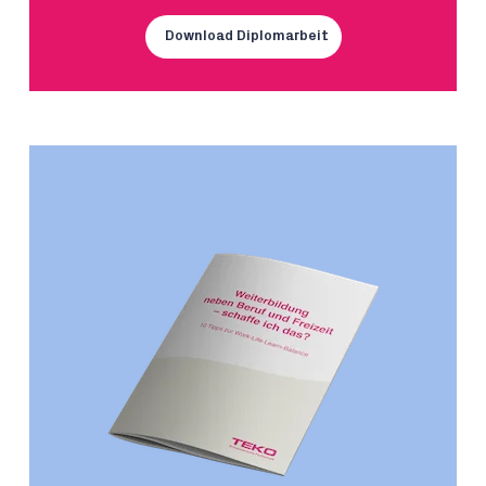
Download Diplomarbeit