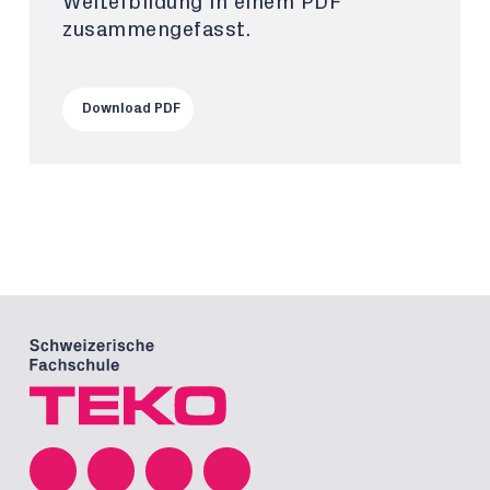
Weiterbildung in einem PDF
zusammengefasst.
Download PDF