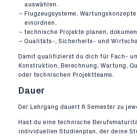
auswählen.
Flugzeugsysteme, Wartungskonzepte 
einordnen.
technische Projekte planen, dokumen
Qualitäts-, Sicherheits- und Wirtsch
Damit qualifizierst du dich für Fach- 
Konstruktion, Berechnung, Wartung, Qu
oder technischen Projektteams.
Dauer
Der Lehrgang dauert 6 Semester zu jew
Hast du eine technische Berufsmaturitä
individuellen Studienplan, der deine St