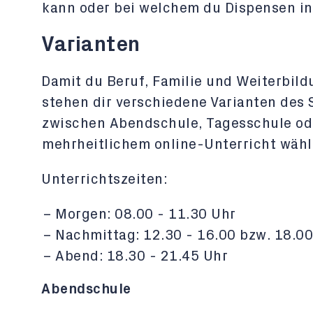
kann oder bei welchem du Dispensen in
Varianten
Damit du Beruf, Familie und Weiterbil
stehen dir verschiedene Varianten des
zwischen Abendschule, Tagesschule od
mehrheitlichem online-Unterricht wähl
Unterrichtszeiten:
Morgen: 08.00 - 11.30 Uhr
Nachmittag: 12.30 - 16.00 bzw. 18.00
Abend: 18.30 - 21.45 Uhr
Abendschule