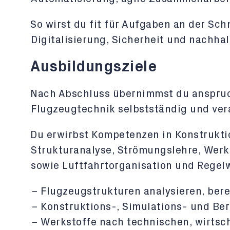
So wirst du fit für Aufgaben an der Sch
Digitalisierung, Sicherheit und nachhal
Ausbildungsziele
Nach Abschluss übernimmst du anspruc
Flugzeugtechnik selbstständig und ve
Du erwirbst Kompetenzen in Konstrukti
Strukturanalyse, Strömungslehre, Werk
sowie Luftfahrtorganisation und Regel
Flugzeugstrukturen analysieren, ber
Konstruktions-, Simulations- und 
Werkstoffe nach technischen, wirtsch