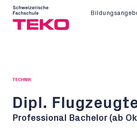
Bildungsangeb
TECHNIK
Dipl. Flugzeugt
Professional Bachelor (ab O