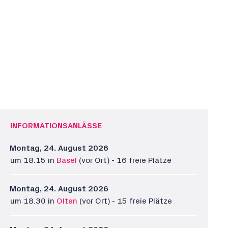
INFORMATIONSANLÄSSE
Montag, 24. August 2026
um 18.15 in
Basel
(vor Ort) - 16 freie Plätze
Montag, 24. August 2026
um 18.30 in
Olten
(vor Ort) - 15 freie Plätze