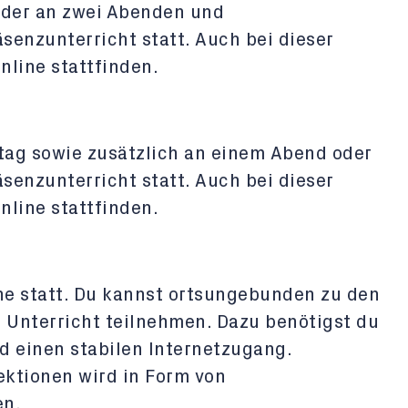
 oder an zwei Abenden und
enzunterricht statt. Auch bei dieser
nline stattfinden.
tag sowie zusätzlich an einem Abend oder
enzunterricht statt. Auch bei dieser
nline stattfinden.
ine statt. Du kannst ortsungebunden zu den
 Unterricht teilnehmen. Dazu benötigst du
d einen stabilen Internetzugang.
ektionen wird in Form von
en.