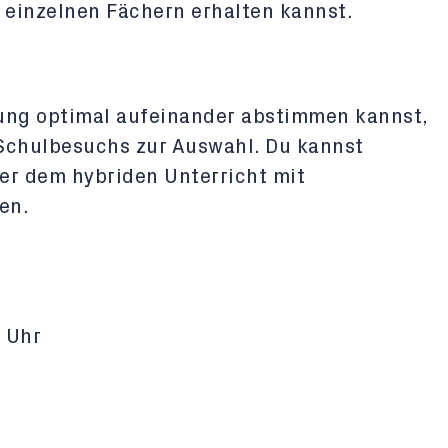
 einzelnen Fächern erhalten kannst.
dung optimal aufeinander abstimmen kannst,
 Schulbesuchs zur Auswahl. Du kannst
er dem hybriden Unterricht mit
en.
 Uhr