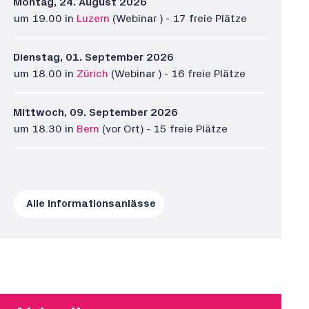
Montag, 24. August 2026
um 19.00 in
Luzern
(Webinar
) - 17 freie Plätze
Dienstag, 01. September 2026
um 18.00 in
Zürich
(Webinar
) - 16 freie Plätze
Mittwoch, 09. September 2026
um 18.30 in
Bern
(vor Ort) - 15 freie Plätze
Alle Informationsanlässe