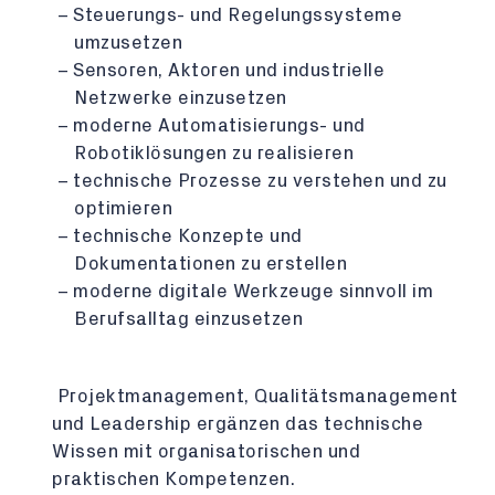
Steuerungs- und Regelungssysteme
umzusetzen
Sensoren, Aktoren und industrielle
Netzwerke einzusetzen
moderne Automatisierungs- und
Robotiklösungen zu realisieren
technische Prozesse zu verstehen und zu
optimieren
technische Konzepte und
Dokumentationen zu erstellen
moderne digitale Werkzeuge sinnvoll im
Berufsalltag einzusetzen
Projektmanagement, Qualitätsmanagement
und Leadership ergänzen das technische
Wissen mit organisatorischen und
praktischen Kompetenzen.