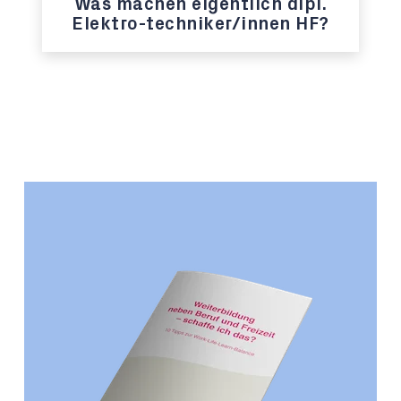
Was machen eigentlich dipl.
Elektro-techniker/innen HF?