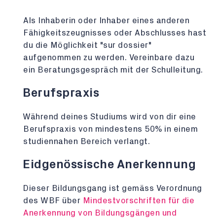
Als Inhaberin oder Inhaber eines anderen
Fähigkeitszeugnisses oder Abschlusses hast
du die Möglichkeit "sur dossier"
aufgenommen zu werden. Vereinbare dazu
ein Beratungsgespräch mit der Schulleitung.
Berufspraxis
Während deines Studiums wird von dir eine
Berufspraxis von mindestens 50% in einem
studiennahen Bereich verlangt.
Eidgenössische Anerkennung
Dieser Bildungsgang ist gemäss Verordnung
des WBF über
Mindestvorschriften für die
Anerkennung von Bildungsgängen und