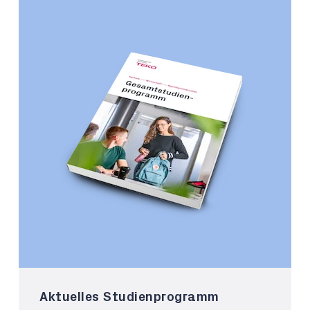
Aktuelles Studienprogramm