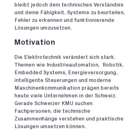
bleibt jedoch dein technisches Verständnis
und deine Fähigkeit, Systeme zu beurteilen,
Fehler zu erkennen und funktionierende
Lösungen umzusetzen.
Motivation
Die Elektrotechnik verändert sich stark.
Themen wie Industrieautomation, Robotik,
Embedded Systems, Energieversorgung,
intelligente Steuerungen und moderne
Maschinenkommunikation prägen bereits
heute viele Unternehmen in der Schweiz.
Gerade Schweizer KMU suchen
Fachpersonen, die technische
Zusammenhänge verstehen und praktische
Lösungen umsetzen können.