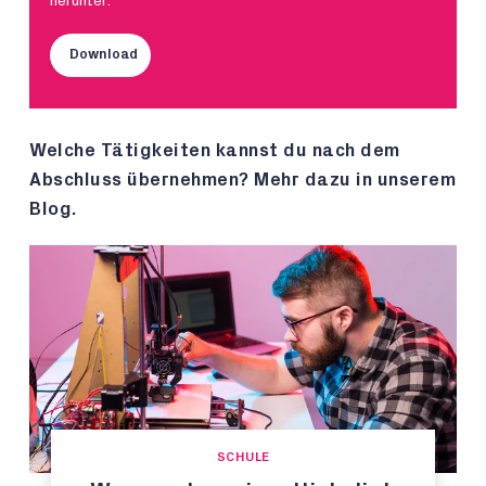
herunter:
Download
Welche Tätigkeiten kannst du nach dem
Abschluss übernehmen? Mehr dazu in unserem
Blog.
SCHULE