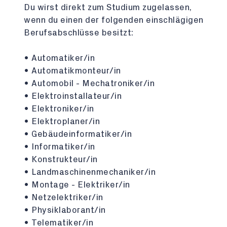
Du wirst direkt zum Studium zugelassen,
wenn du einen der folgenden einschlägigen
Berufsabschlüsse besitzt:
• Automatiker/in
• Automatikmonteur/in
• Automobil - Mechatroniker/in
• Elektroinstallateur/in
• Elektroniker/in
• Elektroplaner/in
• Gebäudeinformatiker/in
• Informatiker/in
• Konstrukteur/in
• Landmaschinenmechaniker/in
• Montage - Elektriker/in
• Netzelektriker/in
• Physiklaborant/in
• Telematiker/in