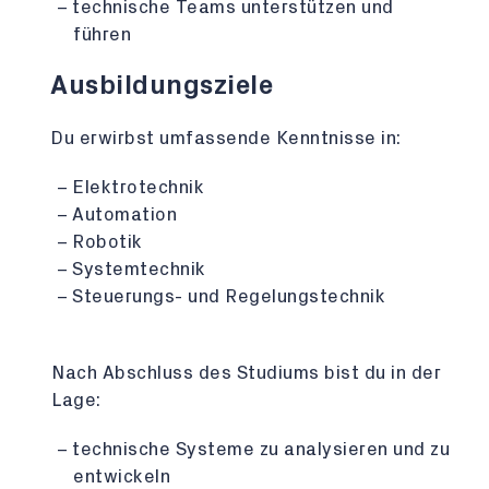
technische Teams unterstützen und
führen
Ausbildungsziele
Du erwirbst umfassende Kenntnisse in:
Elektrotechnik
Automation
Robotik
Systemtechnik
Steuerungs- und Regelungstechnik
Nach Abschluss des Studiums bist du in der
Lage:
technische Systeme zu analysieren und zu
entwickeln