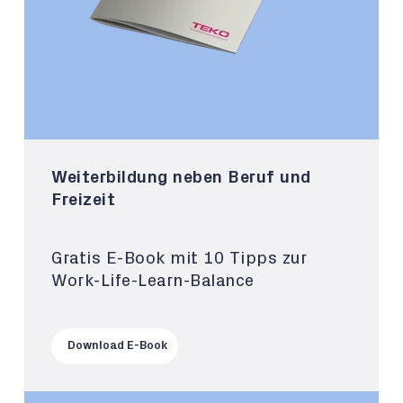
Weiterbildung neben Beruf und
Freizeit
Gratis E-Book mit 10 Tipps zur
Work-Life-Learn-Balance
Download E-Book