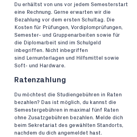
Du erhältst von uns vor jedem Semesterstart
eine Rechnung. Gerne erwarten wir die
Bezahlung vor dem ersten Schultag. Die
Kosten für Prüfungen, Vordiplomprüfungen,
Semester- und Gruppenarbeiten sowie für
die Diplomarbeit sind im Schulgeld
inbegriffen. Nicht inbegriffen
sind Lernunterlagen und Hilfsmittel sowie
Soft- und Hardware.
Ratenzahlung
Du möchtest die Studiengebühren in Raten
bezahlen? Das ist möglich, du kannst die
Semestergebühren in maximal fünf Raten
ohne Zusatzgebühren bezahlen. Melde dich
beim Sekretariat des gewählten Standorts,
nachdem du dich angemeldet hast.