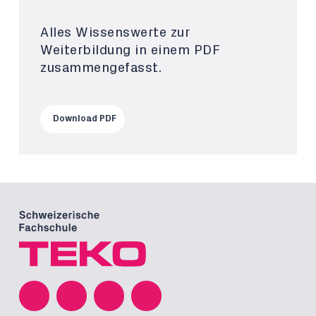
Alles Wissenswerte zur
Weiterbildung in einem PDF
zusammengefasst.
Download PDF