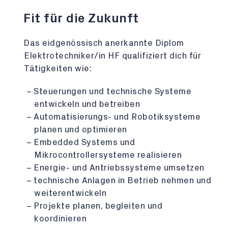
Fit für die Zukunft
Das eidgenössisch anerkannte Diplom
Elektrotechniker/in HF qualifiziert dich für
Tätigkeiten wie:
Steuerungen und technische Systeme
entwickeln und betreiben
Automatisierungs- und Robotiksysteme
planen und optimieren
Embedded Systems und
Mikrocontrollersysteme realisieren
Energie- und Antriebssysteme umsetzen
technische Anlagen in Betrieb nehmen und
weiterentwickeln
Projekte planen, begleiten und
koordinieren