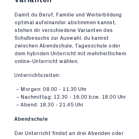
Damit du Beruf, Familie und Weiterbildung
optimal aufeinander abstimmen kannst,
stehen dir verschiedene Varianten des
Schulbesuchs zur Auswahl. du kannst
zwischen Abendschule, Tagesschule oder
dem hybriden Unterricht mit mehrheitlichem
online-Unterricht wählen.
Unterrichtszeiten:
Morgen: 08.00 - 11.30 Uhr
Nachmittag: 12.30 - 16.00 bzw. 18.00 Uhr
Abend: 18.30 - 21.45 Uhr
Abendschule
Der Unterricht findet an drei Abenden oder