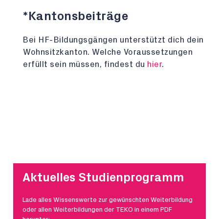
*Kantonsbeiträge
Bei HF-Bildungsgängen unterstützt dich dein
Wohnsitzkanton. Welche Voraussetzungen
erfüllt sein müssen, findest du
hier
.
Aktuelles Studienprogramm
Lade alles Wissenswerte zur gewünschten Weiterbildung
oder allen Weiterbildungen der TEKO in einem PDF