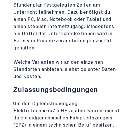
Stundenplan festgelegten Zeiten am
Unterricht teilnehmen. Dazu benötigst du
einen PC, Mac, Notebook oder Tablet und
einen stabilen Internetzugang. Mindestens
ein Drittel der Unterrichtslektionen wird in
Form von Präsenzveranstaltungen vor Ort
gehalten.
Welche Varianten wir an den einzelnen
Standorten anbieten, siehst du unter Daten
und Kosten.
Zulassungsbedingungen
Um den Diplomstudiengang
Elektrotechniker/in HF zu absolvieren, musst
du ein eidgenössisches Fähigkeitszeugnis
(EFZ) in einem technischen Beruf besitzen.