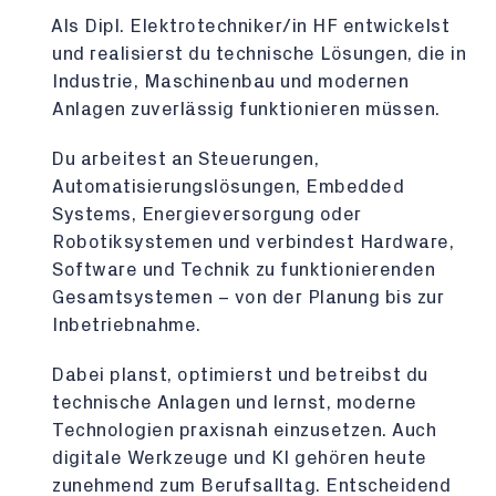
Als Dipl. Elektrotechniker/in HF entwickelst
und realisierst du technische Lösungen, die in
Industrie, Maschinenbau und modernen
Anlagen zuverlässig funktionieren müssen.
Du arbeitest an Steuerungen,
Automatisierungslösungen, Embedded
Systems, Energieversorgung oder
Robotiksystemen und verbindest Hardware,
Software und Technik zu funktionierenden
Gesamtsystemen – von der Planung bis zur
Inbetriebnahme.
Dabei planst, optimierst und betreibst du
technische Anlagen und lernst, moderne
Technologien praxisnah einzusetzen. Auch
digitale Werkzeuge und KI gehören heute
zunehmend zum Berufsalltag. Entscheidend