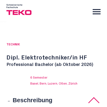
TECHNIK
Dipl. Elektrotechniker/in HF
Professional Bachelor (ab Oktober 2026)
6 Semester
Basel, Bern, Luzern, Olten, Zürich
Beschreibung