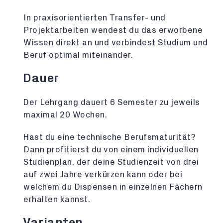
In praxisorientierten Transfer- und
Projektarbeiten wendest du das erworbene
Wissen direkt an und verbindest Studium und
Beruf optimal miteinander.
Dauer
Der Lehrgang dauert 6 Semester zu jeweils
maximal 20 Wochen.
Hast du eine technische Berufsmaturität?
Dann profitierst du von einem individuellen
Studienplan, der deine Studienzeit von drei
auf zwei Jahre verkürzen kann oder bei
welchem du Dispensen in einzelnen Fächern
erhalten kannst.
Varianten