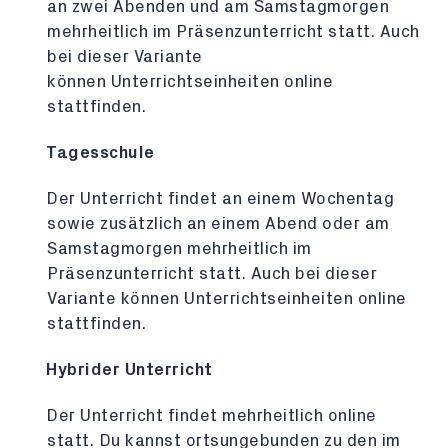
an zwei Abenden und am Samstagmorgen
mehrheitlich im Präsenzunterricht statt. Auch
bei dieser Variante
können Unterrichtseinheiten online
stattfinden.
Tagesschule
Der Unterricht findet an einem Wochentag
sowie zusätzlich an einem Abend oder am
Samstagmorgen mehrheitlich im
Präsenzunterricht statt. Auch bei dieser
Variante können Unterrichtseinheiten online
stattfinden.
Hybrider Unterricht
Der Unterricht findet mehrheitlich online
statt. Du kannst ortsungebunden zu den im