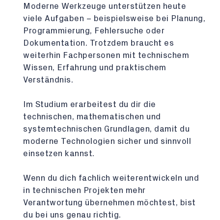
Moderne Werkzeuge unterstützen heute
viele Aufgaben – beispielsweise bei Planung,
Programmierung, Fehlersuche oder
Dokumentation. Trotzdem braucht es
weiterhin Fachpersonen mit technischem
Wissen, Erfahrung und praktischem
Verständnis.
Im Studium erarbeitest du dir die
technischen, mathematischen und
systemtechnischen Grundlagen, damit du
moderne Technologien sicher und sinnvoll
einsetzen kannst.
Wenn du dich fachlich weiterentwickeln und
in technischen Projekten mehr
Verantwortung übernehmen möchtest, bist
du bei uns genau richtig.