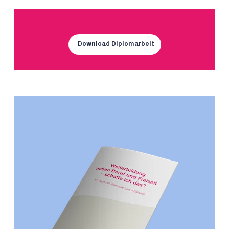
Download Diplomarbeit