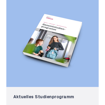
Aktuelles Studienprogramm