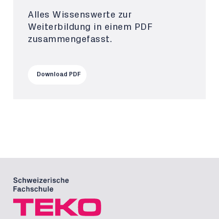
Alles Wissenswerte zur
Weiterbildung in einem PDF
zusammengefasst.
Download PDF