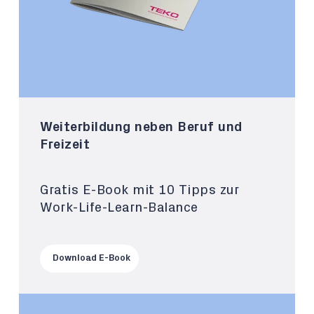
Weiterbildung neben Beruf und
Freizeit
Gratis E-Book mit 10 Tipps zur
Work-Life-Learn-Balance
Download E-Book