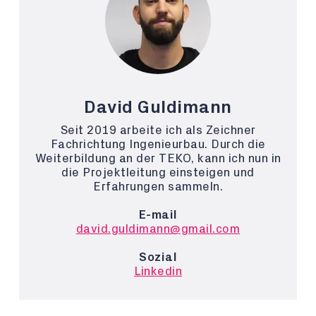
David Guldimann
Seit 2019 arbeite ich als Zeichner
Fachrichtung Ingenieurbau. Durch die
Weiterbildung an der TEKO, kann ich nun in
die Projektleitung einsteigen und
Erfahrungen sammeln.
E-mail
david.guldimann@gmail.com
Sozial
Linkedin