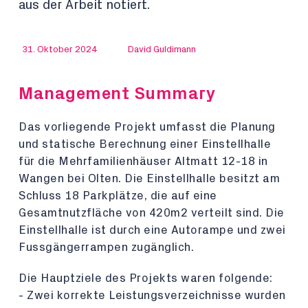
aus der Arbeit notiert.
31. Oktober 2024
David Guldimann
Management Summary
Das vorliegende Projekt umfasst die Planung
und statische Berechnung einer Einstellhalle
für die Mehrfamilienhäuser Altmatt 12-18 in
Wangen bei Olten. Die Einstellhalle besitzt am
Schluss 18 Parkplätze, die auf eine
Gesamtnutzfläche von 420m2 verteilt sind. Die
Einstellhalle ist durch eine Autorampe und zwei
Fussgängerrampen zugänglich.
Die Hauptziele des Projekts waren folgende:
- Zwei korrekte Leistungsverzeichnisse wurden