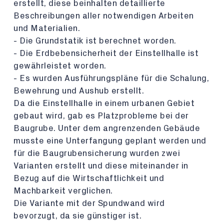
erstellt, diese beinhalten detaillierte
Beschreibungen aller notwendigen Arbeiten
und Materialien.
- Die Grundstatik ist berechnet worden.
- Die Erdbebensicherheit der Einstellhalle ist
gewährleistet worden.
- Es wurden Ausführungspläne für die Schalung,
Bewehrung und Aushub erstellt.
Da die Einstellhalle in einem urbanen Gebiet
gebaut wird, gab es Platzprobleme bei der
Baugrube. Unter dem angrenzenden Gebäude
musste eine Unterfangung geplant werden und
für die Baugrubensicherung wurden zwei
Varianten erstellt und diese miteinander in
Bezug auf die Wirtschaftlichkeit und
Machbarkeit verglichen.
Die Variante mit der Spundwand wird
bevorzugt, da sie günstiger ist.