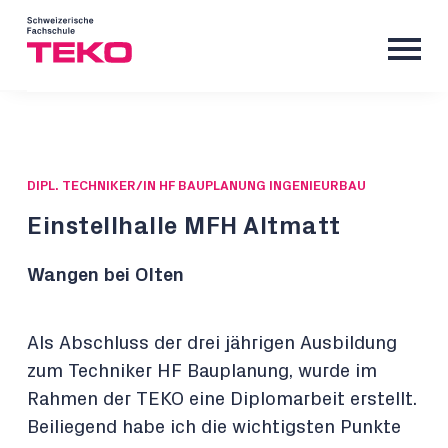
DIPL. TECHNIKER/IN HF BAUPLANUNG INGENIEURBAU
Einstellhalle MFH Altmatt
Wangen bei Olten
Als Abschluss der drei jährigen Ausbildung
zum Techniker HF Bauplanung, wurde im
Rahmen der TEKO eine Diplomarbeit erstellt.
Beiliegend habe ich die wichtigsten Punkte