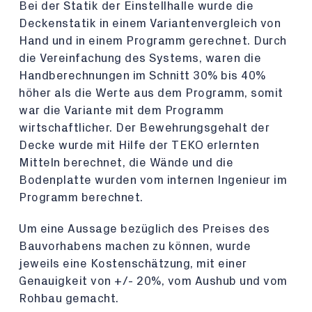
Bei der Statik der Einstellhalle wurde die
Deckenstatik in einem Variantenvergleich von
Hand und in einem Programm gerechnet. Durch
die Vereinfachung des Systems, waren die
Handberechnungen im Schnitt 30% bis 40%
höher als die Werte aus dem Programm, somit
war die Variante mit dem Programm
wirtschaftlicher. Der Bewehrungsgehalt der
Decke wurde mit Hilfe der TEKO erlernten
Mitteln berechnet, die Wände und die
Bodenplatte wurden vom internen Ingenieur im
Programm berechnet.
Um eine Aussage bezüglich des Preises des
Bauvorhabens machen zu können, wurde
jeweils eine Kostenschätzung, mit einer
Genauigkeit von +/- 20%, vom Aushub und vom
Rohbau gemacht.