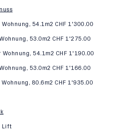
nuss
 Wohnung, 54.1m2 CHF 1'300.00
g, 53.0m2 CHF 1'275.00
 Wohnung, 54.1m2 CHF 1'190.00
g, 53.0m2 CHF 1'166.00
 Wohnung, 80.6m2 CHF 1'935.00
ck
 Lift