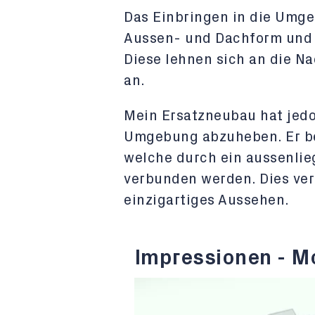
Das Einbringen in die Umge
Aussen- und Dachform und b
Diese lehnen sich an die N
an.
Mein Ersatzneubau hat jedo
Umgebung abzuheben. Er be
welche durch ein aussenli
verbunden werden. Dies ver
einzigartiges Aussehen.
Impressionen - M