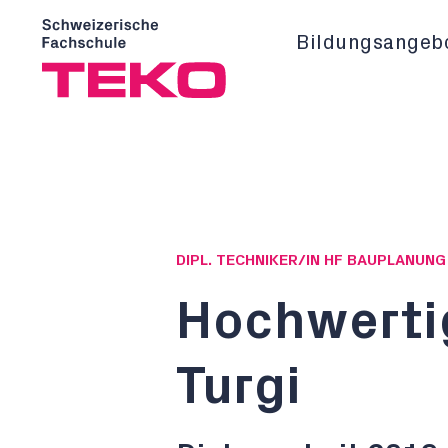
Bildungsangeb
DIPL. TECHNIKER/IN HF BAUPLANUN
Hochwerti
Turgi