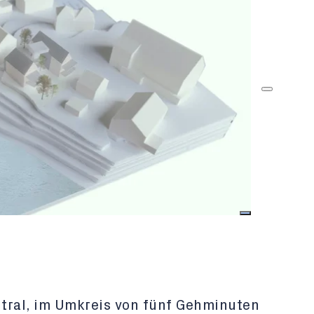
ntral, im Umkreis von fünf Gehminuten