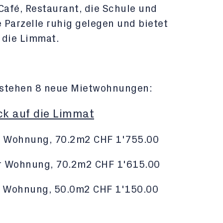
Café, Restaurant, die Schule und
e Parzelle ruhig gelegen und bietet
 die Limmat.
ntstehen 8 neue Mietwohnungen:
ck auf die Limmat
 Wohnung, 70.2m2 CHF 1'755.00
 Wohnung, 70.2m2 CHF 1'615.00
 Wohnung, 50.0m2 CHF 1'150.00