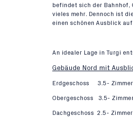
befindet sich der Bahnhof, 
vieles mehr. Dennoch ist di
einen schönen Ausblick auf
An idealer Lage in Turgi e
Gebäude Nord mit Ausbli
Erdgeschoss 3.5- Zimmer
Obergeschoss 3.5- Zimmer
Dachgeschoss 2.5- Zimmer