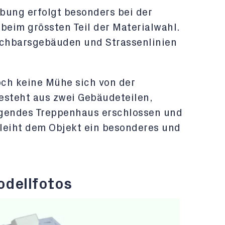
bung erfolgt besonders bei der
eim grössten Teil der Materialwahl.
achbarsgebäuden und Strassenlinien
ch keine Mühe sich von der
steht aus zwei Gebäudeteilen,
egendes Treppenhaus erschlossen und
leiht dem Objekt ein besonderes und
odellfotos