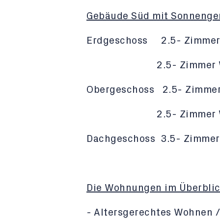
Gebäude Süd mit Sonnenge
Erdgeschoss 2.5- Zimmer
2.5- Zimmer Wohnun
Obergeschoss 2.5- Zimmer
2.5- Zimmer Wohnun
Dachgeschoss 3.5- Zimmer
Die Wohnungen im Überbli
- Altersgerechtes Wohnen /