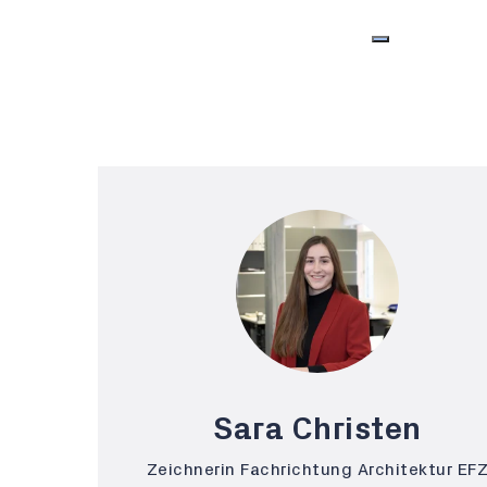
Sara Christen
Zeichnerin Fachrichtung Architektur EF