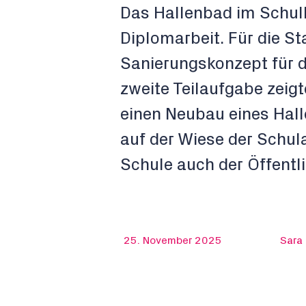
Das Hallenbad im Schulh
Diplomarbeit. Für die St
Sanierungskonzept für d
zweite Teilaufgabe zeigt
einen Neubau eines Hall
auf der Wiese der Schul
Schule auch der Öffentli
25. November 2025
Sara 