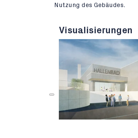
Nutzung des Gebäudes.
Visualisierungen