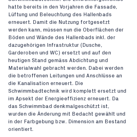
hatte bereits in den Vorjahren die Fassade,
Lüftung und Beleuchtung des Hallenbads
erneuert. Damit die Nutzung fortgesetzt
werden kann, müssen nun die Oberflächen der
Böden und Wände des Hallenbads inkl. der
dazugehörigen Infrastruktur (Dusche,
Garderoben und WC) ersetzt und auf den
heutigen Stand gemäss Abdichtung und
Materialwahl gebracht werden. Dabei werden
die betroffenen Leitungen und Anschlüsse an
die Kanalisation erneuert. Die
Schwimmbadtechnik wird komplett ersetzt und
im Apsekt der Energieeffizienz erneuert. Da
das Schwimmbad denkmalgeschützt ist,
wurden die Änderung mit Bedacht gewählt und
in der Farbgebung bzw. Dimension am Bestand
orientiert.