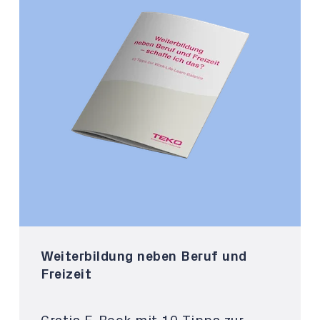
Weiterbildung neben Beruf und
Freizeit