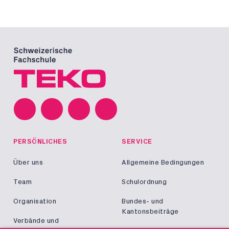
PERSÖNLICHES
SERVICE
Über uns
Allgemeine Bedingungen
Team
Schulordnung
Organisation
Bundes- und
Kantonsbeiträge
Verbände und