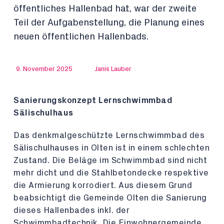
öffentliches Hallenbad hat, war der zweite
Teil der Aufgabenstellung, die Planung eines
neuen öffentlichen Hallenbads.
9. November 2025
Janis Lauber
Sanierungskonzept Lernschwimmbad
Sälischulhaus
Das denkmalgeschützte Lernschwimmbad des
Sälischulhauses in Olten ist in einem schlechten
Zustand. Die Beläge im Schwimmbad sind nicht
mehr dicht und die Stahlbetondecke respektive
die Armierung korrodiert. Aus diesem Grund
beabsichtigt die Gemeinde Olten die Sanierung
dieses Hallenbades inkl. der
Schwimmbadtechnik. Die Einwohnergemeinde