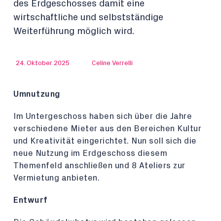
des Erdgeschosses damit eine
wirtschaftliche und selbstständige
Weiterführung möglich wird.
24. Oktober 2025
Celine Verrelli
Umnutzung
Im Untergeschoss haben sich über die Jahre
verschiedene Mieter aus den Bereichen Kultur
und Kreativität eingerichtet. Nun soll sich die
neue Nutzung im Erdgeschoss diesem
Themenfeld anschließen und 8 Ateliers zur
Vermietung anbieten.
Entwurf