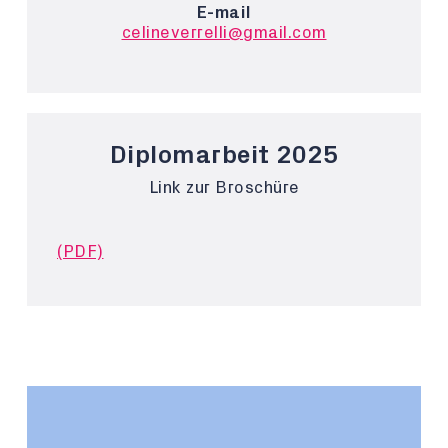
E-mail
celineverrelli@gmail.com
Diplomarbeit 2025
Link zur Broschüre
(PDF)