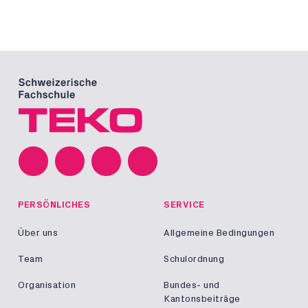
PERSÖNLICHES
SERVICE
Über uns
Allgemeine Bedingungen
Team
Schulordnung
Organisation
Bundes- und
Kantonsbeiträge