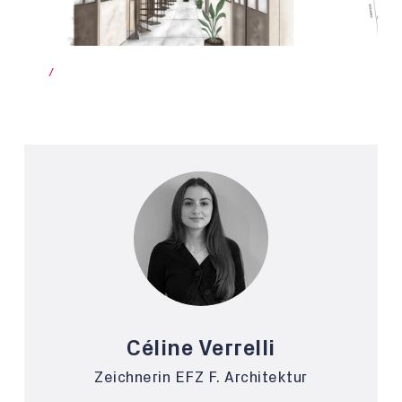
/
Céline Verrelli
Zeichnerin EFZ F. Architektur