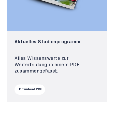
Aktuelles Studienprogramm
Alles Wissenswerte zur
Weiterbildung in einem PDF
zusammengefasst.
Download PDF