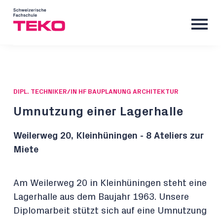
DIPL. TECHNIKER/IN HF BAUPLANUNG ARCHITEKTUR
Umnutzung einer Lagerhalle
Weilerweg 20, Kleinhüningen - 8 Ateliers zur
Miete
Am Weilerweg 20 in Kleinhüningen steht eine
Lagerhalle aus dem Baujahr 1963. Unsere
Diplomarbeit stützt sich auf eine Umnutzung