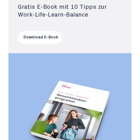
Gratis E-Book mit 10 Tipps zur
Work-Life-Learn-Balance
Download E-Book