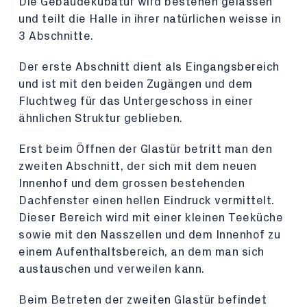
Die Gebäudekubatur wird bestehen gelassen
und teilt die Halle in ihrer natürlichen weisse in
3 Abschnitte.
Der erste Abschnitt dient als Eingangsbereich
und ist mit den beiden Zugängen und dem
Fluchtweg für das Untergeschoss in einer
ähnlichen Struktur geblieben.
Erst beim Öffnen der Glastür betritt man den
zweiten Abschnitt, der sich mit dem neuen
Innenhof und dem grossen bestehenden
Dachfenster einen hellen Eindruck vermittelt.
Dieser Bereich wird mit einer kleinen Teeküche
sowie mit den Nasszellen und dem Innenhof zu
einem Aufenthaltsbereich, an dem man sich
austauschen und verweilen kann.
Beim Betreten der zweiten Glastür befindet