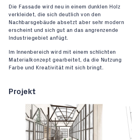
Die Fassade wird neu in einem dunklen Holz
verkleidet, die sich deutlich von den
Nachbarsgebäude absetzt aber sehr modern
erscheint und sich gut an das angrenzende
Industriegebiet anfügt.
Im Innenbereich wird mit einem schlichten
Materialkonzept gearbeitet, da die Nutzung
Farbe und Kreativität mit sich bringt.
Projekt