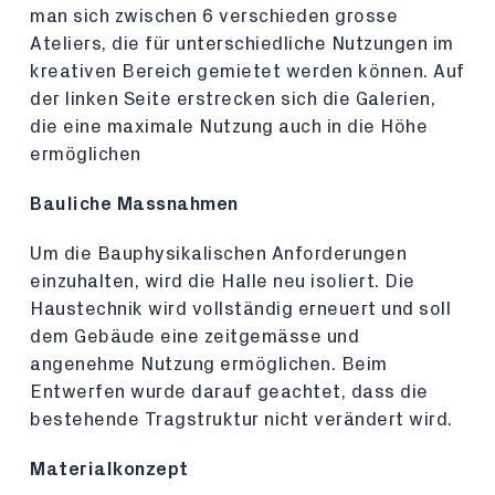
man sich zwischen 6 verschieden grosse
Ateliers, die für unterschiedliche Nutzungen im
kreativen Bereich gemietet werden können. Auf
der linken Seite erstrecken sich die Galerien,
die eine maximale Nutzung auch in die Höhe
ermöglichen
Bauliche Massnahmen
Um die Bauphysikalischen Anforderungen
einzuhalten, wird die Halle neu isoliert. Die
Haustechnik wird vollständig erneuert und soll
dem Gebäude eine zeitgemässe und
angenehme Nutzung ermöglichen. Beim
Entwerfen wurde darauf geachtet, dass die
bestehende Tragstruktur nicht verändert wird.
Materialkonzept