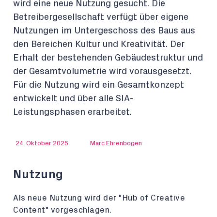
wird eine neue Nutzung gesucht. Die
Betreibergesellschaft verfügt über eigene
Nutzungen im Untergeschoss des Baus aus
den Bereichen Kultur und Kreativität. Der
Erhalt der bestehenden Gebäudestruktur und
der Gesamtvolumetrie wird vorausgesetzt.
Für die Nutzung wird ein Gesamtkonzept
entwickelt und über alle SIA-
Leistungsphasen erarbeitet.
24. Oktober 2025
Marc Ehrenbogen
Nutzung
Als neue Nutzung wird der "Hub of Creative
Content" vorgeschlagen.