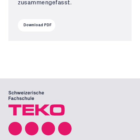
zusammengefasst.
Download PDF