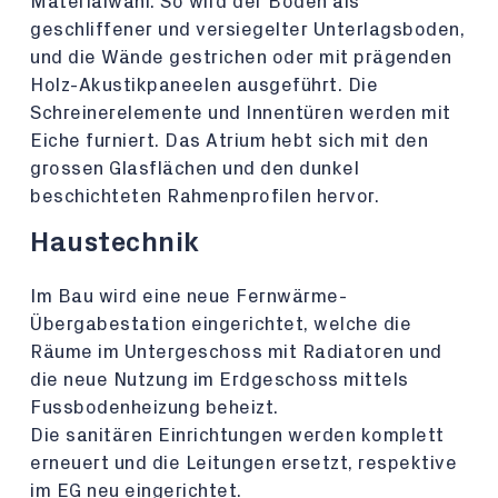
Materialwahl. So wird der Boden als
geschliffener und versiegelter Unterlagsboden,
und die Wände gestrichen oder mit prägenden
Holz-Akustikpaneelen ausgeführt. Die
Schreinerelemente und Innentüren werden mit
Eiche furniert. Das Atrium hebt sich mit den
grossen Glasflächen und den dunkel
beschichteten Rahmenprofilen hervor.
Haustechnik
Im Bau wird eine neue Fernwärme-
Übergabestation eingerichtet, welche die
Räume im Untergeschoss mit Radiatoren und
die neue Nutzung im Erdgeschoss mittels
Fussbodenheizung beheizt.
Die sanitären Einrichtungen werden komplett
erneuert und die Leitungen ersetzt, respektive
im EG neu eingerichtet.