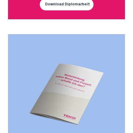
Download Diplomarbeit