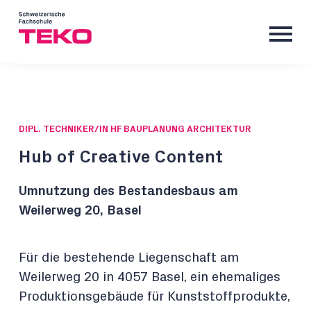
DIPL. TECHNIKER/IN HF BAUPLANUNG ARCHITEKTUR
Hub of Creative Content
Umnutzung des Bestandesbaus am
Weilerweg 20, Basel
Für die bestehende Liegenschaft am
Weilerweg 20 in 4057 Basel, ein ehemaliges
Produktionsgebäude für Kunststoffprodukte,