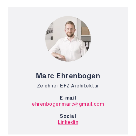
Marc Ehrenbogen
Zeichner EFZ Architektur
E-mail
ehrenbogenmarc@gmail.com
Sozial
Linkedin