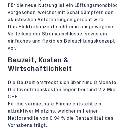
Für die neue Nutzung ist ein Lüftungsmonobloc
vorgesehen, welcher mit Schalldämpfern den
akustischen Anforderungen gerecht wird.
Das Elektrokonzept sieht eine ausgewogene
Verteilung der Stromanschlüsse, sowie ein
einfaches und flexibles Beleuchtungskonzept
vor.
Bauzeit, Kosten &
Wirtschaftlichkeit
Die Bauzeit erstreckt sich über rund 8 Monate.
Die Investitionskosten liegen bei rund 2.2 Mio.
CHF.
Für die vermietbare Fläche entsteht ein
attraktiver Mietzins, welcher mit einer
Nettorendite von 0.94 % die Rentabilität des
Vorhabens trägt.