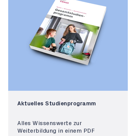
Aktuelles Studienprogramm
Alles Wissenswerte zur
Weiterbildung in einem PDF