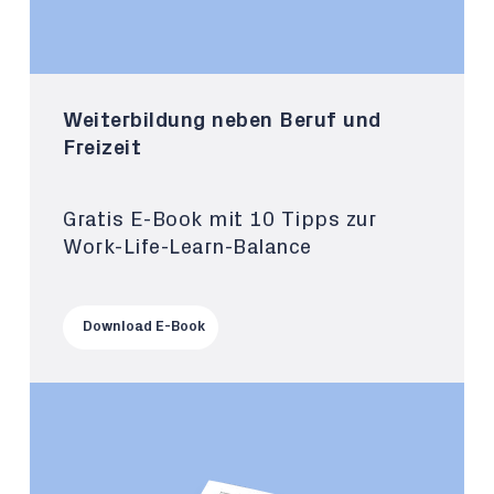
Weiterbildung neben Beruf und
Freizeit
Gratis E-Book mit 10 Tipps zur
Work-Life-Learn-Balance
Download E-Book