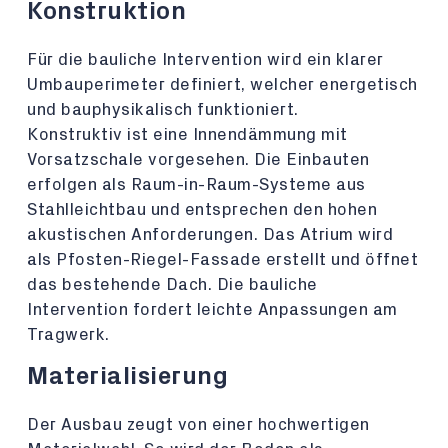
Konstruktion
Für die bauliche Intervention wird ein klarer
Umbauperimeter definiert, welcher energetisch
und bauphysikalisch funktioniert.
Konstruktiv ist eine Innendämmung mit
Vorsatzschale vorgesehen. Die Einbauten
erfolgen als Raum-in-Raum-Systeme aus
Stahlleichtbau und entsprechen den hohen
akustischen Anforderungen. Das Atrium wird
als Pfosten-Riegel-Fassade erstellt und öffnet
das bestehende Dach. Die bauliche
Intervention fordert leichte Anpassungen am
Tragwerk.
Materialisierung
Der Ausbau zeugt von einer hochwertigen