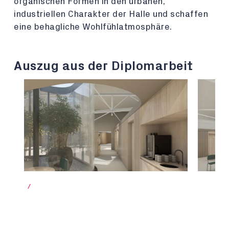
organischen Formen in den urbanen,
industriellen Charakter der Halle und schaffen
eine behagliche Wohlfühlatmosphäre.
Auszug aus der Diplomarbeit
/