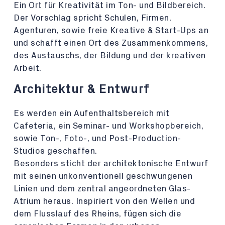
Ein Ort für Kreativität im Ton- und Bildbereich.
Der Vorschlag spricht Schulen, Firmen,
Agenturen, sowie freie Kreative & Start-Ups an
und schafft einen Ort des Zusammenkommens,
des Austauschs, der Bildung und der kreativen
Arbeit.
Architektur & Entwurf
Es werden ein Aufenthaltsbereich mit
Cafeteria, ein Seminar- und Workshopbereich,
sowie Ton-, Foto-, und Post-Production-
Studios geschaffen.
Besonders sticht der architektonische Entwurf
mit seinen unkonventionell geschwungenen
Linien und dem zentral angeordneten Glas-
Atrium heraus. Inspiriert von den Wellen und
dem Flusslauf des Rheins, fügen sich die