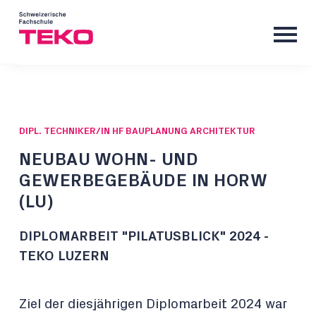
DIPL. TECHNIKER/IN HF BAUPLANUNG ARCHITEKTUR
NEUBAU WOHN- UND
GEWERBEGEBÄUDE IN HORW
(LU)
DIPLOMARBEIT "PILATUSBLICK" 2024 -
TEKO LUZERN
Ziel der diesjährigen Diplomarbeit 2024 war