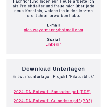
Fachrichtung Ingenieur. Heute arbeite ich
als Projektleiter und freue mich über jede
neue Kenntnis, welche ich in den letzten
drei Jahren erworben habe.
E-mail
nico.weyermann@hotmail.com
Sozial
Linkedin
Download Unterlagen
Entwurfsunterlagen Projekt "Pilatusblick"
2024-DA-Entwurf_Fassaden.pdf (PDF)
2024-DA-Entwurf_Grundrisse.pdf (PDF)