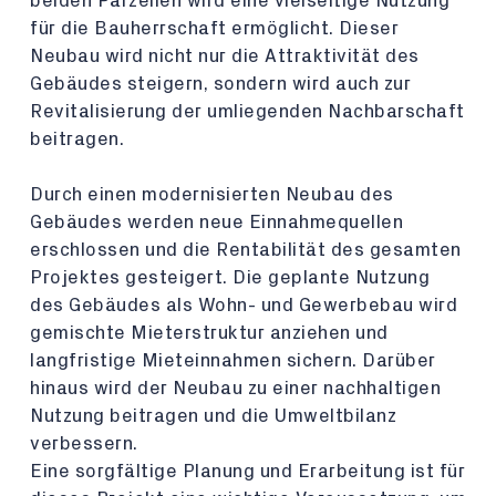
beiden Parzellen wird eine vielseitige Nutzung
für die Bauherrschaft ermöglicht. Dieser
Neubau wird nicht nur die Attraktivität des
Gebäudes steigern, sondern wird auch zur
Revitalisierung der umliegenden Nachbarschaft
beitragen.
Durch einen modernisierten Neubau des
Gebäudes werden neue Einnahmequellen
erschlossen und die Rentabilität des gesamten
Projektes gesteigert. Die geplante Nutzung
des Gebäudes als Wohn- und Gewerbebau wird
gemischte Mieterstruktur anziehen und
langfristige Mieteinnahmen sichern. Darüber
hinaus wird der Neubau zu einer nachhaltigen
Nutzung beitragen und die Umweltbilanz
verbessern.
Eine sorgfältige Planung und Erarbeitung ist für