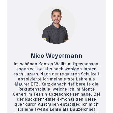
Nico Weyermann
Im schönen Kanton Wallis aufgewachsen,
zogen wir bereits nach wenigen Jahren
nach Luzern. Nach der regulären Schulzeit
absolvierte ich meine erste Lehre als
Maurer EFZ. Kurz danach rief bereits die
Rekrutenschule, welche ich im Monte
Ceneri im Tessin abgeschlossen habe. Bei
der Rückkehr einer 4-monatigen Reise
quer durch Australien entschied ich mich
für eine zweite Lehre als Bauzeichner