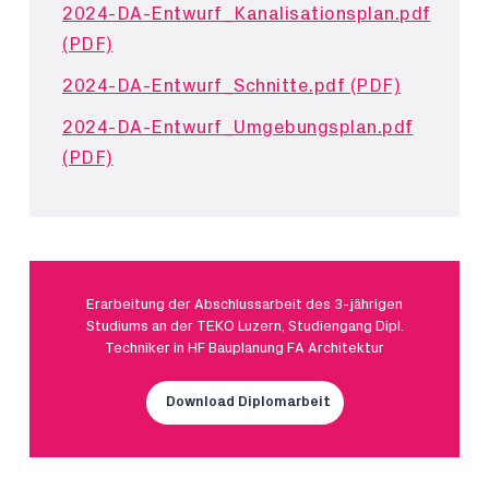
2024-DA-Entwurf_Kanalisationsplan.pdf
(PDF)
2024-DA-Entwurf_Schnitte.pdf (PDF)
2024-DA-Entwurf_Umgebungsplan.pdf
(PDF)
Erarbeitung der Abschlussarbeit des 3-jährigen
Studiums an der TEKO Luzern, Studiengang Dipl.
Techniker in HF Bauplanung FA Architektur
Download Diplomarbeit