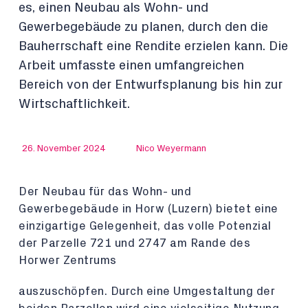
es, einen Neubau als Wohn- und
Gewerbegebäude zu planen, durch den die
Bauherrschaft eine Rendite erzielen kann. Die
Arbeit umfasste einen umfangreichen
Bereich von der Entwurfsplanung bis hin zur
Wirtschaftlichkeit.
26. November 2024
Nico Weyermann
Der Neubau für das Wohn- und
Gewerbegebäude in Horw (Luzern) bietet eine
einzigartige Gelegenheit, das volle Potenzial
der Parzelle 721 und 2747 am Rande des
Horwer Zentrums
auszuschöpfen. Durch eine Umgestaltung der