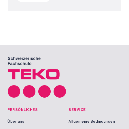
PERSÖNLICHES
SERVICE
Über uns
Allgemeine Bedingungen