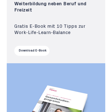
Weiterbildung neben Beruf und
Freizeit
Gratis E-Book mit 10 Tipps zur
Work-Life-Learn-Balance
Download E-Book