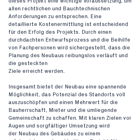
dieses Projekt eine wichtige Voraussetzung, um
allen rechtlichen und Bauchtechnischen
Anforderungen zu entsprechen. Eine
detaillierte Kostenermittlung ist entscheidend
für den Erfolg des Projekts. Durch einen
durchdachten Entwurfsprozess und die Beihilfe
von Fachpersonen wird sichergestellt, dass die
Planung des Neubaus reibungslos verläuft und
die gesteckten
Ziele erreicht werden.
Insgesamt bietet der Neubau eine spannende
Möglichkeit, das Potenzial des Standorts voll
auszuschöpfen und einen Mehrwert für die
Bauherrschaft, Mieter und die umliegende
Gemeinschaft zu schaffen. Mit klaren Zielen vor
Augen und sorgfältiger Umsetzung wird
der Neubau des Gebäudes zu einem