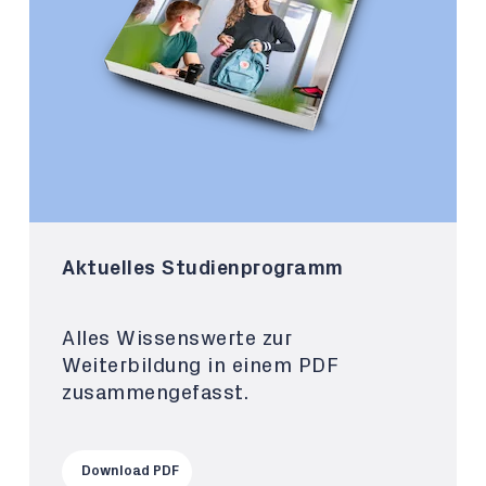
Aktuelles Studienprogramm
Alles Wissenswerte zur
Weiterbildung in einem PDF
zusammengefasst.
Download PDF