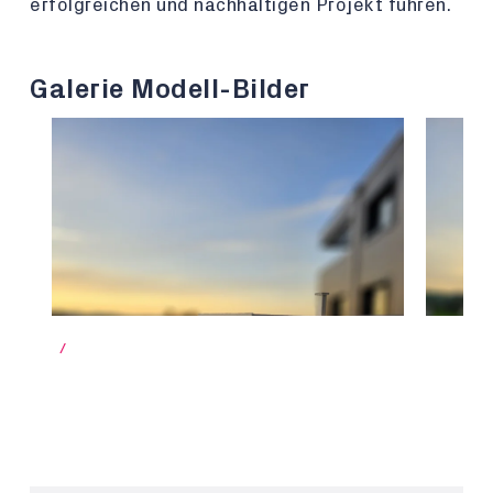
erfolgreichen und nachhaltigen Projekt führen.
Galerie Modell-Bilder
/