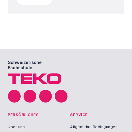
PERSÖNLICHES
SERVICE
Über uns
Allgemeine Bedingungen