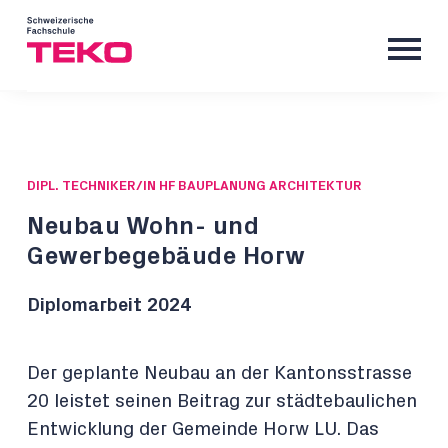
DIPL. TECHNIKER/IN HF BAUPLANUNG ARCHITEKTUR
Neubau Wohn- und
Gewerbegebäude Horw
Diplomarbeit 2024
Der geplante Neubau an der Kantonsstrasse
20 leistet seinen Beitrag zur städtebaulichen
Entwicklung der Gemeinde Horw LU. Das