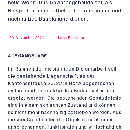
neue Wohn- und Gewerbegebäude soll als
Beispiel für eine ästhetische, funktionale und
nachhaltige Bauplanung dienen.
26. November 2024
Jonas Pulsinger
AUSGANGSLAGE
Im Rahmen der diesjährigen Diplomarbeit soll
die bestehende Liegenschaft an der
Kantonsstrasse 20/22 in Horw abgebrochen
und anhand einer aktuellen Bedarfssituation
ersetzt werden. Die bestehenden Gebäudeteile
sind in einem schlechten Zustand und können
so nicht mehr nachhaltig betrieben werden. Aus
diesem Grund sollen die Objekte durch einen
ansprechenden, funktionalen und wirtschaftlich