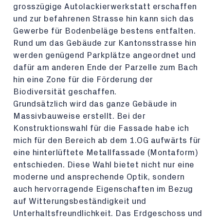
grosszügige Autolackierwerkstatt erschaffen
und zur befahrenen Strasse hin kann sich das
Gewerbe für Bodenbeläge bestens entfalten.
Rund um das Gebäude zur Kantonsstrasse hin
werden genügend Parkplätze angeordnet und
dafür am anderen Ende der Parzelle zum Bach
hin eine Zone für die Förderung der
Biodiversität geschaffen.
Grundsätzlich wird das ganze Gebäude in
Massivbauweise erstellt. Bei der
Konstruktionswahl für die Fassade habe ich
mich für den Bereich ab dem 1.OG aufwärts für
eine hinterlüftete Metallfassade (Montaform)
entschieden. Diese Wahl bietet nicht nur eine
moderne und ansprechende Optik, sondern
auch hervorragende Eigenschaften im Bezug
auf Witterungsbeständigkeit und
Unterhaltsfreundlichkeit. Das Erdgeschoss und