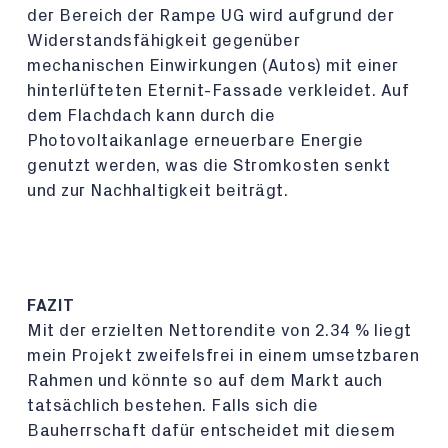
der Bereich der Rampe UG wird aufgrund der
Widerstandsfähigkeit gegenüber
mechanischen Einwirkungen (Autos) mit einer
hinterlüfteten Eternit-Fassade verkleidet. Auf
dem Flachdach kann durch die
Photovoltaikanlage erneuerbare Energie
genutzt werden, was die Stromkosten senkt
und zur Nachhaltigkeit beiträgt.
FAZIT
Mit der erzielten Nettorendite von 2.34 % liegt
mein Projekt zweifelsfrei in einem umsetzbaren
Rahmen und könnte so auf dem Markt auch
tatsächlich bestehen. Falls sich die
Bauherrschaft dafür entscheidet mit diesem