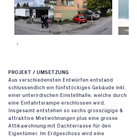
/
PROJEKT / UMSETZUNG
Aus verschiedensten Entwürfen entstand
schlussendlich ein fünfstöckiges Gebäude inkl.
einer unterirdischen Einstellhalle, welche durch
eine Einfahrtsrampe erschlossen wird.
Insgesamt entstehen so sechs grosszügige &
attraktive Mietwohnungen plus eine grosse
Attikawohnung mit Dachterrasse für den
Eigentümer. Im Erdgeschoss wird eine