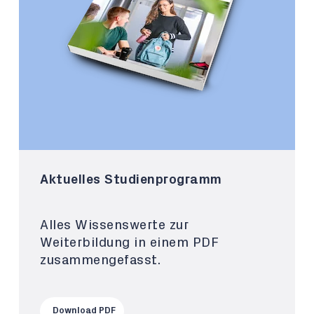
Aktuelles Studienprogramm
Alles Wissenswerte zur
Weiterbildung in einem PDF
zusammengefasst.
Download PDF