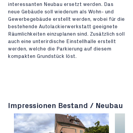
interessanten Neubau ersetzt werden. Das
neue Gebäude soll wiederum als Wohn- und
Gewerbegebäude erstellt werden, wobei für die
bestehende Autolackierwerkstatt geeignete
Räumlichkeiten einzuplanen sind. Zusätzlich soll
auch eine unterirdische Einstellhalle erstellt
werden, welche die Parkierung auf diesem
kompakten Grundstück löst.
Impressionen Bestand / Neubau