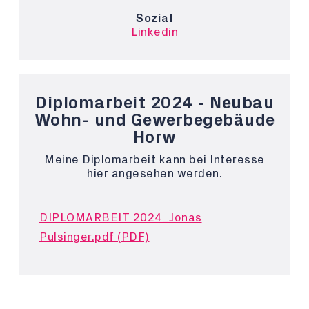
Sozial
Linkedin
Diplomarbeit 2024 - Neubau
Wohn- und Gewerbegebäude
Horw
Meine Diplomarbeit kann bei Interesse
hier angesehen werden.
DIPLOMARBEIT 2024_Jonas
Pulsinger.pdf (PDF)