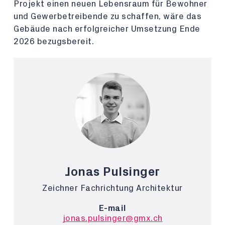
Projekt einen neuen Lebensraum für Bewohner
und Gewerbetreibende zu schaffen, wäre das
Gebäude nach erfolgreicher Umsetzung Ende
2026 bezugsbereit.
Jonas Pulsinger
Zeichner Fachrichtung Architektur
E-mail
jonas.pulsinger@gmx.ch