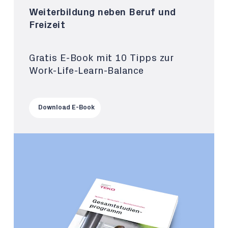
Weiterbildung neben Beruf und
Freizeit
Gratis E-Book mit 10 Tipps zur
Work-Life-Learn-Balance
Download E-Book