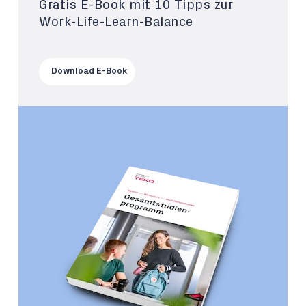
Gratis E-Book mit 10 Tipps zur
Work-Life-Learn-Balance
Download E-Book