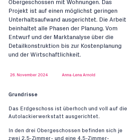
Obergeschossen mit Wohnungen. Das
Projekt ist auf einen möglichst geringen
Unterhaltsaufwand ausgerichtet. Die Arbeit
beinhaltet alle Phasen der Planung. Vom
Entwurf und der Marktanalyse über die
Detailkonstruktion bis zur Kostenplanung
und der Wirtschaftlichkeit.
26. November 2024
Anna-Lena Arnold
Grundrisse
Das Erdgeschoss ist überhoch und voll auf die
Autolackierwerkstatt ausgerichtet.
In den drei Obergeschossen befinden sich je
zwei 2.5-Zimmer- und eine 4.5-Zimmer-