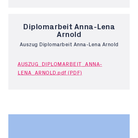
Diplomarbeit Anna-Lena
Arnold
Auszug Diplomarbeit Anna-Lena Arnold
AUSZUG_DIPLOMARBEIT_ANNA-
LENA_ARNOLD.pdf (PDF)