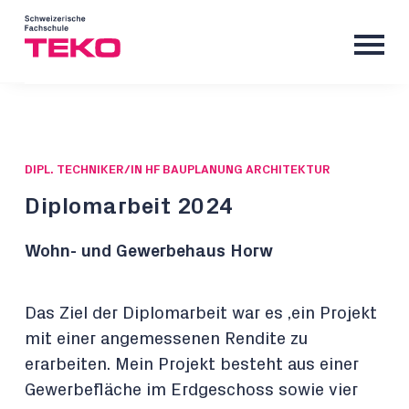
DIPL. TECHNIKER/IN HF BAUPLANUNG ARCHITEKTUR
Diplomarbeit 2024
Wohn- und Gewerbehaus Horw
Das Ziel der Diplomarbeit war es ,ein Projekt
mit einer angemessenen Rendite zu
erarbeiten. Mein Projekt besteht aus einer
Gewerbefläche im Erdgeschoss sowie vier