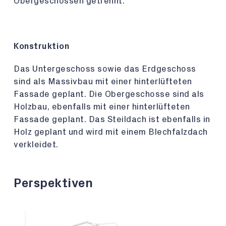
Obergeschossen getrennt.
Konstruktion
Das Untergeschoss sowie das Erdgeschoss
sind als Massivbau mit einer hinterlüfteten
Fassade geplant. Die Obergeschosse sind als
Holzbau, ebenfalls mit einer hinterlüfteten
Fassade geplant. Das Steildach ist ebenfalls in
Holz geplant und wird mit einem Blechfalzdach
verkleidet.
Perspektiven