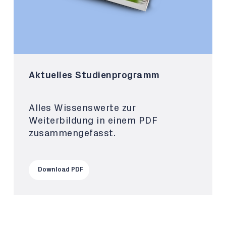
Aktuelles Studienprogramm
Alles Wissenswerte zur
Weiterbildung in einem PDF
zusammengefasst.
Download PDF