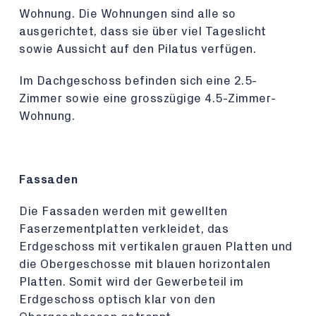
Wohnung. Die Wohnungen sind alle so
ausgerichtet, dass sie über viel Tageslicht
sowie Aussicht auf den Pilatus verfügen.
Im Dachgeschoss befinden sich eine 2.5-
Zimmer sowie eine grosszügige 4.5-Zimmer-
Wohnung.
Fassaden
Die Fassaden werden mit gewellten
Faserzementplatten verkleidet, das
Erdgeschoss mit vertikalen grauen Platten und
die Obergeschosse mit blauen horizontalen
Platten. Somit wird der Gewerbeteil im
Erdgeschoss optisch klar von den