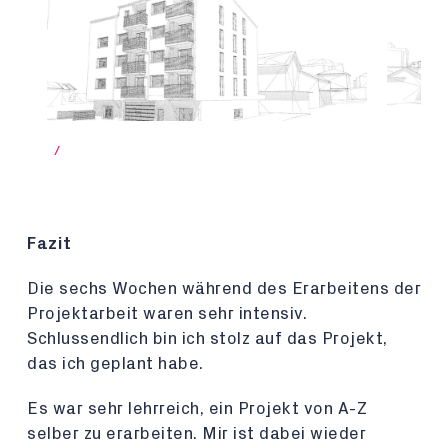
/
Fazit
Die sechs Wochen während des Erarbeitens der
Projektarbeit waren sehr intensiv.
Schlussendlich bin ich stolz auf das Projekt,
das ich geplant habe.
Es war sehr lehrreich, ein Projekt von A-Z
selber zu erarbeiten. Mir ist dabei wieder