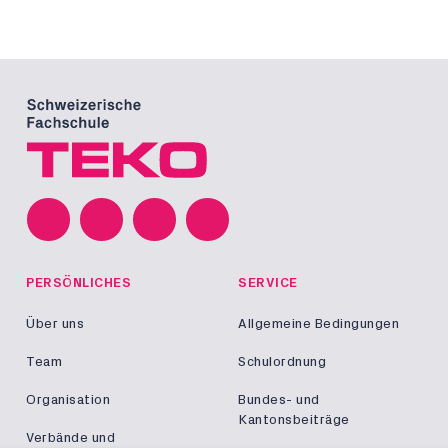
PERSÖNLICHES
SERVICE
Über uns
Allgemeine Bedingungen
Team
Schulordnung
Organisation
Bundes- und
Kantonsbeiträge
Verbände und