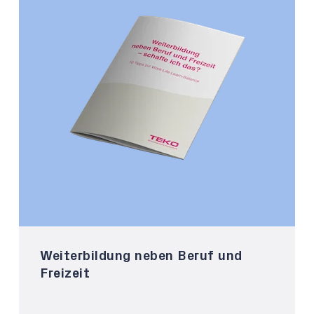
Weiterbildung neben Beruf und
Freizeit