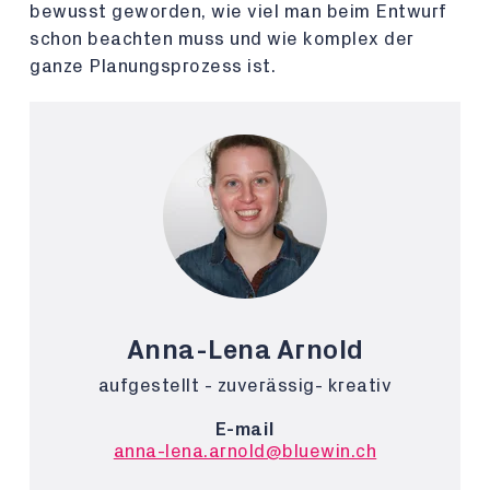
bewusst geworden, wie viel man beim Entwurf
schon beachten muss und wie komplex der
ganze Planungsprozess ist.
Anna-Lena Arnold
aufgestellt - zuverässig- kreativ
E-mail
anna-lena.arnold@bluewin.ch