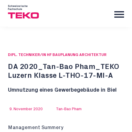
DIPL. TECHNIKER/IN HF BAUPLANUNG ARCHITEKTUR
DA 2020_Tan-Bao Pham_TEKO
Luzern Klasse L-THO-17-MI-A
Umnutzung eines Gewerbegebäude in Biel
9. November 2020
Tan-Bao Pham
Management Summery