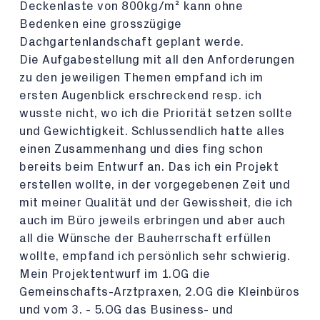
Deckenlaste von 800kg/m² kann ohne
Bedenken eine grosszügige
Dachgartenlandschaft geplant werde.
Die Aufgabestellung mit all den Anforderungen
zu den jeweiligen Themen empfand ich im
ersten Augenblick erschreckend resp. ich
wusste nicht, wo ich die Priorität setzen sollte
und Gewichtigkeit. Schlussendlich hatte alles
einen Zusammenhang und dies fing schon
bereits beim Entwurf an. Das ich ein Projekt
erstellen wollte, in der vorgegebenen Zeit und
mit meiner Qualität und der Gewissheit, die ich
auch im Büro jeweils erbringen und aber auch
all die Wünsche der Bauherrschaft erfüllen
wollte, empfand ich persönlich sehr schwierig.
Mein Projektentwurf im 1.OG die
Gemeinschafts-Arztpraxen, 2.OG die Kleinbüros
und vom 3. - 5.OG das Business- und