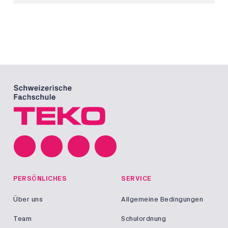
PERSÖNLICHES
SERVICE
Über uns
Allgemeine Bedingungen
Team
Schulordnung