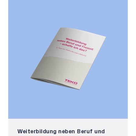
Weiterbildung neben Beruf und