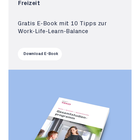
Freizeit
Gratis E-Book mit 10 Tipps zur
Work-Life-Learn-Balance
Download E-Book