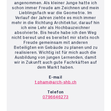
angenommen. Als kleiner Junge hatte ich
schon immer Freude am Zeichnen und mein
Lieblingsfach war die Geometrie. Im
Verlauf der Jahren ziehte es mich immer
mehr in die Richtung Architektur, darauf hin
ich eine Lehr als Hochbauzeichner
absolvierte. Bis heute habe ich den Weg
nicht bereut und es bereitet mir stets noch
Freude gemeinsam mit anderen
Beteiligten ein Gebäude zu planen und zu
realisieren. Wichtig ist für mich auch die
Ausbildung von jungen Lernenden, damit
wir in Zukunft auch gute Fachrkäften auf
dem Markt haben.
E-mail
t.pham@arch-shb.ch
Telefon
0796646273