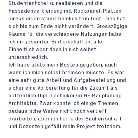
Studentenhotel zu realisieren und die
Fassadenverkleidung mit Rockpanel-Platten
einzukleiden stand ziemlich früh fest. Dies hat
sich bis zum Ende nicht verändert. Grosszügige
Räume für die verschiedene Nutzungen habe
ich im gesamten Bild erschaffen, alle
Einheitlich aber doch in sich selbst
unterschiedlich.
Ich habe stets mein Bestes gegeben, auch
wann ich mich selbst bremsen musste. Es war
eine sehr gute Arbeit und Aufgabestellung und
sicher eine Vorbereitung für die Zukunft als
hoffentlich Dipl. Techniker/in HF Bauplanung
Architektur. Zwar konnte ich einige Themen
bedauerliche Weise nicht noch vertieft
erarbeiten, aber ich hoffe der Bauherrschaft
und Dozenten gefällt mein Projekt trotzdem.