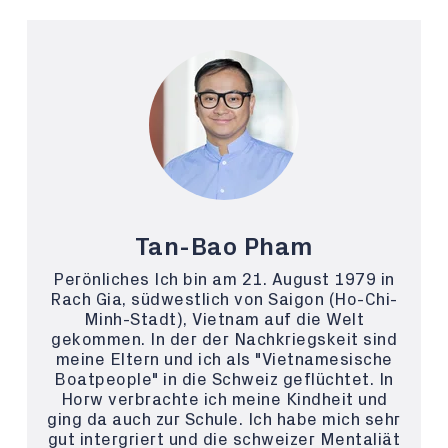
Tan-Bao Pham
Perönliches Ich bin am 21. August 1979 in
Rach Gia, südwestlich von Saigon (Ho-Chi-
Minh-Stadt), Vietnam auf die Welt
gekommen. In der der Nachkriegskeit sind
meine Eltern und ich als "Vietnamesische
Boatpeople" in die Schweiz geflüchtet. In
Horw verbrachte ich meine Kindheit und
ging da auch zur Schule. Ich habe mich sehr
gut intergriert und die schweizer Mentaliät