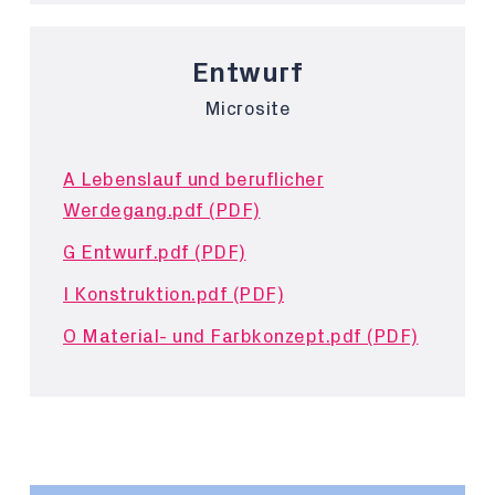
Entwurf
Microsite
A Lebenslauf und beruflicher
Werdegang.pdf (PDF)
G Entwurf.pdf (PDF)
I Konstruktion.pdf (PDF)
O Material- und Farbkonzept.pdf (PDF)