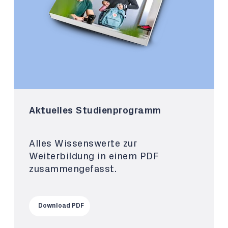
Aktuelles Studienprogramm
Alles Wissenswerte zur
Weiterbildung in einem PDF
zusammengefasst.
Download PDF