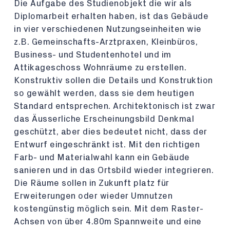
Die Aufgabe des Studienobjekt die wir als
Diplomarbeit erhalten haben, ist das Gebäude
in vier verschiedenen Nutzungseinheiten wie
z.B. Gemeinschafts-Arztpraxen, Kleinbüros,
Business- und Studentenhotel und im
Attikageschoss Wohnräume zu erstellen.
Konstruktiv sollen die Details und Konstruktion
so gewählt werden, dass sie dem heutigen
Standard entsprechen. Architektonisch ist zwar
das Äusserliche Erscheinungsbild Denkmal
geschützt, aber dies bedeutet nicht, dass der
Entwurf eingeschränkt ist. Mit den richtigen
Farb- und Materialwahl kann ein Gebäude
sanieren und in das Ortsbild wieder integrieren.
Die Räume sollen in Zukunft platz für
Erweiterungen oder wieder Umnutzen
kostengünstig möglich sein. Mit dem Raster-
Achsen von über 4.80m Spannweite und eine