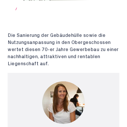
/
Die Sanierung der Gebäudehülle sowie die
Nutzungsanpassung in den Obergeschossen
wertet diesen 70-er Jahre Gewerbebau zu einer
nachhaltigen, attraktiven und rentablen
Liegenschaft auf.