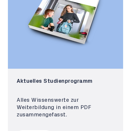
Aktuelles Studienprogramm
Alles Wissenswerte zur
Weiterbildung in einem PDF
zusammengefasst.