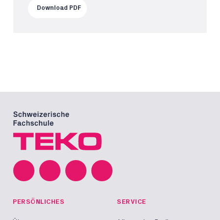
Download PDF
PERSÖNLICHES
SERVICE