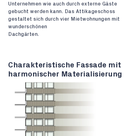
Unternehmen wie auch durch externe Gäste
gebucht werden kann. Das Attikageschoss
gestaltet sich durch vier Mietwohnungen mit
wunderschönen
Dachgärten.
Charakteristische Fassade mit
harmonischer Materialisierung