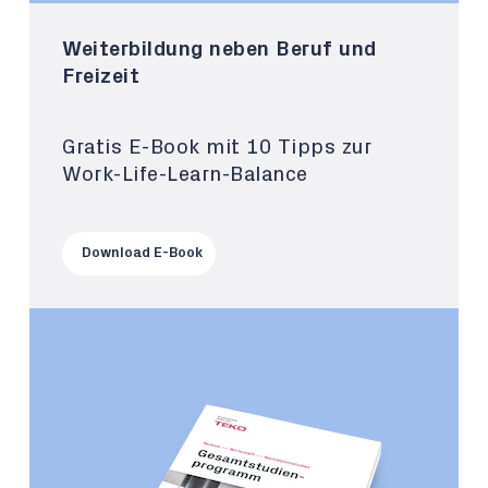
Weiterbildung neben Beruf und
Freizeit
Gratis E-Book mit 10 Tipps zur
Work-Life-Learn-Balance
Download E-Book