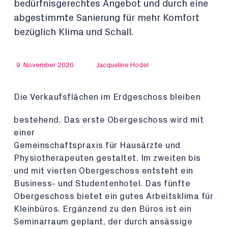
bedürfnisgerechtes Angebot und durch eine
abgestimmte Sanierung für mehr Komfort
bezüglich Klima und Schall.
9. November 2020
Jacqueline Hodel
Die Verkaufsflächen im Erdgeschoss bleiben
bestehend. Das erste Obergeschoss wird mit
einer
Gemeinschaftspraxis für Hausärzte und
Physiotherapeuten gestaltet. Im zweiten bis
und mit vierten Obergeschoss entsteht ein
Business- und Studentenhotel. Das fünfte
Obergeschoss bietet ein gutes Arbeitsklima für
Kleinbüros. Ergänzend zu den Büros ist ein
Seminarraum geplant, der durch ansässige