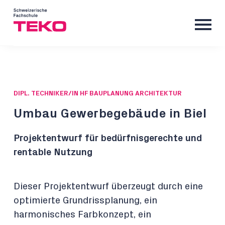
DIPL. TECHNIKER/IN HF BAUPLANUNG ARCHITEKTUR
Umbau Gewerbegebäude in Biel
Projektentwurf für bedürfnisgerechte und
rentable Nutzung
Dieser Projektentwurf überzeugt durch eine
optimierte Grundrissplanung, ein
harmonisches Farbkonzept, ein