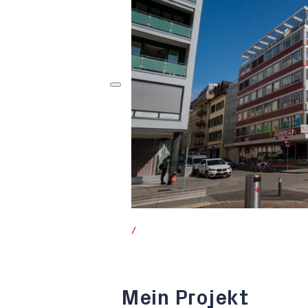
/
Mein Projekt