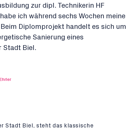
sbildung zur dipl. Technikerin HF
 habe ich während sechs Wochen meine
. Beim Diplomprojekt handelt es sich um
rgetische Sanierung eines
Stadt Biel.
Ehrler
r Stadt Biel, steht das klassische