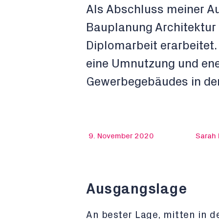
Als Abschluss meiner Au
Bauplanung Architektur
Diplomarbeit erarbeitet
eine Umnutzung und ene
Gewerbegebäudes in der 
9. November 2020
Sarah 
Ausgangslage
An bester Lage, mitten in de