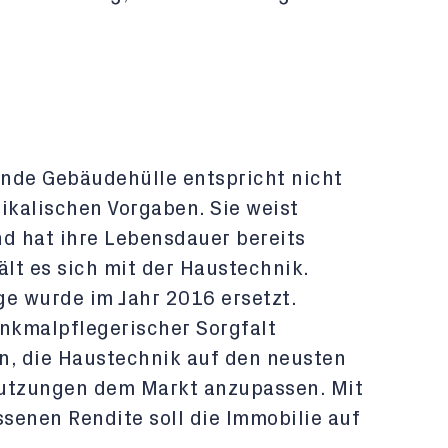
nde Gebäudehülle entspricht nicht
kalischen Vorgaben. Sie weist
d hat ihre Lebensdauer bereits
ält es sich mit der Haustechnik.
ge wurde im Jahr 2016 ersetzt.
enkmalpflegerischer Sorgfalt
n, die Haustechnik auf den neusten
Nutzungen dem Markt anzupassen. Mit
senen Rendite soll die Immobilie auf