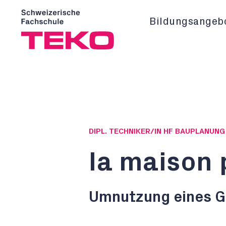
Bildungsangeb
DIPL. TECHNIKER/IN HF BAUPLANUN
la maison 
Umnutzung eines G