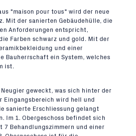
us "maison pour tous" wird der neue
. Mit der sanierten Gebäudehülle, die
en Anforderungen entspricht,
die Farben schwarz und gold. Mit der
Keramikbekleidung und einer
e Bauherrschaft ein System, welches
 ist.
 Neugier geweckt, was sich hinter der
r Eingangsbereich wird hell und
ie sanierte Erschliessung gelangt
. Im 1. Obergeschoss befindet sich
it 7 Behandlungszimmern und einer