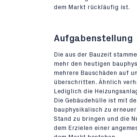
dem Markt rückläufig ist.
Aufgabenstellung
Die aus der Bauzeit stamme
mehr den heutigen bauphysi
mehrere Bauschäden auf un
überschritten. Ähnlich verh
Lediglich die Heizungsanla
Die Gebäudehülle ist mit d
bauphysikalisch zu erneuer
Stand zu bringen und die 
dem Erzielen einer angemes