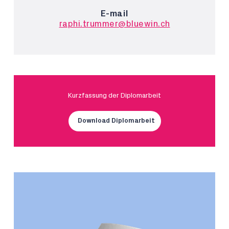
E-mail
raphi.trummer@bluewin.ch
Kurzfassung der Diplomarbeit
Download Diplomarbeit