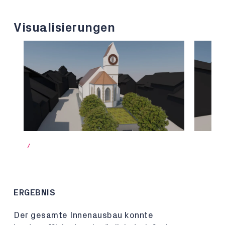
Visualisierungen
/
ERGEBNIS
Der gesamte Innenausbau konnte