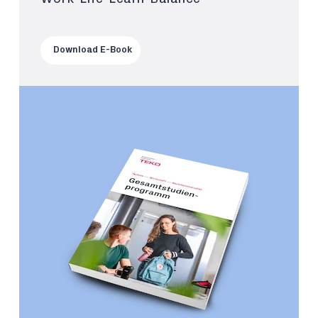
Download E-Book