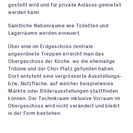
gestellt wird und für private Anlässe gemietet
werden kann.
Sämtliche Nebenräume wie Toiletten und
Lagerräume werden erneuert.
Über eine im Erdgeschoss zentrale
angeordnete Treppen erreicht man das
Obergeschoss der Kirche, wo die ehemalige
Tribüne und der Chor Platz gefunden haben.
Dort entsteht eine vergrösserte Ausstellungs-
bzw. Nutzfläche, auf welcher beispielweise
Märkte oder Bilderausstellungen stattfinden
können. Der Technikraum inklusive Vorraum im
Obergeschoss wird nicht verändert und bleibt
in der Form bestehen.