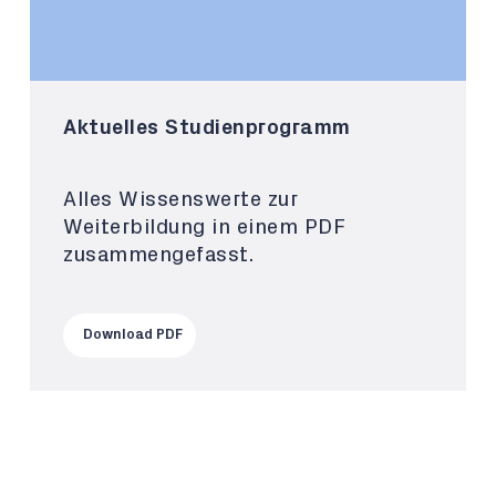
Aktuelles Studienprogramm
Alles Wissenswerte zur
Weiterbildung in einem PDF
zusammengefasst.
Download PDF