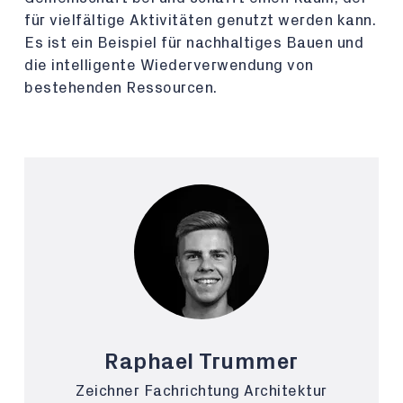
für vielfältige Aktivitäten genutzt werden kann.
Es ist ein Beispiel für nachhaltiges Bauen und
die intelligente Wiederverwendung von
bestehenden Ressourcen.
Raphael Trummer
Zeichner Fachrichtung Architektur