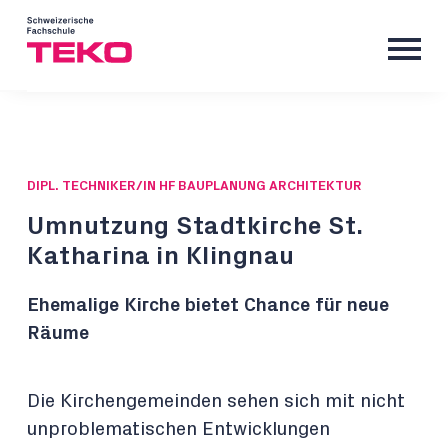
DIPL. TECHNIKER/IN HF BAUPLANUNG ARCHITEKTUR
Umnutzung Stadtkirche St.
Katharina in Klingnau
Ehemalige Kirche bietet Chance für neue
Räume
Die Kirchengemeinden sehen sich mit nicht
unproblematischen Entwicklungen