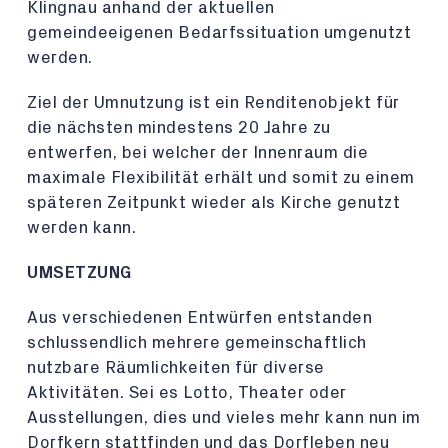
Klingnau anhand der aktuellen
gemeindeeigenen Bedarfssituation umgenutzt
werden.
Ziel der Umnutzung ist ein Renditenobjekt für
die nächsten mindestens 20 Jahre zu
entwerfen, bei welcher der Innenraum die
maximale Flexibilität erhält und somit zu einem
späteren Zeitpunkt wieder als Kirche genutzt
werden kann.
UMSETZUNG
Aus verschiedenen Entwürfen entstanden
schlussendlich mehrere gemeinschaftlich
nutzbare Räumlichkeiten für diverse
Aktivitäten. Sei es Lotto, Theater oder
Ausstellungen, dies und vieles mehr kann nun im
Dorfkern stattfinden und das Dorfleben neu