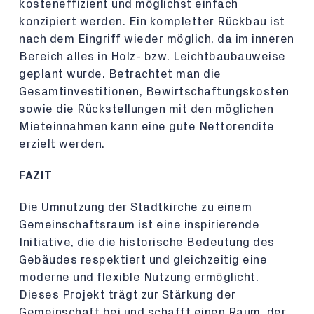
kosteneffizient und möglichst einfach
konzipiert werden. Ein kompletter Rückbau ist
nach dem Eingriff wieder möglich, da im inneren
Bereich alles in Holz- bzw. Leichtbaubauweise
geplant wurde. Betrachtet man die
Gesamtinvestitionen, Bewirtschaftungskosten
sowie die Rückstellungen mit den möglichen
Mieteinnahmen kann eine gute Nettorendite
erzielt werden.
FAZIT
Die Umnutzung der Stadtkirche zu einem
Gemeinschaftsraum ist eine inspirierende
Initiative, die die historische Bedeutung des
Gebäudes respektiert und gleichzeitig eine
moderne und flexible Nutzung ermöglicht.
Dieses Projekt trägt zur Stärkung der
Gemeinschaft bei und schafft einen Raum, der