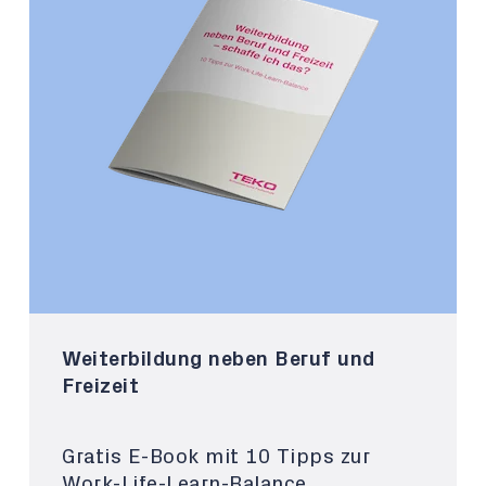
Weiterbildung neben Beruf und
Freizeit
Gratis E-Book mit 10 Tipps zur
Work-Life-Learn-Balance