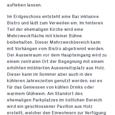
aufleben lassen.
Im Erdgeschoss entsteht eine Bar inklusive
Bistro und lädt zum Verweilen ein. Im hinteren
Teil der ehemaligen Kirche wird eine
Mehrzweckfläche mit kleiner Bühne
beibehalten. Dieser Mehrzweckbereich kann
mit Vorhängen vom Bistro abgetrennt werden.
Der Aussenraum vor dem Haupteingang wird zu
einem zentralen Ort der Begegnung mit einem
erhöhten möblierten Aussensitzplatz aus Holz.
Dieser kann im Sommer aber auch in den
kühleren Jahreszeiten genutzt werden, sei es
für das Geniessen von kühlen Drinks oder
warmem Glühwein. Am Standort des
ehemaligen Parkplatzes im östlichen Bereich
wird ein geschlossener Pavillon aus Holz
erstellt, welcher den Einwohnern zur Verfügung