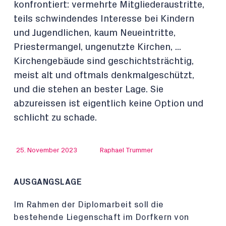
konfrontiert: vermehrte Mitgliederaustritte,
teils schwindendes Interesse bei Kindern
und Jugendlichen, kaum Neueintritte,
Priestermangel, ungenutzte Kirchen, ...
Kirchengebäude sind geschichtsträchtig,
meist alt und oftmals denkmalgeschützt,
und die stehen an bester Lage. Sie
abzureissen ist eigentlich keine Option und
schlicht zu schade.
25. November 2023
Raphael Trummer
AUSGANGSLAGE
Im Rahmen der Diplomarbeit soll die
bestehende Liegenschaft im Dorfkern von