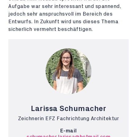
Aufgabe war sehr interessant und spannend,
jedoch sehr anspruchsvoll im Bereich des
Entwurfs. In Zukunft wird uns dieses Thema
sicherlich vermehrt beschäftigen.
Larissa Schumacher
Zeichnerin EFZ Fachrichtung Architektur
E-mail
schumacher.larissa@hotmail.com