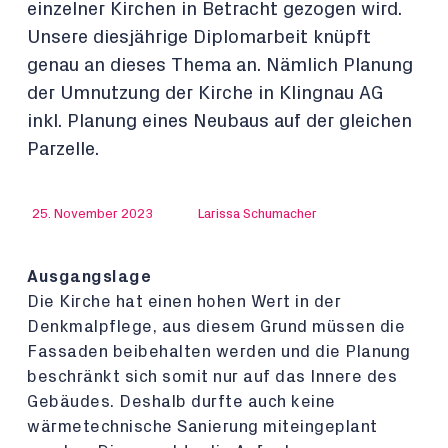
einzelner Kirchen in Betracht gezogen wird.
Unsere diesjährige Diplomarbeit knüpft
genau an dieses Thema an. Nämlich Planung
der Umnutzung der Kirche in Klingnau AG
inkl. Planung eines Neubaus auf der gleichen
Parzelle.
25. November 2023
Larissa Schumacher
Ausgangslage
Die Kirche hat einen hohen Wert in der
Denkmalpflege, aus diesem Grund müssen die
Fassaden beibehalten werden und die Planung
beschränkt sich somit nur auf das Innere des
Gebäudes. Deshalb durfte auch keine
wärmetechnische Sanierung miteingeplant