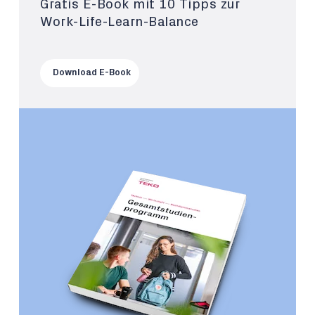
Gratis E-Book mit 10 Tipps zur
Work-Life-Learn-Balance
Download E-Book