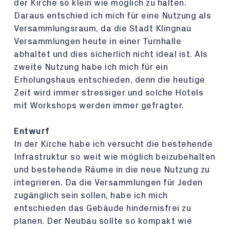
der Kirche so klein wie möglich zu halten.
Daraus entschied ich mich für eine Nutzung als
Versammlungsraum, da die Stadt Klingnau
Versammlungen heute in einer Turnhalle
abhaltet und dies sicherlich nicht ideal ist. Als
zweite Nutzung habe ich mich für ein
Erholungshaus entschieden, denn die heutige
Zeit wird immer stressiger und solche Hotels
mit Workshops werden immer gefragter.
Entwurf
In der Kirche habe ich versucht die bestehende
Infrastruktur so weit wie möglich beizubehalten
und bestehende Räume in die neue Nutzung zu
integrieren. Da die Versammlungen für Jeden
zugänglich sein sollen, habe ich mich
entschieden das Gebäude hindernisfrei zu
planen. Der Neubau sollte so kompakt wie