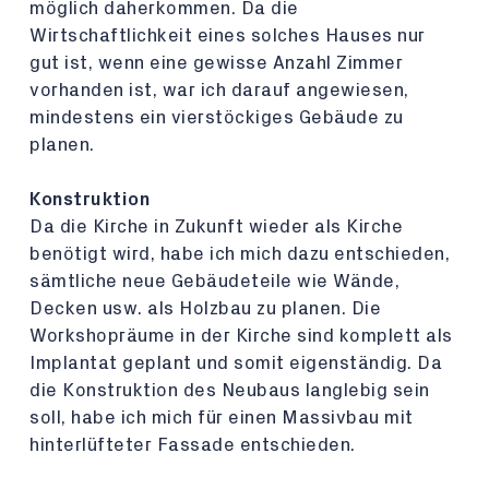
möglich daherkommen. Da die
Wirtschaftlichkeit eines solches Hauses nur
gut ist, wenn eine gewisse Anzahl Zimmer
vorhanden ist, war ich darauf angewiesen,
mindestens ein vierstöckiges Gebäude zu
planen.
Konstruktion
Da die Kirche in Zukunft wieder als Kirche
benötigt wird, habe ich mich dazu entschieden,
sämtliche neue Gebäudeteile wie Wände,
Decken usw. als Holzbau zu planen. Die
Workshopräume in der Kirche sind komplett als
Implantat geplant und somit eigenständig. Da
die Konstruktion des Neubaus langlebig sein
soll, habe ich mich für einen Massivbau mit
hinterlüfteter Fassade entschieden.