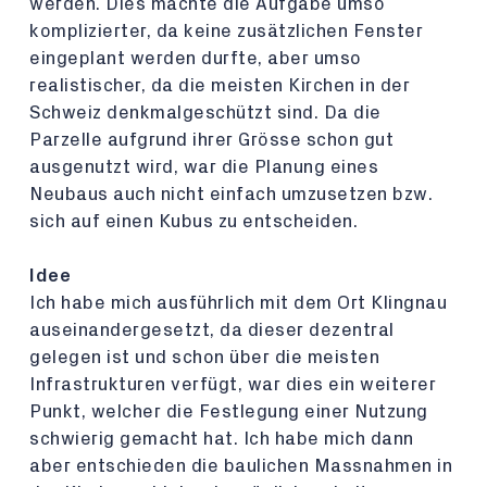
werden. Dies machte die Aufgabe umso
komplizierter, da keine zusätzlichen Fenster
eingeplant werden durfte, aber umso
realistischer, da die meisten Kirchen in der
Schweiz denkmalgeschützt sind. Da die
Parzelle aufgrund ihrer Grösse schon gut
ausgenutzt wird, war die Planung eines
Neubaus auch nicht einfach umzusetzen bzw.
sich auf einen Kubus zu entscheiden.
Idee
Ich habe mich ausführlich mit dem Ort Klingnau
auseinandergesetzt, da dieser dezentral
gelegen ist und schon über die meisten
Infrastrukturen verfügt, war dies ein weiterer
Punkt, welcher die Festlegung einer Nutzung
schwierig gemacht hat. Ich habe mich dann
aber entschieden die baulichen Massnahmen in