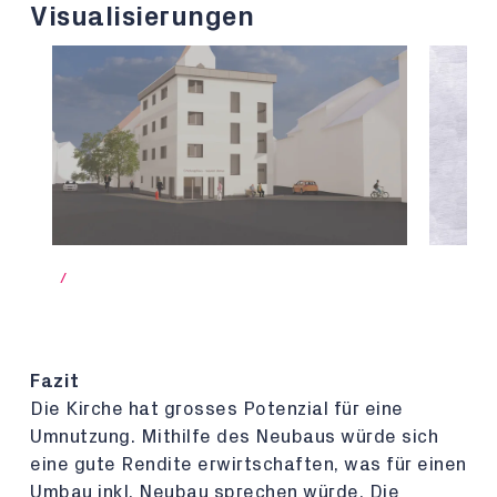
Visualisierungen
/
Fazit
Die Kirche hat grosses Potenzial für eine
Umnutzung. Mithilfe des Neubaus würde sich
eine gute Rendite erwirtschaften, was für einen
Umbau inkl. Neubau sprechen würde. Die