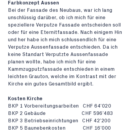
Farbkonzept Aussen
Bei der Fassade des Neubaus, war ich lang
unschlüssig darüber, ob ich mich für eine
speziellere Verputze Fassade entscheiden soll
oder für eine Eternitfassade. Nach einigem Hin
und her habe ich mich schlussendlich für eine
Verputze Aussenfassade entschieden. Da ich
keine Standart Verputzte Aussenfassade
planen wollte, habe ich mich für eine
Kammzugputzfassade entschieden in einem
leichten Grauton, welche im Kontrast mit der
Kirche ein gutes Gesamtbild ergibt.
Kosten Kirche
BKP 1 Vorbereitungsarbeiten CHF 64’020
BKP 2 Gebäude CHF 596’483
BKP 3 Betriebseinrichtungen CHF 42’200
BKP 5 Baunebenkosten CHF 16’000