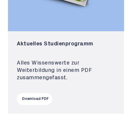
Aktuelles Studienprogramm
Alles Wissenswerte zur
Weiterbildung in einem PDF
zusammengefasst.
Download PDF