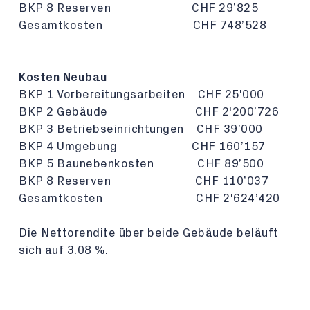
BKP 8 Reserven CHF 29’825
Gesamtkosten CHF 748’528
Kosten Neubau
BKP 1 Vorbereitungsarbeiten CHF 25'000
BKP 2 Gebäude CHF 2'200’726
BKP 3 Betriebseinrichtungen CHF 39’000
BKP 4 Umgebung CHF 160’157
BKP 5 Baunebenkosten CHF 89’500
BKP 8 Reserven CHF 110’037
Gesamtkosten CHF 2'624’420
Die Nettorendite über beide Gebäude beläuft
sich auf 3.08 %.