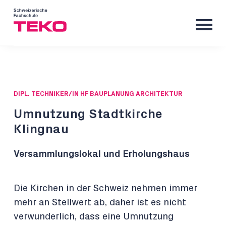
DIPL. TECHNIKER/IN HF BAUPLANUNG ARCHITEKTUR
Umnutzung Stadtkirche
Klingnau
Versammlungslokal und Erholungshaus
Die Kirchen in der Schweiz nehmen immer
mehr an Stellwert ab, daher ist es nicht
verwunderlich, dass eine Umnutzung