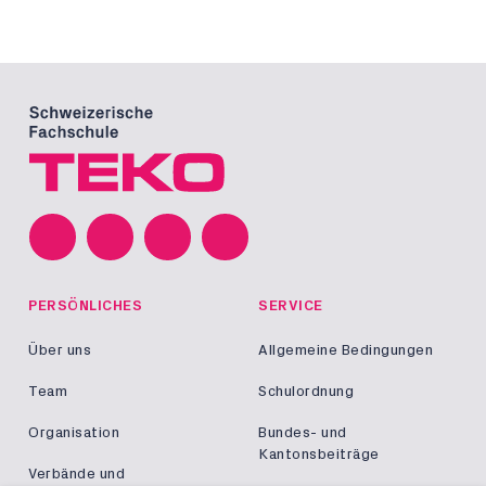
PERSÖNLICHES
SERVICE
Über uns
Allgemeine Bedingungen
Team
Schulordnung
Organisation
Bundes- und
Kantonsbeiträge
Verbände und