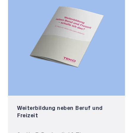
Weiterbildung neben Beruf und
Freizeit