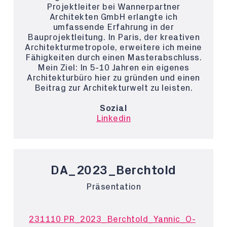
Projektleiter bei Wannerpartner
Architekten GmbH erlangte ich
umfassende Erfahrung in der
Bauprojektleitung. In Paris, der kreativen
Architekturmetropole, erweitere ich meine
Fähigkeiten durch einen Masterabschluss.
Mein Ziel: In 5-10 Jahren ein eigenes
Architekturbüro hier zu gründen und einen
Beitrag zur Architekturwelt zu leisten.
Sozial
Linkedin
DA_2023_Berchtold
Präsentation
231110 PR_2023_Berchtold_Yannic_O-