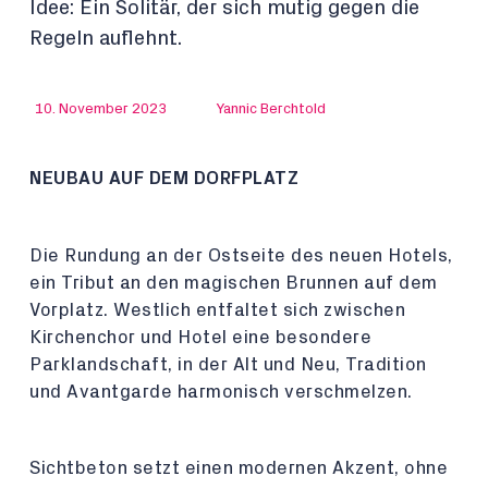
Idee: Ein Solitär, der sich mutig gegen die
Regeln auflehnt.
10. November 2023
Yannic Berchtold
NEUBAU AUF DEM DORFPLATZ
Die Rundung an der Ostseite des neuen Hotels,
ein Tribut an den magischen Brunnen auf dem
Vorplatz. Westlich entfaltet sich zwischen
Kirchenchor und Hotel eine besondere
Parklandschaft, in der Alt und Neu, Tradition
und Avantgarde harmonisch verschmelzen.
Sichtbeton setzt einen modernen Akzent, ohne