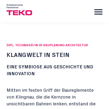
DIPL. TECHNIKER/IN HF BAUPLANUNG ARCHITEKTUR
KLANGWELT IN STEIN
EINE SYMBIOSE AUS GESCHICHTE UND
INNOVATION
Mitten im festen Griff der Baureglemente
von Klingnau, die die Kernzone in
unsichtbaren Bahnen lenken, entstand die