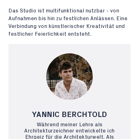
Das Studio ist multifunktional nutzbar - von
Aufnahmen bis hin zu festlichen Anlässen. Eine
Verbindung von künstlerischer Kreativität und
festlicher Feierlichkeit entsteht.
YANNIC BERCHTOLD
Während meiner Lehre als
Architekturzeichner entwickelte ich
Ehrgeiz für die Architekturwelt. Als