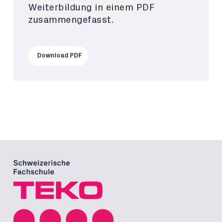
Weiterbildung in einem PDF
zusammengefasst.
Download PDF