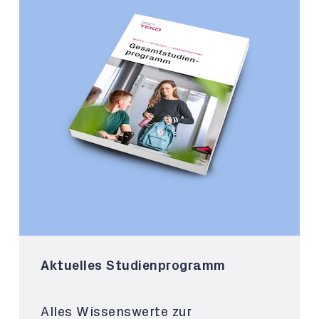
Aktuelles Studienprogramm
Alles Wissenswerte zur