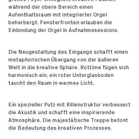
während der obere Bereich einen
Aufenthaltsraum mit integrierter Orgel
beherbergt. Fensterfronten erlauben die
Einbindung der Orgel in Aufnahmesessions.
Die Neugestaltung des Eingangs schafft einen
metaphorischen Übergang von der äußeren
Welt in die kreative Sphäre. Rottöne fügen sich
harmonisch ein, ein roter Unterglasboden
taucht den Raum in warmes Licht.
Ein spezieller Putz mit Rillenstruktur verbessert
die Akustik und schafft eine inspirierende
Atmosphäre. Die majestätische Treppe betont
die Bedeutung des kreativen Prozesses.