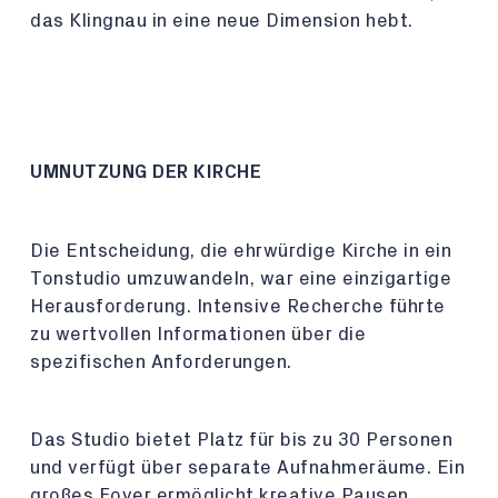
das Klingnau in eine neue Dimension hebt.
UMNUTZUNG DER KIRCHE
Die Entscheidung, die ehrwürdige Kirche in ein
Tonstudio umzuwandeln, war eine einzigartige
Herausforderung. Intensive Recherche führte
zu wertvollen Informationen über die
spezifischen Anforderungen.
Das Studio bietet Platz für bis zu 30 Personen
und verfügt über separate Aufnahmeräume. Ein
großes Foyer ermöglicht kreative Pausen,