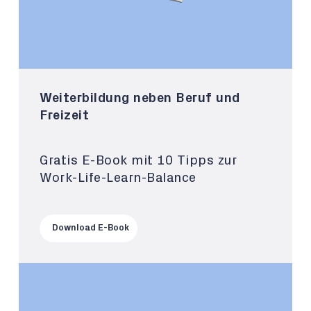
Weiterbildung neben Beruf und
Freizeit
Gratis E-Book mit 10 Tipps zur
Work-Life-Learn-Balance
Download E-Book