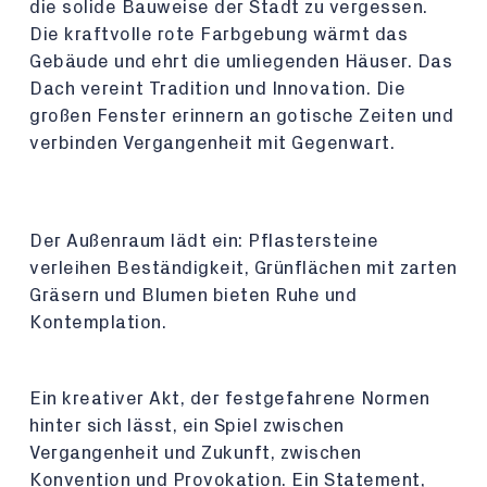
die solide Bauweise der Stadt zu vergessen.
Die kraftvolle rote Farbgebung wärmt das
Gebäude und ehrt die umliegenden Häuser. Das
Dach vereint Tradition und Innovation. Die
großen Fenster erinnern an gotische Zeiten und
verbinden Vergangenheit mit Gegenwart.
Der Außenraum lädt ein: Pflastersteine
verleihen Beständigkeit, Grünflächen mit zarten
Gräsern und Blumen bieten Ruhe und
Kontemplation.
Ein kreativer Akt, der festgefahrene Normen
hinter sich lässt, ein Spiel zwischen
Vergangenheit und Zukunft, zwischen
Konvention und Provokation. Ein Statement,