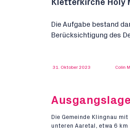
Kletterkirche Holy
Die Aufgabe bestand dar
Berücksichtigung des 
31. Oktober 2023
Colin M
Ausgangslag
Die Gemeinde Klingnau mit 
unteren Aaretal, etwa 6 km