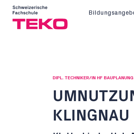
Bildungsangeb
DIPL. TECHNIKER/IN HF BAUPLANUN
UMNUTZUN
KLINGNAU