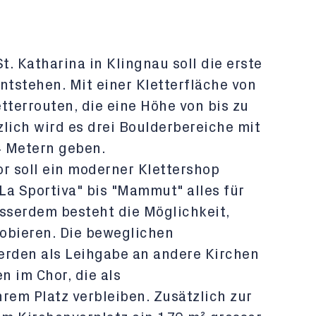
t. Katharina in Klingnau soll die erste
ntstehen. Mit einer Kletterfläche von
tterrouten, die eine Höhe von bis zu
lich wird es drei Boulderbereiche mit
4 Metern geben.
 soll ein moderner Klettershop
"La Sportiva" bis "Mammut" alles für
usserdem besteht die Möglichkeit,
obieren. Die beweglichen
erden als Leihgabe an andere Kirchen
 im Chor, die als
rem Platz verbleiben. Zusätzlich zur