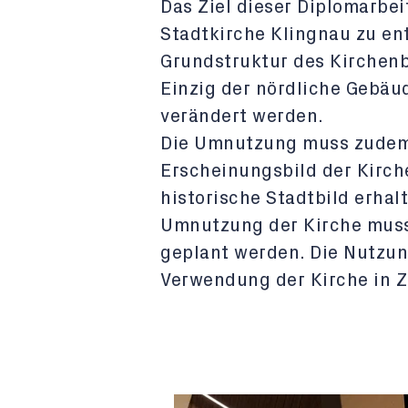
Das Ziel dieser Diplomarbeit
Stadtkirche Klingnau zu en
Grundstruktur des Kirchenb
Einzig der nördliche Gebäu
verändert werden.
Die Umnutzung muss zudem 
Erscheinungsbild der Kirche
historische Stadtbild erhalt
Umnutzung der Kirche muss
geplant werden. Die Nutzu
Verwendung der Kirche in