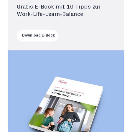
Gratis E-Book mit 10 Tipps zur
Work-Life-Learn-Balance
Download E-Book