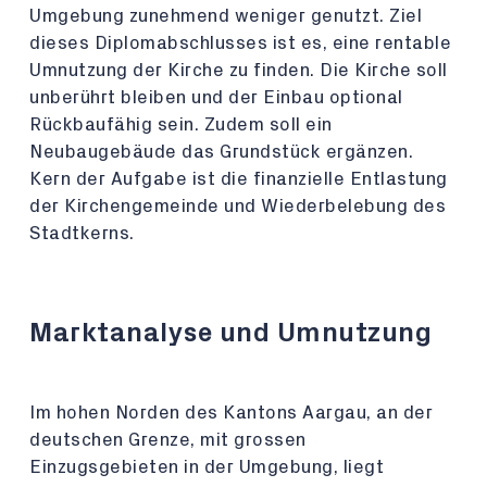
Umgebung zunehmend weniger genutzt. Ziel
dieses Diplomabschlusses ist es, eine rentable
Umnutzung der Kirche zu finden. Die Kirche soll
unberührt bleiben und der Einbau optional
Rückbaufähig sein. Zudem soll ein
Neubaugebäude das Grundstück ergänzen.
Kern der Aufgabe ist die finanzielle Entlastung
der Kirchengemeinde und Wiederbelebung des
Stadtkerns.
Marktanalyse und Umnutzung
Im hohen Norden des Kantons Aargau, an der
deutschen Grenze, mit grossen
Einzugsgebieten in der Umgebung, liegt