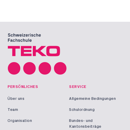
PERSÖNLICHES
SERVICE
Über uns
Allgemeine Bedingungen
Team
Schulordnung
Organisation
Bundes- und
Kantonsbeiträge