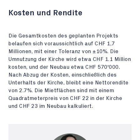
Kosten und Rendite
Die Gesamtkosten des geplanten Projekts
belaufen sich voraussichtlich auf CHF 1,7
Millionen, mit einer Toleranz von ±10%. Die
Umnutzung der Kirche wird etwa CHF 1.1 Million
kosten, und der Neubau etwa CHF 570'000.
Nach Abzug der Kosten, einschließlich des
Unterhalts der Kirche, bleibt eine Nettorendite
von 2.7%. Die Mietflächen sind mit einem
Quadratmeterpreis von CHF 22 in der Kirche
und CHF 23 im Neubau kalkuliert.