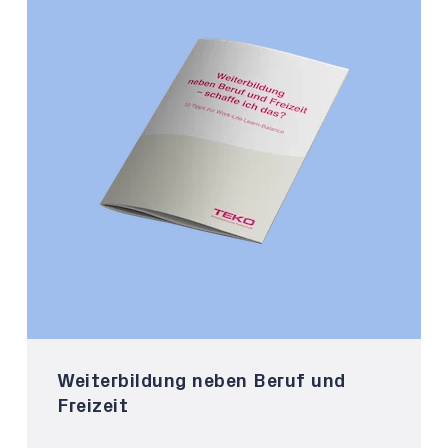
Weiterbildung neben Beruf und
Freizeit