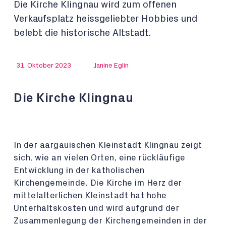
Die Kirche Klingnau wird zum offenen
Verkaufsplatz heissgeliebter Hobbies und
belebt die historische Altstadt.
31. Oktober 2023
Janine Eglin
Die Kirche Klingnau
In der aargauischen Kleinstadt Klingnau zeigt
sich, wie an vielen Orten, eine rückläufige
Entwicklung in der katholischen
Kirchengemeinde. Die Kirche im Herz der
mittelalterlichen Kleinstadt hat hohe
Unterhaltskosten und wird aufgrund der
Zusammenlegung der Kirchengemeinden in der