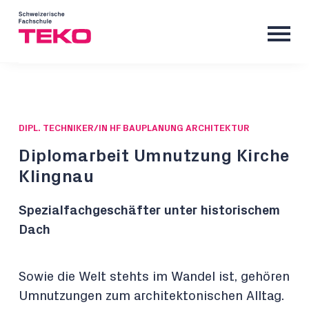
DIPL. TECHNIKER/IN HF BAUPLANUNG ARCHITEKTUR
Diplomarbeit Umnutzung Kirche
Klingnau
Spezialfachgeschäfter unter historischem
Dach
Sowie die Welt stehts im Wandel ist, gehören
Umnutzungen zum architektonischen Alltag.