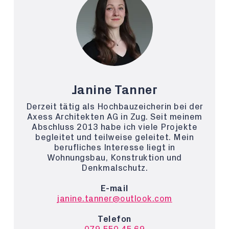
Janine Tanner
Derzeit tätig als Hochbauzeicherin bei der
Axess Architekten AG in Zug. Seit meinem
Abschluss 2013 habe ich viele Projekte
begleitet und teilweise geleitet. Mein
berufliches Interesse liegt in
Wohnungsbau, Konstruktion und
Denkmalschutz.
E-mail
janine.tanner@outlook.com
Telefon