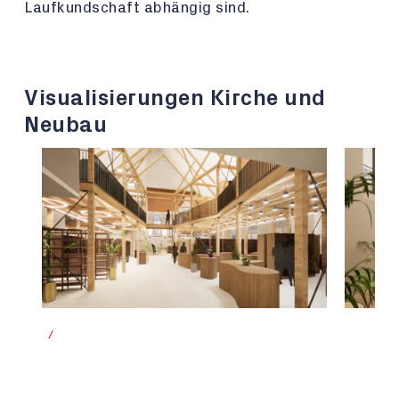
Laufkundschaft abhängig sind.
Visualisierungen Kirche und
Neubau
/