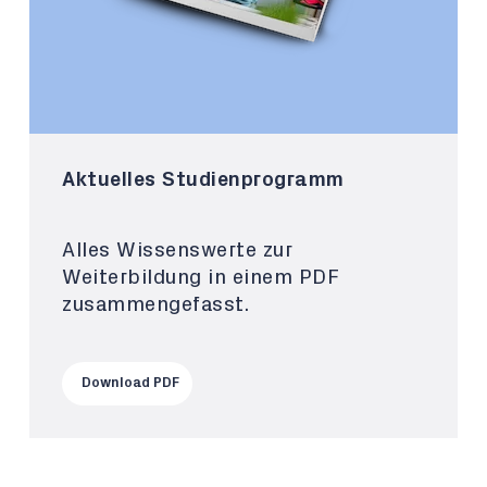
Aktuelles Studienprogramm
Alles Wissenswerte zur
Weiterbildung in einem PDF
zusammengefasst.
Download PDF