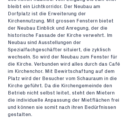
bleibt ein Lichtkorridor. Der Neubau am
Dorfplatz ist die Erweiterung der
Kirchennutzung. Mit grossen Fenstern bietet
der Neubau Einblick und Anregung, der die
historische Fassade der Kirche verwehrt. Im
Neubau sind Ausstellungen der
Spezialfachgeschäfter situiert, die zyklisch
wechseln. So wird der Neubau zum Fenster für
die Kirche. Verbunden wird alles durch das Café
im Kirchenchor. Mit Bewirtschaftung auf dem
Platz wird der Besucher vom Schauraum in die
Kirche geführt. Da die Kirchengemeinde den
Betrieb nicht selbst leitet, steht den Mietern
die individuelle Anpassung der Mietflächen frei
und können sie somit nach ihren Bedürfnissen
gestalten.