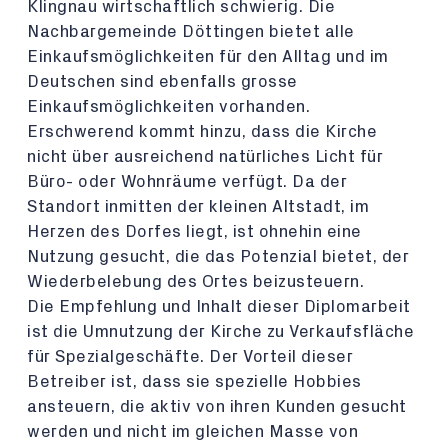
Klingnau wirtschaftlich schwierig. Die
Nachbargemeinde Döttingen bietet alle
Einkaufsmöglichkeiten für den Alltag und im
Deutschen sind ebenfalls grosse
Einkaufsmöglichkeiten vorhanden.
Erschwerend kommt hinzu, dass die Kirche
nicht über ausreichend natürliches Licht für
Büro- oder Wohnräume verfügt. Da der
Standort inmitten der kleinen Altstadt, im
Herzen des Dorfes liegt, ist ohnehin eine
Nutzung gesucht, die das Potenzial bietet, der
Wiederbelebung des Ortes beizusteuern.
Die Empfehlung und Inhalt dieser Diplomarbeit
ist die Umnutzung der Kirche zu Verkaufsfläche
für Spezialgeschäfte. Der Vorteil dieser
Betreiber ist, dass sie spezielle Hobbies
ansteuern, die aktiv von ihren Kunden gesucht
werden und nicht im gleichen Masse von