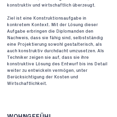
konstruktiv und wirtschaftlich überzeugt.
Ziel ist eine Konstruktionsaufgabe in
konkretem Kontext. Mit der Lösung dieser
Aufgabe erbringen die Diplomanden den
Nachweis, dass sie fähig sind, selbstständig
eine Projektierung sowohl gestalterisch, als
auch konstruktiv durchdacht umzusetzen. Als
Techniker zeigen sie auf, dass sie ihre
konstruktive Lösung des Entwurf bis ins Detail
weiter zu entwickeln vermögen, unter
Berücksichtigung der Kosten und
Wirtschaftlichkeit.
WOHNGEFÜHL