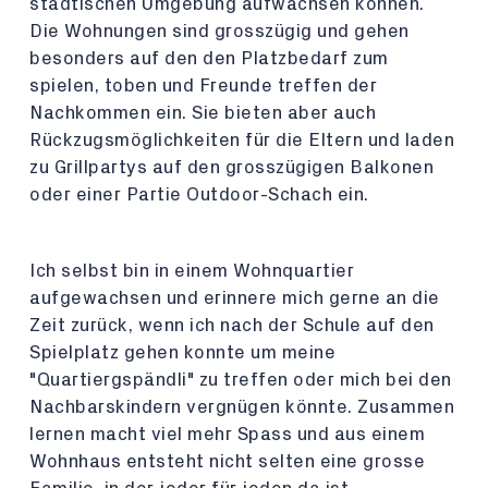
städtischen Umgebung aufwachsen können.
Die Wohnungen sind grosszügig und gehen
besonders auf den den Platzbedarf zum
spielen, toben und Freunde treffen der
Nachkommen ein. Sie bieten aber auch
Rückzugsmöglichkeiten für die Eltern und laden
zu Grillpartys auf den grosszügigen Balkonen
oder einer Partie Outdoor-Schach ein.
Ich selbst bin in einem Wohnquartier
aufgewachsen und erinnere mich gerne an die
Zeit zurück, wenn ich nach der Schule auf den
Spielplatz gehen konnte um meine
"Quartiergspändli" zu treffen oder mich bei den
Nachbarskindern vergnügen könnte. Zusammen
lernen macht viel mehr Spass und aus einem
Wohnhaus entsteht nicht selten eine grosse