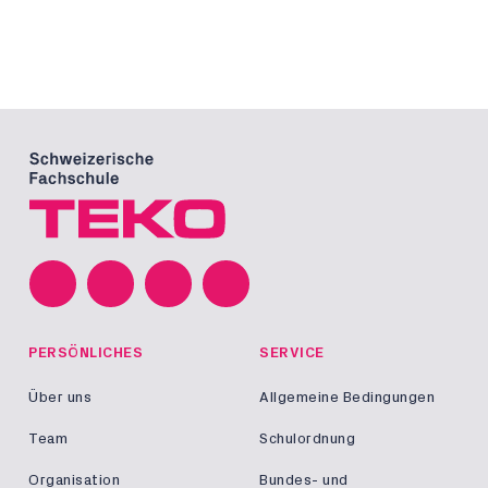
PERSÖNLICHES
SERVICE
Über uns
Allgemeine Bedingungen
Team
Schulordnung
Organisation
Bundes- und