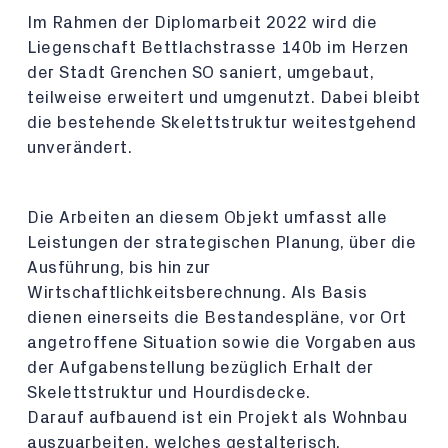
Im Rahmen der Diplomarbeit 2022 wird die
Liegenschaft Bettlachstrasse 140b im Herzen
der Stadt Grenchen SO saniert, umgebaut,
teilweise erweitert und umgenutzt. Dabei bleibt
die bestehende Skelettstruktur weitestgehend
unverändert.
Die Arbeiten an diesem Objekt umfasst alle
Leistungen der strategischen Planung, über die
Ausführung, bis hin zur
Wirtschaftlichkeitsberechnung. Als Basis
dienen einerseits die Bestandespläne, vor Ort
angetroffene Situation sowie die Vorgaben aus
der Aufgabenstellung bezüglich Erhalt der
Skelettstruktur und Hourdisdecke.
Darauf aufbauend ist ein Projekt als Wohnbau
auszuarbeiten, welches gestalterisch,