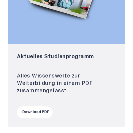
Aktuelles Studienprogramm
Alles Wissenswerte zur
Weiterbildung in einem PDF
zusammengefasst.
Download PDF