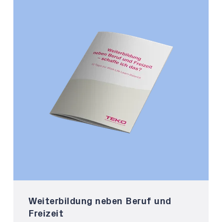
Weiterbildung neben Beruf und
Freizeit