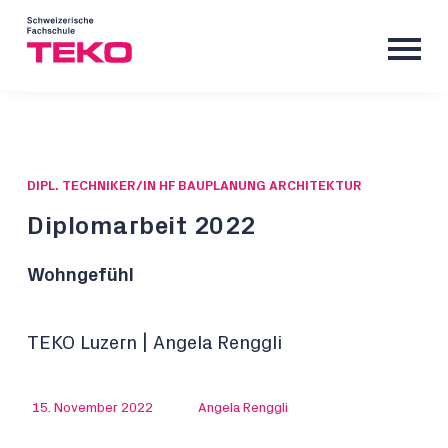
DIPL. TECHNIKER/IN HF BAUPLANUNG ARCHITEKTUR
Diplomarbeit 2022
Wohngefühl
TEKO Luzern | Angela Renggli
15. November 2022
Angela Renggli