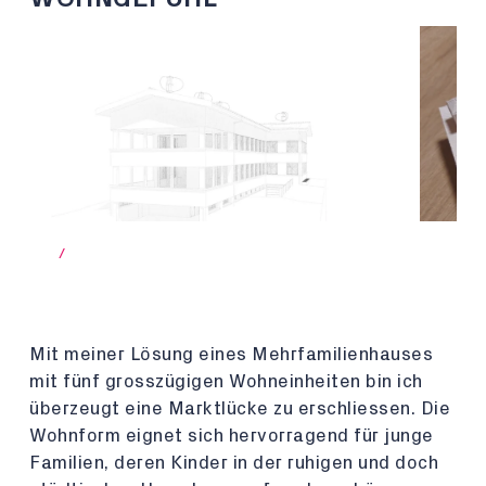
/
Mit meiner Lösung eines Mehrfamilienhauses
mit fünf grosszügigen Wohneinheiten bin ich
überzeugt eine Marktlücke zu erschliessen. Die
Wohnform eignet sich hervorragend für junge
Familien, deren Kinder in der ruhigen und doch