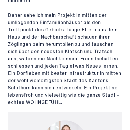
einrichten.
Daher sehe ich mein Projekt in mitten der
umliegenden Einfamilienhäuser als den
Treffpunkt des Gebiets. Junge Eltern aus dem
Haus und der Nachbarschaft schauen ihren
Zöglingen beim herumtollen zu und tauschen
sich über den neuesten Klatsch und Tratsch
aus, währen die Nachkommen Freundschaften
schliessen und jeden Tag etwas Neues lernen.
Ein Dorfleben mit bester Infrastruktur in mitten
der wohl vielseitigsten Stadt des Kantons
Solothurn kann sich entwickeln. Ein Projekt so
lebensfroh und vielseitig wie die ganze Stadt -
echtes WOHNGEFÜHL.