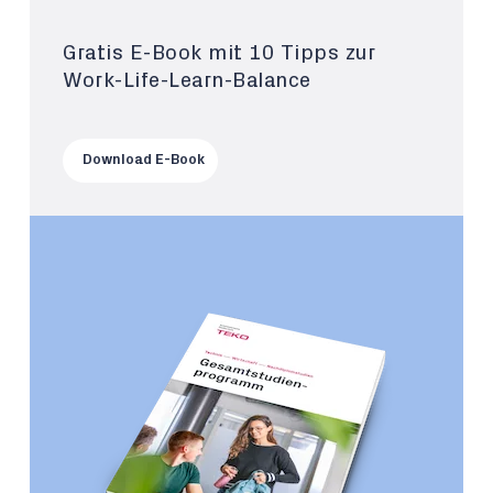
Gratis E-Book mit 10 Tipps zur
Work-Life-Learn-Balance
Download E-Book