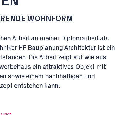
HEN
NIERENDE WOHNFORM
en Arbeit an meiner Diplomarbeit als
hniker HF Bauplanung Architektur ist ein
tstanden. Die Arbeit zeigt auf wie aus
erbehaus ein attraktives Objekt mit
n sowie einem nachhaltigen und
zept entstehen kann.
 Giger