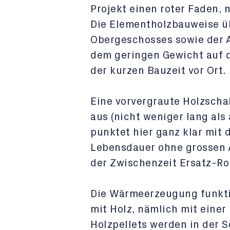
Projekt einen roter Faden, 
Die Elementholzbauweise üb
Obergeschosses sowie der 
dem geringen Gewicht auf d
der kurzen Bauzeit vor Ort.
Eine vorvergraute Holzschal
aus (nicht weniger lang al
punktet hier ganz klar mit 
Lebensdauer ohne grossen 
der Zwischenzeit Ersatz-Ro
Die Wärmeerzeugung funktio
mit Holz, nämlich mit einer
Holzpellets werden in der S