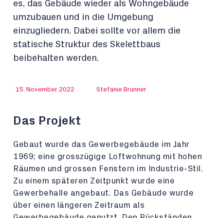
es, das Gebäude wieder als Wohngebäude
umzubauen und in die Umgebung
einzugliedern. Dabei sollte vor allem die
statische Struktur des Skelettbaus
beibehalten werden.
15. November 2022
Stefanie Brunner
Das Projekt
Gebaut wurde das Gewerbegebäude im Jahr
1969; eine grosszügige Loftwohnung mit hohen
Räumen und grossen Fenstern im Industrie-Stil.
Zu einem späteren Zeitpunkt wurde eine
Gewerbehalle angebaut. Das Gebäude wurde
über einen längeren Zeitraum als
Gewerbegebäude genutzt. Den Rückständen