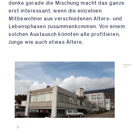
denke gerade die Mischung macht das ganze
erst interessant, wenn die einzelnen
Mitbewohner aus verschiedenen Alters- und
Lebensphasen zusammenkommen. Von einem
solchen Austausch könnten alle profitieren,
Junge wie auch etwas Ältere.
/