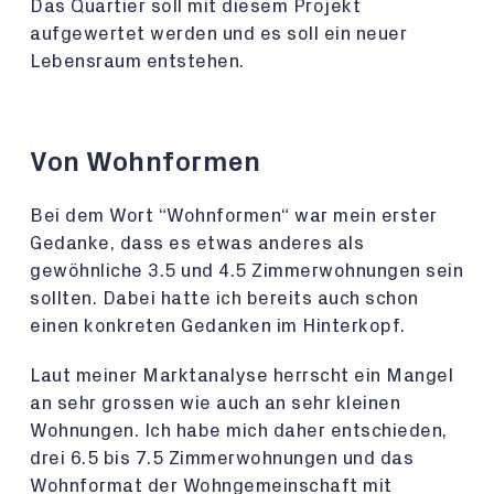
Das Quartier soll mit diesem Projekt
aufgewertet werden und es soll ein neuer
Lebensraum entstehen.
Von Wohnformen
Bei dem Wort “Wohnformen“ war mein erster
Gedanke, dass es etwas anderes als
gewöhnliche 3.5 und 4.5 Zimmerwohnungen sein
sollten. Dabei hatte ich bereits auch schon
einen konkreten Gedanken im Hinterkopf.
Laut meiner Marktanalyse herrscht ein Mangel
an sehr grossen wie auch an sehr kleinen
Wohnungen. Ich habe mich daher entschieden,
drei 6.5 bis 7.5 Zimmerwohnungen und das
Wohnformat der Wohngemeinschaft mit