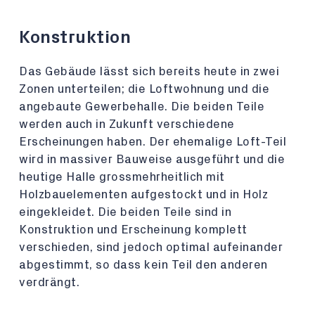
Konstruktion
Das Gebäude lässt sich bereits heute in zwei
Zonen unterteilen; die Loftwohnung und die
angebaute Gewerbehalle. Die beiden Teile
werden auch in Zukunft verschiedene
Erscheinungen haben. Der ehemalige Loft-Teil
wird in massiver Bauweise ausgeführt und die
heutige Halle grossmehrheitlich mit
Holzbauelementen aufgestockt und in Holz
eingekleidet. Die beiden Teile sind in
Konstruktion und Erscheinung komplett
verschieden, sind jedoch optimal aufeinander
abgestimmt, so dass kein Teil den anderen
verdrängt.