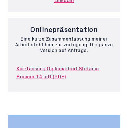
Linkedin
Onlinepräsentation
Eine kurze Zusammenfassung meiner
Arbeit steht hier zur verfügung. Die ganze
Version auf Anfrage.
Kurzfassung Diplomarbeit Stefanie
Brunner 14.pdf (PDF)