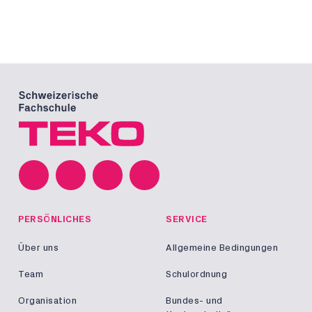
PERSÖNLICHES
SERVICE
Über uns
Allgemeine Bedingungen
Team
Schulordnung
Organisation
Bundes- und