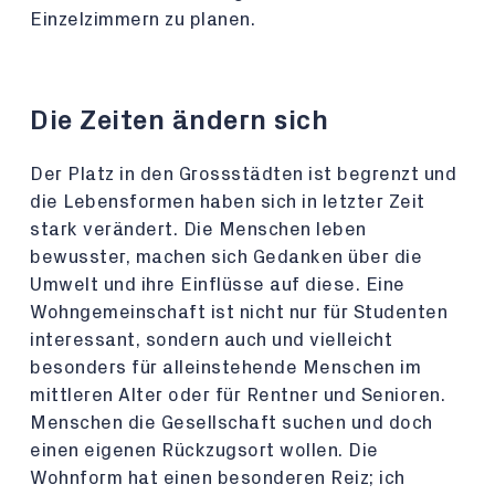
Einzelzimmern zu planen.
Die Zeiten ändern sich
Der Platz in den Grossstädten ist begrenzt und
die Lebensformen haben sich in letzter Zeit
stark verändert. Die Menschen leben
bewusster, machen sich Gedanken über die
Umwelt und ihre Einflüsse auf diese. Eine
Wohngemeinschaft ist nicht nur für Studenten
interessant, sondern auch und vielleicht
besonders für alleinstehende Menschen im
mittleren Alter oder für Rentner und Senioren.
Menschen die Gesellschaft suchen und doch
einen eigenen Rückzugsort wollen. Die
Wohnform hat einen besonderen Reiz; ich