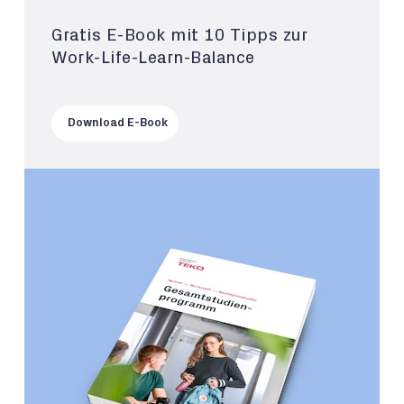
Gratis E-Book mit 10 Tipps zur
Work-Life-Learn-Balance
Download E-Book