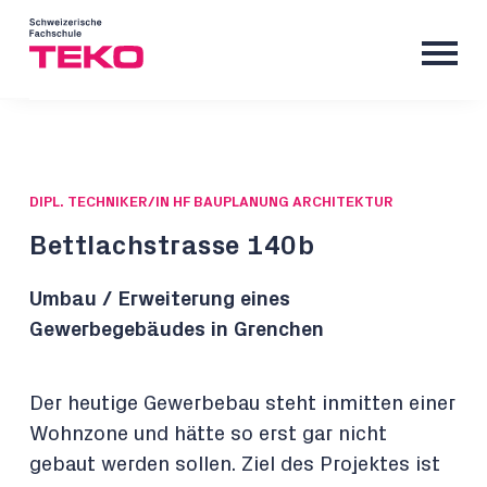
DIPL. TECHNIKER/IN HF BAUPLANUNG ARCHITEKTUR
Bettlachstrasse 140b
Umbau / Erweiterung eines
Gewerbegebäudes in Grenchen
Der heutige Gewerbebau steht inmitten einer
Wohnzone und hätte so erst gar nicht
gebaut werden sollen. Ziel des Projektes ist