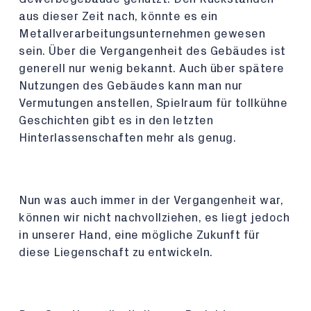
aus dieser Zeit nach, könnte es ein
Metallverarbeitungsunternehmen gewesen
sein. Über die Vergangenheit des Gebäudes ist
generell nur wenig bekannt. Auch über spätere
Nutzungen des Gebäudes kann man nur
Vermutungen anstellen, Spielraum für tollkühne
Geschichten gibt es in den letzten
Hinterlassenschaften mehr als genug.
Nun was auch immer in der Vergangenheit war,
können wir nicht nachvollziehen, es liegt jedoch
in unserer Hand, eine mögliche Zukunft für
diese Liegenschaft zu entwickeln.