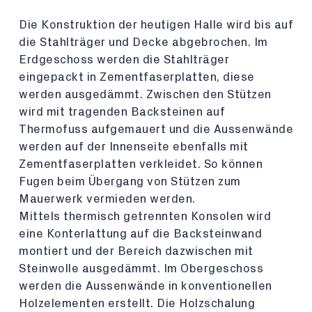
Die Konstruktion der heutigen Halle wird bis auf
die Stahlträger und Decke abgebrochen. Im
Erdgeschoss werden die Stahlträger
eingepackt in Zementfaserplatten, diese
werden ausgedämmt. Zwischen den Stützen
wird mit tragenden Backsteinen auf
Thermofuss aufgemauert und die Aussenwände
werden auf der Innenseite ebenfalls mit
Zementfaserplatten verkleidet. So können
Fugen beim Übergang von Stützen zum
Mauerwerk vermieden werden.
Mittels thermisch getrennten Konsolen wird
eine Konterlattung auf die Backsteinwand
montiert und der Bereich dazwischen mit
Steinwolle ausgedämmt. Im Obergeschoss
werden die Aussenwände in konventionellen
Holzelementen erstellt. Die Holzschalung