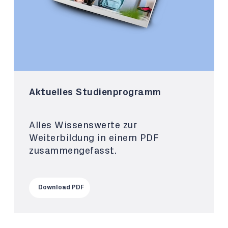
Aktuelles Studienprogramm
Alles Wissenswerte zur
Weiterbildung in einem PDF
zusammengefasst.
Download PDF