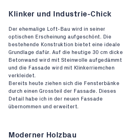
Klinker und Industrie-Chick
Der ehemalige Loft-Bau wird in seiner
optischen Erscheinung aufgeschönt. Die
bestehende Konstruktion bietet eine ideale
Grundlage dafür. Auf die heutige 30 cm dicke
Betonwand wird mit Steinwolle aufgedämmt
und die Fassade wird mit Klinkerriemchen
verkleidet.
Bereits heute ziehen sich die Fensterbänke
durch einen Grossteil der Fassade. Dieses
Detail habe ich in der neuen Fassade
übernommen und erweitert.
Moderner Holzbau