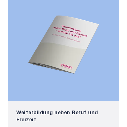
Weiterbildung neben Beruf und
Freizeit