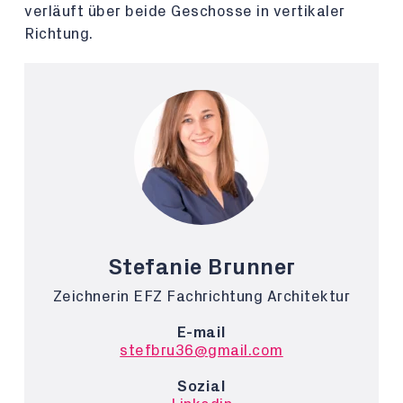
verläuft über beide Geschosse in vertikaler
Richtung.
Stefanie Brunner
Zeichnerin EFZ Fachrichtung Architektur
E-mail
stefbru36@gmail.com
Sozial