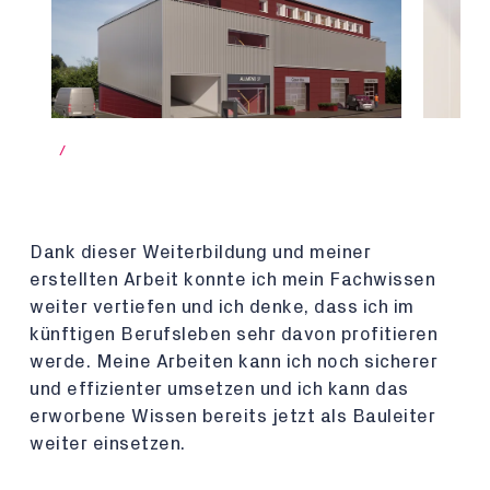
/
Dank dieser Weiterbildung und meiner
erstellten Arbeit konnte ich mein Fachwissen
weiter vertiefen und ich denke, dass ich im
künftigen Berufsleben sehr davon profitieren
werde. Meine Arbeiten kann ich noch sicherer
und effizienter umsetzen und ich kann das
erworbene Wissen bereits jetzt als Bauleiter
weiter einsetzen.