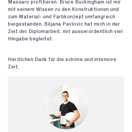
Massaro profitieren. Bruce Buckingham ist mir
mit seinem Wissen zu den Konstruktionen und
zum Material- und Farbkonzept umfangreich
beigestanden. Biljana Pavlovic hat mich in der
Zeit der Diplomarbeit, mit ausserordentlich viel
Hingabe begleitet.
Herzlichen Dank für die schöne und intensive
Zeit.