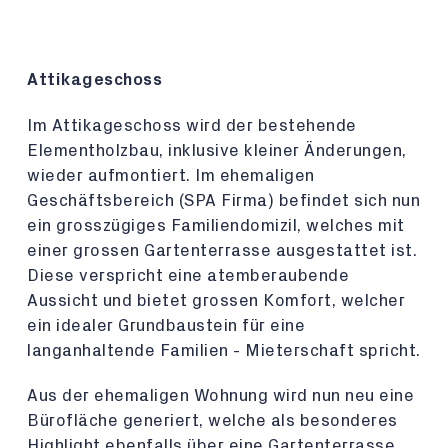
Attikageschoss
Im Attikageschoss wird der bestehende
Elementholzbau, inklusive kleiner Änderungen,
wieder aufmontiert. Im ehemaligen
Geschäftsbereich (SPA Firma) befindet sich nun
ein grosszügiges Familiendomizil, welches mit
einer grossen Gartenterrasse ausgestattet ist.
Diese verspricht eine atemberaubende
Aussicht und bietet grossen Komfort, welcher
ein idealer Grundbaustein für eine
langanhaltende Familien - Mieterschaft spricht.
Aus der ehemaligen Wohnung wird nun neu eine
Bürofläche generiert, welche als besonderes
Highlight ebenfalls über eine Gartenterrasse