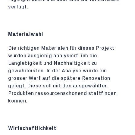
verfügt.
Materialwahl
Die richtigen Materialen für dieses Projekt
wurden ausgiebig analysiert, um die
Langlebigkeit und Nachhaltigkeit zu
gewährleisten. In der Analyse wurde ein
grosser Wert auf die spätere Renovation
gelegt. Diese soll mit den ausgewählten
Produkten ressourcenschonend stattfinden
können.
Wirtschaftlichkeit