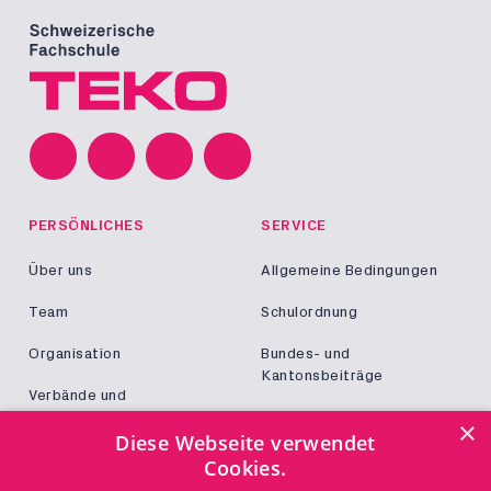
PERSÖNLICHES
SERVICE
Über uns
Allgemeine Bedingungen
Team
Schulordnung
Organisation
Bundes- und
Kantonsbeiträge
Verbände und
Kooperationen
Militär und Zivildienst
×
Diese Webseite verwendet
Jobs
Cookies.