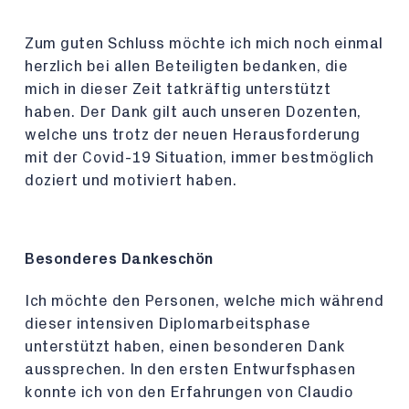
Zum guten Schluss möchte ich mich noch einmal
herzlich bei allen Beteiligten bedanken, die
mich in dieser Zeit tatkräftig unterstützt
haben. Der Dank gilt auch unseren Dozenten,
welche uns trotz der neuen Herausforderung
mit der Covid-19 Situation, immer bestmöglich
doziert und motiviert haben.
Besonderes Dankeschön
Ich möchte den Personen, welche mich während
dieser intensiven Diplomarbeitsphase
unterstützt haben, einen besonderen Dank
aussprechen. In den ersten Entwurfsphasen
konnte ich von den Erfahrungen von Claudio