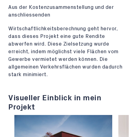
Aus der Kostenzusammenstellung und der
anschliessenden
Wirtschaftlichkeitsberechnung geht hervor,
dass dieses Projekt eine gute Rendite
abwerfen wird. Diese Zielsetzung wurde
erreicht, indem möglichst viele Flächen vom
Gewerbe vermietet werden können. Die
allgemeinen Verkehrsflächen wurden dadurch
stark minimiert.
Visueller Einblick in mein
Projekt