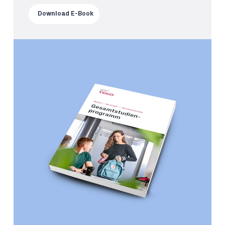
Download E-Book