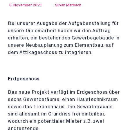
6. November 2021
Silvan Marbach
Bei unserer Ausgabe der Aufgabenstellung für
unsere Diplomarbeit haben wir den Auftrag
erhalten, ein bestehendes Gewerbegebäude in
unsere Neubauplanung zum Elementbau, auf
dem Attikageschoss zu integrieren.
Erdgeschoss
Das neue Projekt verfügt im Erdgeschoss über
sechs Gewerberäume, einen Haustechnikraum
sowie das Treppenhaus. Die Gewerberäume
sind allesamt im Grundriss frei einteilbar,
wodurch ein potentialer Mieter z.B. zwei
angrenzende