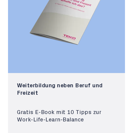
Weiterbildung neben Beruf und
Freizeit
Gratis E-Book mit 10 Tipps zur
Work-Life-Learn-Balance