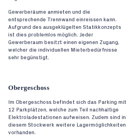
Gewerberäume anmieten und die
entsprechende Trennwand einreissen kann.
Aufgrund des ausgeklügelten Statikkonzepts
ist dies problemlos möglich. Jeder
Gewerberaum besitzt einen eigenen Zugang,
welcher die individuellen Mieterbedürfnisse
sehr begünstigt.
Obergeschoss
Im Obergeschoss befindet sich das Parking mit
12 Parkplätzen, welche zum Teil nachhaltige
Elektroladestationen aufweisen. Zudem sind in
diesem Stockwerk weitere Lagermöglichkeiten
vorhanden.