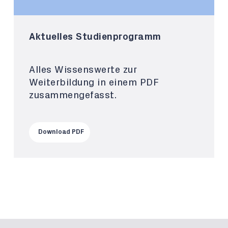
Aktuelles Studienprogramm
Alles Wissenswerte zur
Weiterbildung in einem PDF
zusammengefasst.
Download PDF