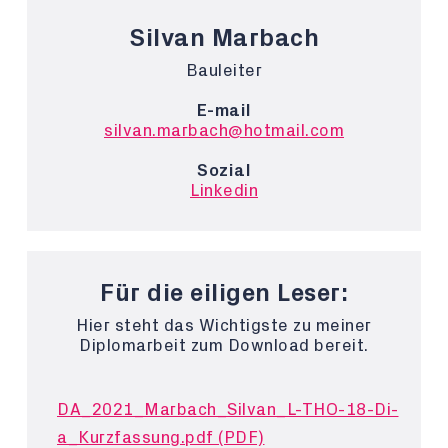
Silvan Marbach
Bauleiter
E-mail
silvan.marbach@hotmail.com
Sozial
Linkedin
Für die eiligen Leser:
Hier steht das Wichtigste zu meiner
Diplomarbeit zum Download bereit.
DA_2021_Marbach_Silvan_L-THO-18-Di-
a_Kurzfassung.pdf (PDF)