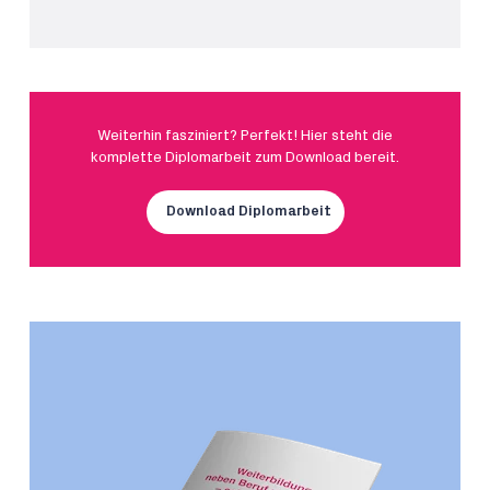
Weiterhin fasziniert? Perfekt! Hier steht die
komplette Diplomarbeit zum Download bereit.
Download Diplomarbeit