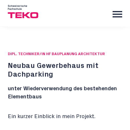
DIPL. TECHNIKER/IN HF BAUPLANUNG ARCHITEKTUR
Neubau Gewerbehaus mit
Dachparking
unter Wiederverwendung des bestehenden
Elementbaus
Ein kurzer Einblick in mein Projekt.