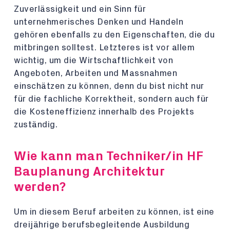
Zuverlässigkeit und ein Sinn für
unternehmerisches Denken und Handeln
gehören ebenfalls zu den Eigenschaften, die du
mitbringen solltest. Letzteres ist vor allem
wichtig, um die Wirtschaftlichkeit von
Angeboten, Arbeiten und Massnahmen
einschätzen zu können, denn du bist nicht nur
für die fachliche Korrektheit, sondern auch für
die Kosteneffizienz innerhalb des Projekts
zuständig.
Wie kann man Techniker/in HF
Bauplanung Architektur
werden?
Um in diesem Beruf arbeiten zu können, ist eine
dreijährige berufsbegleitende Ausbildung