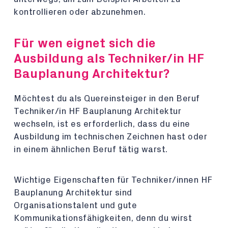
kontrollieren oder abzunehmen.
Für wen eignet sich die
Ausbildung als Techniker/in HF
Bauplanung Architektur?
Möchtest du als Quereinsteiger in den Beruf
Techniker/in HF Bauplanung Architektur
wechseln, ist es erforderlich, dass du eine
Ausbildung im technischen Zeichnen hast oder
in einem ähnlichen Beruf tätig warst.
Wichtige Eigenschaften für Techniker/innen HF
Bauplanung Architektur sind
Organisationstalent und gute
Kommunikationsfähigkeiten, denn du wirst