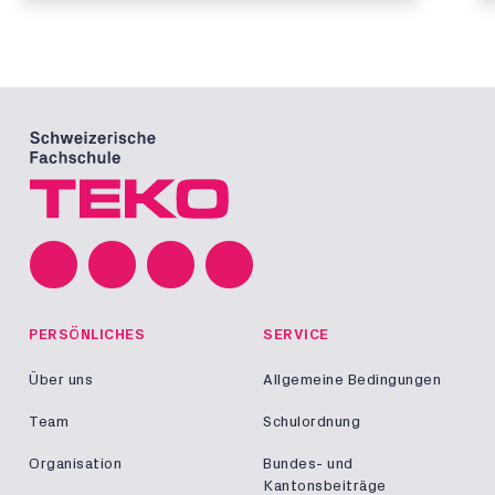
PERSÖNLICHES
SERVICE
Über uns
Allgemeine Bedingungen
Team
Schulordnung
Organisation
Bundes- und
Kantonsbeiträge