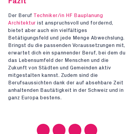
Fazit
Der Beruf
Techniker/in HF Bauplanung
Architektur
ist anspruchsvoll und fordernd,
bietet aber auch ein vielfältiges
Betätigungsfeld und jede Menge Abwechslung.
Bringst du die passenden Voraussetzungen mit,
erwartet dich ein spannender Beruf, bei dem du
das Lebensumfeld der Menschen und die
Zukunft von Städten und Gemeinden aktiv
mitgestalten kannst. Zudem sind die
Berufsaussichten dank der auf absehbare Zeit
anhaltenden Bautätigkeit in der Schweiz und in
ganz Europa bestens.