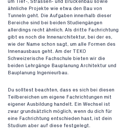
um Tief-, Strassen- und Brückenbau sowie
ähnliche Projekte wie etwa den Bau von
Tunneln geht. Die Aufgaben innerhalb dieser
Bereiche sind bei beiden Studiengängen
allerdings recht ähnlich. Als dritte Fachrichtung
gibt es noch die Innenarchitektur, bei der es,
wie der Name schon sagt, um alle Formen des
Innenausbaus geht. Am der TEKO
Schweizerische Fachschule bieten wir die
beiden Lehrgänge Bauplanung Architektur und
Bauplanung Ingenieurbau.
Du solltest beachten, dass es sich bei diesen
Teilbereichen um eigene Fachrichtungen mit
eigener Ausbildung handelt. Ein Wechsel ist
zwar grundsätzlich möglich, wenn du dich für
eine Fachrichtung entschieden hast, ist dein
Studium aber auf diese festgelegt.