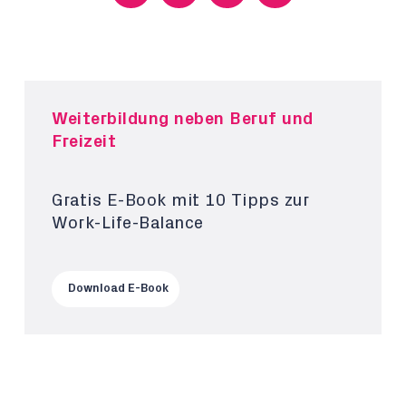
Weiterbildung neben Beruf und
Freizeit
Gratis E-Book mit 10 Tipps zur
Work-Life-Balance
Download E-Book