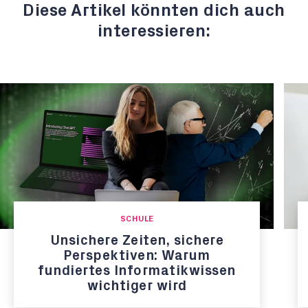
Diese Artikel könnten dich auch
interessieren:
SCHULE
Unsichere Zeiten, sichere
Perspektiven: Warum
fundiertes Informatikwissen
wichtiger wird