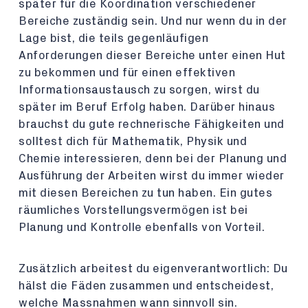
später für die Koordination verschiedener
Bereiche zuständig sein. Und nur wenn du in der
Lage bist, die teils gegenläufigen
Anforderungen dieser Bereiche unter einen Hut
zu bekommen und für einen effektiven
Informationsaustausch zu sorgen, wirst du
später im Beruf Erfolg haben. Darüber hinaus
brauchst du gute rechnerische Fähigkeiten und
solltest dich für Mathematik, Physik und
Chemie interessieren, denn bei der Planung und
Ausführung der Arbeiten wirst du immer wieder
mit diesen Bereichen zu tun haben. Ein gutes
räumliches Vorstellungsvermögen ist bei
Planung und Kontrolle ebenfalls von Vorteil.
Zusätzlich arbeitest du eigenverantwortlich: Du
hälst die Fäden zusammen und entscheidest,
welche Massnahmen wann sinnvoll sin.