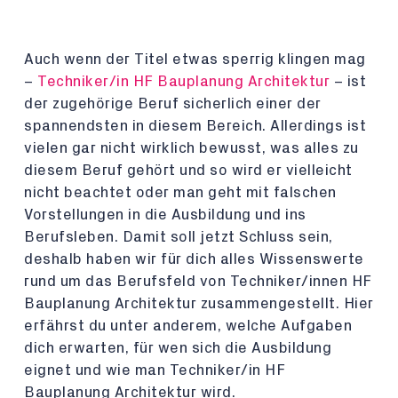
Auch wenn der Titel etwas sperrig klingen mag
–
Techniker/in HF Bauplanung Architektur
– ist
der zugehörige Beruf sicherlich einer der
spannendsten in diesem Bereich. Allerdings ist
vielen gar nicht wirklich bewusst, was alles zu
diesem Beruf gehört und so wird er vielleicht
nicht beachtet oder man geht mit falschen
Vorstellungen in die Ausbildung und ins
Berufsleben. Damit soll jetzt Schluss sein,
deshalb haben wir für dich alles Wissenswerte
rund um das Berufsfeld von Techniker/innen HF
Bauplanung Architektur zusammengestellt. Hier
erfährst du unter anderem, welche Aufgaben
dich erwarten, für wen sich die Ausbildung
eignet und wie man Techniker/in HF
Bauplanung Architektur wird.