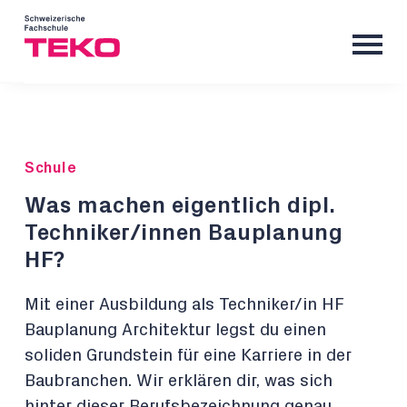
Schule
Was machen eigentlich dipl.
Techniker/innen Bauplanung
HF?
Mit einer Ausbildung als Techniker/in HF
Bauplanung Architektur legst du einen
soliden Grundstein für eine Karriere in der
Baubranchen. Wir erklären dir, was sich
hinter dieser Berufsbezeichnung genau