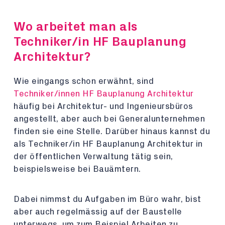
Wo arbeitet man als
Techniker/in HF Bauplanung
Architektur?
Wie eingangs schon erwähnt, sind
Techniker/innen HF Bauplanung Architektur
häufig bei Architektur- und Ingenieursbüros
angestellt, aber auch bei Generalunternehmen
finden sie eine Stelle. Darüber hinaus kannst du
als Techniker/in HF Bauplanung Architektur in
der öffentlichen Verwaltung tätig sein,
beispielsweise bei Bauämtern.
Dabei nimmst du Aufgaben im Büro wahr, bist
aber auch regelmässig auf der Baustelle
unterwegs, um zum Beispiel Arbeiten zu