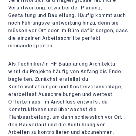
verantwortlich und tragen grosse fachliche
Verantwortung, etwa bei der Planung,
Gestaltung und Bauleitung. Häufig kommt auch
noch Führungsverantwortung hinzu, denn sie
müssen vor Ort oder im Büro dafür sorgen, dass
die einzelnen Arbeitsschritte perfekt
ineinandergreifen.
Als Techniker/in HF Bauplanung Architektur
wirst du Projekte häufig von Anfang bis Ende
begleiten. Zunächst erstellst du
Kostenschätzungen und Kostenvoranschläge,
erarbeitest Ausschreibungen und wertest
Offerten aus. Im Anschluss entwirfst du
Konstruktionen und überwachst die
Planbearbeitung, um dann schliesslich vor Ort
den Bauverlauf und die Ausführung von
Arbeiten zu kontrollieren und abzunehmen.