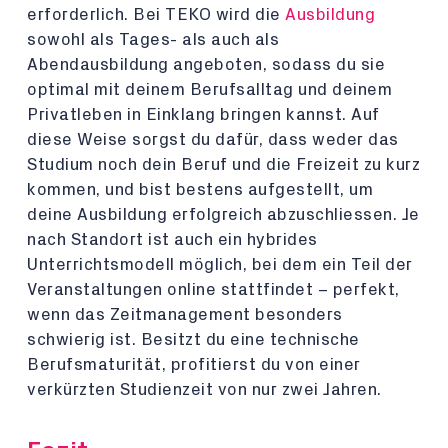
erforderlich. Bei TEKO wird die
Ausbildung
sowohl als Tages- als auch als
Abendausbildung angeboten, sodass du sie
optimal mit deinem Berufsalltag und deinem
Privatleben in Einklang bringen kannst. Auf
diese Weise sorgst du dafür, dass weder das
Studium noch dein Beruf und die Freizeit zu kurz
kommen, und bist bestens aufgestellt, um
deine Ausbildung erfolgreich abzuschliessen. Je
nach Standort ist auch ein hybrides
Unterrichtsmodell möglich, bei dem ein Teil der
Veranstaltungen online stattfindet – perfekt,
wenn das Zeitmanagement besonders
schwierig ist. Besitzt du eine technische
Berufsmaturität, profitierst du von einer
verkürzten Studienzeit von nur zwei Jahren.