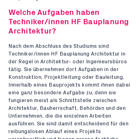
Welche Aufgaben haben
Techniker/innen HF Bauplanung
Architektur?
Nach dem Abschluss des Studiums sind
Techniker/innen HF Bauplanung Architektur in
der Regel in Architektur- oder Ingenieursbüros
tätig. Sie übernehmen dort Aufgaben in der
Konstruktion, Projektleitung oder Bauleitung.
Innerhalb eines Bauprojekts kommt ihnen dabei
eine ganz besondere Aufgabe zu, denn sie
fungieren meist als Schnittstelle zwischen
Architektur, Bauherrschaft, Behörden und den
Unternehmen, die die einzelnen Arbeiten
ausführen. Sie sind damit entscheidend für den
reibungslosen Ablauf eines Projekts