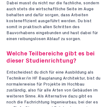
Dabei musst du nicht nur die fachliche, sondern
auch stets die wirtschaftliche Seite im Auge
behalten und dafür sorgen, dass Arbeiten
kosteneffizient ausgeführt werden. Du bist
somit in praktisch allen Schritten des
Bauvorhabens eingebunden und hast dabei für
einen reibungslosen Ablauf zu sorgen.
Welche Teilbereiche gibt es bei
dieser Studienrichtung?
Entscheidest du dich für eine Ausbildung als
Techniker/in HF Bauplanung Architektur, bist du
normalerweise für Projekte im Hochbau
zuständig, also für alle Arten von Gebäuden im
weiteren Sinne. Als Alternative dazu gibt es
noch die Fachrichtung Ingenieurbau, bei der es