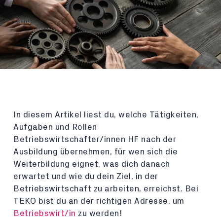
In diesem Artikel liest du, welche Tätigkeiten,
Aufgaben und Rollen
Betriebswirtschafter/innen HF nach der
Ausbildung übernehmen, für wen sich die
Weiterbildung eignet, was dich danach
erwartet und wie du dein Ziel, in der
Betriebswirtschaft zu arbeiten, erreichst. Bei
TEKO bist du an der richtigen Adresse, um
Betriebswirt/in
zu werden!