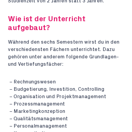
Studienzeit von 2 Jahren statt 3 Jahren.
Wie ist der Unterricht
aufgebaut?
Während den sechs Semestern wirst du in den
verschiedensten Fächern unterrichtet. Dazu
gehören unter anderem folgende Grundlagen-
und Vertiefungsfächer:
Rechnungswesen
Budgetierung, Investition, Controlling
Organisation und Projektmanagement
Prozessmanagement
Marketingkonzeption
Qualitätsmanagement
Personalmanagement