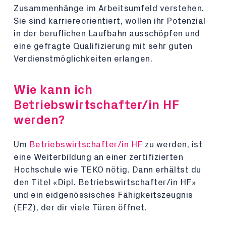
Zusammenhänge im Arbeitsumfeld verstehen.
Sie sind karriereorientiert, wollen ihr Potenzial
in der beruflichen Laufbahn ausschöpfen und
eine gefragte Qualifizierung mit sehr guten
Verdienstmöglichkeiten erlangen.
Wie kann ich
Betriebswirtschafter/in HF
werden?
Um
Betriebswirtschafter/in HF
zu werden, ist
eine Weiterbildung an einer zertifizierten
Hochschule wie TEKO nötig. Dann erhältst du
den Titel «Dipl. Betriebswirtschafter/in HF»
und ein eidgenössisches Fähigkeitszeugnis
(EFZ), der dir viele Türen öffnet.