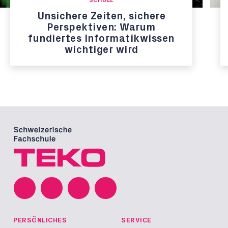
SCHULE
Unsichere Zeiten, sichere
Perspektiven: Warum
fundiertes Informatikwissen
wichtiger wird
PERSÖNLICHES
SERVICE