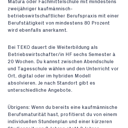
Matura oder Fachmittelschule mit mindestens
zweijähriger kaufmännisch-
betriebswirtschaftlicher Berufspraxis mit einer
Berufstätigkeit von mindestens 80 Prozent
wird ebenfalls anerkannt.
Bei TEKO dauert die Weiterbildung als
Betriebswirtschafter/in HF sechs Semester à
20 Wochen. Du kannst zwischen Abendschule
und Tagesschule wählen und den Unterricht vor
Ort, digital oder im hybriden Modell
absolvieren. Je nach Standort gibt es
unterschiedliche Angebote.
Übrigens: Wenn du bereits eine kaufmännische
Berufsmaturität hast, profitierst du von einem
individuellen Stundenplan und einer kürzeren