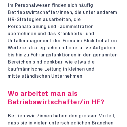
Im Personalwesen finden sich häufig
Betriebswirtschafter/innen, die unter anderem
HR-Strategien ausarbeiten, die
Personalplanung und -administration
übernehmen und das Krankheits- und
Unfallmanagement der Firma im Blick behalten.
Weitere strategische und operative Aufgaben
bis hin zu Führungsfunktionen in den genannten
Bereichen sind denkbar, wie etwa die
kaufmännische Leitung in kleinen und
mittelständischen Unternehmen.
Wo arbeitet man als
Betriebswirtschafter/in HF?
Betriebswirt/innen haben den grossen Vorteil,
dass sie in vielen unterschiedlichen Branchen