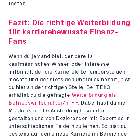
testen.
Fazit: Die richtige Weiterbildung
für karrierebewusste Finanz-
Fans
Wenn du jemand bist, der bereits
kaufmännisches Wissen oder Interesse
mitbringt, der die Karriereleiter emporsteigen
möchte und der stets den Überblick behält, bist
du hier an der richtigen Stelle. Bei TEKO
erhältst du die gefragte
Weiterbildung als
Betriebswirtschafter/in HF
. Dabei hast du die
Möglichkeit, die Ausbildung flexibel zu
gestalten und von Dozierenden mit Expertise in
unterschiedlichen Feldern zu lernen. So bist du
bestens auf deine neue Karriere im Bereich der