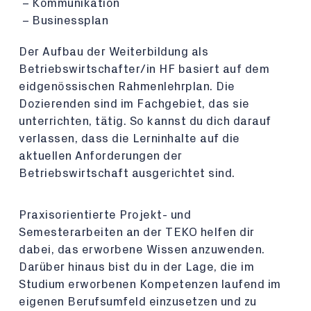
Kommunikation
Businessplan
Der Aufbau der Weiterbildung als
Betriebswirtschafter/in HF basiert auf dem
eidgenössischen Rahmenlehrplan. Die
Dozierenden sind im Fachgebiet, das sie
unterrichten, tätig. So kannst du dich darauf
verlassen, dass die Lerninhalte auf die
aktuellen Anforderungen der
Betriebswirtschaft ausgerichtet sind.
Praxisorientierte Projekt- und
Semesterarbeiten an der TEKO helfen dir
dabei, das erworbene Wissen anzuwenden.
Darüber hinaus bist du in der Lage, die im
Studium erworbenen Kompetenzen laufend im
eigenen Berufsumfeld einzusetzen und zu