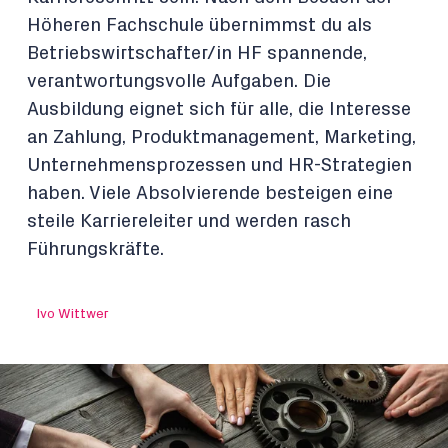
Höheren Fachschule übernimmst du als
Betriebswirtschafter/in HF spannende,
verantwortungsvolle Aufgaben. Die
Ausbildung eignet sich für alle, die Interesse
an Zahlung, Produktmanagement, Marketing,
Unternehmensprozessen und HR-Strategien
haben. Viele Absolvierende besteigen eine
steile Karriereleiter und werden rasch
Führungskräfte.
Ivo Wittwer