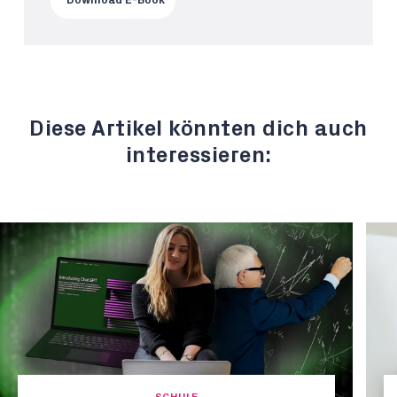
Download E-Book
Diese Artikel könnten dich auch
interessieren: