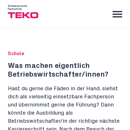
Schule
Was machen eigentlich
Betriebswirtschafter/innen?
Hast du gerne die Fäden in der Hand, siehst
dich als vielseitig einsetzbare Fachperson
und übernimmst gerne die Führung? Dann
könnte die Ausbildung als
Betriebswirtschafter/in der richtige nächste
Karriereschritt sein. Nach dem Besuch der