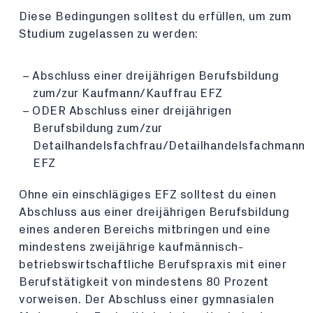
Diese Bedingungen solltest du erfüllen, um zum
Studium zugelassen zu werden:
Abschluss einer dreijährigen Berufsbildung
zum/zur Kaufmann/Kauffrau EFZ
ODER Abschluss einer dreijährigen
Berufsbildung zum/zur
Detailhandelsfachfrau/Detailhandelsfachmann
EFZ
Ohne ein einschlägiges EFZ solltest du einen
Abschluss aus einer dreijährigen Berufsbildung
eines anderen Bereichs mitbringen und eine
mindestens zweijährige kaufmännisch-
betriebswirtschaftliche Berufspraxis mit einer
Berufstätigkeit von mindestens 80 Prozent
vorweisen. Der Abschluss einer gymnasialen