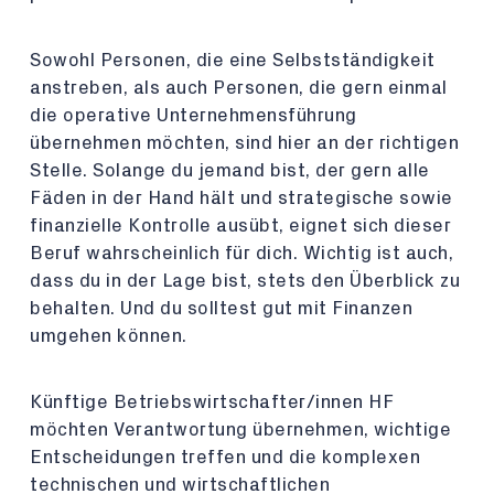
Sowohl Personen, die eine Selbstständigkeit
anstreben, als auch Personen, die gern einmal
die operative Unternehmensführung
übernehmen möchten, sind hier an der richtigen
Stelle. Solange du jemand bist, der gern alle
Fäden in der Hand hält und strategische sowie
finanzielle Kontrolle ausübt, eignet sich dieser
Beruf wahrscheinlich für dich. Wichtig ist auch,
dass du in der Lage bist, stets den Überblick zu
behalten. Und du solltest gut mit Finanzen
umgehen können.
Künftige Betriebswirtschafter/innen HF
möchten Verantwortung übernehmen, wichtige
Entscheidungen treffen und die komplexen
technischen und wirtschaftlichen