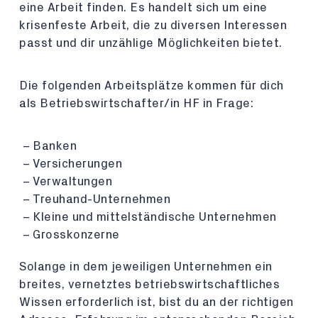
eine Arbeit finden. Es handelt sich um eine
krisenfeste Arbeit, die zu diversen Interessen
passt und dir unzählige Möglichkeiten bietet.
Die folgenden Arbeitsplätze kommen für dich
als Betriebswirtschafter/in HF in Frage:
Banken
Versicherungen
Verwaltungen
Treuhand-Unternehmen
Kleine und mittelständische Unternehmen
Grosskonzerne
Solange in dem jeweiligen Unternehmen ein
breites, vernetztes betriebswirtschaftliches
Wissen erforderlich ist, bist du an der richtigen