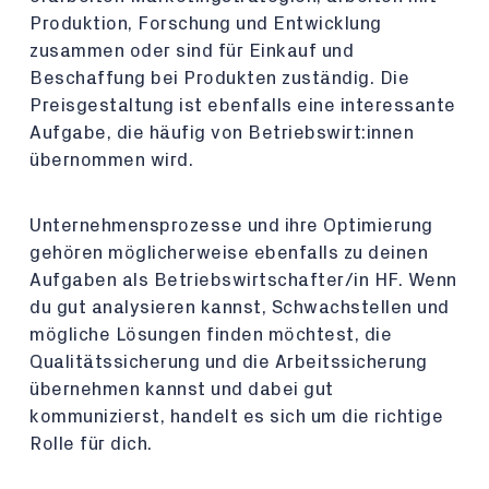
Produktion, Forschung und Entwicklung
zusammen oder sind für Einkauf und
Beschaffung bei Produkten zuständig. Die
Preisgestaltung ist ebenfalls eine interessante
Aufgabe, die häufig von Betriebswirt:innen
übernommen wird.
Unternehmensprozesse und ihre Optimierung
gehören möglicherweise ebenfalls zu deinen
Aufgaben als Betriebswirtschafter/in HF. Wenn
du gut analysieren kannst, Schwachstellen und
mögliche Lösungen finden möchtest, die
Qualitätssicherung und die Arbeitssicherung
übernehmen kannst und dabei gut
kommunizierst, handelt es sich um die richtige
Rolle für dich.