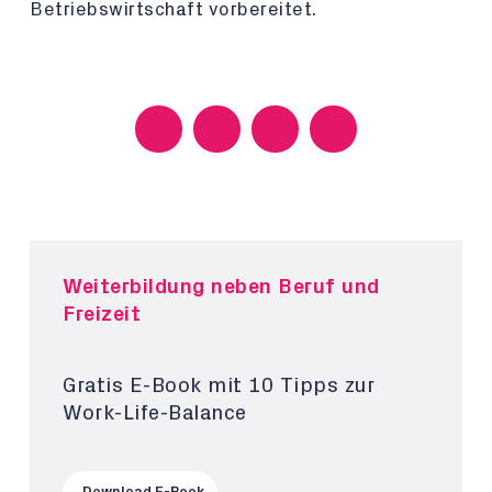
Betriebswirtschaft vorbereitet.
Weiterbildung neben Beruf und
Freizeit
Gratis E-Book mit 10 Tipps zur
Work-Life-Balance