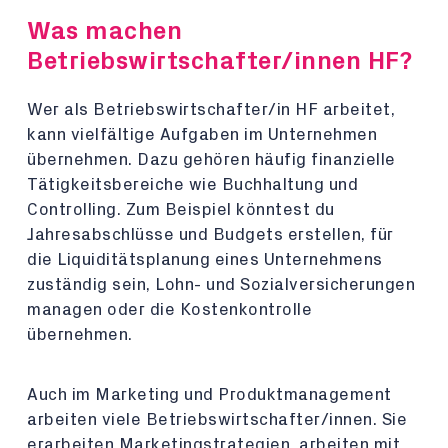
Was machen
Betriebswirtschafter/innen HF?
Wer als Betriebswirtschafter/in HF arbeitet,
kann vielfältige Aufgaben im Unternehmen
übernehmen. Dazu gehören häufig finanzielle
Tätigkeitsbereiche wie Buchhaltung und
Controlling. Zum Beispiel könntest du
Jahresabschlüsse und Budgets erstellen, für
die Liquiditätsplanung eines Unternehmens
zuständig sein, Lohn- und Sozialversicherungen
managen oder die Kostenkontrolle
übernehmen.
Auch im Marketing und Produktmanagement
arbeiten viele Betriebswirtschafter/innen. Sie
erarbeiten Marketingstrategien, arbeiten mit