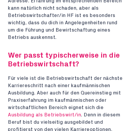
Adresse. Erfahrung im entsprechenden Bereich
kann natürlich nicht schaden, aber als
Betriebswirtschafter/in HF ist es besonders
wichtig, dass du dich in Angelegenheiten rund
um die Führung und Bewirtschaftung eines
Betriebs auskennst.
Wer passt typischerweise in die
Betriebswirtschaft?
Für viele ist die Betriebswirtschaft der nächste
Karriereschritt nach einer kaufmännischen
Ausbildung. Aber auch für den Quereinstieg mit
Praxiserfahrung im kaufmännischen oder
wirtschaftlichen Bereich eignet sich die
Ausbildung als Betriebswirt/in
. Denn in diesem
Beruf bist du vielseitig ausgebildet und
profitierst von den vielen Karriereoptionen.