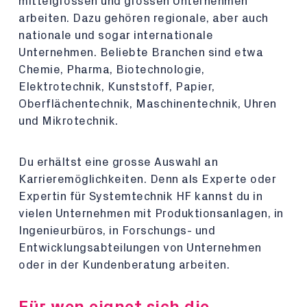
mittelgrossen und grossen Unternehmen
arbeiten. Dazu gehören regionale, aber auch
nationale und sogar internationale
Unternehmen. Beliebte Branchen sind etwa
Chemie, Pharma, Biotechnologie,
Elektrotechnik, Kunststoff, Papier,
Oberflächentechnik, Maschinentechnik, Uhren
und Mikrotechnik.
Du erhältst eine grosse Auswahl an
Karrieremöglichkeiten. Denn als Experte oder
Expertin für Systemtechnik HF kannst du in
vielen Unternehmen mit Produktionsanlagen, in
Ingenieurbüros, in Forschungs- und
Entwicklungsabteilungen von Unternehmen
oder in der Kundenberatung arbeiten.