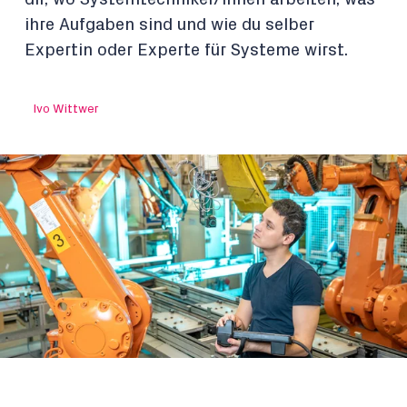
ihre Aufgaben sind und wie du selber
Expertin oder Experte für Systeme wirst.
Ivo Wittwer