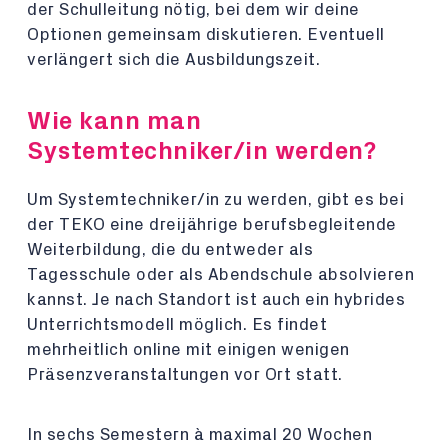
der Schulleitung nötig, bei dem wir deine
Optionen gemeinsam diskutieren. Eventuell
verlängert sich die Ausbildungszeit.
Wie kann man
Systemtechniker/in werden?
Um Systemtechniker/in zu werden, gibt es bei
der TEKO eine dreijährige berufsbegleitende
Weiterbildung, die du entweder als
Tagesschule oder als Abendschule absolvieren
kannst. Je nach Standort ist auch ein hybrides
Unterrichtsmodell möglich. Es findet
mehrheitlich online mit einigen wenigen
Präsenzveranstaltungen vor Ort statt.
In sechs Semestern à maximal 20 Wochen