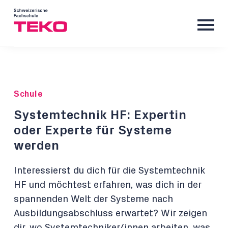
Schule
Systemtechnik HF: Expertin
oder Experte für Systeme
werden
Interessierst du dich für die Systemtechnik
HF und möchtest erfahren, was dich in der
spannenden Welt der Systeme nach
Ausbildungsabschluss erwartet? Wir zeigen
dir, wo Systemtechniker/innen arbeiten, was