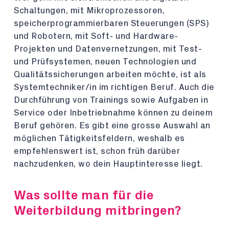
Schaltungen, mit Mikroprozessoren,
speicherprogrammierbaren Steuerungen (SPS)
und Robotern, mit Soft- und Hardware-
Projekten und Datenvernetzungen, mit Test-
und Prüfsystemen, neuen Technologien und
Qualitätssicherungen arbeiten möchte, ist als
Systemtechniker/in im richtigen Beruf. Auch die
Durchführung von Trainings sowie Aufgaben in
Service oder Inbetriebnahme können zu deinem
Beruf gehören. Es gibt eine grosse Auswahl an
möglichen Tätigkeitsfeldern, weshalb es
empfehlenswert ist, schon früh darüber
nachzudenken, wo dein Hauptinteresse liegt.
Was sollte man für die
Weiterbildung mitbringen?