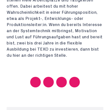
stehen viele Arbeitsplätze und Tätigkeiten
offen. Dabei arbeitest du mit hoher
Wahrscheinlichkeit in einer Führungsposition,
etwa als Projekt-, Entwicklungs- oder
Produktionsleiter:in. Wenn du bereits Interesse
an der Systemtechnik mitbringst, Motivation
und Lust auf Führungsaufgaben hast und bereit
bist, zwei bis drei Jahre in die flexible
Ausbildung bei TEKO zu investieren, dann bist
du hier an der richtigen Stelle.