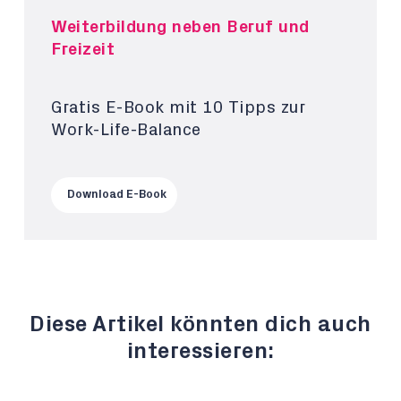
Weiterbildung neben Beruf und
Freizeit
Gratis E-Book mit 10 Tipps zur
Work-Life-Balance
Download E-Book
Diese Artikel könnten dich auch
interessieren: