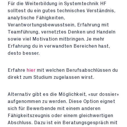
Für die Weiterbildung in Systemtechnik HF
solltest du ein gutes technisches Verständnis,
analytische Fähigkeiten,
Verantwortungsbewusstsein, Erfahrung mit
Teamführung, vernetztes Denken und Handeln
sowie viel Motivation mitbringen. Je mehr
Erfahrung du in verwandten Bereichen hast,
desto besser.
Erfahre
hier
mit welchen Berufsabschlüssen du
direkt zum Studium zugelassen wirst.
Alternativ gibt es die Möglichkeit, «sur dossier»
aufgenommen zu werden. Diese Option eignet
sich für Bewerbende mit einem anderen
Fähigkeitszeugnis oder einem gleichwertigen
Abschluss. Dazu ist ein Beratungsgespräch mit