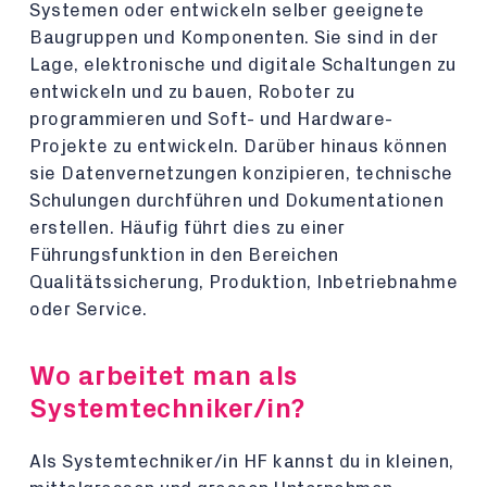
Systemen oder entwickeln selber geeignete
Baugruppen und Komponenten. Sie sind in der
Lage, elektronische und digitale Schaltungen zu
entwickeln und zu bauen, Roboter zu
programmieren und Soft- und Hardware-
Projekte zu entwickeln. Darüber hinaus können
sie Datenvernetzungen konzipieren, technische
Schulungen durchführen und Dokumentationen
erstellen. Häufig führt dies zu einer
Führungsfunktion in den Bereichen
Qualitätssicherung, Produktion, Inbetriebnahme
oder Service.
Wo arbeitet man als
Systemtechniker/in?
Als Systemtechniker/in HF kannst du in kleinen,