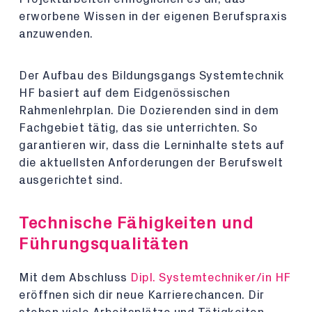
erworbene Wissen in der eigenen Berufspraxis
anzuwenden.
Der Aufbau des Bildungsgangs Systemtechnik
HF basiert auf dem Eidgenössischen
Rahmenlehrplan. Die Dozierenden sind in dem
Fachgebiet tätig, das sie unterrichten. So
garantieren wir, dass die Lerninhalte stets auf
die aktuellsten Anforderungen der Berufswelt
ausgerichtet sind.
Technische Fähigkeiten und
Führungsqualitäten
Mit dem Abschluss
Dipl. Systemtechniker/in HF
eröffnen sich dir neue Karrierechancen. Dir