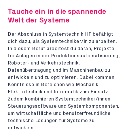
Tauche ein in die spannende
Welt der Systeme
Der Abschluss in Systemtechnik HF befähigt
dich dazu, als Systemtechniker/in zu arbeiten.
In diesem Beruf arbeitest du daran, Projekte
für Anlagen in der Produktionsautomatisierung,
Roboter- und Verkehrstechnik,
Datenübertragung und im Maschinenbau zu
entwickeln und zu optimieren. Dabei kommen
Kenntnisse in Bereichen wie Mechanik,
Elektrotechnik und Informatik zum Einsatz.
Zudem kombinieren Systemtechniker/innen
Steuerungssoftware und Systemkomponenten,
um wirtschaftliche und benutzerfreundliche
technische Lösungen für Systeme zu
entwickeln.