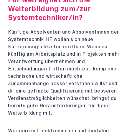
Für wen eignet sich die
Weiterbildung zum/zur
Systemtechniker/in?
Künftige Absolventen und Absolventinnen der
Systemtechnik HF wollen sich neue
Karrieremöglichkeiten eröffnen. Wenn du
künftig am Arbeitsplatz und in Projekten mehr
Verantwortung übernehmen und
Entscheidungen treffen möchtest, komplexe
technische und wirtschaftliche
Zusammenhänge besser verstehen willst und
dir eine gefragte Qualifizierung mit besseren
Verdienstmöglichkeiten wünschst, bringst du
bereits gute Herausforderungen für diese
Weiterbildung mit.
Wer gern mit elektronischen und digitalen