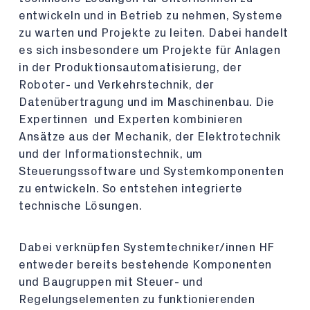
entwickeln und in Betrieb zu nehmen, Systeme
zu warten und Projekte zu leiten. Dabei handelt
es sich insbesondere um Projekte für Anlagen
in der Produktionsautomatisierung, der
Roboter- und Verkehrstechnik, der
Datenübertragung und im Maschinenbau. Die
Expertinnen und Experten kombinieren
Ansätze aus der Mechanik, der Elektrotechnik
und der Informationstechnik, um
Steuerungssoftware und Systemkomponenten
zu entwickeln. So entstehen integrierte
technische Lösungen.
Dabei verknüpfen Systemtechniker/innen HF
entweder bereits bestehende Komponenten
und Baugruppen mit Steuer- und
Regelungselementen zu funktionierenden