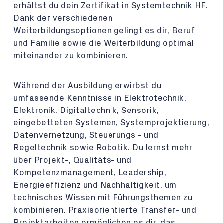
erhältst du dein Zertifikat in Systemtechnik HF.
Dank der verschiedenen
Weiterbildungsoptionen gelingt es dir, Beruf
und Familie sowie die Weiterbildung optimal
miteinander zu kombinieren.
Während der Ausbildung erwirbst du
umfassende Kenntnisse in Elektrotechnik,
Elektronik, Digitaltechnik, Sensorik,
eingebetteten Systemen, Systemprojektierung,
Datenvernetzung, Steuerungs - und
Regeltechnik sowie Robotik. Du lernst mehr
über Projekt-, Qualitäts- und
Kompetenzmanagement, Leadership,
Energieeffizienz und Nachhaltigkeit, um
technisches Wissen mit Führungsthemen zu
kombinieren. Praxisorientierte Transfer- und
Projektarbeiten ermöglichen es dir, das