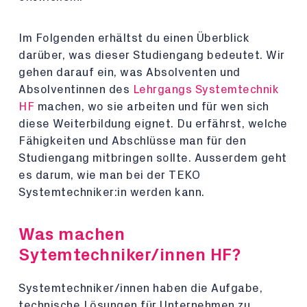
Im Folgenden erhältst du einen Überblick
darüber, was dieser Studiengang bedeutet. Wir
gehen darauf ein, was Absolventen und
Absolventinnen des
Lehrgangs Systemtechnik
HF
machen, wo sie arbeiten und für wen sich
diese Weiterbildung eignet. Du erfährst, welche
Fähigkeiten und Abschlüsse man für den
Studiengang mitbringen sollte. Ausserdem geht
es darum, wie man bei der TEKO
Systemtechniker:in werden kann.
Was machen
Sytemtechniker/innen HF?
Systemtechniker/innen haben die Aufgabe,
technische Lösungen für Unternehmen zu