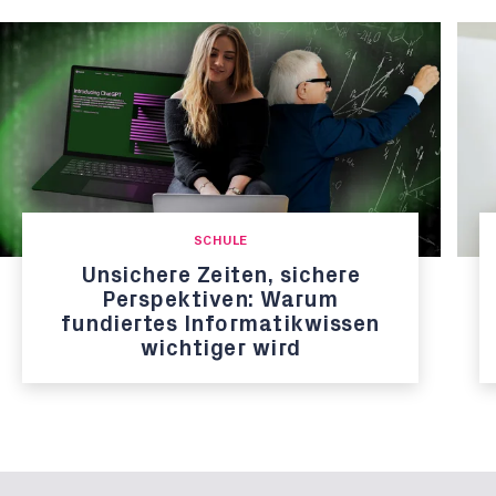
SCHULE
Unsichere Zeiten, sichere
Perspektiven: Warum
fundiertes Informatikwissen
wichtiger wird