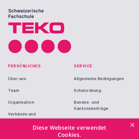
PERSÖNLICHES
SERVICE
Über uns
Allgemeine Bedingungen
Team
Schulordnung
Organisation
Bundes- und
Kantonsbeiträge
Verbände und
Kooperationen
Militär und Zivildienst
×
Diese Webseite verwendet
Jobs
Cookies.