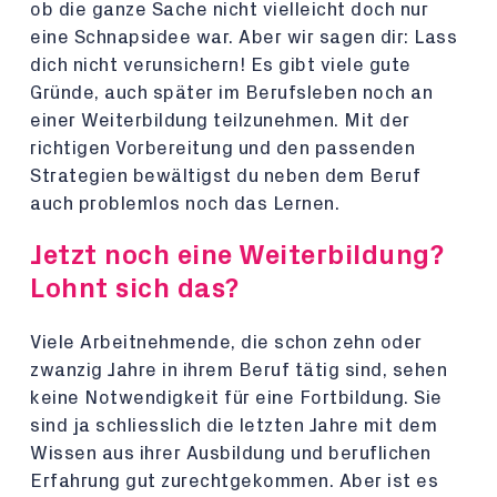
ob die ganze Sache nicht vielleicht doch nur
eine Schnapsidee war. Aber wir sagen dir: Lass
dich nicht verunsichern! Es gibt viele gute
Gründe, auch später im Berufsleben noch an
einer Weiterbildung teilzunehmen. Mit der
richtigen Vorbereitung und den passenden
Strategien bewältigst du neben dem Beruf
auch problemlos noch das Lernen.
Jetzt noch eine Weiterbildung?
Lohnt sich das?
Viele Arbeitnehmende, die schon zehn oder
zwanzig Jahre in ihrem Beruf tätig sind, sehen
keine Notwendigkeit für eine Fortbildung. Sie
sind ja schliesslich die letzten Jahre mit dem
Wissen aus ihrer Ausbildung und beruflichen
Erfahrung gut zurechtgekommen. Aber ist es