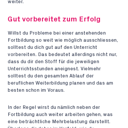
weiter.
Gut vorbereitet zum Erfolg
Willst du Probleme bei einer anstehenden
Fortbildung so weit wie möglich ausschliessen,
solltest du dich gut auf den Unterricht
vorbereiten. Das bedeutet allerdings nicht nur,
dass du dir den Stoff für die jeweiligen
Unterrichtsstunden aneignest. Vielmehr
solltest du den gesamten Ablauf der
beruflichen Weiterbildung planen und das am
besten schon im Voraus.
In der Regel wirst du nämlich neben der
Fortbildung auch weiter arbeiten gehen, was
eine beträchtliche Mehrbelastung darstellt.