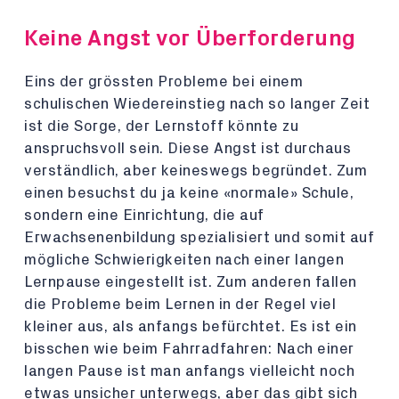
Keine Angst vor Überforderung
Eins der grössten Probleme bei einem
schulischen Wiedereinstieg nach so langer Zeit
ist die Sorge, der Lernstoff könnte zu
anspruchsvoll sein. Diese Angst ist durchaus
verständlich, aber keineswegs begründet. Zum
einen besuchst du ja keine «normale» Schule,
sondern eine Einrichtung, die auf
Erwachsenenbildung spezialisiert und somit auf
mögliche Schwierigkeiten nach einer langen
Lernpause eingestellt ist. Zum anderen fallen
die Probleme beim Lernen in der Regel viel
kleiner aus, als anfangs befürchtet. Es ist ein
bisschen wie beim Fahrradfahren: Nach einer
langen Pause ist man anfangs vielleicht noch
etwas unsicher unterwegs, aber das gibt sich