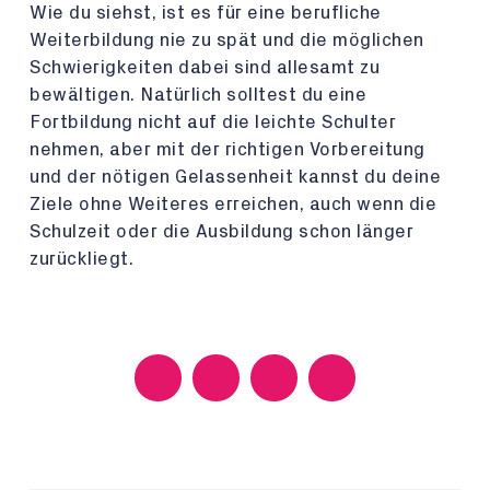
Wie du siehst, ist es für eine berufliche
Weiterbildung nie zu spät und die möglichen
Schwierigkeiten dabei sind allesamt zu
bewältigen. Natürlich solltest du eine
Fortbildung nicht auf die leichte Schulter
nehmen, aber mit der richtigen Vorbereitung
und der nötigen Gelassenheit kannst du deine
Ziele ohne Weiteres erreichen, auch wenn die
Schulzeit oder die Ausbildung schon länger
zurückliegt.