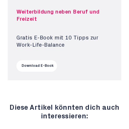
Weiterbildung neben Beruf und
Freizeit
Gratis E-Book mit 10 Tipps zur
Work-Life-Balance
Download E-Book
Diese Artikel könnten dich auch
interessieren: