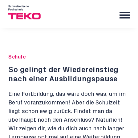
Schule
So gelingt der Wiedereinstieg
nach einer Ausbildungspause
Eine Fortbildung, das wäre doch was, um im
Beruf voranzukommen! Aber die Schulzeit
liegt schon ewig zurück. Findet man da
überhaupt noch den Anschluss? Natürlich!
Wir zeigen dir, wie du dich auch nach langer
Lernpause optimal auf eine Weiterbildung