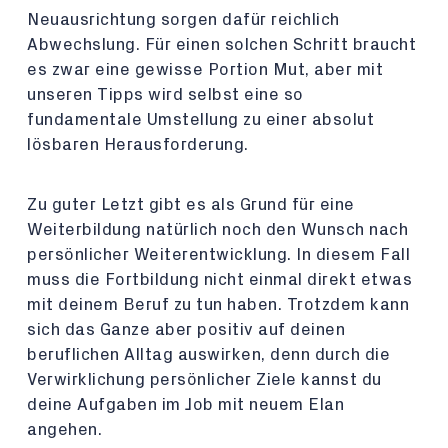
Neuausrichtung sorgen dafür reichlich
Abwechslung. Für einen solchen Schritt braucht
es zwar eine gewisse Portion Mut, aber mit
unseren Tipps wird selbst eine so
fundamentale Umstellung zu einer absolut
lösbaren Herausforderung.
Zu guter Letzt gibt es als Grund für eine
Weiterbildung natürlich noch den Wunsch nach
persönlicher Weiterentwicklung. In diesem Fall
muss die Fortbildung nicht einmal direkt etwas
mit deinem Beruf zu tun haben. Trotzdem kann
sich das Ganze aber positiv auf deinen
beruflichen Alltag auswirken, denn durch die
Verwirklichung persönlicher Ziele kannst du
deine Aufgaben im Job mit neuem Elan
angehen.