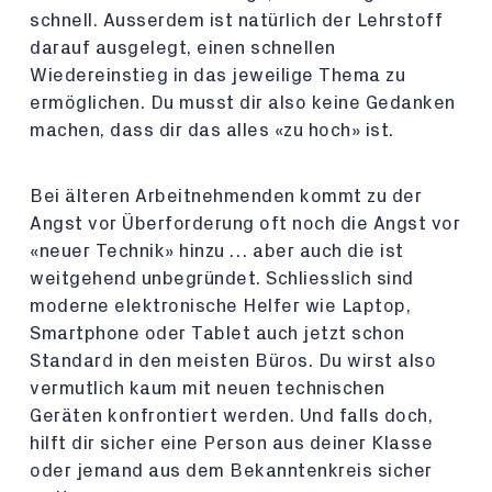
schnell. Ausserdem ist natürlich der Lehrstoff
darauf ausgelegt, einen schnellen
Wiedereinstieg in das jeweilige Thema zu
ermöglichen. Du musst dir also keine Gedanken
machen, dass dir das alles «zu hoch» ist.
Bei älteren Arbeitnehmenden kommt zu der
Angst vor Überforderung oft noch die Angst vor
«neuer Technik» hinzu … aber auch die ist
weitgehend unbegründet. Schliesslich sind
moderne elektronische Helfer wie Laptop,
Smartphone oder Tablet auch jetzt schon
Standard in den meisten Büros. Du wirst also
vermutlich kaum mit neuen technischen
Geräten konfrontiert werden. Und falls doch,
hilft dir sicher eine Person aus deiner Klasse
oder jemand aus dem Bekanntenkreis sicher