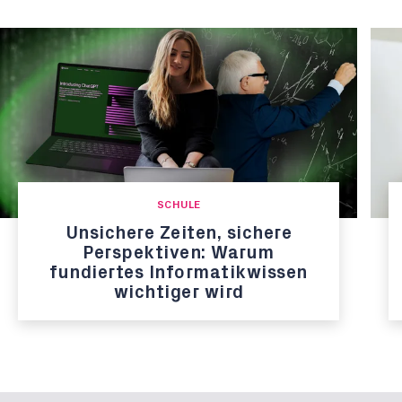
SCHULE
Unsichere Zeiten, sichere
Perspektiven: Warum
fundiertes Informatikwissen
wichtiger wird