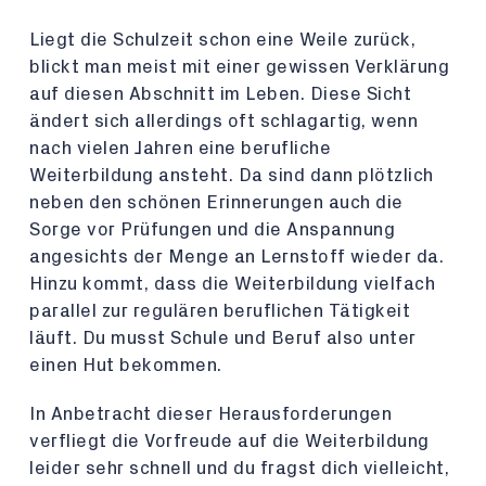
Liegt die Schulzeit schon eine Weile zurück,
blickt man meist mit einer gewissen Verklärung
auf diesen Abschnitt im Leben. Diese Sicht
ändert sich allerdings oft schlagartig, wenn
nach vielen Jahren eine berufliche
Weiterbildung ansteht. Da sind dann plötzlich
neben den schönen Erinnerungen auch die
Sorge vor Prüfungen und die Anspannung
angesichts der Menge an Lernstoff wieder da.
Hinzu kommt, dass die Weiterbildung vielfach
parallel zur regulären beruflichen Tätigkeit
läuft. Du musst Schule und Beruf also unter
einen Hut bekommen.
In Anbetracht dieser Herausforderungen
verfliegt die Vorfreude auf die Weiterbildung
leider sehr schnell und du fragst dich vielleicht,