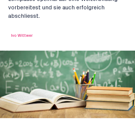
vorbereitest und sie auch erfolgreich
abschliesst.
Ivo Wittwer