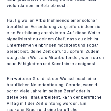
vielen Jahren im Betrieb noch.
Häufig wollen Arbeitnehmende einer solchen
beruflichen Veränderung vorgreifen, indem sie
eine Fortbildung absolvieren. Auf diese Weise
signalisierst du deinem Chef, dass du dich im
Unternehmen einbringen möchtest und sogar
bereit bist, deine Zeit dafür zu opfern. Zudem
steigt dein Wert als Mitarbeitender, wenn du dir
neue Fähigkeiten und Kenntnisse aneignest.
Ein weiterer Grund ist der Wunsch nach einer
beruflichen Neuorientierung. Gerade, wenn du
schon viele Jahre im selben Beruf oder in
derselben Firma arbeitest, kann der berufliche
Alltag mit der Zeit eintönig werden. Ein
radikaler Bruch und eine berufliche