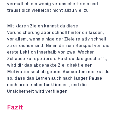
vermutlich ein wenig verunsichert sein und
traust dich vielleicht nicht allzu viel zu.
Mit klaren Zielen kannst du diese
Verunsicherung aber schnell hinter dir lassen,
vor allem, wenn einige der Ziele relativ schnell
zu erreichen sind. Nimm dir zum Beispiel vor, die
erste Lektion innerhalb von zwei Wochen
Zuhause zu repetieren. Hast du das geschafft,
wird dir das abgehakte Ziel direkt einen
Motivationsschub geben. Ausserdem merkst du
so, dass das Lernen auch nach langer Pause
noch problemlos funktioniert, und die
Unsicherheit wird verfliegen.
Fazit