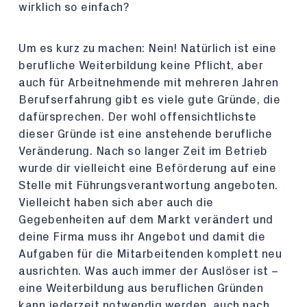
wirklich so einfach?
Um es kurz zu machen: Nein! Natürlich ist eine
berufliche Weiterbildung keine Pflicht, aber
auch für Arbeitnehmende mit mehreren Jahren
Berufserfahrung gibt es viele gute Gründe, die
dafürsprechen. Der wohl offensichtlichste
dieser Gründe ist eine anstehende berufliche
Veränderung. Nach so langer Zeit im Betrieb
wurde dir vielleicht eine Beförderung auf eine
Stelle mit Führungsverantwortung angeboten.
Vielleicht haben sich aber auch die
Gegebenheiten auf dem Markt verändert und
deine Firma muss ihr Angebot und damit die
Aufgaben für die Mitarbeitenden komplett neu
ausrichten. Was auch immer der Auslöser ist –
eine Weiterbildung aus beruflichen Gründen
kann jederzeit notwendig werden, auch nach