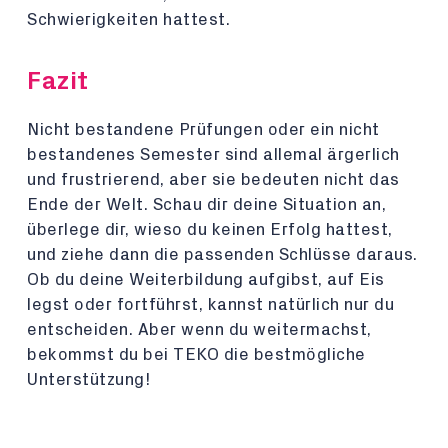
Schwierigkeiten hattest.
Fazit
Nicht bestandene Prüfungen oder ein nicht
bestandenes Semester sind allemal ärgerlich
und frustrierend, aber sie bedeuten nicht das
Ende der Welt. Schau dir deine Situation an,
überlege dir, wieso du keinen Erfolg hattest,
und ziehe dann die passenden Schlüsse daraus.
Ob du deine Weiterbildung aufgibst, auf Eis
legst oder fortführst, kannst natürlich nur du
entscheiden. Aber wenn du weitermachst,
bekommst du bei TEKO die bestmögliche
Unterstützung!