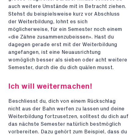
auch weitere Umstände mit in Betracht ziehen.
Stehst du beispielsweise kurz vor Abschluss
der Weiterbildung, lohnt es sich
möglicherweise, für ein Semester noch einem
«die Zähne zusammenzubeissen». Hast du
dagegen gerade erst mit der Weiterbildung
angefangen, ist eine Neuausrichtung
womöglich besser als sieben oder acht weitere
Semester, durch die du dich quälen musst.
Ich will weitermachen!
Beschliesst du, dich von einem Rückschlag
nicht aus der Bahn werfen zu lassen und deine
Weiterbildung fortzusetzen, solltest du dich auf
das nächste Semester natürlich bestmöglich
vorbereiten. Dazu gehört zum Beispiel, dass du