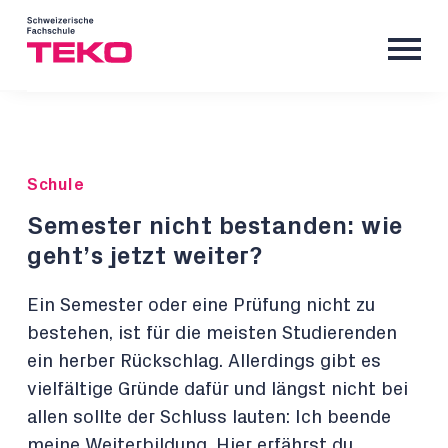
Schule
Semester nicht bestanden: wie
geht’s jetzt weiter?
Ein Semester oder eine Prüfung nicht zu
bestehen, ist für die meisten Studierenden
ein herber Rückschlag. Allerdings gibt es
vielfältige Gründe dafür und längst nicht bei
allen sollte der Schluss lauten: Ich beende
meine Weiterbildung. Hier erfährst du,