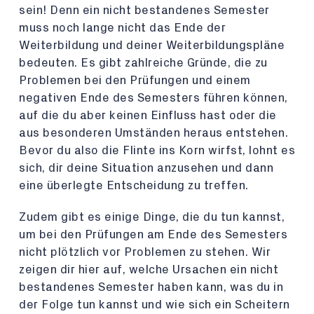
sein! Denn ein nicht bestandenes Semester
muss noch lange nicht das Ende der
Weiterbildung und deiner Weiterbildungspläne
bedeuten. Es gibt zahlreiche Gründe, die zu
Problemen bei den Prüfungen und einem
negativen Ende des Semesters führen können,
auf die du aber keinen Einfluss hast oder die
aus besonderen Umständen heraus entstehen.
Bevor du also die Flinte ins Korn wirfst, lohnt es
sich, dir deine Situation anzusehen und dann
eine überlegte Entscheidung zu treffen.
Zudem gibt es einige Dinge, die du tun kannst,
um bei den Prüfungen am Ende des Semesters
nicht plötzlich vor Problemen zu stehen. Wir
zeigen dir hier auf, welche Ursachen ein nicht
bestandenes Semester haben kann, was du in
der Folge tun kannst und wie sich ein Scheitern