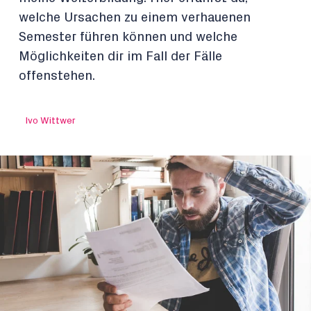
welche Ursachen zu einem verhauenen
Semester führen können und welche
Möglichkeiten dir im Fall der Fälle
offenstehen.
Ivo Wittwer