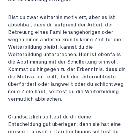
Bist du zwar weiterhin motiviert, aber es ist
absehbar, dass dir aufgrund der Arbeit, der
Betreuung eines Familienangehörigen oder
wegen eines anderen Grunds keine Zeit für die
Weiterbildung bleibt, kannst du die
Weiterbildung unterbrechen. Hier ist ebenfalls
die Abstimmung mit der Schulleitung sinnvoll.
Kommst du hingegen zu der Erkenntnis, dass dir
die Motivation fehlt, dich der Unterrichtsstoff
überfordert oder langweilt oder du schlichtweg
neue Ziele hast, solltest du die Weiterbildung
vermutlich abbrechen.
Grundsätzlich solltest du dir deine
Entscheidung gut überlegen, denn sie hat eine
grosse Tragweite. Darüber hinaus solltest du