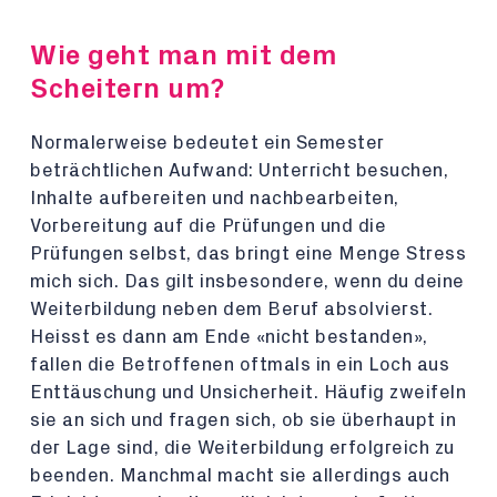
Wie geht man mit dem
Scheitern um?
Normalerweise bedeutet ein Semester
beträchtlichen Aufwand: Unterricht besuchen,
Inhalte aufbereiten und nachbearbeiten,
Vorbereitung auf die Prüfungen und die
Prüfungen selbst, das bringt eine Menge Stress
mich sich. Das gilt insbesondere, wenn du deine
Weiterbildung neben dem Beruf absolvierst.
Heisst es dann am Ende «nicht bestanden»,
fallen die Betroffenen oftmals in ein Loch aus
Enttäuschung und Unsicherheit. Häufig zweifeln
sie an sich und fragen sich, ob sie überhaupt in
der Lage sind, die Weiterbildung erfolgreich zu
beenden. Manchmal macht sie allerdings auch