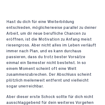
Hast du dich für eine Weiterbildung
entschieden, möglicherweise parallel zu deiner
Arbeit, um dir neue berufliche Chancen zu
eröffnen, ist die Motivation zu Anfang meist
riesengross. Aber nicht alles im Leben verläuft
immer nach Plan, und es kann durchaus
passieren, dass du trotz bester Vorsätze
einmal ein Semester nicht bestehst. In so
einem Moment scheint oft eine Welt
zusammenzubrechen. Der Abschluss scheint
plötzlich meilenweit entfernt und vielleicht
sogar unerreichbar.
Aber dieser erste Schock sollte für dich nicht
ausschlaggebend für dein weiteres Vorgehen