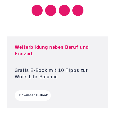
Weiterbildung neben Beruf und
Freizeit
Gratis E-Book mit 10 Tipps zur
Work-Life-Balance
Download E-Book