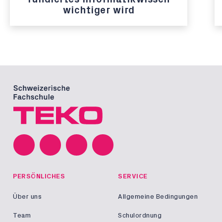
wichtiger wird
PERSÖNLICHES
SERVICE
Über uns
Allgemeine Bedingungen
Team
Schulordnung