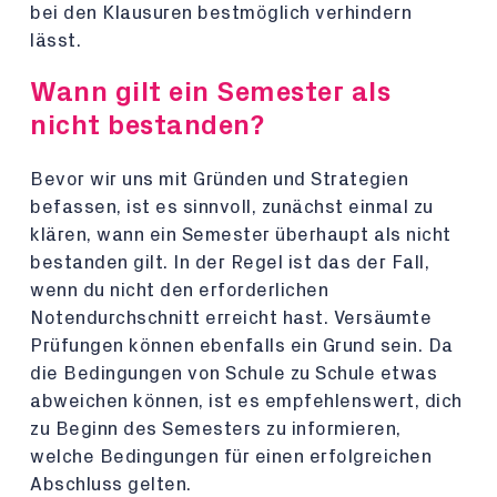
bei den Klausuren bestmöglich verhindern
lässt.
Wann gilt ein Semester als
nicht bestanden?
Bevor wir uns mit Gründen und Strategien
befassen, ist es sinnvoll, zunächst einmal zu
klären, wann ein Semester überhaupt als nicht
bestanden gilt. In der Regel ist das der Fall,
wenn du nicht den erforderlichen
Notendurchschnitt erreicht hast. Versäumte
Prüfungen können ebenfalls ein Grund sein. Da
die Bedingungen von Schule zu Schule etwas
abweichen können, ist es empfehlenswert, dich
zu Beginn des Semesters zu informieren,
welche Bedingungen für einen erfolgreichen
Abschluss gelten.