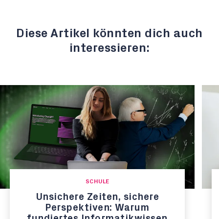
Diese Artikel könnten dich auch
interessieren:
SCHULE
Unsichere Zeiten, sichere
Perspektiven: Warum
fundiertes Informatikwissen