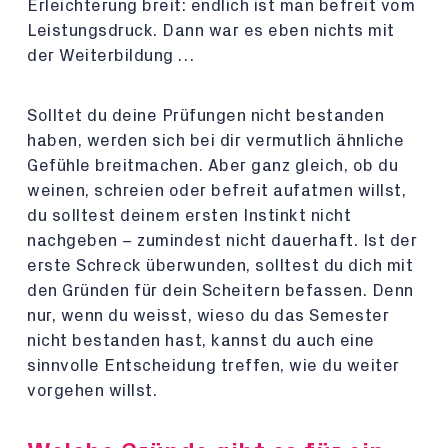
Erleichterung breit: endlich ist man befreit vom
Leistungsdruck. Dann war es eben nichts mit
der Weiterbildung …
Solltet du deine Prüfungen nicht bestanden
haben, werden sich bei dir vermutlich ähnliche
Gefühle breitmachen. Aber ganz gleich, ob du
weinen, schreien oder befreit aufatmen willst,
du solltest deinem ersten Instinkt nicht
nachgeben – zumindest nicht dauerhaft. Ist der
erste Schreck überwunden, solltest du dich mit
den Gründen für dein Scheitern befassen. Denn
nur, wenn du weisst, wieso du das Semester
nicht bestanden hast, kannst du auch eine
sinnvolle Entscheidung treffen, wie du weiter
vorgehen willst.