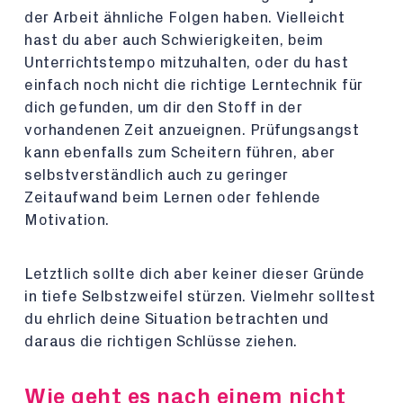
der Arbeit ähnliche Folgen haben. Vielleicht
hast du aber auch Schwierigkeiten, beim
Unterrichtstempo mitzuhalten, oder du hast
einfach noch nicht die richtige Lerntechnik für
dich gefunden, um dir den Stoff in der
vorhandenen Zeit anzueignen. Prüfungsangst
kann ebenfalls zum Scheitern führen, aber
selbstverständlich auch zu geringer
Zeitaufwand beim Lernen oder fehlende
Motivation.
Letztlich sollte dich aber keiner dieser Gründe
in tiefe Selbstzweifel stürzen. Vielmehr solltest
du ehrlich deine Situation betrachten und
daraus die richtigen Schlüsse ziehen.
Wie geht es nach einem nicht