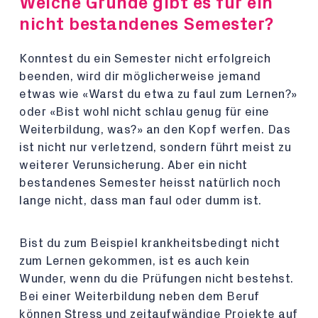
Welche Gründe gibt es für ein
nicht bestandenes Semester?
Konntest du ein Semester nicht erfolgreich
beenden, wird dir möglicherweise jemand
etwas wie «Warst du etwa zu faul zum Lernen?»
oder «Bist wohl nicht schlau genug für eine
Weiterbildung, was?» an den Kopf werfen. Das
ist nicht nur verletzend, sondern führt meist zu
weiterer Verunsicherung. Aber ein nicht
bestandenes Semester heisst natürlich noch
lange nicht, dass man faul oder dumm ist.
Bist du zum Beispiel krankheitsbedingt nicht
zum Lernen gekommen, ist es auch kein
Wunder, wenn du die Prüfungen nicht bestehst.
Bei einer Weiterbildung neben dem Beruf
können Stress und zeitaufwändige Projekte auf