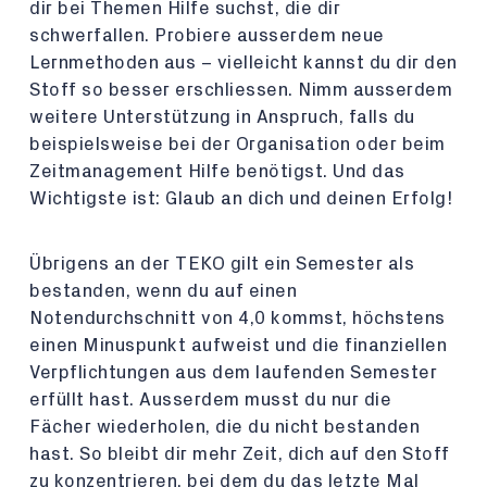
dir bei Themen Hilfe suchst, die dir
schwerfallen. Probiere ausserdem neue
Lernmethoden aus – vielleicht kannst du dir den
Stoff so besser erschliessen. Nimm ausserdem
weitere Unterstützung in Anspruch, falls du
beispielsweise bei der Organisation oder beim
Zeitmanagement Hilfe benötigst. Und das
Wichtigste ist: Glaub an dich und deinen Erfolg!
Übrigens an der TEKO gilt ein Semester als
bestanden, wenn du auf einen
Notendurchschnitt von 4,0 kommst, höchstens
einen Minuspunkt aufweist und die finanziellen
Verpflichtungen aus dem laufenden Semester
erfüllt hast. Ausserdem musst du nur die
Fächer wiederholen, die du nicht bestanden
hast. So bleibt dir mehr Zeit, dich auf den Stoff
zu konzentrieren, bei dem du das letzte Mal