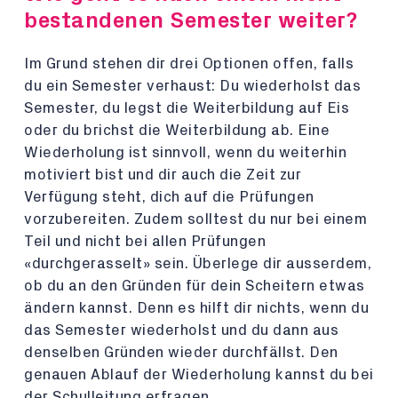
bestandenen Semester weiter?
Im Grund stehen dir drei Optionen offen, falls
du ein Semester verhaust: Du wiederholst das
Semester, du legst die Weiterbildung auf Eis
oder du brichst die Weiterbildung ab. Eine
Wiederholung ist sinnvoll, wenn du weiterhin
motiviert bist und dir auch die Zeit zur
Verfügung steht, dich auf die Prüfungen
vorzubereiten. Zudem solltest du nur bei einem
Teil und nicht bei allen Prüfungen
«durchgerasselt» sein. Überlege dir ausserdem,
ob du an den Gründen für dein Scheitern etwas
ändern kannst. Denn es hilft dir nichts, wenn du
das Semester wiederholst und du dann aus
denselben Gründen wieder durchfällst. Den
genauen Ablauf der Wiederholung kannst du bei
der Schulleitung erfragen.