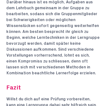
Darüber hinaus ist es möglich, Aufgaben aus
dem Lehrbuch gemeinsam in der Gruppe zu
bearbeiten, sodass sich die Gruppenmitglieder
bei Schwierigkeiten oder möglichen
Wissenslücken sofort gegenseitig weiterhelfen
können. Am besten besprecht ihr gleich zu
Beginn, welche Lerntechniken in der Lerngruppe
bevorzugt werden, damit später keine
Diskussionen aufkommen. Sind verschiedene
Vorstellungen vorherrschend, lohnt es sich,
einen Kompromiss zu schliessen, denn oft
lassen sich mit verschiedenen Methoden in
Kombination beachtliche Lernerfolge erzielen.
Fazit
Willst du dich auf eine Prüfung vorbereiten,
kann eine Lerngruppe dabei sehr hilfreich sein.