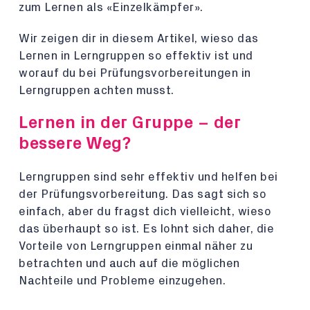
zum Lernen als «Einzelkämpfer».
Wir zeigen dir in diesem Artikel, wieso das
Lernen in Lerngruppen so effektiv ist und
worauf du bei Prüfungsvorbereitungen in
Lerngruppen achten musst.
Lernen in der Gruppe – der
bessere Weg?
Lerngruppen sind sehr effektiv und helfen bei
der Prüfungsvorbereitung. Das sagt sich so
einfach, aber du fragst dich vielleicht, wieso
das überhaupt so ist. Es lohnt sich daher, die
Vorteile von Lerngruppen einmal näher zu
betrachten und auch auf die möglichen
Nachteile und Probleme einzugehen.