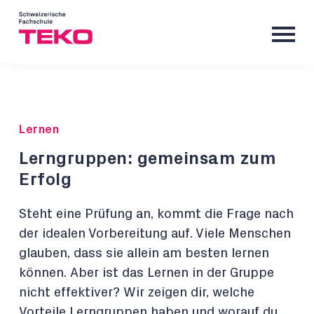
Lernen
Lerngruppen: gemeinsam zum
Erfolg
Steht eine Prüfung an, kommt die Frage nach
der idealen Vorbereitung auf. Viele Menschen
glauben, dass sie allein am besten lernen
können. Aber ist das Lernen in der Gruppe
nicht effektiver? Wir zeigen dir, welche
Vorteile Lerngruppen haben und worauf du