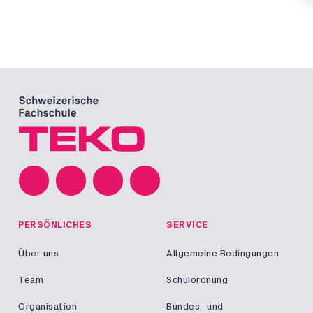
PERSÖNLICHES
SERVICE
Über uns
Allgemeine Bedingungen
Team
Schulordnung
Organisation
Bundes- und