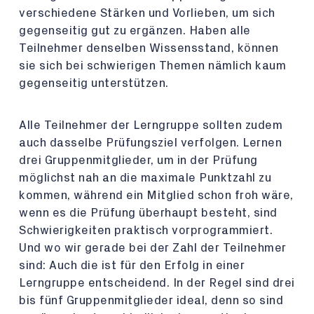
verschiedene Stärken und Vorlieben, um sich
gegenseitig gut zu ergänzen. Haben alle
Teilnehmer denselben Wissensstand, können
sie sich bei schwierigen Themen nämlich kaum
gegenseitig unterstützen.
Alle Teilnehmer der Lerngruppe sollten zudem
auch dasselbe Prüfungsziel verfolgen. Lernen
drei Gruppenmitglieder, um in der Prüfung
möglichst nah an die maximale Punktzahl zu
kommen, während ein Mitglied schon froh wäre,
wenn es die Prüfung überhaupt besteht, sind
Schwierigkeiten praktisch vorprogrammiert.
Und wo wir gerade bei der Zahl der Teilnehmer
sind: Auch die ist für den Erfolg in einer
Lerngruppe entscheidend. In der Regel sind drei
bis fünf Gruppenmitglieder ideal, denn so sind