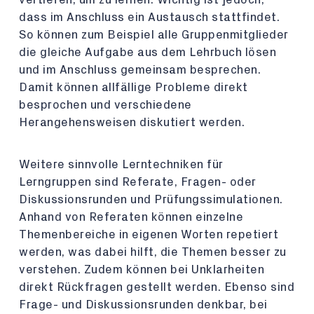
dass im Anschluss ein Austausch stattfindet.
So können zum Beispiel alle Gruppenmitglieder
die gleiche Aufgabe aus dem Lehrbuch lösen
und im Anschluss gemeinsam besprechen.
Damit können allfällige Probleme direkt
besprochen und verschiedene
Herangehensweisen diskutiert werden.
Weitere sinnvolle Lerntechniken für
Lerngruppen sind Referate, Fragen- oder
Diskussionsrunden und Prüfungssimulationen.
Anhand von Referaten können einzelne
Themenbereiche in eigenen Worten repetiert
werden, was dabei hilft, die Themen besser zu
verstehen. Zudem können bei Unklarheiten
direkt Rückfragen gestellt werden. Ebenso sind
Frage- und Diskussionsrunden denkbar, bei