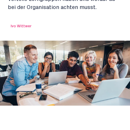
bei der Organisation achten musst.
Ivo Wittwer