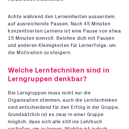
Achte während den Lerneinheiten ausserdem
auf ausreichende Pausen. Nach 45 Minuten
konzentrierten Lernens ist eine Pause von etwa
15 Minuten sinnvoll. Belohne dich mit Pausen
und anderen Kleinigkeiten für Lernerfolge, um
die Motivation zu steigern.
Welche Lerntechniken sind in
Lerngruppen denkbar?
Bei Lerngruppen muss nicht nur die
Organisation stimmen, auch die Lerntechniken
sind entscheidend für den Erfolg in der Gruppe.
Grundsätzlich ist es zwar in einer Gruppe
möglich, dass sich alle still ins Lehrbuch
vertiefen, um zu lernen. Wichtig ist jedoch,