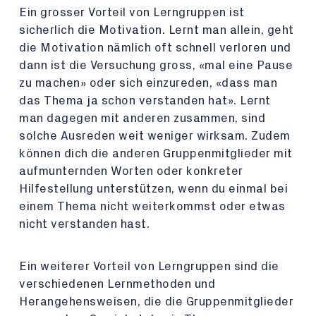
Ein grosser Vorteil von Lerngruppen ist
sicherlich die Motivation. Lernt man allein, geht
die Motivation nämlich oft schnell verloren und
dann ist die Versuchung gross, «mal eine Pause
zu machen» oder sich einzureden, «dass man
das Thema ja schon verstanden hat». Lernt
man dagegen mit anderen zusammen, sind
solche Ausreden weit weniger wirksam. Zudem
können dich die anderen Gruppenmitglieder mit
aufmunternden Worten oder konkreter
Hilfestellung unterstützen, wenn du einmal bei
einem Thema nicht weiterkommst oder etwas
nicht verstanden hast.
Ein weiterer Vorteil von Lerngruppen sind die
verschiedenen Lernmethoden und
Herangehensweisen, die die Gruppenmitglieder