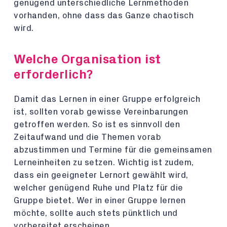
genügend unterschiedliche Lernmethoden
vorhanden, ohne dass das Ganze chaotisch
wird.
Welche Organisation ist
erforderlich?
Damit das Lernen in einer Gruppe erfolgreich
ist, sollten vorab gewisse Vereinbarungen
getroffen werden. So ist es sinnvoll den
Zeitaufwand und die Themen vorab
abzustimmen und Termine für die gemeinsamen
Lerneinheiten zu setzen. Wichtig ist zudem,
dass ein geeigneter Lernort gewählt wird,
welcher genügend Ruhe und Platz für die
Gruppe bietet. Wer in einer Gruppe lernen
möchte, sollte auch stets pünktlich und
vorbereitet erscheinen.