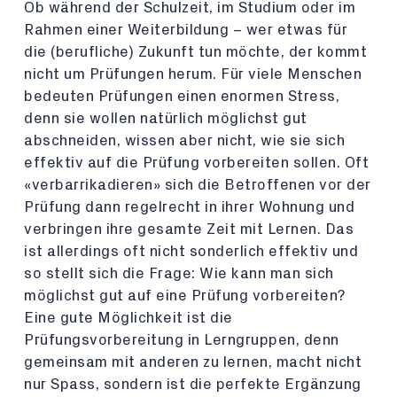
Ob während der Schulzeit, im Studium oder im
Rahmen einer Weiterbildung – wer etwas für
die (berufliche) Zukunft tun möchte, der kommt
nicht um Prüfungen herum. Für viele Menschen
bedeuten Prüfungen einen enormen Stress,
denn sie wollen natürlich möglichst gut
abschneiden, wissen aber nicht, wie sie sich
effektiv auf die Prüfung vorbereiten sollen. Oft
«verbarrikadieren» sich die Betroffenen vor der
Prüfung dann regelrecht in ihrer Wohnung und
verbringen ihre gesamte Zeit mit Lernen. Das
ist allerdings oft nicht sonderlich effektiv und
so stellt sich die Frage: Wie kann man sich
möglichst gut auf eine Prüfung vorbereiten?
Eine gute Möglichkeit ist die
Prüfungsvorbereitung in Lerngruppen, denn
gemeinsam mit anderen zu lernen, macht nicht
nur Spass, sondern ist die perfekte Ergänzung