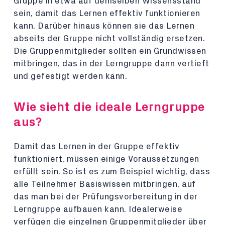
Gruppe in etwa auf demselben Wissensstand
sein, damit das Lernen effektiv funktionieren
kann. Darüber hinaus können sie das Lernen
abseits der Gruppe nicht vollständig ersetzen.
Die Gruppenmitglieder sollten ein Grundwissen
mitbringen, das in der Lerngruppe dann vertieft
und gefestigt werden kann.
Wie sieht die ideale Lerngruppe
aus?
Damit das Lernen in der Gruppe effektiv
funktioniert, müssen einige Voraussetzungen
erfüllt sein. So ist es zum Beispiel wichtig, dass
alle Teilnehmer Basiswissen mitbringen, auf
das man bei der Prüfungsvorbereitung in der
Lerngruppe aufbauen kann. Idealerweise
verfügen die einzelnen Gruppenmitglieder über