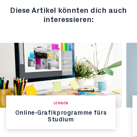
Diese Artikel könnten dich auch
interessieren:
LERNEN
Online-Grafikprogramme fürs
Studium