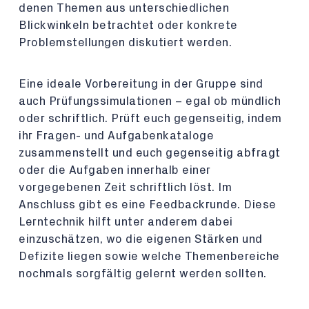
denen Themen aus unterschiedlichen
Blickwinkeln betrachtet oder konkrete
Problemstellungen diskutiert werden.
Eine ideale Vorbereitung in der Gruppe sind
auch Prüfungssimulationen – egal ob mündlich
oder schriftlich. Prüft euch gegenseitig, indem
ihr Fragen- und Aufgabenkataloge
zusammenstellt und euch gegenseitig abfragt
oder die Aufgaben innerhalb einer
vorgegebenen Zeit schriftlich löst. Im
Anschluss gibt es eine Feedbackrunde. Diese
Lerntechnik hilft unter anderem dabei
einzuschätzen, wo die eigenen Stärken und
Defizite liegen sowie welche Themenbereiche
nochmals sorgfältig gelernt werden sollten.