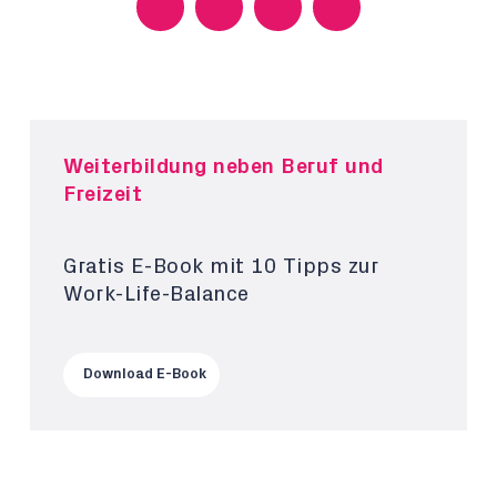
Weiterbildung neben Beruf und
Freizeit
Gratis E-Book mit 10 Tipps zur
Work-Life-Balance
Download E-Book