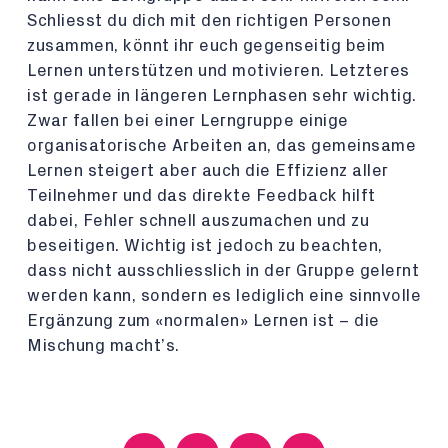
Schliesst du dich mit den richtigen Personen
zusammen, könnt ihr euch gegenseitig beim
Lernen unterstützen und motivieren. Letzteres
ist gerade in längeren Lernphasen sehr wichtig.
Zwar fallen bei einer Lerngruppe einige
organisatorische Arbeiten an, das gemeinsame
Lernen steigert aber auch die Effizienz aller
Teilnehmer und das direkte Feedback hilft
dabei, Fehler schnell auszumachen und zu
beseitigen. Wichtig ist jedoch zu beachten,
dass nicht ausschliesslich in der Gruppe gelernt
werden kann, sondern es lediglich eine sinnvolle
Ergänzung zum «normalen» Lernen ist – die
Mischung macht’s.