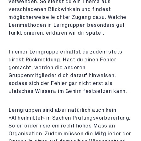
verwenden. So siehst du ein Thema aus
verschiedenen Blickwinkeln und findest
möglicherweise leichter Zugang dazu. Welche
Lernmethoden in Lerngruppen besonders gut
funktionieren, erklären wir dir später.
In einer Lerngruppe erhältst du zudem stets
direkt Rückmeldung. Hast du einen Fehler
gemacht, werden die anderen
Gruppenmitglieder dich darauf hinweisen,
sodass sich der Fehler gar nicht erst als
«falsches Wissen» im Gehirn festsetzen kann.
Lerngruppen sind aber natürlich auch kein
«Allheilmittel» in Sachen Prüfungsvorbereitung.
So erfordern sie ein recht hohes Mass an
Organisation. Zudem müssen die Mitglieder der