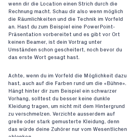
wenn dir die Location einen Strich durch die
Rechnung macht. Schau dir also wenn möglich
die Räumlichkeiten und die Technik im Vorfeld
an. Hast du zum Beispiel eine PowerPoint-
Präsentation vorbereitet und es gibt vor Ort
keinen Beamer, ist dein Vortrag unter
Umständen schon gescheitert, noch bevor du
das erste Wort gesagt hast.
Achte, wenn du im Vorfeld die Möglichkeit dazu
hast, auch auf die Farben rund um die «Bühne».
Hängt hinter dir zum Beispiel ein schwarzer
Vorhang, solltest du besser keine dunkle
Kleidung tragen, um nicht mit dem Hintergrund
zu verschmelzen. Verzichte ausserdem auf
grelle oder stark gemusterte Kleidung, denn
das würde deine Zuhörer nur vom Wesentlichen
ablenken.