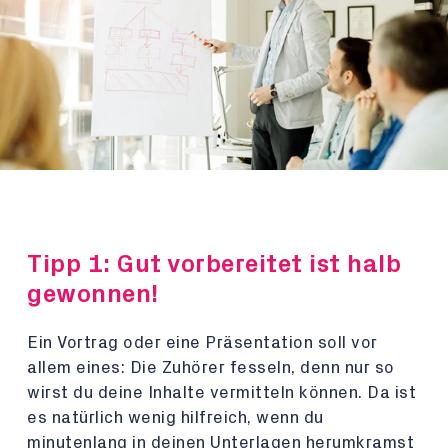
Tipp 1: Gut vorbereitet ist halb
gewonnen!
Ein Vortrag oder eine Präsentation soll vor
allem eines: Die Zuhörer fesseln, denn nur so
wirst du deine Inhalte vermitteln können. Da ist
es natürlich wenig hilfreich, wenn du
minutenlang in deinen Unterlagen herumkramst