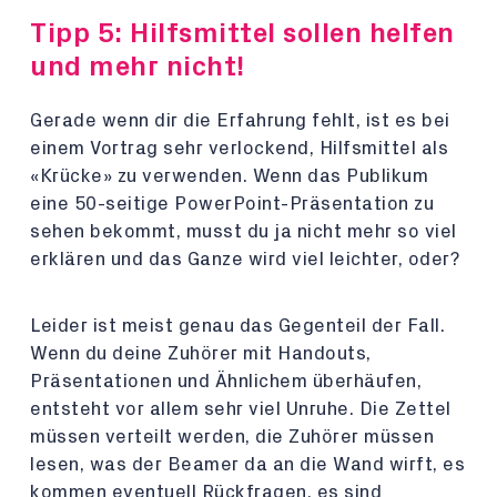
Tipp 5: Hilfsmittel sollen helfen
und mehr nicht!
Gerade wenn dir die Erfahrung fehlt, ist es bei
einem Vortrag sehr verlockend, Hilfsmittel als
«Krücke» zu verwenden. Wenn das Publikum
eine 50-seitige PowerPoint-Präsentation zu
sehen bekommt, musst du ja nicht mehr so viel
erklären und das Ganze wird viel leichter, oder?
Leider ist meist genau das Gegenteil der Fall.
Wenn du deine Zuhörer mit Handouts,
Präsentationen und Ähnlichem überhäufen,
entsteht vor allem sehr viel Unruhe. Die Zettel
müssen verteilt werden, die Zuhörer müssen
lesen, was der Beamer da an die Wand wirft, es
kommen eventuell Rückfragen, es sind