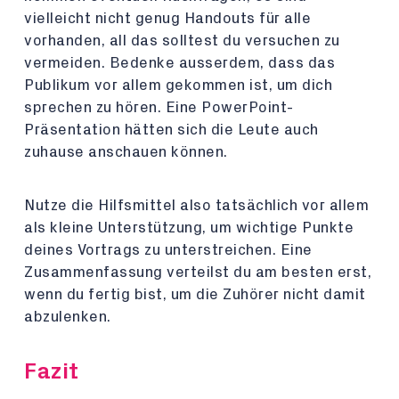
vielleicht nicht genug Handouts für alle
vorhanden, all das solltest du versuchen zu
vermeiden. Bedenke ausserdem, dass das
Publikum vor allem gekommen ist, um dich
sprechen zu hören. Eine PowerPoint-
Präsentation hätten sich die Leute auch
zuhause anschauen können.
Nutze die Hilfsmittel also tatsächlich vor allem
als kleine Unterstützung, um wichtige Punkte
deines Vortrags zu unterstreichen. Eine
Zusammenfassung verteilst du am besten erst,
wenn du fertig bist, um die Zuhörer nicht damit
abzulenken.
Fazit