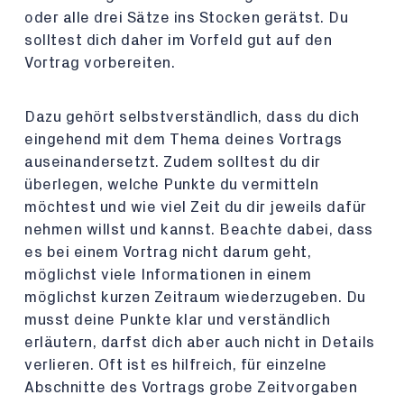
oder alle drei Sätze ins Stocken gerätst. Du
solltest dich daher im Vorfeld gut auf den
Vortrag vorbereiten.
Dazu gehört selbstverständlich, dass du dich
eingehend mit dem Thema deines Vortrags
auseinandersetzt. Zudem solltest du dir
überlegen, welche Punkte du vermitteln
möchtest und wie viel Zeit du dir jeweils dafür
nehmen willst und kannst. Beachte dabei, dass
es bei einem Vortrag nicht darum geht,
möglichst viele Informationen in einem
möglichst kurzen Zeitraum wiederzugeben. Du
musst deine Punkte klar und verständlich
erläutern, darfst dich aber auch nicht in Details
verlieren. Oft ist es hilfreich, für einzelne
Abschnitte des Vortrags grobe Zeitvorgaben