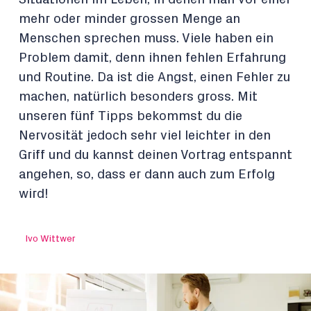
mehr oder minder grossen Menge an
Menschen sprechen muss. Viele haben ein
Problem damit, denn ihnen fehlen Erfahrung
und Routine. Da ist die Angst, einen Fehler zu
machen, natürlich besonders gross. Mit
unseren fünf Tipps bekommst du die
Nervosität jedoch sehr viel leichter in den
Griff und du kannst deinen Vortrag entspannt
angehen, so, dass er dann auch zum Erfolg
wird!
Ivo Wittwer