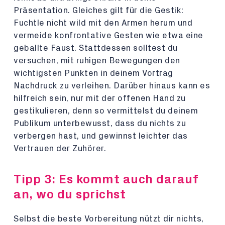
Präsentation. Gleiches gilt für die Gestik:
Fuchtle nicht wild mit den Armen herum und
vermeide konfrontative Gesten wie etwa eine
geballte Faust. Stattdessen solltest du
versuchen, mit ruhigen Bewegungen den
wichtigsten Punkten in deinem Vortrag
Nachdruck zu verleihen. Darüber hinaus kann es
hilfreich sein, nur mit der offenen Hand zu
gestikulieren, denn so vermittelst du deinem
Publikum unterbewusst, dass du nichts zu
verbergen hast, und gewinnst leichter das
Vertrauen der Zuhörer.
Tipp 3: Es kommt auch darauf
an, wo du sprichst
Selbst die beste Vorbereitung nützt dir nichts,