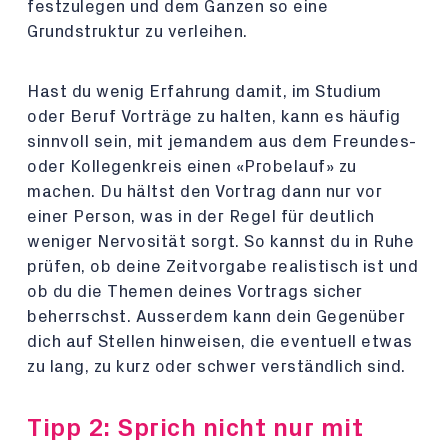
festzulegen und dem Ganzen so eine
Grundstruktur zu verleihen.
Hast du wenig Erfahrung damit, im Studium
oder Beruf Vorträge zu halten, kann es häufig
sinnvoll sein, mit jemandem aus dem Freundes-
oder Kollegenkreis einen «Probelauf» zu
machen. Du hältst den Vortrag dann nur vor
einer Person, was in der Regel für deutlich
weniger Nervosität sorgt. So kannst du in Ruhe
prüfen, ob deine Zeitvorgabe realistisch ist und
ob du die Themen deines Vortrags sicher
beherrschst. Ausserdem kann dein Gegenüber
dich auf Stellen hinweisen, die eventuell etwas
zu lang, zu kurz oder schwer verständlich sind.
Tipp 2: Sprich nicht nur mit