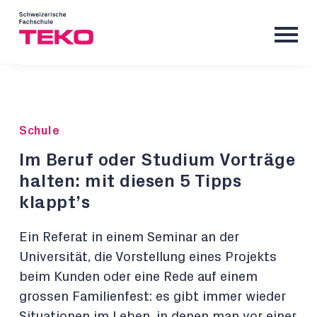
Schule
Im Beruf oder Studium Vorträge
halten: mit diesen 5 Tipps
klappt’s
Ein Referat in einem Seminar an der
Universität, die Vorstellung eines Projekts
beim Kunden oder eine Rede auf einem
grossen Familienfest: es gibt immer wieder
Situationen im Leben, in denen man vor einer