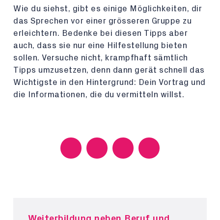
Wie du siehst, gibt es einige Möglichkeiten, dir
das Sprechen vor einer grösseren Gruppe zu
erleichtern. Bedenke bei diesen Tipps aber
auch, dass sie nur eine Hilfestellung bieten
sollen. Versuche nicht, krampfhaft sämtlich
Tipps umzusetzen, denn dann gerät schnell das
Wichtigste in den Hintergrund: Dein Vortrag und
die Informationen, die du vermitteln willst.
Weiterbildung neben Beruf und