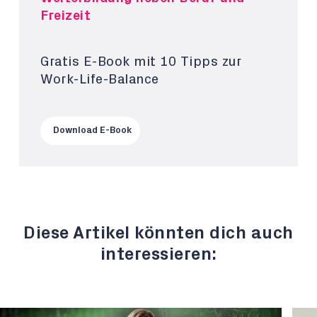
Freizeit
Gratis E-Book mit 10 Tipps zur
Work-Life-Balance
Download E-Book
Diese Artikel könnten dich auch
interessieren: