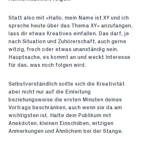
Statt also mit «Hallo, mein Name ist XY und ich
spreche heute über das Thema XY» anzufangen,
lass dir etwas Kreatives einfallen. Das darf, je
nach Situation und Zuhörerschaft, auch gerne
witzig, frech oder etwas unanständig sein.
Hauptsache, es kommt an und weckt Interesse
für das, was noch folgen wird.
Selbstverständlich sollte sich die Kreativität
aber nicht nur auf die Einleitung
beziehungsweise die ersten Minuten deines
Vortrags beschränken, auch wenn sie da am
wichtigsten ist. Halte dein Publikum mit
Anekdoten, kleinen Einschüben, witzigen
Anmerkungen und Ähnlichem bei der Stange.