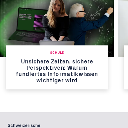
SCHULE
Unsichere Zeiten, sichere
Perspektiven: Warum
fundiertes Informatikwissen
wichtiger wird