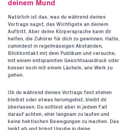
deinem Mund
Natürlich ist das, was du während deines
Vortrags sagst, das Wichtigste an deinem
Auftritt. Aber deine Körpersprache kann dir
helfen, die Zuhörer für dich zu gewinnen. Halte,
zumindest in regelmässigen Abständen,
Blickkontakt mit dem Publikum und versuche,
mit einem entspannten Gesichtsausdruck oder
besser noch mit einem Lächeln, ans Werk zu
gehen.
Ob du während deines Vortrags fest stehen
bleibst oder etwas herumgehst, bleibt dir
überlassen. Du solltest aber in jedem Fall
darauf achten, eher langsam zu laufen und
keine hektischen Bewegungen zu machen. Das
lenkt ab und bringt Unruhe in deine