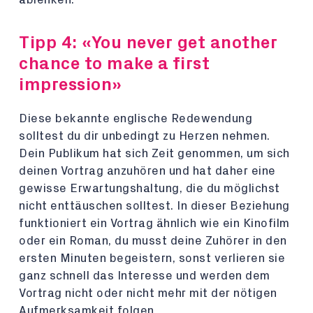
Tipp 4: «You never get another
chance to make a first
impression»
Diese bekannte englische Redewendung
solltest du dir unbedingt zu Herzen nehmen.
Dein Publikum hat sich Zeit genommen, um sich
deinen Vortrag anzuhören und hat daher eine
gewisse Erwartungshaltung, die du möglichst
nicht enttäuschen solltest. In dieser Beziehung
funktioniert ein Vortrag ähnlich wie ein Kinofilm
oder ein Roman, du musst deine Zuhörer in den
ersten Minuten begeistern, sonst verlieren sie
ganz schnell das Interesse und werden dem
Vortrag nicht oder nicht mehr mit der nötigen
Aufmerksamkeit folgen.