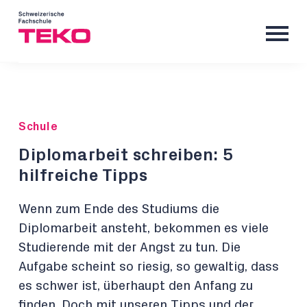
Schule
Diplomarbeit schreiben: 5
hilfreiche Tipps
Wenn zum Ende des Studiums die
Diplomarbeit ansteht, bekommen es viele
Studierende mit der Angst zu tun. Die
Aufgabe scheint so riesig, so gewaltig, dass
es schwer ist, überhaupt den Anfang zu
finden. Doch mit unseren Tipps und der