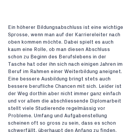
Ein höherer Bildungsabschluss ist eine wichtige
Sprosse, wenn man auf der Karriereleiter nach
oben kommen möchte. Dabei spielt es auch
kaum eine Rolle, ob man diesen Abschluss
schon zu Beginn des Berufslebens in der
Tasche hat oder ihn sich nach einigen Jahren im
Beruf im Rahmen einer Weiterbildung aneignet.
Eine bessere Ausbildung bringt stets auch
bessere berufliche Chancen mit sich. Leider ist
der Weg dorthin aber nicht immer ganz einfach
und vor allem die abschliessende Diplomarbeit
stellt viele Studierende regelmässig vor
Probleme. Umfang und Aufgabenstellung
scheinen oft so gross zu sein, dass es schon
schwerfällt, überhaupt den Anfang zu finden,