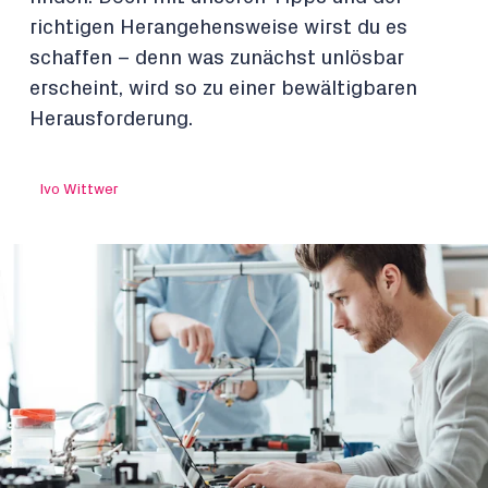
richtigen Herangehensweise wirst du es
schaffen – denn was zunächst unlösbar
erscheint, wird so zu einer bewältigbaren
Herausforderung.
Ivo Wittwer