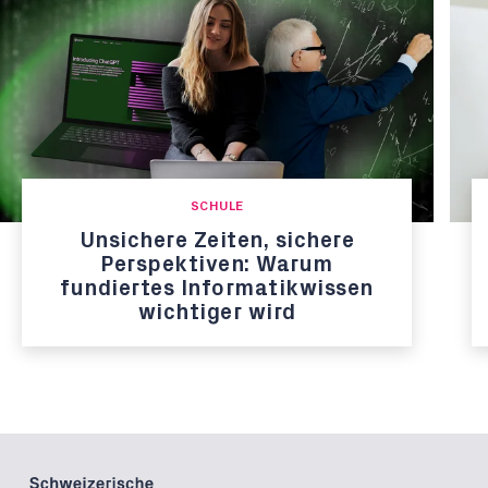
SCHULE
Unsichere Zeiten, sichere
Perspektiven: Warum
fundiertes Informatikwissen
wichtiger wird