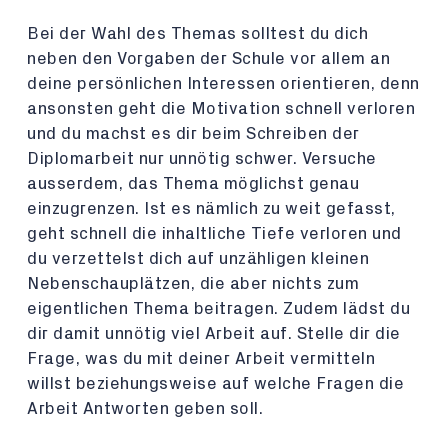
Bei der Wahl des Themas solltest du dich
neben den Vorgaben der Schule vor allem an
deine persönlichen Interessen orientieren, denn
ansonsten geht die Motivation schnell verloren
und du machst es dir beim Schreiben der
Diplomarbeit nur unnötig schwer. Versuche
ausserdem, das Thema möglichst genau
einzugrenzen. Ist es nämlich zu weit gefasst,
geht schnell die inhaltliche Tiefe verloren und
du verzettelst dich auf unzähligen kleinen
Nebenschauplätzen, die aber nichts zum
eigentlichen Thema beitragen. Zudem lädst du
dir damit unnötig viel Arbeit auf. Stelle dir die
Frage, was du mit deiner Arbeit vermitteln
willst beziehungsweise auf welche Fragen die
Arbeit Antworten geben soll.