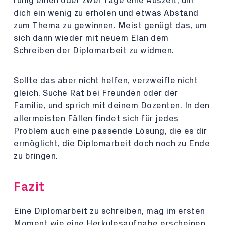
ruhig einen oder zwei Tage eine Auszeit, um
dich ein wenig zu erholen und etwas Abstand
zum Thema zu gewinnen. Meist genügt das, um
sich dann wieder mit neuem Elan dem
Schreiben der Diplomarbeit zu widmen.
Sollte das aber nicht helfen, verzweifle nicht
gleich. Suche Rat bei Freunden oder der
Familie, und sprich mit deinem Dozenten. In den
allermeisten Fällen findet sich für jedes
Problem auch eine passende Lösung, die es dir
ermöglicht, die Diplomarbeit doch noch zu Ende
zu bringen.
Fazit
Eine Diplomarbeit zu schreiben, mag im ersten
Moment wie eine Herkulesaufgabe erscheinen,