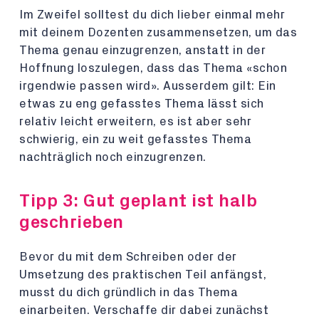
Im Zweifel solltest du dich lieber einmal mehr
mit deinem Dozenten zusammensetzen, um das
Thema genau einzugrenzen, anstatt in der
Hoffnung loszulegen, dass das Thema «schon
irgendwie passen wird». Ausserdem gilt: Ein
etwas zu eng gefasstes Thema lässt sich
relativ leicht erweitern, es ist aber sehr
schwierig, ein zu weit gefasstes Thema
nachträglich noch einzugrenzen.
Tipp 3: Gut geplant ist halb
geschrieben
Bevor du mit dem Schreiben oder der
Umsetzung des praktischen Teil anfängst,
musst du dich gründlich in das Thema
einarbeiten. Verschaffe dir dabei zunächst