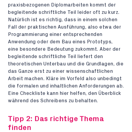
praxisbezogenen Diplomarbeiten kommt der
begleitende schriftliche Teil leider oft zu kurz.
Natürlich ist es richtig, dass in einem solchen
Fall der praktischen Ausführung, also etwa der
Programmierung einer entsprechenden
Anwendung oder dem Bau eines Prototyps,
eine besondere Bedeutung zukommt. Aber der
begleitende schriftliche Teil liefert den
theoretischen Unterbau und die Grundlagen, die
das Ganze erst zu einer wissenschaftlichen
Arbeit machen. Kläre im Vorfeld also unbedingt
die formalen und inhaltlichen Anforderungen ab.
Eine Checkliste kann hier helfen, den Überblick
während des Schreibens zu behalten.
Tipp 2: Das richtige Thema
finden