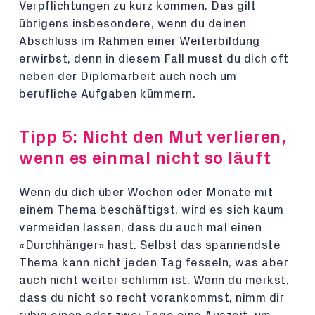
Verpflichtungen zu kurz kommen. Das gilt
übrigens insbesondere, wenn du deinen
Abschluss im Rahmen einer Weiterbildung
erwirbst, denn in diesem Fall musst du dich oft
neben der Diplomarbeit auch noch um
berufliche Aufgaben kümmern.
Tipp 5: Nicht den Mut verlieren,
wenn es einmal nicht so läuft
Wenn du dich über Wochen oder Monate mit
einem Thema beschäftigst, wird es sich kaum
vermeiden lassen, dass du auch mal einen
«Durchhänger» hast. Selbst das spannendste
Thema kann nicht jeden Tag fesseln, was aber
auch nicht weiter schlimm ist. Wenn du merkst,
dass du nicht so recht vorankommst, nimm dir