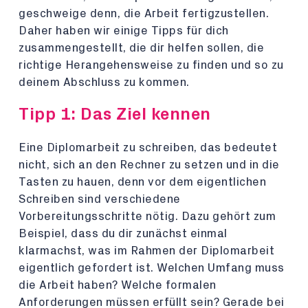
geschweige denn, die Arbeit fertigzustellen.
Daher haben wir einige Tipps für dich
zusammengestellt, die dir helfen sollen, die
richtige Herangehensweise zu finden und so zu
deinem Abschluss zu kommen.
Tipp 1: Das Ziel kennen
Eine Diplomarbeit zu schreiben, das bedeutet
nicht, sich an den Rechner zu setzen und in die
Tasten zu hauen, denn vor dem eigentlichen
Schreiben sind verschiedene
Vorbereitungsschritte nötig. Dazu gehört zum
Beispiel, dass du dir zunächst einmal
klarmachst, was im Rahmen der Diplomarbeit
eigentlich gefordert ist. Welchen Umfang muss
die Arbeit haben? Welche formalen
Anforderungen müssen erfüllt sein? Gerade bei