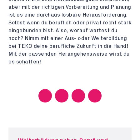
aber mit der richtigen Vorbereitung und Planung
ist es eine durchaus lösbare Herausforderung.
Selbst wenn du beruflich oder privat recht stark
eingebunden bist. Also, worauf wartest du
noch? Nimm mit einer Aus- oder Weiterbildung
bei TEKO deine berufliche Zukunft in die Hand!
Mit der passenden Herangehensweise wirst du
es schaffen!