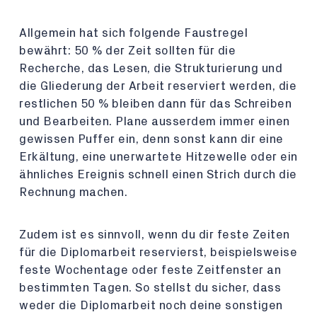
Allgemein hat sich folgende Faustregel
bewährt: 50 % der Zeit sollten für die
Recherche, das Lesen, die Strukturierung und
die Gliederung der Arbeit reserviert werden, die
restlichen 50 % bleiben dann für das Schreiben
und Bearbeiten. Plane ausserdem immer einen
gewissen Puffer ein, denn sonst kann dir eine
Erkältung, eine unerwartete Hitzewelle oder ein
ähnliches Ereignis schnell einen Strich durch die
Rechnung machen.
Zudem ist es sinnvoll, wenn du dir feste Zeiten
für die Diplomarbeit reservierst, beispielsweise
feste Wochentage oder feste Zeitfenster an
bestimmten Tagen. So stellst du sicher, dass
weder die Diplomarbeit noch deine sonstigen