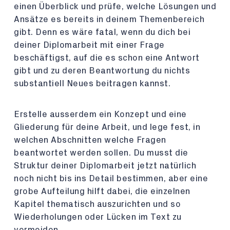
einen Überblick und prüfe, welche Lösungen und
Ansätze es bereits in deinem Themenbereich
gibt. Denn es wäre fatal, wenn du dich bei
deiner Diplomarbeit mit einer Frage
beschäftigst, auf die es schon eine Antwort
gibt und zu deren Beantwortung du nichts
substantiell Neues beitragen kannst.
Erstelle ausserdem ein Konzept und eine
Gliederung für deine Arbeit, und lege fest, in
welchen Abschnitten welche Fragen
beantwortet werden sollen. Du musst die
Struktur deiner Diplomarbeit jetzt natürlich
noch nicht bis ins Detail bestimmen, aber eine
grobe Aufteilung hilft dabei, die einzelnen
Kapitel thematisch auszurichten und so
Wiederholungen oder Lücken im Text zu
vermeiden.