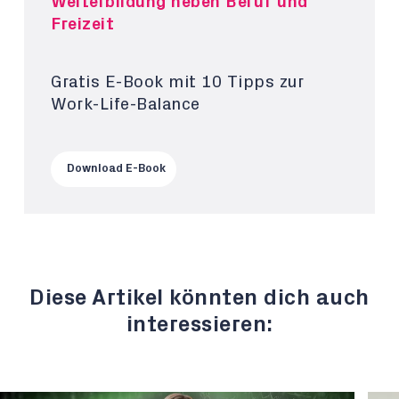
Weiterbildung neben Beruf und
Freizeit
Gratis E-Book mit 10 Tipps zur
Work-Life-Balance
Download E-Book
Diese Artikel könnten dich auch
interessieren: