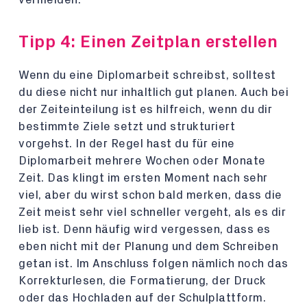
Tipp 4: Einen Zeitplan erstellen
Wenn du eine Diplomarbeit schreibst, solltest
du diese nicht nur inhaltlich gut planen. Auch bei
der Zeiteinteilung ist es hilfreich, wenn du dir
bestimmte Ziele setzt und strukturiert
vorgehst. In der Regel hast du für eine
Diplomarbeit mehrere Wochen oder Monate
Zeit. Das klingt im ersten Moment nach sehr
viel, aber du wirst schon bald merken, dass die
Zeit meist sehr viel schneller vergeht, als es dir
lieb ist. Denn häufig wird vergessen, dass es
eben nicht mit der Planung und dem Schreiben
getan ist. Im Anschluss folgen nämlich noch das
Korrekturlesen, die Formatierung, der Druck
oder das Hochladen auf der Schulplattform.