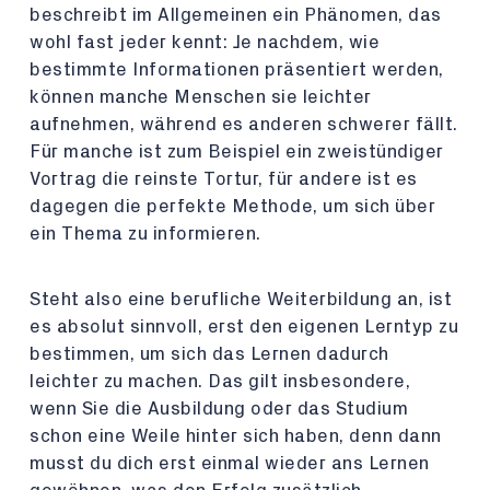
beschreibt im Allgemeinen ein Phänomen, das
wohl fast jeder kennt: Je nachdem, wie
bestimmte Informationen präsentiert werden,
können manche Menschen sie leichter
aufnehmen, während es anderen schwerer fällt.
Für manche ist zum Beispiel ein zweistündiger
Vortrag die reinste Tortur, für andere ist es
dagegen die perfekte Methode, um sich über
ein Thema zu informieren.
Steht also eine berufliche Weiterbildung an, ist
es absolut sinnvoll, erst den eigenen Lerntyp zu
bestimmen, um sich das Lernen dadurch
leichter zu machen. Das gilt insbesondere,
wenn Sie die Ausbildung oder das Studium
schon eine Weile hinter sich haben, denn dann
musst du dich erst einmal wieder ans Lernen