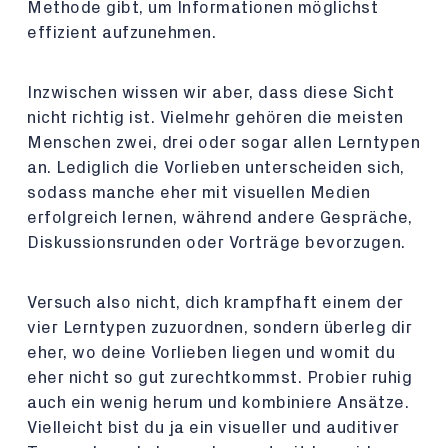
Methode gibt, um Informationen möglichst
effizient aufzunehmen.
Inzwischen wissen wir aber, dass diese Sicht
nicht richtig ist. Vielmehr gehören die meisten
Menschen zwei, drei oder sogar allen Lerntypen
an. Lediglich die Vorlieben unterscheiden sich,
sodass manche eher mit visuellen Medien
erfolgreich lernen, während andere Gespräche,
Diskussionsrunden oder Vorträge bevorzugen.
Versuch also nicht, dich krampfhaft einem der
vier Lerntypen zuzuordnen, sondern überleg dir
eher, wo deine Vorlieben liegen und womit du
eher nicht so gut zurechtkommst. Probier ruhig
auch ein wenig herum und kombiniere Ansätze.
Vielleicht bist du ja ein visueller und auditiver