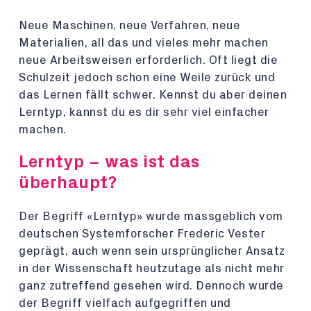
Neue Maschinen, neue Verfahren, neue
Materialien, all das und vieles mehr machen
neue Arbeitsweisen erforderlich. Oft liegt die
Schulzeit jedoch schon eine Weile zurück und
das Lernen fällt schwer. Kennst du aber deinen
Lerntyp, kannst du es dir sehr viel einfacher
machen.
Lerntyp – was ist das
überhaupt?
Der Begriff «Lerntyp» wurde massgeblich vom
deutschen Systemforscher Frederic Vester
geprägt, auch wenn sein ursprünglicher Ansatz
in der Wissenschaft heutzutage als nicht mehr
ganz zutreffend gesehen wird. Dennoch wurde
der Begriff vielfach aufgegriffen und