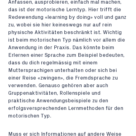
Anfassen, ausprobieren, einfach mal machen,
das ist der motorische Lerntyp. Hier trifft die
Redewendung «learning by doing» voll und ganz
zu, wobei sie hier keineswegs nur auf rein
physische Aktivitäten beschränkt ist. Wichtig
ist beim motorischen Typ nämlich vor allem die
Anwendung in der Praxis. Das könnte beim
Erlernen einer Sprache zum Beispiel bedeuten,
dass du dich regelmässig mit einem
Muttersprachigen unterhalten oder sich bei
einer Reise «zwingen», die Fremdsprache zu
verwenden. Genauso gehören aber auch
Gruppenaktivitäten, Rollenspiele und
praktische Anwendungsbeispiele zu den
erfolgsversprechenden Lernmethoden für den
motorischen Typ.
Muss er sich Informationen auf andere Weise