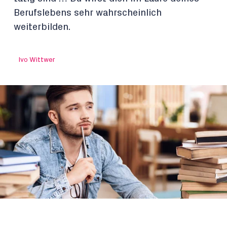
Berufslebens sehr wahrscheinlich
weiterbilden.
Ivo Wittwer