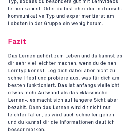
Typ, sodass du besonders gut mit Lernvideos
lernen kannst. Oder du bist eher der motorisch-
kommunikative Typ und experimentierst am
liebsten in der Gruppe ein wenig herum.
Fazit
Das Lernen gehört zum Leben und du kannst es
dir sehr viel leichter machen, wenn du deinen
Lerntyp kennst. Leg dich dabei aber nicht zu
schnell fest und probiere aus, was für dich am
besten funktioniert. Das ist anfangs vielleicht
etwas mehr Aufwand als das «klassische
Lernen», es macht sich auf längere Sicht aber
bezahlt. Denn das Lernen wird dir nicht nur
leichter fallen, es wird auch schneller gehen
und du kannst dir die Informationen deutlich
besser merken.