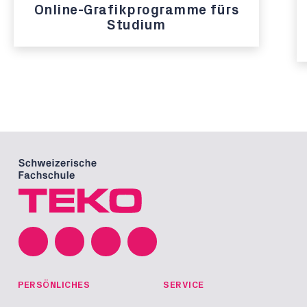
Online-Grafikprogramme fürs
Studium
PERSÖNLICHES
SERVICE