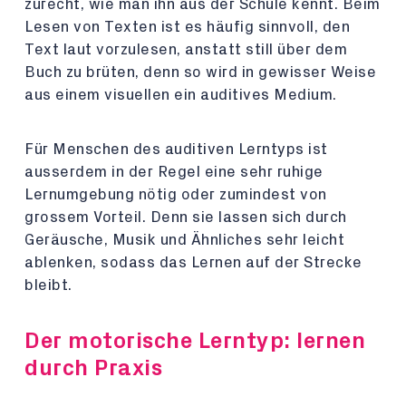
zurecht, wie man ihn aus der Schule kennt. Beim
Lesen von Texten ist es häufig sinnvoll, den
Text laut vorzulesen, anstatt still über dem
Buch zu brüten, denn so wird in gewisser Weise
aus einem visuellen ein auditives Medium.
Für Menschen des auditiven Lerntyps ist
ausserdem in der Regel eine sehr ruhige
Lernumgebung nötig oder zumindest von
grossem Vorteil. Denn sie lassen sich durch
Geräusche, Musik und Ähnliches sehr leicht
ablenken, sodass das Lernen auf der Strecke
bleibt.
Der motorische Lerntyp: lernen
durch Praxis