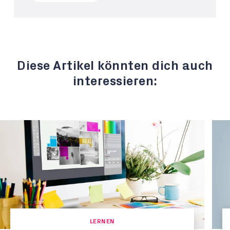
Diese Artikel könnten dich auch
interessieren:
LERNEN