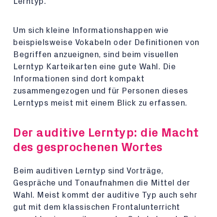
Lerntyp.
Um sich kleine Informationshappen wie
beispielsweise Vokabeln oder Definitionen von
Begriffen anzueignen, sind beim visuellen
Lerntyp Karteikarten eine gute Wahl. Die
Informationen sind dort kompakt
zusammengezogen und für Personen dieses
Lerntyps meist mit einem Blick zu erfassen.
Der auditive Lerntyp: die Macht
des gesprochenen Wortes
Beim auditiven Lerntyp sind Vorträge,
Gespräche und Tonaufnahmen die Mittel der
Wahl. Meist kommt der auditive Typ auch sehr
gut mit dem klassischen Frontalunterricht