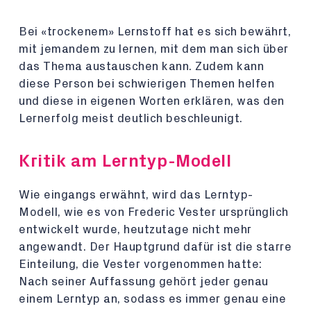
Bei «trockenem» Lernstoff hat es sich bewährt,
mit jemandem zu lernen, mit dem man sich über
das Thema austauschen kann. Zudem kann
diese Person bei schwierigen Themen helfen
und diese in eigenen Worten erklären, was den
Lernerfolg meist deutlich beschleunigt.
Kritik am Lerntyp-Modell
Wie eingangs erwähnt, wird das Lerntyp-
Modell, wie es von Frederic Vester ursprünglich
entwickelt wurde, heutzutage nicht mehr
angewandt. Der Hauptgrund dafür ist die starre
Einteilung, die Vester vorgenommen hatte:
Nach seiner Auffassung gehört jeder genau
einem Lerntyp an, sodass es immer genau eine