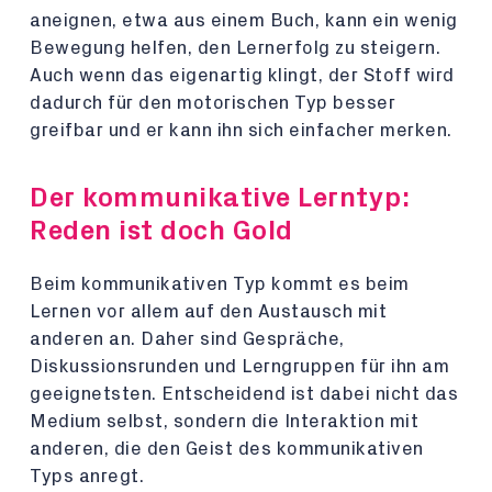
aneignen, etwa aus einem Buch, kann ein wenig
Bewegung helfen, den Lernerfolg zu steigern.
Auch wenn das eigenartig klingt, der Stoff wird
dadurch für den motorischen Typ besser
greifbar und er kann ihn sich einfacher merken.
Der kommunikative Lerntyp:
Reden ist doch Gold
Beim kommunikativen Typ kommt es beim
Lernen vor allem auf den Austausch mit
anderen an. Daher sind Gespräche,
Diskussionsrunden und Lerngruppen für ihn am
geeignetsten. Entscheidend ist dabei nicht das
Medium selbst, sondern die Interaktion mit
anderen, die den Geist des kommunikativen
Typs anregt.