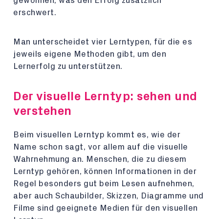
gewöhnen, was den Erfolg zusätzlich
erschwert.
Man unterscheidet vier Lerntypen, für die es
jeweils eigene Methoden gibt, um den
Lernerfolg zu unterstützen.
Der visuelle Lerntyp: sehen und
verstehen
Beim visuellen Lerntyp kommt es, wie der
Name schon sagt, vor allem auf die visuelle
Wahrnehmung an. Menschen, die zu diesem
Lerntyp gehören, können Informationen in der
Regel besonders gut beim Lesen aufnehmen,
aber auch Schaubilder, Skizzen, Diagramme und
Filme sind geeignete Medien für den visuellen