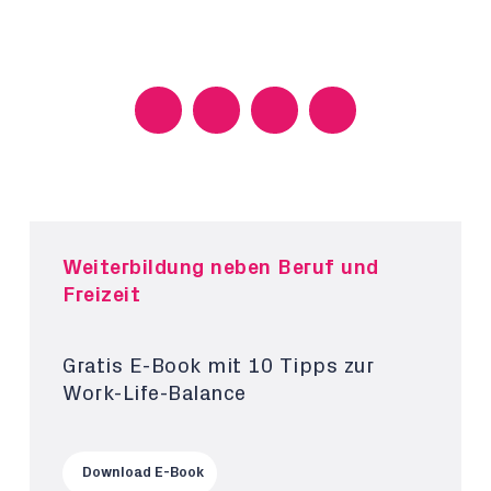
Weiterbildung neben Beruf und
Freizeit
Gratis E-Book mit 10 Tipps zur
Work-Life-Balance
Download E-Book