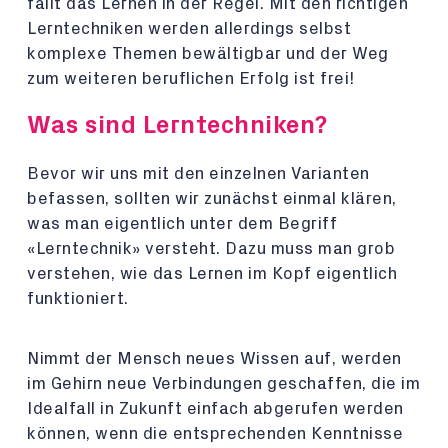
fällt das Lernen in der Regel. Mit den richtigen
Lerntechniken werden allerdings selbst
komplexe Themen bewältigbar und der Weg
zum weiteren beruflichen Erfolg ist frei!
Was sind Lerntechniken?
Bevor wir uns mit den einzelnen Varianten
befassen, sollten wir zunächst einmal klären,
was man eigentlich unter dem Begriff
«Lerntechnik» versteht. Dazu muss man grob
verstehen, wie das Lernen im Kopf eigentlich
funktioniert.
Nimmt der Mensch neues Wissen auf, werden
im Gehirn neue Verbindungen geschaffen, die im
Idealfall in Zukunft einfach abgerufen werden
können, wenn die entsprechenden Kenntnisse