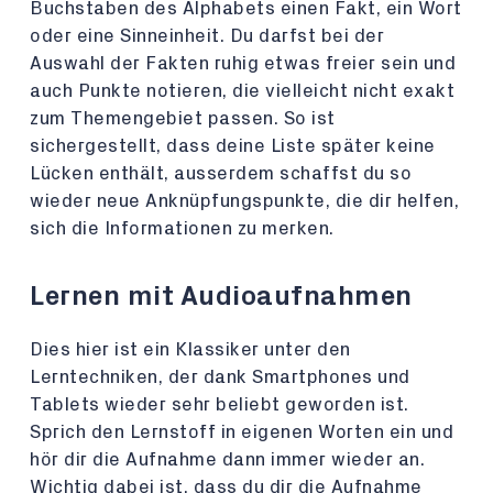
Buchstaben des Alphabets einen Fakt, ein Wort
oder eine Sinneinheit. Du darfst bei der
Auswahl der Fakten ruhig etwas freier sein und
auch Punkte notieren, die vielleicht nicht exakt
zum Themengebiet passen. So ist
sichergestellt, dass deine Liste später keine
Lücken enthält, ausserdem schaffst du so
wieder neue Anknüpfungspunkte, die dir helfen,
sich die Informationen zu merken.
Lernen mit Audioaufnahmen
Dies hier ist ein Klassiker unter den
Lerntechniken, der dank Smartphones und
Tablets wieder sehr beliebt geworden ist.
Sprich den Lernstoff in eigenen Worten ein und
hör dir die Aufnahme dann immer wieder an.
Wichtig dabei ist, dass du dir die Aufnahme