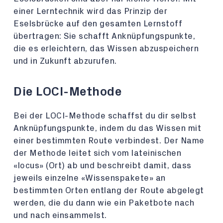
einer Lerntechnik wird das Prinzip der
Eselsbrücke auf den gesamten Lernstoff
übertragen: Sie schafft Anknüpfungspunkte,
die es erleichtern, das Wissen abzuspeichern
und in Zukunft abzurufen.
Die LOCI-Methode
Bei der LOCI-Methode schaffst du dir selbst
Anknüpfungspunkte, indem du das Wissen mit
einer bestimmten Route verbindest. Der Name
der Methode leitet sich vom lateinischen
«locus» (Ort) ab und beschreibt damit, dass
jeweils einzelne «Wissenspakete» an
bestimmten Orten entlang der Route abgelegt
werden, die du dann wie ein Paketbote nach
und nach einsammelst.