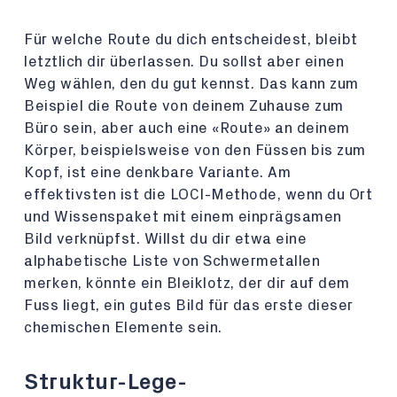
Für welche Route du dich entscheidest, bleibt
letztlich dir überlassen. Du sollst aber einen
Weg wählen, den du gut kennst. Das kann zum
Beispiel die Route von deinem Zuhause zum
Büro sein, aber auch eine «Route» an deinem
Körper, beispielsweise von den Füssen bis zum
Kopf, ist eine denkbare Variante. Am
effektivsten ist die LOCI-Methode, wenn du Ort
und Wissenspaket mit einem einprägsamen
Bild verknüpfst. Willst du dir etwa eine
alphabetische Liste von Schwermetallen
merken, könnte ein Bleiklotz, der dir auf dem
Fuss liegt, ein gutes Bild für das erste dieser
chemischen Elemente sein.
Struktur-Lege-