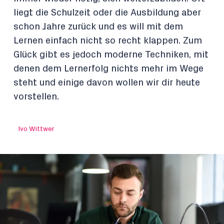
liegt die Schulzeit oder die Ausbildung aber
schon Jahre zurück und es will mit dem
Lernen einfach nicht so recht klappen. Zum
Glück gibt es jedoch moderne Techniken, mit
denen dem Lernerfolg nichts mehr im Wege
steht und einige davon wollen wir dir heute
vorstellen.
Ivo Wittwer