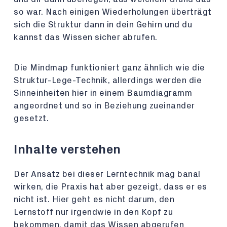
so war. Nach einigen Wiederholungen überträgt
sich die Struktur dann in dein Gehirn und du
kannst das Wissen sicher abrufen.
Die Mindmap funktioniert ganz ähnlich wie die
Struktur-Lege-Technik, allerdings werden die
Sinneinheiten hier in einem Baumdiagramm
angeordnet und so in Beziehung zueinander
gesetzt.
Inhalte verstehen
Der Ansatz bei dieser Lerntechnik mag banal
wirken, die Praxis hat aber gezeigt, dass er es
nicht ist. Hier geht es nicht darum, den
Lernstoff nur irgendwie in den Kopf zu
bekommen, damit das Wissen abgerufen