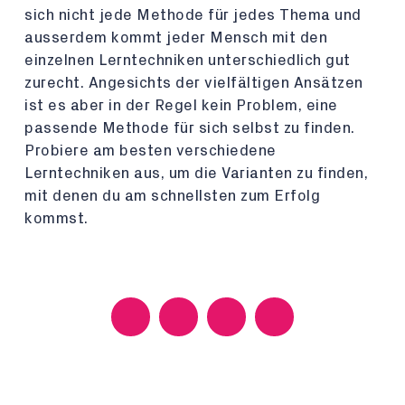
sich nicht jede Methode für jedes Thema und
ausserdem kommt jeder Mensch mit den
einzelnen Lerntechniken unterschiedlich gut
zurecht. Angesichts der vielfältigen Ansätzen
ist es aber in der Regel kein Problem, eine
passende Methode für sich selbst zu finden.
Probiere am besten verschiedene
Lerntechniken aus, um die Varianten zu finden,
mit denen du am schnellsten zum Erfolg
kommst.