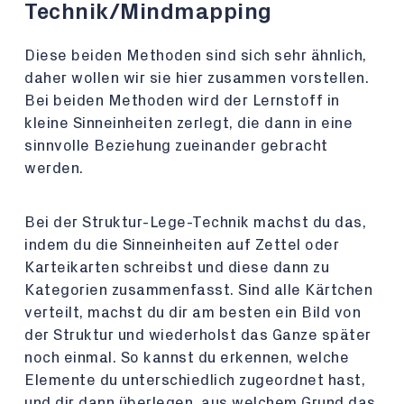
Technik/Mindmapping
Diese beiden Methoden sind sich sehr ähnlich,
daher wollen wir sie hier zusammen vorstellen.
Bei beiden Methoden wird der Lernstoff in
kleine Sinneinheiten zerlegt, die dann in eine
sinnvolle Beziehung zueinander gebracht
werden.
Bei der Struktur-Lege-Technik machst du das,
indem du die Sinneinheiten auf Zettel oder
Karteikarten schreibst und diese dann zu
Kategorien zusammenfasst. Sind alle Kärtchen
verteilt, machst du dir am besten ein Bild von
der Struktur und wiederholst das Ganze später
noch einmal. So kannst du erkennen, welche
Elemente du unterschiedlich zugeordnet hast,
und dir dann überlegen, aus welchem Grund das