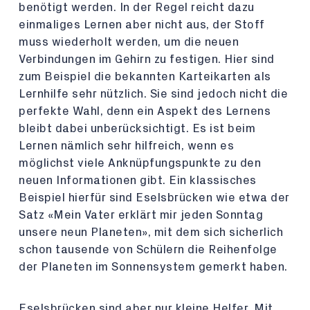
benötigt werden. In der Regel reicht dazu
einmaliges Lernen aber nicht aus, der Stoff
muss wiederholt werden, um die neuen
Verbindungen im Gehirn zu festigen. Hier sind
zum Beispiel die bekannten Karteikarten als
Lernhilfe sehr nützlich. Sie sind jedoch nicht die
perfekte Wahl, denn ein Aspekt des Lernens
bleibt dabei unberücksichtigt. Es ist beim
Lernen nämlich sehr hilfreich, wenn es
möglichst viele Anknüpfungspunkte zu den
neuen Informationen gibt. Ein klassisches
Beispiel hierfür sind Eselsbrücken wie etwa der
Satz «Mein Vater erklärt mir jeden Sonntag
unsere neun Planeten», mit dem sich sicherlich
schon tausende von Schülern die Reihenfolge
der Planeten im Sonnensystem gemerkt haben.
Eselsbrücken sind aber nur kleine Helfer. Mit