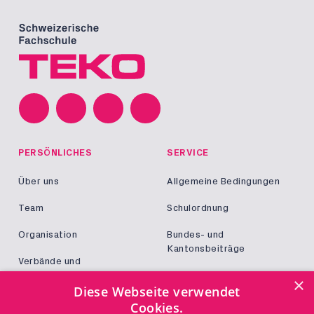
PERSÖNLICHES
SERVICE
Über uns
Allgemeine Bedingungen
Team
Schulordnung
Organisation
Bundes- und
Kantonsbeiträge
Verbände und
Kooperationen
Militär und Zivildienst
×
Diese Webseite verwendet
Jobs
Cookies.