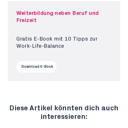
Weiterbildung neben Beruf und
Freizeit
Gratis E-Book mit 10 Tipps zur
Work-Life-Balance
Download E-Book
Diese Artikel könnten dich auch
interessieren: