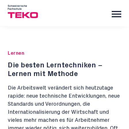
Lernen
Die besten Lerntechniken –
Lernen mit Methode
Die Arbeitswelt verändert sich heutzutage
rapide: neue technische Entwicklungen, neue
Standards und Verordnungen, die
Internationalisierung der Wirtschaft und
vieles mehr machen es für Arbeitnehmer
immer wieder nötig, sich weiterzubilden. Oft