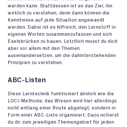
werden kann. Stattdessen ist es das Ziel, ihn
wirklich zu verstehen, denn dann können die
Kenntnisse auf jede Situation angewandt
werden. Dabei ist es hilfreich, den Lernstoff in
eigenen Worten zusammenzufassen und sich
Eselsbrücken zu bauen. Letztlich musst du dich
aber vor allem mit den Themen
auseinandersetzen, um die dahinterstehenden
Prinzipien zu verstehen.
ABC-Listen
Diese Lerntechnik funktioniert ähnlich wie die
LOCI-Methode, das Wissen wird hier allerdings
nicht entlang einer Route abgelegt, sondern in
Form einer ABC-Liste organisiert. Dazu notierst
du dir zum jeweiligen Themengebiet für jeden