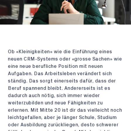
Ob «Kleinigkeiten» wie die Einführung eines
neuen CRM-Systems oder «grosse Sachen» wie
eine neue berufliche Position mit neuen
Aufgaben. Das Arbeitsleben verändert sich
ständig. Das sorgt einerseits dafür, dass der
Beruf spannend bleibt. Andererseits ist es
dadurch auch nötig, sich immer wieder
weiterzubilden und neue Fähigkeiten zu
erlernen. Mit Mitte 20 ist dir das vielleicht noch
leichtgefallen, aber je länger Schule, Studium
oder Ausbildung zurückliegen, desto schwerer