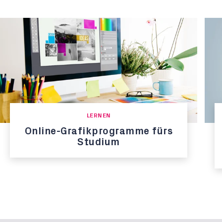
LERNEN
Online-Grafikprogramme fürs
Studium