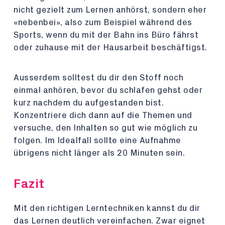
nicht gezielt zum Lernen anhörst, sondern eher
«nebenbei», also zum Beispiel während des
Sports, wenn du mit der Bahn ins Büro fährst
oder zuhause mit der Hausarbeit beschäftigst.
Ausserdem solltest du dir den Stoff noch
einmal anhören, bevor du schlafen gehst oder
kurz nachdem du aufgestanden bist.
Konzentriere dich dann auf die Themen und
versuche, den Inhalten so gut wie möglich zu
folgen. Im Idealfall sollte eine Aufnahme
übrigens nicht länger als 20 Minuten sein.
Fazit
Mit den richtigen Lerntechniken kannst du dir
das Lernen deutlich vereinfachen. Zwar eignet