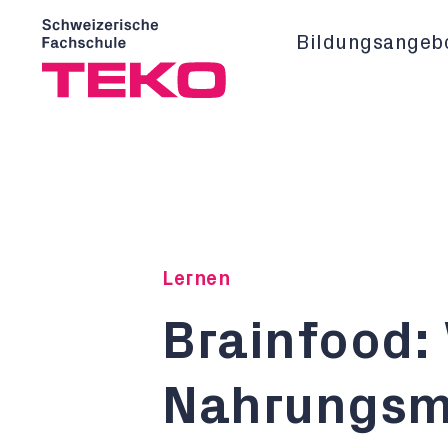
Bildungsangeb
Lernen
Brainfood:
Nahrungsmi