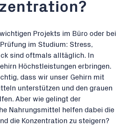
zentration?
wichtigen Projekts im Büro oder bei
 Prüfung im Studium: Stress,
k sind oftmals alltäglich. In
ehirn Höchstleistungen erbringen.
chtig, dass wir unser Gehirn mit
tteln unterstützen und den grauen
fen. Aber wie gelingt der
e Nahrungsmittel helfen dabei die
nd die Konzentration zu steigern?