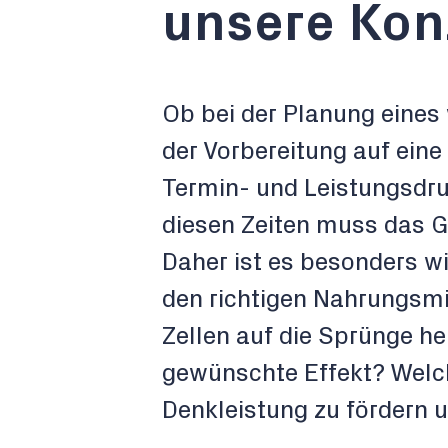
unsere Kon
Ob bei der Planung eines 
der Vorbereitung auf eine
Termin- und Leistungsdruc
diesen Zeiten muss das G
Daher ist es besonders wi
den richtigen Nahrungsmi
Zellen auf die Sprünge hel
gewünschte Effekt? Welch
Denkleistung zu fördern u