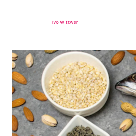
Ivo Wittwer