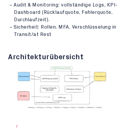
Audit & Monitoring: vollständige Logs, KPI-
Dashboard (Rücklaufquote, Fehlerquote,
Durchlaufzeit).
Sicherheit: Rollen, MFA, Verschlüsselung in
Transit/at Rest
Architekturübersicht
/