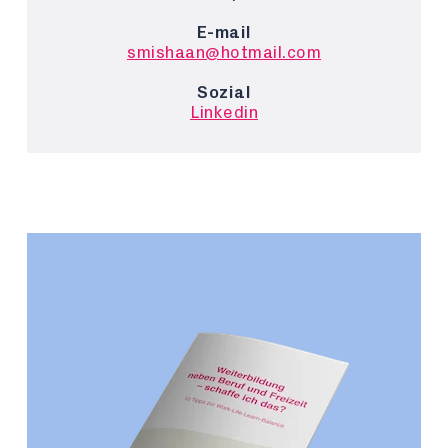
E-mail
smishaan@hotmail.com
Sozial
Linkedin