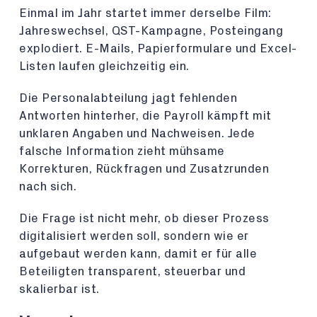
Einmal im Jahr startet immer derselbe Film:
Jahreswechsel, QST-Kampagne, Posteingang
explodiert. E-Mails, Papierformulare und Excel-
Listen laufen gleichzeitig ein.
Die Personalabteilung jagt fehlenden
Antworten hinterher, die Payroll kämpft mit
unklaren Angaben und Nachweisen. Jede
falsche Information zieht mühsame
Korrekturen, Rückfragen und Zusatzrunden
nach sich.
Die Frage ist nicht mehr, ob dieser Prozess
digitalisiert werden soll, sondern wie er
aufgebaut werden kann, damit er für alle
Beteiligten transparent, steuerbar und
skalierbar ist.