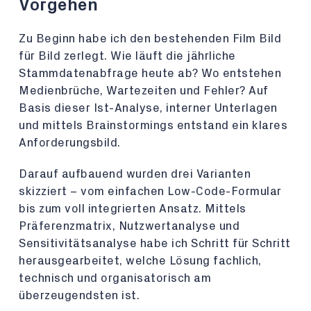
Vorgehen
Zu Beginn habe ich den bestehenden Film Bild
für Bild zerlegt. Wie läuft die jährliche
Stammdatenabfrage heute ab? Wo entstehen
Medienbrüche, Wartezeiten und Fehler? Auf
Basis dieser Ist-Analyse, interner Unterlagen
und mittels Brainstormings entstand ein klares
Anforderungsbild.
Darauf aufbauend wurden drei Varianten
skizziert – vom einfachen Low-Code-Formular
bis zum voll integrierten Ansatz. Mittels
Präferenzmatrix, Nutzwertanalyse und
Sensitivitätsanalyse habe ich Schritt für Schritt
herausgearbeitet, welche Lösung fachlich,
technisch und organisatorisch am
überzeugendsten ist.