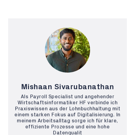
Mishaan Sivarubanathan
Als Payroll Specialist und angehender
Wirtschaftsinformatiker HF verbinde ich
Praxiswissen aus der Lohnbuchhaltung mit
einem starken Fokus auf Digitalisierung. In
meinem Arbeitsalltag sorge ich für klare,
effiziente Prozesse und eine hohe
Datenqualit