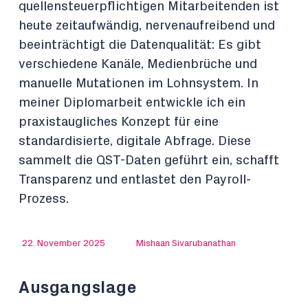
quellensteuerpflichtigen Mitarbeitenden ist
heute zeitaufwändig, nervenaufreibend und
beeinträchtigt die Datenqualität: Es gibt
verschiedene Kanäle, Medienbrüche und
manuelle Mutationen im Lohnsystem. In
meiner Diplomarbeit entwickle ich ein
praxistaugliches Konzept für eine
standardisierte, digitale Abfrage. Diese
sammelt die QST-Daten geführt ein, schafft
Transparenz und entlastet den Payroll-
Prozess.
22. November 2025
Mishaan Sivarubanathan
Ausgangslage