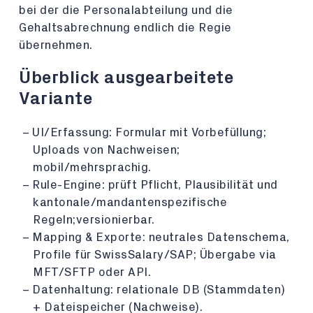
bei der die Personalabteilung und die
Gehaltsabrechnung endlich die Regie
übernehmen.
Überblick ausgearbeitete
Variante
UI/Erfassung: Formular mit Vorbefüllung;
Uploads von Nachweisen;
mobil/mehrsprachig.
Rule-Engine: prüft Pflicht, Plausibilität und
kantonale/mandantenspezifische
Regeln;versionierbar.
Mapping & Exporte: neutrales Datenschema,
Profile für SwissSalary/SAP; Übergabe via
MFT/SFTP oder API.
Datenhaltung: relationale DB (Stammdaten)
+ Dateispeicher (Nachweise).