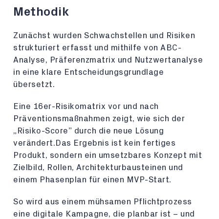
Methodik
Zunächst wurden Schwachstellen und Risiken
strukturiert erfasst und mithilfe von ABC-
Analyse, Präferenzmatrix und Nutzwertanalyse
in eine klare Entscheidungsgrundlage
übersetzt.
Eine 16er-Risikomatrix vor und nach
Präventionsmaßnahmen zeigt, wie sich der
„Risiko-Score” durch die neue Lösung
verändert.Das Ergebnis ist kein fertiges
Produkt, sondern ein umsetzbares Konzept mit
Zielbild, Rollen, Architekturbausteinen und
einem Phasenplan für einen MVP-Start.
So wird aus einem mühsamen Pflichtprozess
eine digitale Kampagne, die planbar ist – und