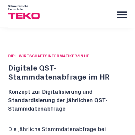
DIPL. WIRTSCHAFTSINFORMATIKER/IN HF
Digitale QST-
Stammdatenabfrage im HR
Konzept zur Digitalisierung und
Standardisierung der jährlichen QST-
Stammdatenabfrage
Die jährliche Stammdatenabfrage bei