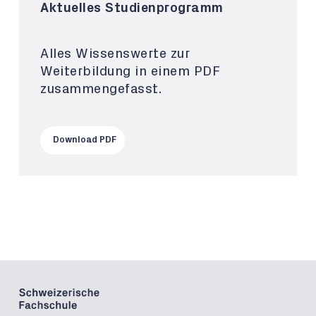
Aktuelles Studienprogramm
Alles Wissenswerte zur
Weiterbildung in einem PDF
zusammengefasst.
Download PDF