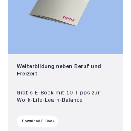
Weiterbildung neben Beruf und
Freizeit
Gratis E-Book mit 10 Tipps zur
Work-Life-Learn-Balance
Download E-Book