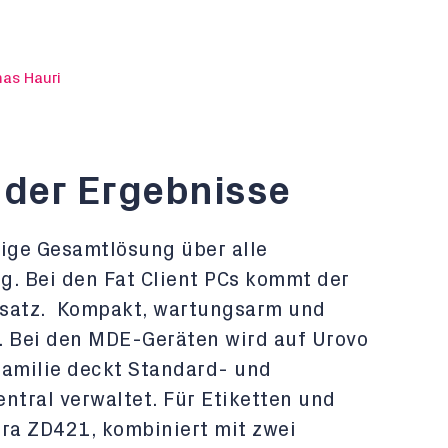
as Hauri
der Ergebnisse
mige Gesamtlösung über alle
g. Bei den Fat Client PCs kommt der
nsatz. Kompakt, wartungsarm und
. Bei den MDE-Geräten wird auf Urovo
familie deckt Standard- und
ntral verwaltet. Für Etiketten und
bra ZD421, kombiniert mit zwei