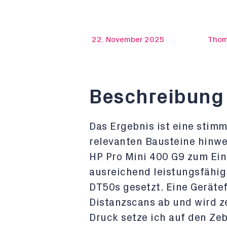
22. November 2025
Thom
Beschreibung 
Das Ergebnis ist eine stim
relevanten Bausteine hinwe
HP Pro Mini 400 G9 zum Ei
ausreichend leistungsfähig
DT50s gesetzt. Eine Geräte
Distanzscans ab und wird ze
Druck setze ich auf den Ze