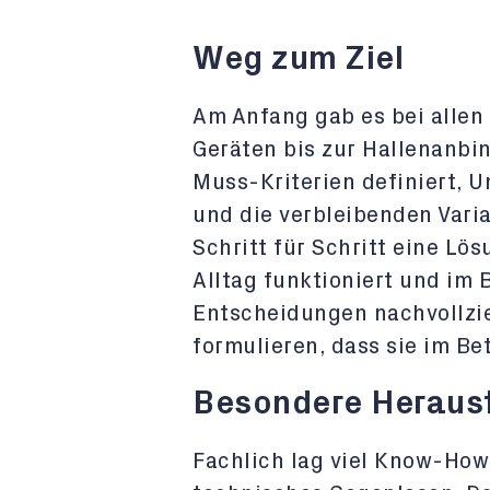
Weg zum Ziel
Am Anfang gab es bei allen 
Geräten bis zur Hallenanbin
Muss-Kriterien definiert, 
und die verbleibenden Varia
Schritt für Schritt eine Lös
Alltag funktioniert und im 
Entscheidungen nachvollzi
formulieren, dass sie im Bet
Besondere Heraus
Fachlich lag viel Know-How 