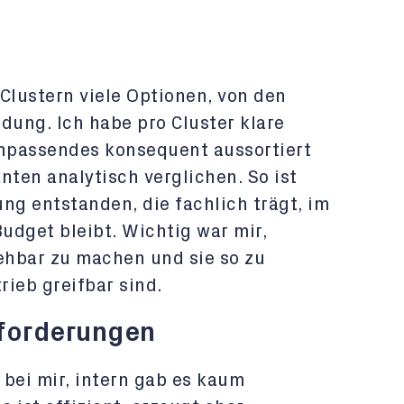
Clustern viele Optionen, von den
dung. Ich habe pro Cluster klare
Unpassendes konsequent aussortiert
nten analytisch verglichen. So ist
ung entstanden, die fachlich trägt, im
Budget bleibt. Wichtig war mir,
ehbar zu machen und sie so zu
rieb greifbar sind.
forderungen
bei mir, intern gab es kaum