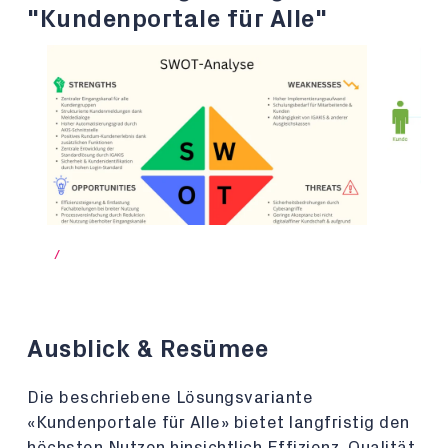
"Kundenportale für Alle"
/
Ausblick & Resümee
Die beschriebene Lösungsvariante
«Kundenportale für Alle» bietet langfristig den
höchsten Nutzen hinsichtlich Effizienz, Qualität,