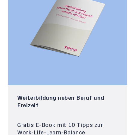
Weiterbildung neben Beruf und
Freizeit
Gratis E-Book mit 10 Tipps zur
Work-Life-Learn-Balance