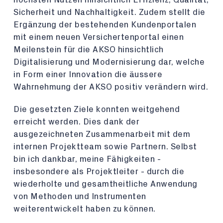
Sicherheit und Nachhaltigkeit. Zudem stellt die
Ergänzung der bestehenden Kundenportalen
mit einem neuen Versichertenportal einen
Meilenstein für die AKSO hinsichtlich
Digitalisierung und Modernisierung dar, welche
in Form einer Innovation die äussere
Wahrnehmung der AKSO positiv verändern wird.
Die gesetzten Ziele konnten weitgehend
erreicht werden. Dies dank der
ausgezeichneten Zusammenarbeit mit dem
internen Projektteam sowie Partnern. Selbst
bin ich dankbar, meine Fähigkeiten -
insbesondere als Projektleiter - durch die
wiederholte und gesamtheitliche Anwendung
von Methoden und Instrumenten
weiterentwickelt haben zu können.