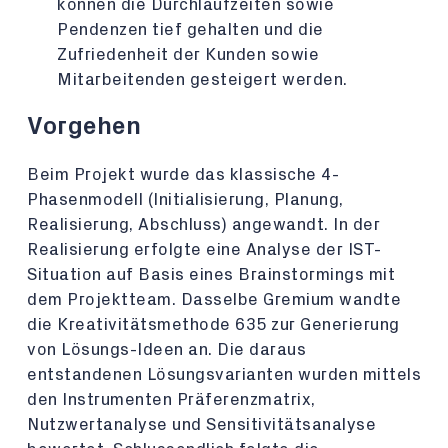
können die Durchlaufzeiten sowie
Pendenzen tief gehalten und die
Zufriedenheit der Kunden sowie
Mitarbeitenden gesteigert werden.
Vorgehen
Beim Projekt wurde das klassische 4-
Phasenmodell (Initialisierung, Planung,
Realisierung, Abschluss) angewandt. In der
Realisierung erfolgte eine Analyse der IST-
Situation auf Basis eines Brainstormings mit
dem Projektteam. Dasselbe Gremium wandte
die Kreativitätsmethode 635 zur Generierung
von Lösungs-Ideen an. Die daraus
entstandenen Lösungsvarianten wurden mittels
den Instrumenten Präferenzmatrix,
Nutzwertanalyse und Sensitivitätsanalyse