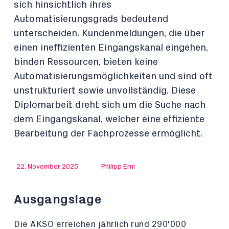
sich hinsichtlich ihres
Automatisierungsgrads bedeutend
unterscheiden. Kundenmeldungen, die über
einen ineffizienten Eingangskanal eingehen,
binden Ressourcen, bieten keine
Automatisierungsmöglichkeiten und sind oft
unstrukturiert sowie unvollständig. Diese
Diplomarbeit dreht sich um die Suche nach
dem Eingangskanal, welcher eine effiziente
Bearbeitung der Fachprozesse ermöglicht.
22. November 2025
Philipp Erni
Ausgangslage
Die AKSO erreichen jährlich rund 290'000