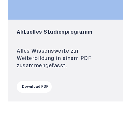
Aktuelles Studienprogramm
Alles Wissenswerte zur
Weiterbildung in einem PDF
zusammengefasst.
Download PDF