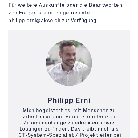
Für weitere Auskünfte oder die Beantworten
von Fragen stehe ich gerne unter
philipp.erni@akso.ch zur Verfügung.
Philipp Erni
Mich begeistert es, mit Menschen zu
arbeiten und mit vernetztem Denken
Zusammenhänge zu erkennen sowie
Lösungen zu finden. Das treibt mich als
ICT-System-Spezialist / Projektleiter bei