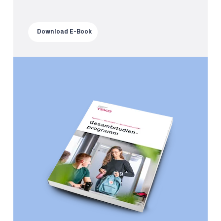
Download E-Book