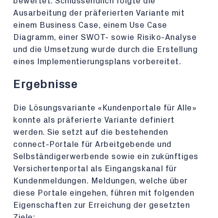
bewertet. Schlussendlich folgte die
Ausarbeitung der präferierten Variante mit
einem Business Case, einem Use Case
Diagramm, einer SWOT- sowie Risiko-Analyse
und die Umsetzung wurde durch die Erstellung
eines Implementierungsplans vorbereitet.
Ergebnisse
Die
Lösungsvariante «Kundenportale für Alle»
konnte als präferierte Variante definiert
werden. Sie setzt auf die bestehenden
connect-Portale für Arbeitgebende und
Selbständigerwerbende sowie ein zukünftiges
Versichertenportal als Eingangskanal für
Kundenmeldungen. Meldungen, welche über
diese Portale eingehen, führen mit folgenden
Eigenschaften zur Erreichung der gesetzten
Ziele: