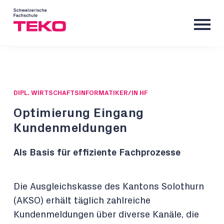
DIPL. WIRTSCHAFTSINFORMATIKER/IN HF
Optimierung Eingang
Kundenmeldungen
Als Basis für effiziente Fachprozesse
Die Ausgleichskasse des Kantons Solothurn
(AKSO) erhält täglich zahlreiche
Kundenmeldungen über diverse Kanäle, die