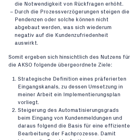
die Notwendigkeit von Rückfragen erhöht.
Durch die Prozessverzögerungen steigen die
Pendenzen oder solche können nicht
abgebaut werden, was sich wiederum
negativ auf die Kundenzufriedenheit
auswirkt.
Somit ergeben sich hinsichtlich des Nutzens für
die AKSO folgende übergeordnete Ziele:
Strategische Definition eines präferierten
Eingangskanals, zu dessen Umsetzung in
meiner Arbeit ein Implementierungsplan
vorliegt.
Steigerung des Automatisierungsgrads
beim Eingang von Kundenmeldungen und
daraus folgend die Basis für eine effiziente
Bearbeitung der Fachprozesse. Damit