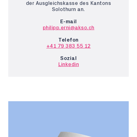
der Ausgleichskasse des Kantons
Solothurn an.
E-mail
philipp.erni@akso.ch
Telefon
+41 79 383 55 12
Sozial
Linkedin