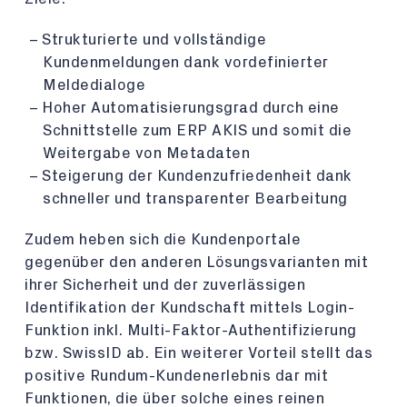
Strukturierte und vollständige
Kundenmeldungen dank vordefinierter
Meldedialoge
Hoher Automatisierungsgrad durch eine
Schnittstelle zum ERP AKIS und somit die
Weitergabe von Metadaten
Steigerung der Kundenzufriedenheit dank
schneller und transparenter Bearbeitung
Zudem heben sich die Kundenportale
gegenüber den anderen Lösungsvarianten mit
ihrer Sicherheit und der zuverlässigen
Identifikation der Kundschaft mittels Login-
Funktion inkl. Multi-Faktor-Authentifizierung
bzw. SwissID ab. Ein weiterer Vorteil stellt das
positive Rundum-Kundenerlebnis dar mit
Funktionen, die über solche eines reinen