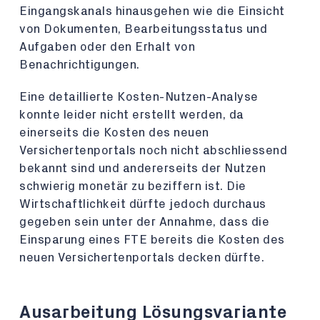
Eingangskanals hinausgehen wie die Einsicht
von Dokumenten, Bearbeitungsstatus und
Aufgaben oder den Erhalt von
Benachrichtigungen.
Eine detaillierte Kosten-Nutzen-Analyse
konnte leider nicht erstellt werden, da
einerseits die Kosten des neuen
Versichertenportals noch nicht abschliessend
bekannt sind und andererseits der Nutzen
schwierig monetär zu beziffern ist. Die
Wirtschaftlichkeit dürfte jedoch durchaus
gegeben sein unter der Annahme, dass die
Einsparung eines FTE bereits die Kosten des
neuen Versichertenportals decken dürfte.
Ausarbeitung Lösungsvariante