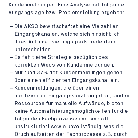
Kundenmeldungen. Eine Analyse hat folgende
Ausgangslage bzw. Problemstellung ergeben:
Die AKSO bewirtschaftet eine Vielzahl an
Eingangskanälen, welche sich hinsichtlich
ihres Automatisierungsgrads bedeutend
unterscheiden.
Es fehlt eine Strategie bezüglich des
korrekten Wegs von Kundenmeldungen.
Nur rund 37% der Kundenmeldungen gehen
über einen effizienten Eingangskanal ein.
Kundenmeldungen, die über einen
ineffizienten Eingangskanal eingehen, binden
Ressourcen für manuelle Aufwände, bieten
keine Automatisierungsmöglichkeiten für die
folgenden Fachprozesse und sind oft
unstrukturiert sowie unvollständig, was die
Druchlaufzeiten der Fachprozesse z.B. durch