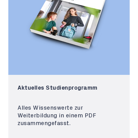
Aktuelles Studienprogramm
Alles Wissenswerte zur
Weiterbildung in einem PDF
zusammengefasst.