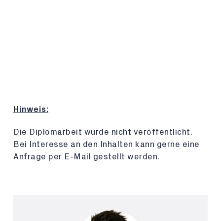
Hinweis:
Die Diplomarbeit wurde nicht veröffentlicht.
Bei Interesse an den Inhalten kann gerne eine
Anfrage per E-Mail gestellt werden.