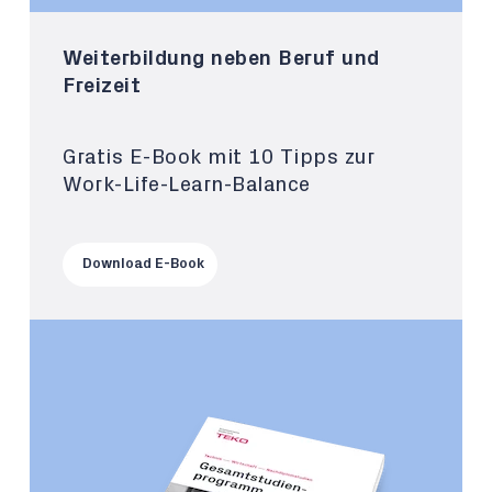
Weiterbildung neben Beruf und
Freizeit
Gratis E-Book mit 10 Tipps zur
Work-Life-Learn-Balance
Download E-Book