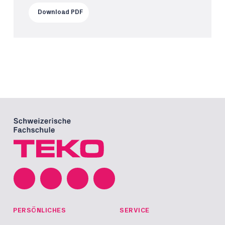
Download PDF
PERSÖNLICHES
SERVICE