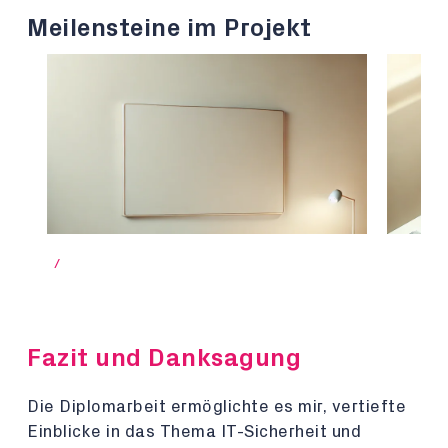
Meilensteine im Projekt
/
Fazit und Danksagung
Die Diplomarbeit ermöglichte es mir, vertiefte
Einblicke in das Thema IT-Sicherheit und