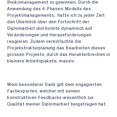
Risikomanagement zu gewinnen. Durch die
Anwendung des 4-Phasen-Modells des
Projektmanagements, hatte ich zu jeder Zeit
den Überblick über den Fortschritt der
Diplomarbeit und konnte dynamisch auf
Veränderungen und Herausforderungen
reagieren. Zudem vereinfachte die
Projekstrukturplanung das Bearbeiten dieses
grossen Projekts, durch das Herunterbrechen in
kleinere Arbeitspakete, massiv.
Mein besonderer Dank gilt dem engagierten
Fachexperten, welcher mit seinen
konstruktiven Feedbacks wesentlich zur
Qualität meiner Diplomarbeit beigetragen hat.