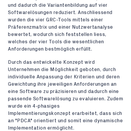
und dadurch die Variantenbildung auf vier
Softwarelösungen reduziert. Anschliessend
wurden die vier GRC-Tools mittels einer
Präferenzmatrix und einer Nutzwertanalyse
bewertet, wodurch sich feststellen liess,
welches der vier Tools die wesentlichen
Anforderungen bestmöglich erfüllt.
Durch das entwickelte Konzept wird
Unternehmen die Möglichkeit geboten, durch
individuelle Anpassung der Kriterien und deren
Gewichtung ihre jeweiligen Anforderungen an
eine Software zu präzisieren und dadurch eine
passende Softwarelösung zu evaluieren. Zudem
wurde ein 4-phasiges
Implementierungskonzept erarbeitet, dass sich
an "PDCA" orientiert und somit eine dynamische
Implementation ermöglicht.