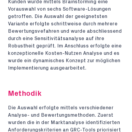
Kunden wurde mittels Brainstorming eine
Vorauswahl von sechs Software-Lösungen
getroffen. Die Auswahl der geeignetsten
Variante erfolgte schrittweise durch mehrere
Bewertungsvefahren und wurde abschliessend
durch eine Sensitivitätsanalyse auf ihre
Robustheit geprüft. Im Anschluss erfolgte eine
konzeptionelle Kosten-Nutzen Analyse und es
wurde ein dynamisches Konzept zur möglichen
Implementierung ausgearbeitet.
Methodik
Die Auswahl erfolgte mittels verschiedener
Analyse- und Bewertungsmethoden. Zuerst
wurden die in der Marktanalyse identifizierten
Anforderungskriterien an GRC-Tools priorisiert