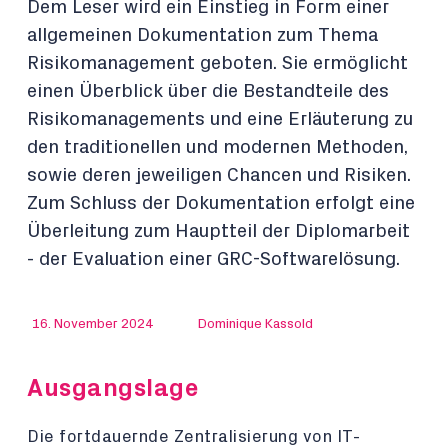
Dem Leser wird ein Einstieg in Form einer
allgemeinen Dokumentation zum Thema
Risikomanagement geboten. Sie ermöglicht
einen Überblick über die Bestandteile des
Risikomanagements und eine Erläuterung zu
den traditionellen und modernen Methoden,
sowie deren jeweiligen Chancen und Risiken.
Zum Schluss der Dokumentation erfolgt eine
Überleitung zum Hauptteil der Diplomarbeit
- der Evaluation einer GRC-Softwarelösung.
16. November 2024
Dominique Kassold
Ausgangslage
Die fortdauernde Zentralisierung von IT-