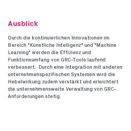
Ausblick
Durch die kontinuierlichen Innovationen im
Bereich "Künstliche Intelligenz" und "Machine
Learning" werden die Effizienz und
Funktionsumfang von GRC-Tools laufend
verbessert. Durch eine Integration mit anderen
unternehmenspezifischen Systemen wird die
Hebelwirkung zudem verstärkt und erleichtert
die unternehmensweite Verwaltung von GRC-
Anforderungen stetig.