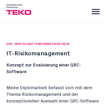
DIPL. WIRTSCHAFTSINFORMATIKER/IN HF
IT-Risikomanagement
Konzept zur Evaluierung einer GRC-
Software
Meine Diplomarbeit befasst sich mit dem
Thema Risikomanagement und der
konzeptionellen Auswahl einer GRC-Software.