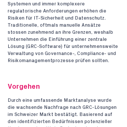
Systemen und immer komplexere
regulatorische Anforderungen erhöhen die
Risiken für IT-Sicherheit und Datenschutz.
Traditionelle, oftmals manuelle Ansätze
stossen zunehmend an ihre Grenzen, weshalb
Unternehmen die Einführung einer zentrale
Lösung (GRC-Software) für unternehmensweite
Verwaltung von Governance-, Compliance- und
Risikomanagementprozesse prüfen sollten.
Vorgehen
Durch eine umfassende Marktanalyse wurde
die wachsende Nachfrage nach GRC-Lösungen
im Schweizer Markt bestätigt. Basierend auf
den identifizierten Bedürfnissen potenzieller