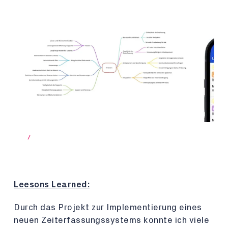
/
Leesons Learned:
Durch das Projekt zur Implementierung eines
neuen Zeiterfassungssystems konnte ich viele