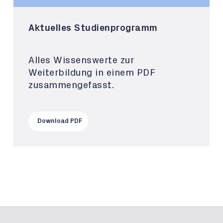
Aktuelles Studienprogramm
Alles Wissenswerte zur
Weiterbildung in einem PDF
zusammengefasst.
Download PDF