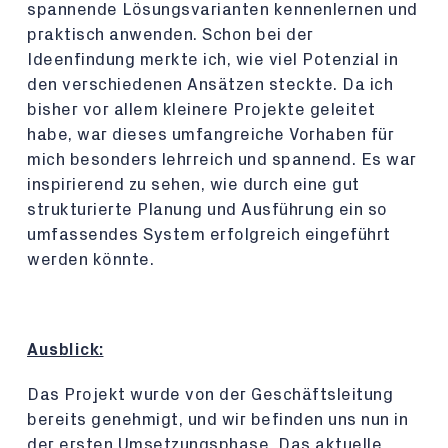
spannende Lösungsvarianten kennenlernen und
praktisch anwenden. Schon bei der
Ideenfindung merkte ich, wie viel Potenzial in
den verschiedenen Ansätzen steckte. Da ich
bisher vor allem kleinere Projekte geleitet
habe, war dieses umfangreiche Vorhaben für
mich besonders lehrreich und spannend. Es war
inspirierend zu sehen, wie durch eine gut
strukturierte Planung und Ausführung ein so
umfassendes System erfolgreich eingeführt
werden könnte.
Ausblick:
Das Projekt wurde von der Geschäftsleitung
bereits genehmigt, und wir befinden uns nun in
der ersten Umsetzungsphase. Das aktuelle