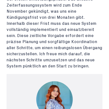
Zeiterfassungssystem wird zum Ende
November gekündigt, was uns eine
Kündigungsfrist von drei Monaten gibt.
Innerhalb dieser Frist muss das neue System
vollständig implementiert und einsatzbereit
sein. Diese zeitliche Vorgabe erfordert eine
präzise Planung und sorgfältige Koordination
aller Schritte, um einen reibungslosen Übergang
sicherzustellen. Ich freue mich darauf, die
nächsten Schritte umzusetzen und das neue
System pünktlich an den Start zu bringen.