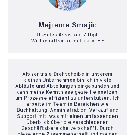
Mejrema Smajic
IT-Sales Assistant / Dipl.
Wirtschaftsinformatikerin HF
Als zentrale Drehscheibe in unserem
kleinen Unternehmen bin ich in viele
Abläufe und Abteilungen eingebunden und
kann meine Kenntnisse gezielt einsetzen,
um Prozesse effizient zu unterstützen. Ich
arbeite im Team in Bereichen wie
Buchhaltung, Administration, Verkauf und
Support mit, was mir einen umfassenden
Überblick über die verschiedenen
Geschäftsbereiche verschafft. Durch
diese enge Zusammenarbeit und meinen