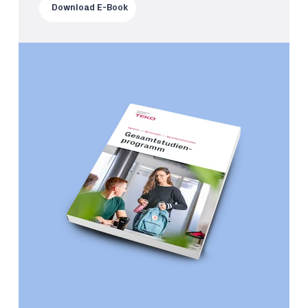
Download E-Book