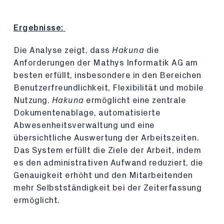
Ergebnisse:
Die Analyse zeigt, dass
Hakuna
die
Anforderungen der Mathys Informatik AG am
besten erfüllt, insbesondere in den Bereichen
Benutzerfreundlichkeit, Flexibilität und mobile
Nutzung.
Hakuna
ermöglicht eine zentrale
Dokumentenablage, automatisierte
Abwesenheitsverwaltung und eine
übersichtliche Auswertung der Arbeitszeiten.
Das System erfüllt die Ziele der Arbeit, indem
es den administrativen Aufwand reduziert, die
Genauigkeit erhöht und den Mitarbeitenden
mehr Selbstständigkeit bei der Zeiterfassung
ermöglicht.