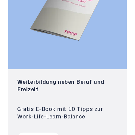
Weiterbildung neben Beruf und
Freizeit
Gratis E-Book mit 10 Tipps zur
Work-Life-Learn-Balance