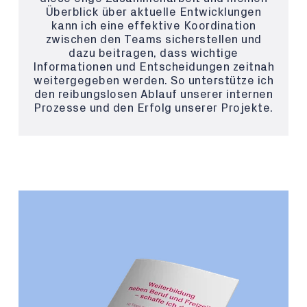
Überblick über aktuelle Entwicklungen
kann ich eine effektive Koordination
zwischen den Teams sicherstellen und
dazu beitragen, dass wichtige
Informationen und Entscheidungen zeitnah
weitergegeben werden. So unterstütze ich
den reibungslosen Ablauf unserer internen
Prozesse und den Erfolg unserer Projekte.