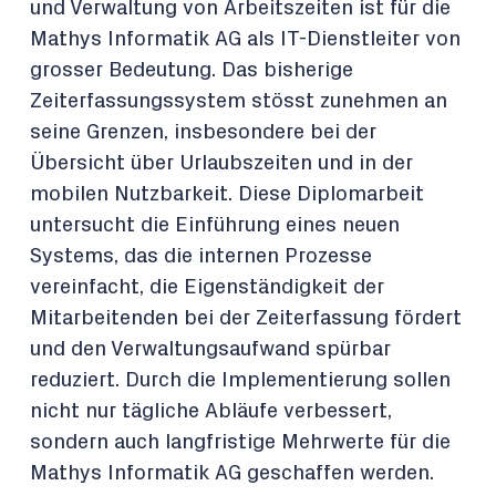
und Verwaltung von Arbeitszeiten ist für die
Mathys Informatik AG als IT-Dienstleiter von
grosser Bedeutung. Das bisherige
Zeiterfassungssystem stösst zunehmen an
seine Grenzen, insbesondere bei der
Übersicht über Urlaubszeiten und in der
mobilen Nutzbarkeit. Diese Diplomarbeit
untersucht die Einführung eines neuen
Systems, das die internen Prozesse
vereinfacht, die Eigenständigkeit der
Mitarbeitenden bei der Zeiterfassung fördert
und den Verwaltungsaufwand spürbar
reduziert. Durch die Implementierung sollen
nicht nur tägliche Abläufe verbessert,
sondern auch langfristige Mehrwerte für die
Mathys Informatik AG geschaffen werden.