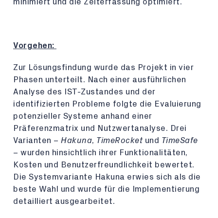
minimiert und die Zeiterfassung optimiert.
Vorgehen:
Zur Lösungsfindung wurde das Projekt in vier
Phasen unterteilt. Nach einer ausführlichen
Analyse des IST-Zustandes und der
identifizierten Probleme folgte die Evaluierung
potenzieller Systeme anhand einer
Präferenzmatrix und Nutzwertanalyse. Drei
Varianten –
Hakuna
,
TimeRocket
und
TimeSafe
– wurden hinsichtlich ihrer Funktionalitäten,
Kosten und Benutzerfreundlichkeit bewertet.
Die Systemvariante Hakuna erwies sich als die
beste Wahl und wurde für die Implementierung
detailliert ausgearbeitet.