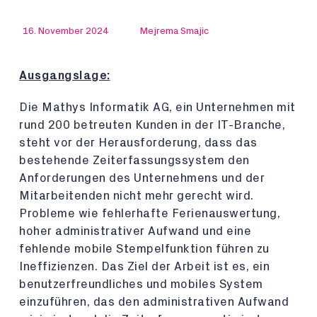
16. November 2024
Mejrema Smajic
Ausgangslage:
Die Mathys Informatik AG, ein Unternehmen mit
rund 200 betreuten Kunden in der IT-Branche,
steht vor der Herausforderung, dass das
bestehende Zeiterfassungssystem den
Anforderungen des Unternehmens und der
Mitarbeitenden nicht mehr gerecht wird.
Probleme wie fehlerhafte Ferienauswertung,
hoher administrativer Aufwand und eine
fehlende mobile Stempelfunktion führen zu
Ineffizienzen. Das Ziel der Arbeit ist es, ein
benutzerfreundliches und mobiles System
einzuführen, das den administrativen Aufwand