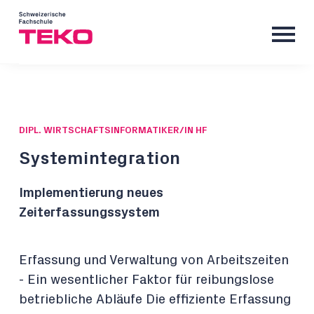
DIPL. WIRTSCHAFTSINFORMATIKER/IN HF
Systemintegration
Implementierung neues
Zeiterfassungssystem
Erfassung und Verwaltung von Arbeitszeiten
- Ein wesentlicher Faktor für reibungslose
betriebliche Abläufe Die effiziente Erfassung