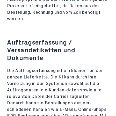
Prozess tief eingebettet, da Daten aus der
Bestellung, Rechnung und vom Zoll benötigt
werden.
Auftragserfassung /
Versandetiketten und
Dokumente
Die Auftragserfassung ist ein kleiner Teil der
ganzen Lieferkette. Die KI kann durch ihre
Vernetzung in den Systemen sowohl auf die
Auftragsdaten, die Kunden-daten sowie alle
relevanten Daten der Carrier zugreifen.
Dadurch kann sie Bestellungen aus ver-
schiedenen Kanälen wie E-Mails, Online-Shops,
ERP-Systemen oder über APIs empfangen. Mit