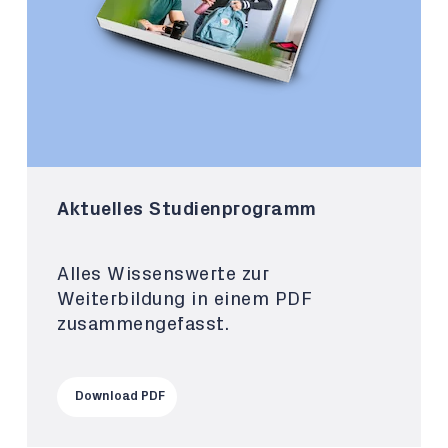
Aktuelles Studienprogramm
Alles Wissenswerte zur
Weiterbildung in einem PDF
zusammengefasst.
Download PDF