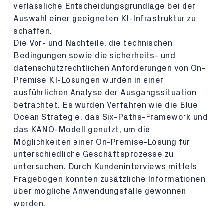
verlässliche Entscheidungsgrundlage bei der
Auswahl einer geeigneten KI-Infrastruktur zu
schaffen.
Die Vor- und Nachteile, die technischen
Bedingungen sowie die sicherheits- und
datenschutzrechtlichen Anforderungen von On-
Premise KI-Lösungen wurden in einer
ausführlichen Analyse der Ausgangssituation
betrachtet. Es wurden Verfahren wie die Blue
Ocean Strategie, das Six-Paths-Framework und
das KANO-Modell genutzt, um die
Möglichkeiten einer On-Premise-Lösung für
unterschiedliche Geschäftsprozesse zu
untersuchen. Durch Kundeninterviews mittels
Fragebogen konnten zusätzliche Informationen
über mögliche Anwendungsfälle gewonnen
werden.