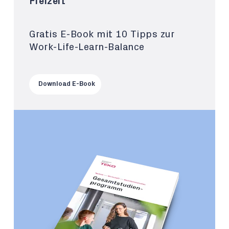
Freizeit
Gratis E-Book mit 10 Tipps zur
Work-Life-Learn-Balance
Download E-Book