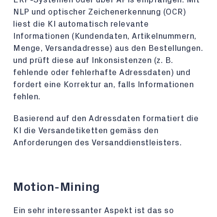
NLP und optischer Zeichenerkennung (OCR)
liest die KI automatisch relevante
Informationen (Kundendaten, Artikelnummern,
Menge, Versandadresse) aus den Bestellungen.
und prüft diese auf Inkonsistenzen (z. B.
fehlende oder fehlerhafte Adressdaten) und
fordert eine Korrektur an, falls Informationen
fehlen.
Basierend auf den Adressdaten formatiert die
KI die Versandetiketten gemäss den
Anforderungen des Versanddienstleisters.
Motion-Mining
Ein sehr interessanter Aspekt ist das so