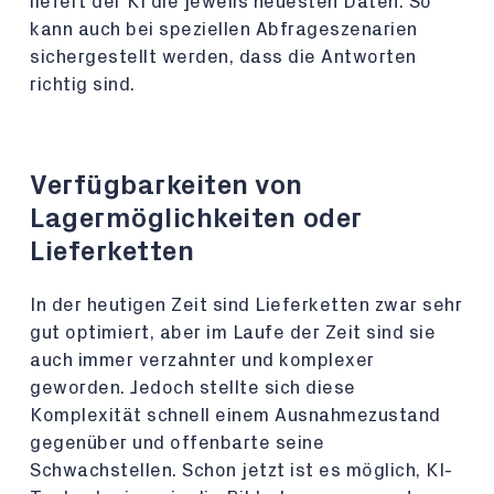
liefert der KI die jeweils neuesten Daten. So
kann auch bei speziellen Abfrageszenarien
sichergestellt werden, dass die Antworten
richtig sind.
Verfügbarkeiten von
Lagermöglichkeiten oder
Lieferketten
In der heutigen Zeit sind Lieferketten zwar sehr
gut optimiert, aber im Laufe der Zeit sind sie
auch immer verzahnter und komplexer
geworden. Jedoch stellte sich diese
Komplexität schnell einem Ausnahmezustand
gegenüber und offenbarte seine
Schwachstellen. Schon jetzt ist es möglich, KI-