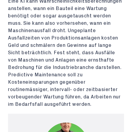
Eine KI kann Wahrscheinlichkeitsberechnungen
anstellen, wann ein Bauteil eine Wartung
benötigt oder sogar ausgetauscht werden
muss. Sie kann also vorhersehen, wann ein
Maschinenausfall droht. Ungeplante
Ausfallzeiten von Produktionsanlagen kosten
Geld und schmälern den Gewinne auf lange
Sicht beträchtlich. Fest steht, dass Ausfälle
von Maschinen und Anlagen eine ernsthafte
Bedrohung für die Industriebranche darstellen.
Predictive Maintenance soll zu
Kosteneinsparungen gegenüber
routinemässiger, intervall- oder zeitbasierter
vorbeugender Wartung führen, da Arbeiten nur
im Bedarfsfall ausgeführt werden.