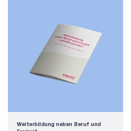
Weiterbildung neben Beruf und