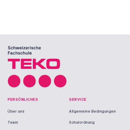
PERSÖNLICHES
SERVICE
Über uns
Allgemeine Bedingungen
Team
Schulordnung