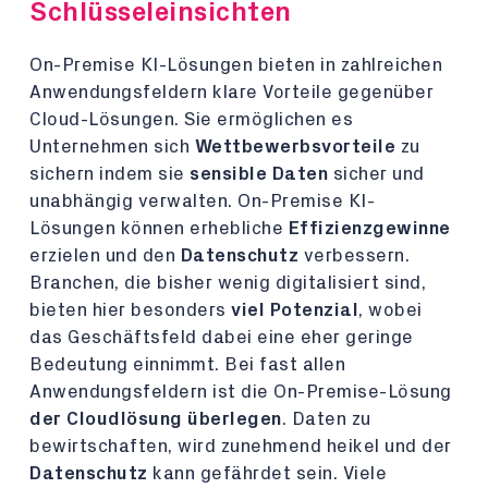
Schlüsseleinsichten
On-Premise KI-Lösungen bieten in zahlreichen
Anwendungsfeldern klare Vorteile gegenüber
Cloud-Lösungen. Sie ermöglichen es
Unternehmen sich
Wettbewerbsvorteile
zu
sichern indem sie
sensible Daten
sicher und
unabhängig verwalten. On-Premise KI-
Lösungen können erhebliche
Effizienzgewinne
erzielen und den
Datenschutz
verbessern.
Branchen, die bisher wenig digitalisiert sind,
bieten hier besonders
viel Potenzial
, wobei
das Geschäftsfeld dabei eine eher geringe
Bedeutung einnimmt. Bei fast allen
Anwendungsfeldern ist die On-Premise-Lösung
der Cloudlösung überlegen
. Daten zu
bewirtschaften, wird zunehmend heikel und der
Datenschutz
kann gefährdet sein. Viele