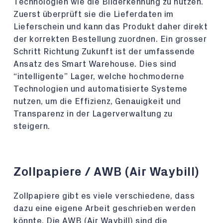
Technologien wie die Bilderkennung zu nutzen.
Zuerst überprüft sie die Lieferdaten im
Lieferschein und kann das Produkt daher direkt
der korrekten Bestellung zuordnen. Ein grosser
Schritt Richtung Zukunft ist der umfassende
Ansatz des Smart Warehouse. Dies sind
“intelligente” Lager, welche hochmoderne
Technologien und automatisierte Systeme
nutzen, um die Effizienz, Genauigkeit und
Transparenz in der Lagerverwaltung zu
steigern.
Zollpapiere / AWB (Air Waybill)
Zollpapiere gibt es viele verschiedene, dass
dazu eine eigene Arbeit geschrieben werden
könnte. Die AWB (Air Waybill) sind die