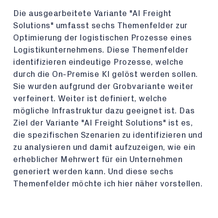
Die ausgearbeitete Variante "AI Freight
Solutions" umfasst sechs Themenfelder zur
Optimierung der logistischen Prozesse eines
Logistikunternehmens. Diese Themenfelder
identifizieren eindeutige Prozesse, welche
durch die On-Premise KI gelöst werden sollen.
Sie wurden aufgrund der Grobvariante weiter
verfeinert. Weiter ist definiert, welche
mögliche Infrastruktur dazu geeignet ist. Das
Ziel der Variante "AI Freight Solutions" ist es,
die spezifischen Szenarien zu identifizieren und
zu analysieren und damit aufzuzeigen, wie ein
erheblicher Mehrwert für ein Unternehmen
generiert werden kann. Und diese sechs
Themenfelder möchte ich hier näher vorstellen.