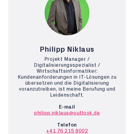
Philipp Niklaus
Projekt Manager /
Digitalisierungsspezialist /
Wirtschaftsinformatiker:
Kundenanforderungen in IT-Lösungen zu
übersetzen und die Digitalisierung
voranzutreiben, ist meine Berufung und
Leidenschaft.
E-mail
philipp.niklaus@outlook.de
Telefon
+41 76 215 8002