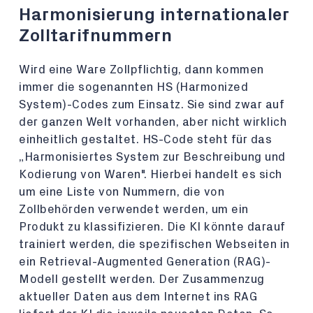
Harmonisierung internationaler
Zolltarifnummern
Wird eine Ware Zollpflichtig, dann kommen
immer die sogenannten HS (Harmonized
System)-Codes zum Einsatz. Sie sind zwar auf
der ganzen Welt vorhanden, aber nicht wirklich
einheitlich gestaltet. HS-Code steht für das
„Harmonisiertes System zur Beschreibung und
Kodierung von Waren". Hierbei handelt es sich
um eine Liste von Nummern, die von
Zollbehörden verwendet werden, um ein
Produkt zu klassifizieren. Die KI könnte darauf
trainiert werden, die spezifischen Webseiten in
ein Retrieval-Augmented Generation (RAG)-
Modell gestellt werden. Der Zusammenzug
aktueller Daten aus dem Internet ins RAG