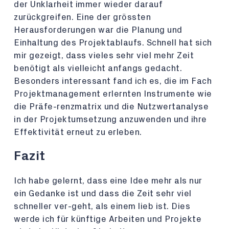
der Unklarheit immer wieder darauf
zurückgreifen. Eine der grössten
Herausforderungen war die Planung und
Einhaltung des Projektablaufs. Schnell hat sich
mir gezeigt, dass vieles sehr viel mehr Zeit
benötigt als vielleicht anfangs gedacht.
Besonders interessant fand ich es, die im Fach
Projektmanagement erlernten Instrumente wie
die Präfe-renzmatrix und die Nutzwertanalyse
in der Projektumsetzung anzuwenden und ihre
Effektivität erneut zu erleben.
Fazit
Ich habe gelernt, dass eine Idee mehr als nur
ein Gedanke ist und dass die Zeit sehr viel
schneller ver-geht, als einem lieb ist. Dies
werde ich für künftige Arbeiten und Projekte