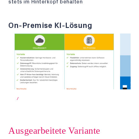
stets im Hinterkopf behalten
On-Premise KI-Lösung
/
Ausgearbeitete Variante