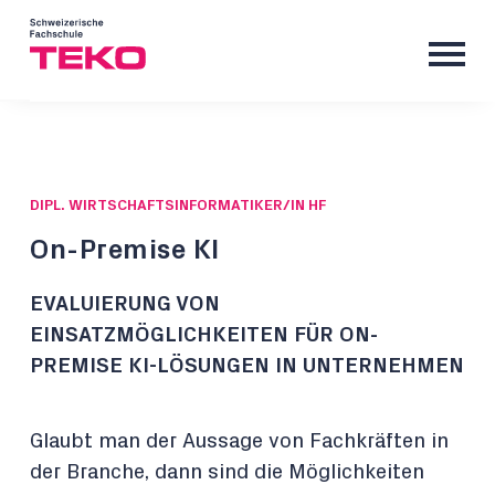
DIPL. WIRTSCHAFTSINFORMATIKER/IN HF
On-Premise KI
EVALUIERUNG VON
EINSATZMÖGLICHKEITEN FÜR ON-
PREMISE KI-LÖSUNGEN IN UNTERNEHMEN
Glaubt man der Aussage von Fachkräften in
der Branche, dann sind die Möglichkeiten