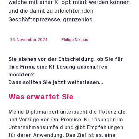
welche mit einer KI optimiert werden können
und die damit zu erleichternden
Geschäftsprozesse, grenzenlos.
16. November 2024
Philipp Niklaus
Sie stehen vor der Entscheidung, ob Sie für
Ihre Firma eine KI-Lösung anschaffen
möchten?
Dann sollten Sie jetzt weiterlesen...
Was erwartet Sie
Meine Diplomarbeit untersucht die Potenziale
und Vorzüge von On-Premise-KI-Lösungen im
Unternehmensumfeld und gibt Empfehlungen
für deren Anwendung. Das Ziel ist es, eine