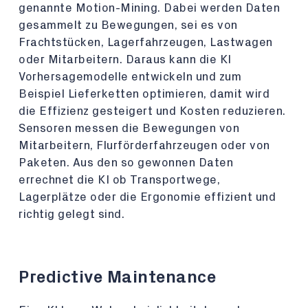
genannte Motion-Mining. Dabei werden Daten
gesammelt zu Bewegungen, sei es von
Frachtstücken, Lagerfahrzeugen, Lastwagen
oder Mitarbeitern. Daraus kann die KI
Vorhersagemodelle entwickeln und zum
Beispiel Lieferketten optimieren, damit wird
die Effizienz gesteigert und Kosten reduzieren.
Sensoren messen die Bewegungen von
Mitarbeitern, Flurförderfahrzeugen oder von
Paketen. Aus den so gewonnen Daten
errechnet die KI ob Transportwege,
Lagerplätze oder die Ergonomie effizient und
richtig gelegt sind.
Predictive Maintenance