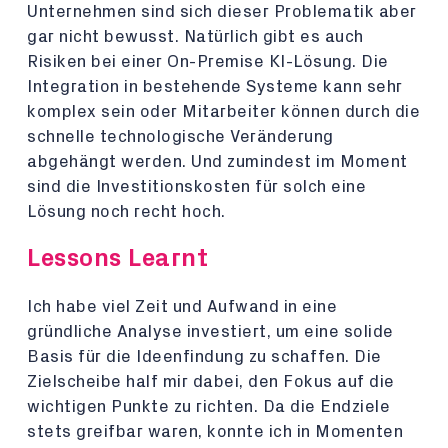
Unternehmen sind sich dieser Problematik aber
gar nicht bewusst. Natürlich gibt es auch
Risiken bei einer On-Premise KI-Lösung. Die
Integration in bestehende Systeme kann sehr
komplex sein oder Mitarbeiter können durch die
schnelle technologische Veränderung
abgehängt werden. Und zumindest im Moment
sind die Investitionskosten für solch eine
Lösung noch recht hoch.
Lessons Learnt
Ich habe viel Zeit und Aufwand in eine
gründliche Analyse investiert, um eine solide
Basis für die Ideenfindung zu schaffen. Die
Zielscheibe half mir dabei, den Fokus auf die
wichtigen Punkte zu richten. Da die Endziele
stets greifbar waren, konnte ich in Momenten