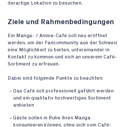
derartige Lokation zu besuchen.
Ziele und Rahmenbedingungen
Ein Manga- / Anime-Café soll neu eröffnet
werden, um der Fancommunity aus der Schweiz
eine Möglichkeit zu bieten, untereinander in
Kontakt zu kommen und sich an unserem Café-
Sortiment zu erfreuen.
Dabei sind folgende Punkte zu beachten:
Das Café soll professionell geführt werden
und ein qualitativ hochwertiges Sortiment
anbieten
Gäste sollen in Ruhe ihren Manga
konsumieren können, ohne sich vom Café-