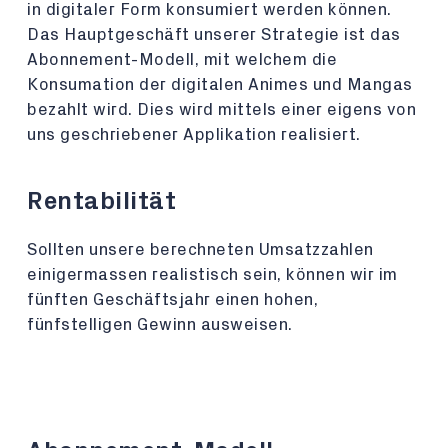
in digitaler Form konsumiert werden können.
Das Hauptgeschäft unserer Strategie ist das
Abonnement-Modell, mit welchem die
Konsumation der digitalen Animes und Mangas
bezahlt wird. Dies wird mittels einer eigens von
uns geschriebener Applikation realisiert.
Rentabilität
Sollten unsere berechneten Umsatzzahlen
einigermassen realistisch sein, können wir im
fünften Geschäftsjahr einen hohen,
fünfstelligen Gewinn ausweisen.