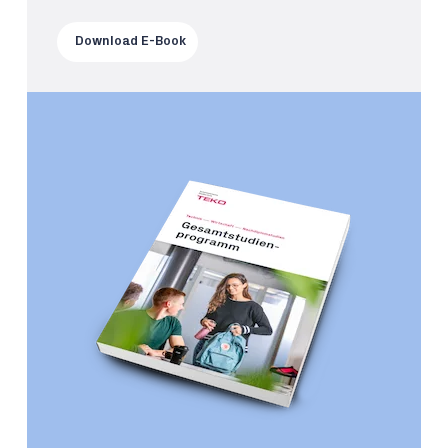
Download E-Book