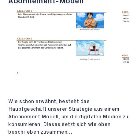
Abonnement-Modell
/
Wie schon erwähnt, besteht das
Hauptgeschäft unserer Strategie aus einem
Abonnement Modell, um die digitalen Medien zu
konsumieren. Dieses setzt sich wie oben
beschrieben zusammen…