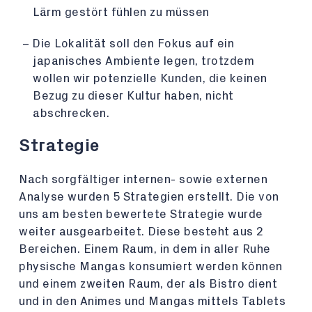
Lärm gestört fühlen zu müssen
Die Lokalität soll den Fokus auf ein
japanisches Ambiente legen, trotzdem
wollen wir potenzielle Kunden, die keinen
Bezug zu dieser Kultur haben, nicht
abschrecken.
Strategie
Nach sorgfältiger internen- sowie externen
Analyse wurden 5 Strategien erstellt. Die von
uns am besten bewertete Strategie wurde
weiter ausgearbeitet. Diese besteht aus 2
Bereichen. Einem Raum, in dem in aller Ruhe
physische Mangas konsumiert werden können
und einem zweiten Raum, der als Bistro dient
und in den Animes und Mangas mittels Tablets