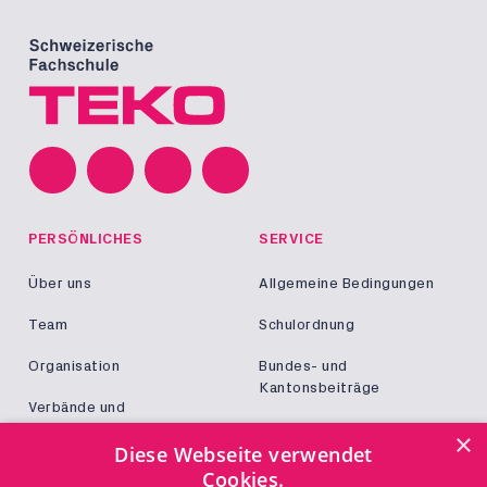
PERSÖNLICHES
SERVICE
Über uns
Allgemeine Bedingungen
Team
Schulordnung
Organisation
Bundes- und
Kantonsbeiträge
Verbände und
Kooperationen
Militär und Zivildienst
×
Diese Webseite verwendet
Jobs
Cookies.