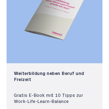
Weiterbildung neben Beruf und
Freizeit
Gratis E-Book mit 10 Tipps zur
Work-Life-Learn-Balance