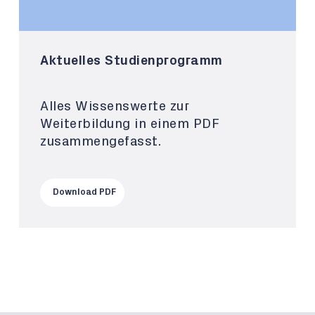
Aktuelles Studienprogramm
Alles Wissenswerte zur
Weiterbildung in einem PDF
zusammengefasst.
Download PDF