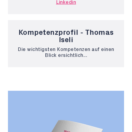
Linkedin
Kompetenzprofil - Thomas
Iseli
Die wichtigsten Kompetenzen auf einen
Blick ersichtlich...