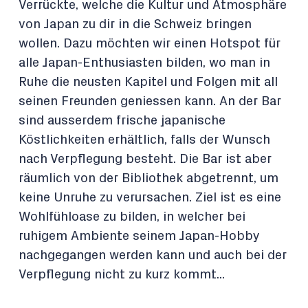
Verrückte, welche die Kultur und Atmosphäre
von Japan zu dir in die Schweiz bringen
wollen. Dazu möchten wir einen Hotspot für
alle Japan-Enthusiasten bilden, wo man in
Ruhe die neusten Kapitel und Folgen mit all
seinen Freunden geniessen kann. An der Bar
sind ausserdem frische japanische
Köstlichkeiten erhältlich, falls der Wunsch
nach Verpflegung besteht. Die Bar ist aber
räumlich von der Bibliothek abgetrennt, um
keine Unruhe zu verursachen. Ziel ist es eine
Wohlfühloase zu bilden, in welcher bei
ruhigem Ambiente seinem Japan-Hobby
nachgegangen werden kann und auch bei der
Verpflegung nicht zu kurz kommt...