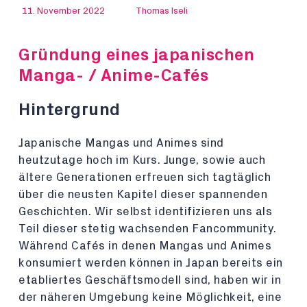
11. November 2022
Thomas Iseli
Gründung eines japanischen
Manga- / Anime-Cafés
Hintergrund
Japanische Mangas und Animes sind
heutzutage hoch im Kurs. Junge, sowie auch
ältere Generationen erfreuen sich tagtäglich
über die neusten Kapitel dieser spannenden
Geschichten. Wir selbst identifizieren uns als
Teil dieser stetig wachsenden Fancommunity.
Während Cafés in denen Mangas und Animes
konsumiert werden können in Japan bereits ein
etabliertes Geschäftsmodell sind, haben wir in
der näheren Umgebung keine Möglichkeit, eine