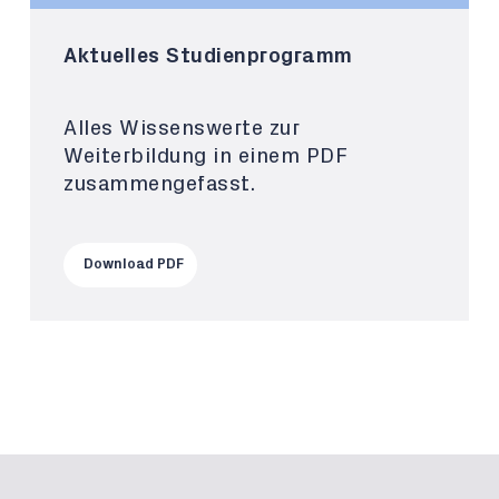
Aktuelles Studienprogramm
Alles Wissenswerte zur
Weiterbildung in einem PDF
zusammengefasst.
Download PDF