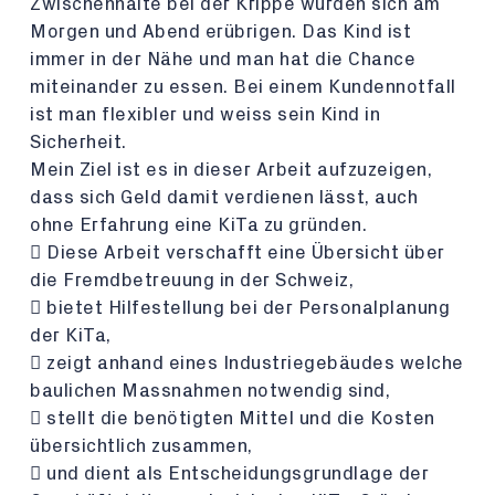
Zwischenhalte bei der Krippe würden sich am
Morgen und Abend erübrigen. Das Kind ist
immer in der Nähe und man hat die Chance
miteinander zu essen. Bei einem Kundennotfall
ist man flexibler und weiss sein Kind in
Sicherheit.
Mein Ziel ist es in dieser Arbeit aufzuzeigen,
dass sich Geld damit verdienen lässt, auch
ohne Erfahrung eine KiTa zu gründen.
 Diese Arbeit verschafft eine Übersicht über
die Fremdbetreuung in der Schweiz,
 bietet Hilfestellung bei der Personalplanung
der KiTa,
 zeigt anhand eines Industriegebäudes welche
baulichen Massnahmen notwendig sind,
 stellt die benötigten Mittel und die Kosten
übersichtlich zusammen,
 und dient als Entscheidungsgrundlage der