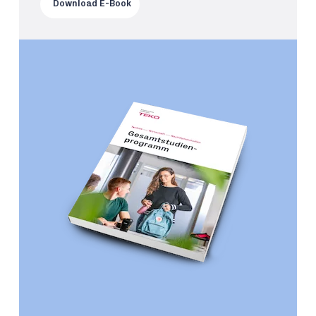
Download E-Book