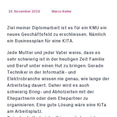
15. November 2019
Marco Keller
Ziel meiner Diplomarbeit ist es für ein KMU ein
neues Geschäftsfeld zu erschliessen. Nämlich
ein Businessplan für eine KITA.
Jede Mutter und jeder Vater weiss, dass es
sehr schwierig ist in der heutigen Zeit Familie
und Beruf unter einen Hut zu bringen. Gerade
Techniker in der Informatik- und
Elektrobranche wissen nie genau, wie lange der
Arbeitstag dauert. Daher wird es auch
schwierig Bring- und Abholzeiten mit der
Ehepartnerin oder dem Ehepartner zu
organisieren. Eine gute Lösung wäre eine KiTa
am Arbeitsplatz.