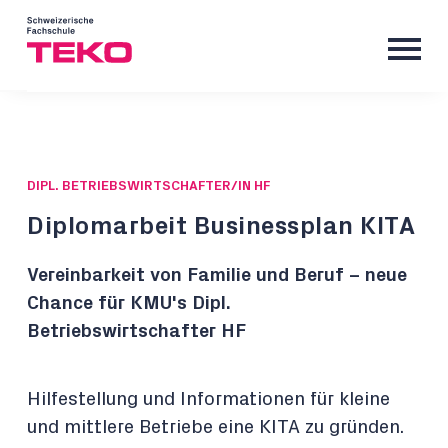
DIPL. BETRIEBSWIRTSCHAFTER/IN HF
Diplomarbeit Businessplan KITA
Vereinbarkeit von Familie und Beruf – neue
Chance für KMU's Dipl.
Betriebswirtschafter HF
Hilfestellung und Informationen für kleine
und mittlere Betriebe eine KITA zu gründen.