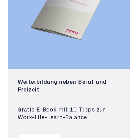
Weiterbildung neben Beruf und
Freizeit
Gratis E-Book mit 10 Tipps zur
Work-Life-Learn-Balance