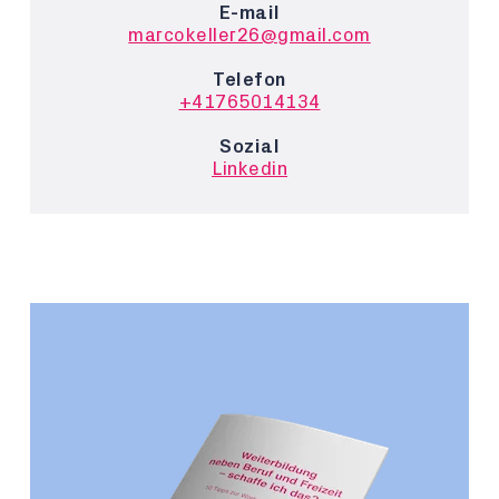
E-mail
marcokeller26@gmail.com
Telefon
+41765014134
Sozial
Linkedin