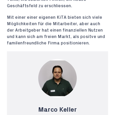
Geschäftsfeld zu erschliessen.
Mit einer einer eigenen KiTA bieten sich viele
Möglichkeiten für die Mitarbeiter, aber auch
der Arbeitgeber hat einen finanziellen Nutzen
und kann sich am freien Markt, als positve und
familenfreundliche Firma positionieren.
Marco Keller