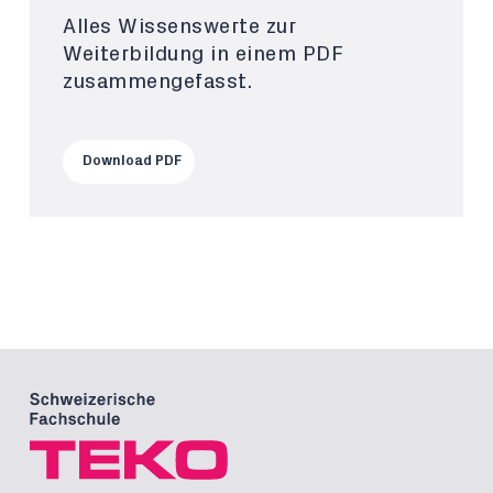
Alles Wissenswerte zur
Weiterbildung in einem PDF
zusammengefasst.
Download PDF