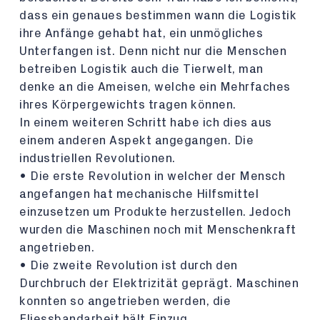
dass ein genaues bestimmen wann die Logistik
ihre Anfänge gehabt hat, ein unmögliches
Unterfangen ist. Denn nicht nur die Menschen
betreiben Logistik auch die Tierwelt, man
denke an die Ameisen, welche ein Mehrfaches
ihres Körpergewichts tragen können.
In einem weiteren Schritt habe ich dies aus
einem anderen Aspekt angegangen. Die
industriellen Revolutionen.
• Die erste Revolution in welcher der Mensch
angefangen hat mechanische Hilfsmittel
einzusetzen um Produkte herzustellen. Jedoch
wurden die Maschinen noch mit Menschenkraft
angetrieben.
• Die zweite Revolution ist durch den
Durchbruch der Elektrizität geprägt. Maschinen
konnten so angetrieben werden, die
Fliessbandarbeit hält Einzug.