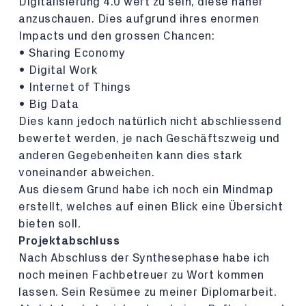
Digitalisierung 4.0 wert zu sein, diese näher
anzuschauen. Dies aufgrund ihres enormen
Impacts und den grossen Chancen:
• Sharing Economy
• Digital Work
• Internet of Things
• Big Data
Dies kann jedoch natürlich nicht abschliessend
bewertet werden, je nach Geschäftszweig und
anderen Gegebenheiten kann dies stark
voneinander abweichen.
Aus diesem Grund habe ich noch ein Mindmap
erstellt, welches auf einen Blick eine Übersicht
bieten soll.
Projektabschluss
Nach Abschluss der Synthesephase habe ich
noch meinen Fachbetreuer zu Wort kommen
lassen. Sein Resümee zu meiner Diplomarbeit.