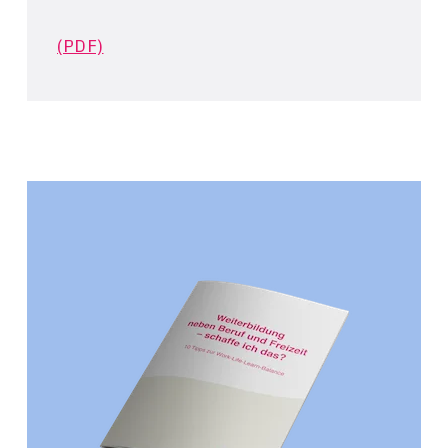
(PDF)