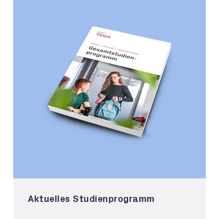
Aktuelles Studienprogramm