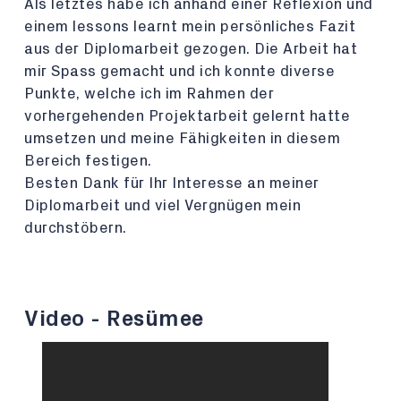
Als letztes habe ich anhand einer Reflexion und
einem lessons learnt mein persönliches Fazit
aus der Diplomarbeit gezogen. Die Arbeit hat
mir Spass gemacht und ich konnte diverse
Punkte, welche ich im Rahmen der
vorhergehenden Projektarbeit gelernt hatte
umsetzen und meine Fähigkeiten in diesem
Bereich festigen.
Besten Dank für Ihr Interesse an meiner
Diplomarbeit und viel Vergnügen mein
durchstöbern.
Video - Resümee