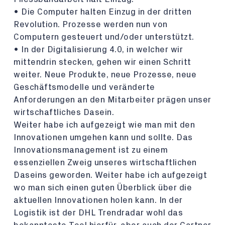
• Die Computer halten Einzug in der dritten
Revolution. Prozesse werden nun von
Computern gesteuert und/oder unterstützt.
• In der Digitalisierung 4.0, in welcher wir
mittendrin stecken, gehen wir einen Schritt
weiter. Neue Produkte, neue Prozesse, neue
Geschäftsmodelle und veränderte
Anforderungen an den Mitarbeiter prägen unser
wirtschaftliches Dasein.
Weiter habe ich aufgezeigt wie man mit den
Innovationen umgehen kann und sollte. Das
Innovationsmanagement ist zu einem
essenziellen Zweig unseres wirtschaftlichen
Daseins geworden. Weiter habe ich aufgezeigt
wo man sich einen guten Überblick über die
aktuellen Innovationen holen kann. In der
Logistik ist der DHL Trendradar wohl das