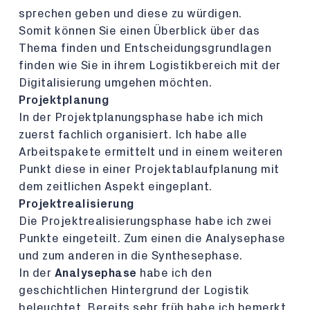
sprechen geben und diese zu würdigen.
Somit können Sie einen Überblick über das
Thema finden und Entscheidungsgrundlagen
finden wie Sie in ihrem Logistikbereich mit der
Digitalisierung umgehen möchten.
Projektplanung
In der Projektplanungsphase habe ich mich
zuerst fachlich organisiert. Ich habe alle
Arbeitspakete ermittelt und in einem weiteren
Punkt diese in einer Projektablaufplanung mit
dem zeitlichen Aspekt eingeplant.
Projektrealisierung
Die Projektrealisierungsphase habe ich zwei
Punkte eingeteilt. Zum einen die Analysephase
und zum anderen in die Synthesephase.
In der
Analysephase
habe ich den
geschichtlichen Hintergrund der Logistik
beleuchtet. Bereits sehr früh habe ich bemerkt,