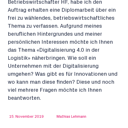
Betriebswirtschafter HF, habe ich den
Auftrag erhalten eine Diplomarbeit über ein
frei zu wählendes, betriebswirtschaftliches
Thema zu verfassen. Aufgrund meines
beruflichen Hintergrundes und meiner
persönlichen Interessen möchte ich Ihnen
das Thema «Digitalisierung 4.0 in der
Logistik» näherbringen. Wie soll ein
Unternehmen mit der Digitalisierung
umgehen? Was gibt es für Innovationen und
wo kann man diese finden? Diese und noch
viel mehrere Fragen möchte ich Ihnen
beantworten.
15. November 2019
Mathias Lehmann