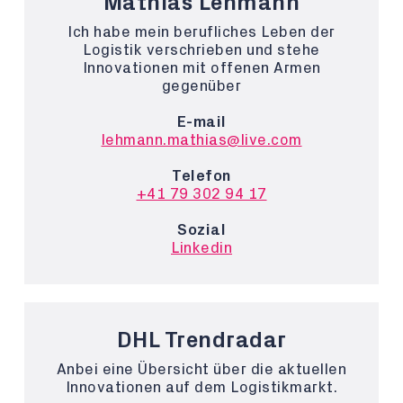
Mathias Lehmann
Ich habe mein berufliches Leben der
Logistik verschrieben und stehe
Innovationen mit offenen Armen
gegenüber
E-mail
lehmann.mathias@live.com
Telefon
+41 79 302 94 17
Sozial
Linkedin
DHL Trendradar
Anbei eine Übersicht über die aktuellen
Innovationen auf dem Logistikmarkt.