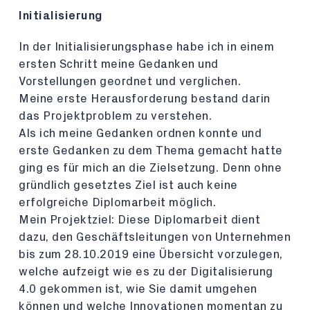
Initialisierung
In der Initialisierungsphase habe ich in einem
ersten Schritt meine Gedanken und
Vorstellungen geordnet und verglichen.
Meine erste Herausforderung bestand darin
das Projektproblem zu verstehen.
Als ich meine Gedanken ordnen konnte und
erste Gedanken zu dem Thema gemacht hatte
ging es für mich an die Zielsetzung. Denn ohne
gründlich gesetztes Ziel ist auch keine
erfolgreiche Diplomarbeit möglich.
Mein Projektziel: Diese Diplomarbeit dient
dazu, den Geschäftsleitungen von Unternehmen
bis zum 28.10.2019 eine Übersicht vorzulegen,
welche aufzeigt wie es zu der Digitalisierung
4.0 gekommen ist, wie Sie damit umgehen
können und welche Innovationen momentan zu