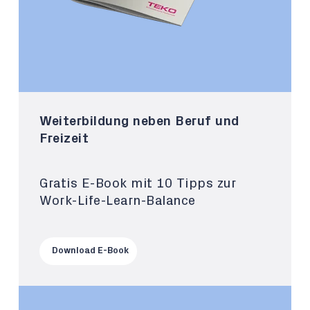
Weiterbildung neben Beruf und
Freizeit
Gratis E-Book mit 10 Tipps zur
Work-Life-Learn-Balance
Download E-Book