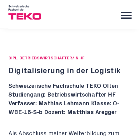
DIPL. BETRIEBSWIRTSCHAFTER/IN HF
Digitalisierung in der Logistik
Schweizerische Fachschule TEKO Olten
Studiengang: Betriebswirtschafter HF
Verfasser: Mathias Lehmann Klasse: O-
WBE-16-S-b Dozent: Matthias Aregger
Als Abschluss meiner Weiterbildung zum