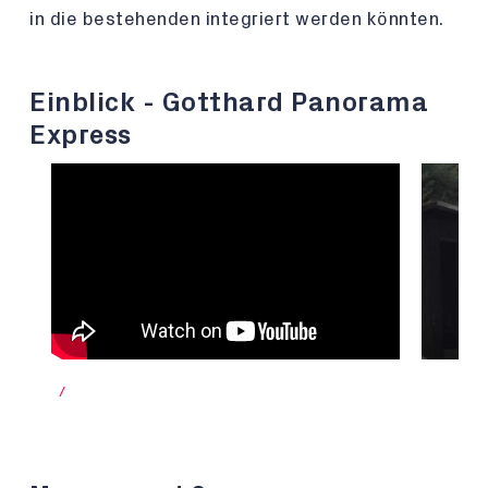
in die bestehenden integriert werden könnten.
Einblick - Gotthard Panorama
Express
/