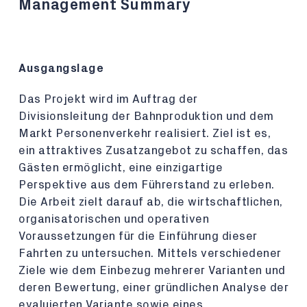
Management Summary
Ausgangslage
Das Projekt wird im Auftrag der
Divisionsleitung der Bahnproduktion und dem
Markt Personenverkehr realisiert. Ziel ist es,
ein attraktives Zusatzangebot zu schaffen, das
Gästen ermöglicht, eine einzigartige
Perspektive aus dem Führerstand zu erleben.
Die Arbeit zielt darauf ab, die wirtschaftlichen,
organisatorischen und operativen
Voraussetzungen für die Einführung dieser
Fahrten zu untersuchen. Mittels verschiedener
Ziele wie dem Einbezug mehrerer Varianten und
deren Bewertung, einer gründlichen Analyse der
evaluierten Variante sowie eines