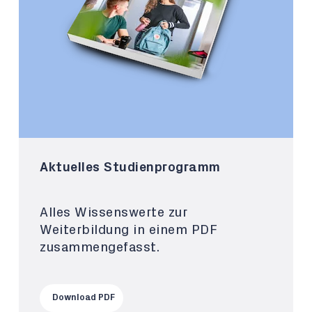
Aktuelles Studienprogramm
Alles Wissenswerte zur
Weiterbildung in einem PDF
zusammengefasst.
Download PDF