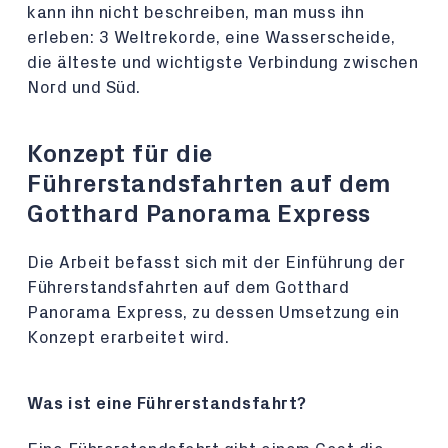
kann ihn nicht beschreiben, man muss ihn
erleben: 3 Weltrekorde, eine Wasserscheide,
die älteste und wichtigste Verbindung zwischen
Nord und Süd.
Konzept für die
Führerstandsfahrten auf dem
Gotthard Panorama Express
Die Arbeit befasst sich mit der Einführung der
Führerstandsfahrten auf dem Gotthard
Panorama Express, zu dessen Umsetzung ein
Konzept erarbeitet wird.
Was ist eine Führerstandsfahrt?