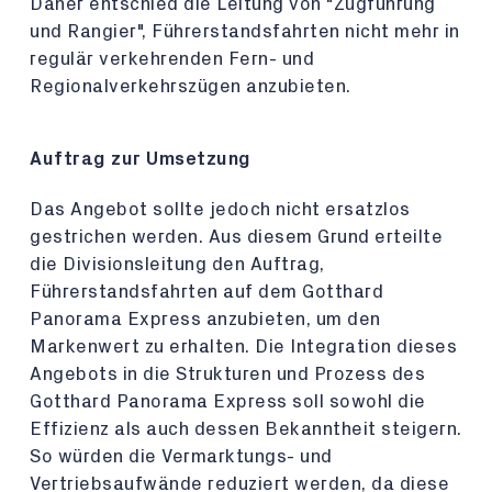
Daher entschied die Leitung von "Zugführung
und Rangier", Führerstandsfahrten nicht mehr in
regulär verkehrenden Fern- und
Regionalverkehrszügen anzubieten.
Auftrag zur Umsetzung
Das Angebot sollte jedoch nicht ersatzlos
gestrichen werden. Aus diesem Grund erteilte
die Divisionsleitung den Auftrag,
Führerstandsfahrten auf dem Gotthard
Panorama Express anzubieten, um den
Markenwert zu erhalten. Die Integration dieses
Angebots in die Strukturen und Prozess des
Gotthard Panorama Express soll sowohl die
Effizienz als auch dessen Bekanntheit steigern.
So würden die Vermarktungs- und
Vertriebsaufwände reduziert werden, da diese