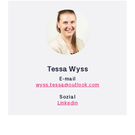
Tessa Wyss
E-mail
wyss.tessa@outlook.com
Sozial
Linkedin