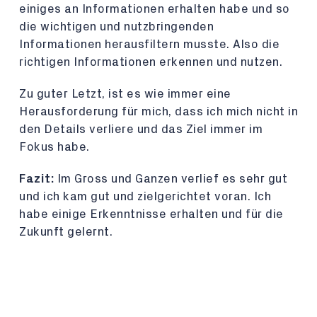
einiges an Informationen erhalten habe und so
die wichtigen und nutzbringenden
Informationen herausfiltern musste. Also die
richtigen Informationen erkennen und nutzen.
Zu guter Letzt, ist es wie immer eine
Herausforderung für mich, dass ich mich nicht in
den Details verliere und das Ziel immer im
Fokus habe.
Fazit:
Im Gross und Ganzen verlief es sehr gut
und ich kam gut und zielgerichtet voran. Ich
habe einige Erkenntnisse erhalten und für die
Zukunft gelernt.