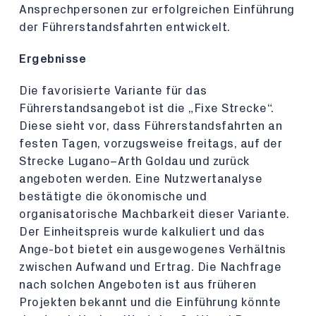
Ansprechpersonen zur erfolgreichen Einführung
der Führerstandsfahrten entwickelt.
Ergebnisse
Die favorisierte Variante für das
Führerstandsangebot ist die „Fixe Strecke“.
Diese sieht vor, dass Führerstandsfahrten an
festen Tagen, vorzugsweise freitags, auf der
Strecke Lugano–Arth Goldau und zurück
angeboten werden. Eine Nutzwertanalyse
bestätigte die ökonomische und
organisatorische Machbarkeit dieser Variante.
Der Einheitspreis wurde kalkuliert und das
Ange-bot bietet ein ausgewogenes Verhältnis
zwischen Aufwand und Ertrag. Die Nachfrage
nach solchen Angeboten ist aus früheren
Projekten bekannt und die Einführung könnte