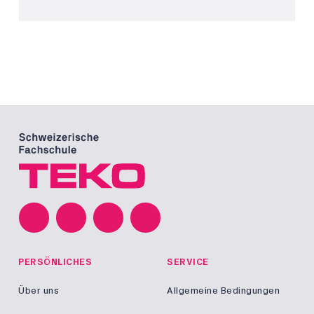
PERSÖNLICHES
SERVICE
Über uns
Allgemeine Bedingungen