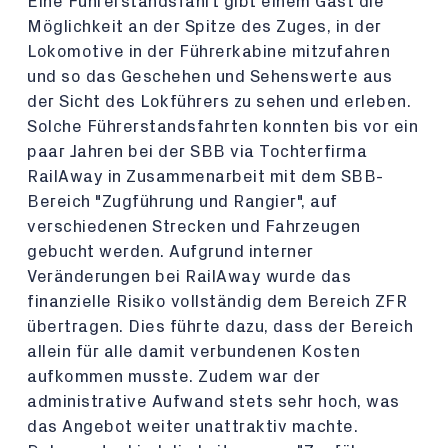
Eine Führerstandsfahrt gibt einem Gast die
Möglichkeit an der Spitze des Zuges, in der
Lokomotive in der Führerkabine mitzufahren
und so das Geschehen und Sehenswerte aus
der Sicht des Lokführers zu sehen und erleben.
Solche Führerstandsfahrten konnten bis vor ein
paar Jahren bei der SBB via Tochterfirma
RailAway in Zusammenarbeit mit dem SBB-
Bereich "Zugführung und Rangier", auf
verschiedenen Strecken und Fahrzeugen
gebucht werden. Aufgrund interner
Veränderungen bei RailAway wurde das
finanzielle Risiko vollständig dem Bereich ZFR
übertragen. Dies führte dazu, dass der Bereich
allein für alle damit verbundenen Kosten
aufkommen musste. Zudem war der
administrative Aufwand stets sehr hoch, was
das Angebot weiter unattraktiv machte.