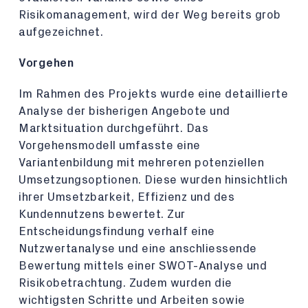
Risikomanagement, wird der Weg bereits grob
aufgezeichnet.
Vorgehen
Im Rahmen des Projekts wurde eine detaillierte
Analyse der bisherigen Angebote und
Marktsituation durchgeführt. Das
Vorgehensmodell umfasste eine
Variantenbildung mit mehreren potenziellen
Umsetzungsoptionen. Diese wurden hinsichtlich
ihrer Umsetzbarkeit, Effizienz und des
Kundennutzens bewertet. Zur
Entscheidungsfindung verhalf eine
Nutzwertanalyse und eine anschliessende
Bewertung mittels einer SWOT-Analyse und
Risikobetrachtung. Zudem wurden die
wichtigsten Schritte und Arbeiten sowie