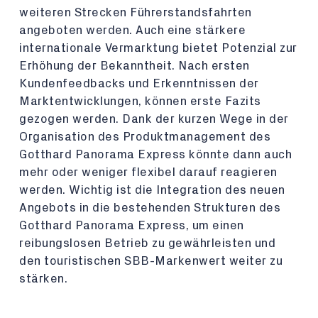
weiteren Strecken Führerstandsfahrten
angeboten werden. Auch eine stärkere
internationale Vermarktung bietet Potenzial zur
Erhöhung der Bekanntheit. Nach ersten
Kundenfeedbacks und Erkenntnissen der
Marktentwicklungen, können erste Fazits
gezogen werden. Dank der kurzen Wege in der
Organisation des Produktmanagement des
Gotthard Panorama Express könnte dann auch
mehr oder weniger flexibel darauf reagieren
werden. Wichtig ist die Integration des neuen
Angebots in die bestehenden Strukturen des
Gotthard Panorama Express, um einen
reibungslosen Betrieb zu gewährleisten und
den touristischen SBB-Markenwert weiter zu
stärken.