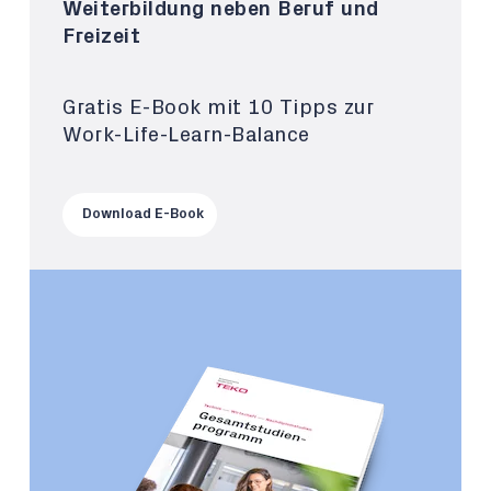
Weiterbildung neben Beruf und
Freizeit
Gratis E-Book mit 10 Tipps zur
Work-Life-Learn-Balance
Download E-Book