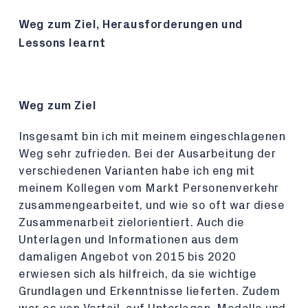
Weg zum Ziel, Herausforderungen und
Lessons learnt
Weg zum Ziel
Insgesamt bin ich mit meinem eingeschlagenen
Weg sehr zufrieden. Bei der Ausarbeitung der
verschiedenen Varianten habe ich eng mit
meinem Kollegen vom Markt Personenverkehr
zusammengearbeitet, und wie so oft war diese
Zusammenarbeit zielorientiert. Auch die
Unterlagen und Informationen aus dem
damaligen Angebot von 2015 bis 2020
erwiesen sich als hilfreich, da sie wichtige
Grundlagen und Erkenntnisse lieferten. Zudem