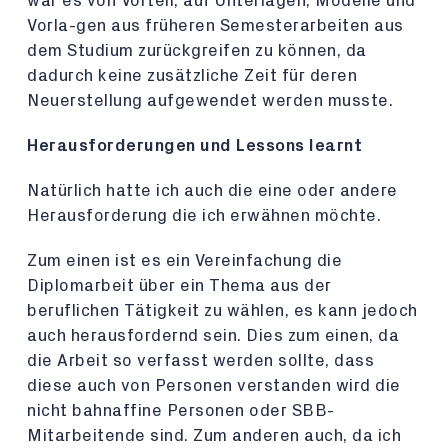
war es von Vorteil, auf Unterlagen, Modelle und
Vorla-gen aus früheren Semesterarbeiten aus
dem Studium zurückgreifen zu können, da
dadurch keine zusätzliche Zeit für deren
Neuerstellung aufgewendet werden musste.
Herausforderungen und Lessons learnt
Natürlich hatte ich auch die eine oder andere
Herausforderung die ich erwähnen möchte.
Zum einen ist es ein Vereinfachung die
Diplomarbeit über ein Thema aus der
beruflichen Tätigkeit zu wählen, es kann jedoch
auch herausfordernd sein. Dies zum einen, da
die Arbeit so verfasst werden sollte, dass
diese auch von Personen verstanden wird die
nicht bahnaffine Personen oder SBB-
Mitarbeitende sind. Zum anderen auch, da ich