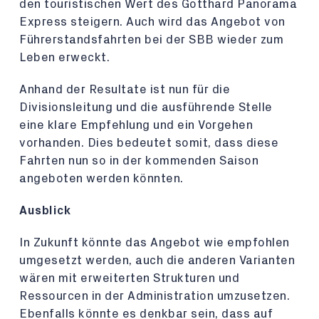
den touristischen Wert des Gotthard Panorama
Express steigern. Auch wird das Angebot von
Führerstandsfahrten bei der SBB wieder zum
Leben erweckt.
Anhand der Resultate ist nun für die
Divisionsleitung und die ausführende Stelle
eine klare Empfehlung und ein Vorgehen
vorhanden. Dies bedeutet somit, dass diese
Fahrten nun so in der kommenden Saison
angeboten werden könnten.
Ausblick
In Zukunft könnte das Angebot wie empfohlen
umgesetzt werden, auch die anderen Varianten
wären mit erweiterten Strukturen und
Ressourcen in der Administration umzusetzen.
Ebenfalls könnte es denkbar sein, dass auf