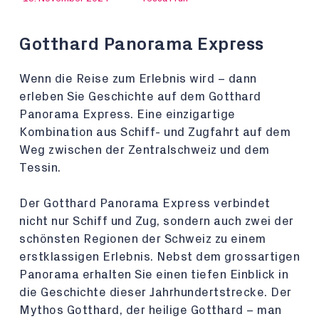
Gotthard Panorama Express
Wenn die Reise zum Erlebnis wird – dann
erleben Sie Geschichte auf dem Gotthard
Panorama Express. Eine einzigartige
Kombination aus Schiff- und Zugfahrt auf dem
Weg zwischen der Zentralschweiz und dem
Tessin.
Der Gotthard Panorama Express verbindet
nicht nur Schiff und Zug, sondern auch zwei der
schönsten Regionen der Schweiz zu einem
erstklassigen Erlebnis. Nebst dem grossartigen
Panorama erhalten Sie einen tiefen Einblick in
die Geschichte dieser Jahrhundertstrecke. Der
Mythos Gotthard, der heilige Gotthard – man